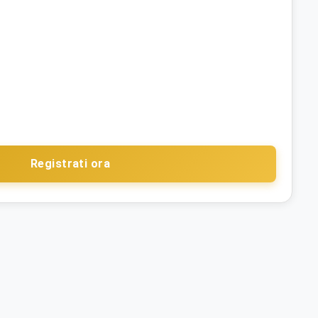
Registrati ora