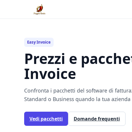
Easy Invoice
Prezzi e pacche
Invoice
Confronta i pacchetti del software di fattura
Standard o Business quando la tua azienda 
Vedi pacchetti
Domande frequenti