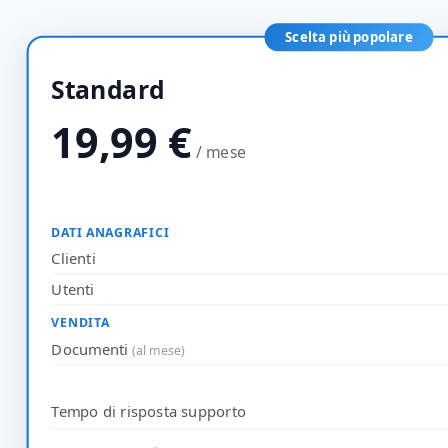
Scelta più popolare
Standard
19,99
€
/ mese
DATI ANAGRAFICI
Clienti
Utenti
VENDITA
Documenti
(al mese)
Tempo di risposta supporto