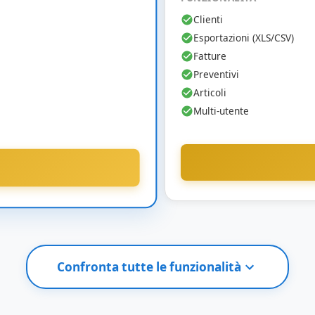
Clienti
Esportazioni (XLS/CSV)
Fatture
Preventivi
Articoli
Multi-utente
Confronta tutte le funzionalità