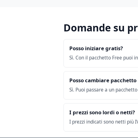
Domande su pre
Posso iniziare gratis?
Sì. Con il pacchetto Free puoi i
Posso cambiare pacchetto 
Sì. Puoi passare a un pacchett
I prezzi sono lordi o netti?
I prezzi indicati sono netti più