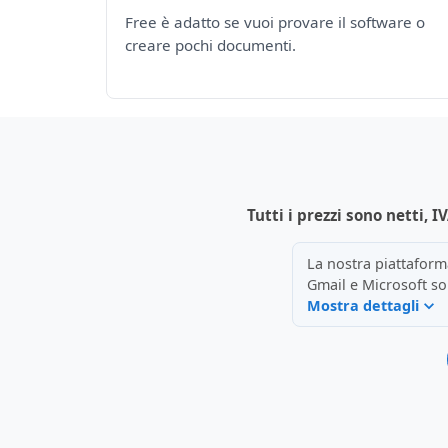
Free è adatto se vuoi provare il software o
creare pochi documenti.
Tutti i prezzi sono netti,
La nostra piattaforma
Gmail e Microsoft so
Mostra dettagli