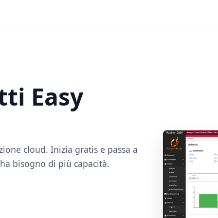
tti Easy
zione cloud. Inizia gratis e passa a
ha bisogno di più capacità.