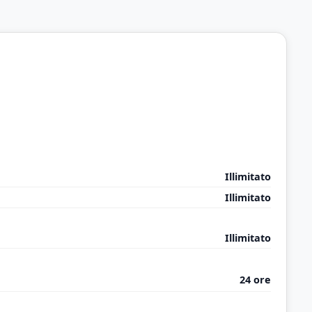
Illimitato
Illimitato
Illimitato
24 ore