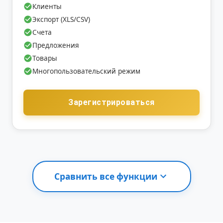
Клиенты
Экспорт (XLS/CSV)
Счета
Предложения
Товары
Многопользовательский режим
Зарегистрироваться
Сравнить все функции