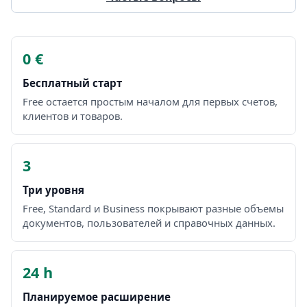
0 €
Бесплатный старт
Free остается простым началом для первых счетов,
клиентов и товаров.
3
Три уровня
Free, Standard и Business покрывают разные объемы
документов, пользователей и справочных данных.
24 h
Планируемое расширение