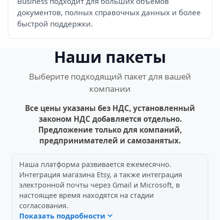
Business подходит для больших объемов
документов, полных справочных данных и более
быстрой поддержки.
Наши пакеты
Выберите подходящий пакет для вашей
компании
Все цены указаны без НДС, установленный
законом НДС добавляется отдельно.
Предложение только для компаний,
предпринимателей и самозанятых.
Наша платформа развивается ежемесячно.
Интеграция магазина Etsy, а также интеграция
электронной почты через Gmail и Microsoft, в
настоящее время находятся на стадии
согласования.
Показать подробности