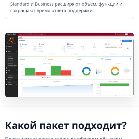
Standard и Business расширяют объем, функции и
сокращают время ответа поддержки.
Какой пакет подходит?
Пакеты отличаются главным образом объемом