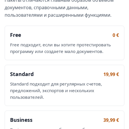
документов, справочными данными,
пользователями и расширенными функциями.
Free
0 €
Free подходит, если вы хотите протестировать
программу или создаете мало документов.
Standard
19,99 €
Standard подходит для регулярных счетов,
предложений, экспортов и нескольких
пользователей.
Business
39,99 €