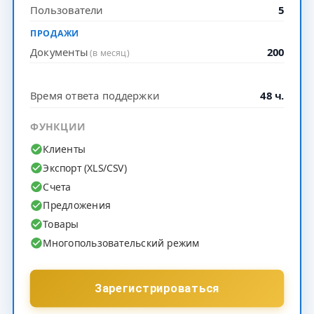
Пользователи
5
ПРОДАЖИ
Документы
200
(в месяц)
Время ответа поддержки
48 ч.
ФУНКЦИИ
Клиенты
Экспорт (XLS/CSV)
Счета
Предложения
Товары
Многопользовательский режим
Зарегистрироваться