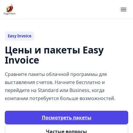
Easy Invoice
Цены и пакеты Easy
Invoice
Сравните пакеты облачной программы для
выставления счетов. Начните бесплатно и
перейдите на Standard или Business, когда
компании потребуется больше возможностей.
Посмотреть пакеты
Частые вопросы