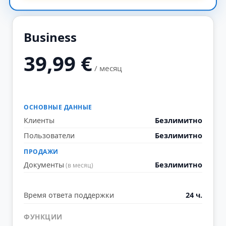
Business
39,99
€
/ месяц
ОСНОВНЫЕ ДАННЫЕ
Клиенты
Безлимитно
Пользователи
Безлимитно
ПРОДАЖИ
Документы
Безлимитно
(в месяц)
Время ответа поддержки
24 ч.
ФУНКЦИИ