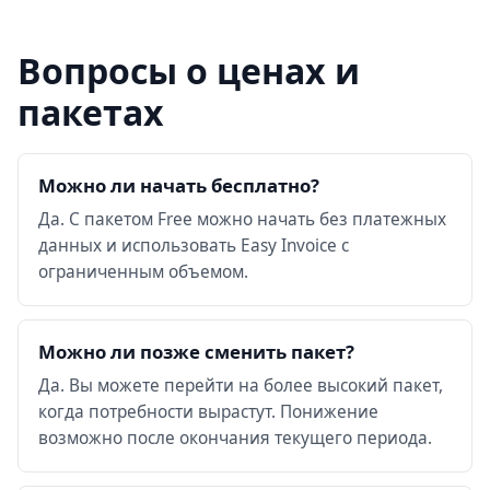
Вопросы о ценах и
пакетах
Можно ли начать бесплатно?
Да. С пакетом Free можно начать без платежных
данных и использовать Easy Invoice с
ограниченным объемом.
Можно ли позже сменить пакет?
Да. Вы можете перейти на более высокий пакет,
когда потребности вырастут. Понижение
возможно после окончания текущего периода.