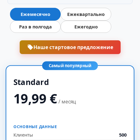
Ежемесячно
Ежеквартально
Раз в полгода
Ежегодно
Наше стартовое предложение
Самый популярный
Standard
19,99
€
/ месяц
ОСНОВНЫЕ ДАННЫЕ
Клиенты
500