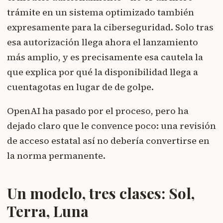
trámite en un sistema optimizado también
expresamente para la ciberseguridad. Solo tras
esa autorización llega ahora el lanzamiento
más amplio, y es precisamente esa cautela la
que explica por qué la disponibilidad llega a
cuentagotas en lugar de de golpe.
OpenAI ha pasado por el proceso, pero ha
dejado claro que le convence poco: una revisión
de acceso estatal así no debería convertirse en
la norma permanente.
Un modelo, tres clases: Sol,
Terra, Luna