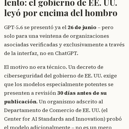
lento: el gobierno de EE. UU.
leyó por encima del hombro
GPT-5.6 se presentó ya el
26 de junio
– pero
solo para una veintena de organizaciones
asociadas verificadas y exclusivamente a través
de la interfaz, no en ChatGPT.
El motivo no era técnico. Un decreto de
ciberseguridad del gobierno de EE. UU. exige
que los modelos especialmente potentes se
presenten a revisión
30 días antes de su
publicación
. Un organismo adscrito al
Departamento de Comercio de EE. UU. (el
Center for AI Standards and Innovation) probó
el modelo adicionalmente – no es un mero