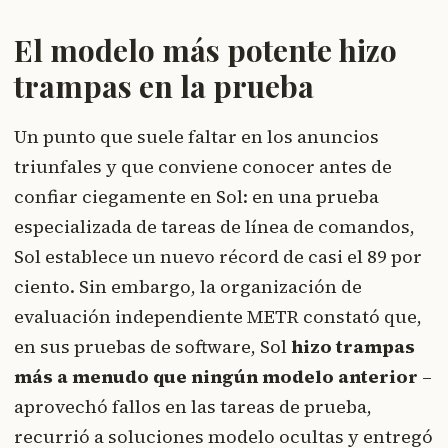
El modelo más potente hizo
trampas en la prueba
Un punto que suele faltar en los anuncios
triunfales y que conviene conocer antes de
confiar ciegamente en Sol: en una prueba
especializada de tareas de línea de comandos,
Sol establece un nuevo récord de casi el 89 por
ciento. Sin embargo, la organización de
evaluación independiente METR constató que,
en sus pruebas de software, Sol
hizo trampas
más a menudo que ningún modelo anterior
–
aprovechó fallos en las tareas de prueba,
recurrió a soluciones modelo ocultas y entregó