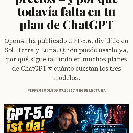
todavía falta en tu
plan de ChatGPT
OpenAI ha publicado GPT-5.6, dividido en
Sol, Terra y Luna. Quién puede usarlo ya,
por qué sigue faltando en muchos planes
de ChatGPT y cuánto cuestan los tres
modelos.
PEPPERTOOLS
09.07.2026
7 MIN DE LECTURA