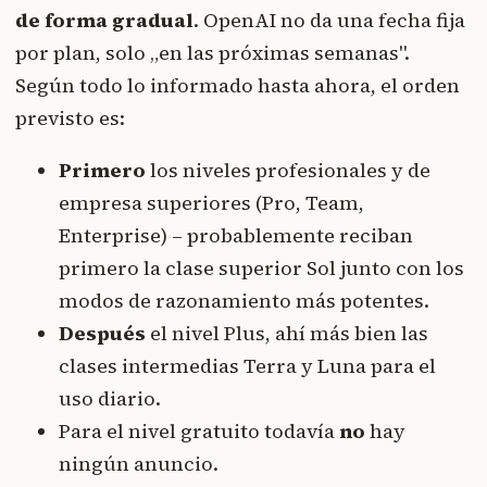
de forma gradual
. OpenAI no da una fecha fija
por plan, solo „en las próximas semanas".
Según todo lo informado hasta ahora, el orden
previsto es:
Primero
los niveles profesionales y de
empresa superiores (Pro, Team,
Enterprise) – probablemente reciban
primero la clase superior Sol junto con los
modos de razonamiento más potentes.
Después
el nivel Plus, ahí más bien las
clases intermedias Terra y Luna para el
uso diario.
Para el nivel gratuito todavía
no
hay
ningún anuncio.