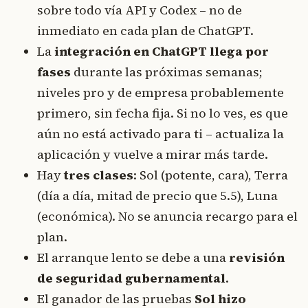
sobre todo vía API y Codex – no de
inmediato en cada plan de ChatGPT.
La
integración en ChatGPT llega por
fases
durante las próximas semanas;
niveles pro y de empresa probablemente
primero, sin fecha fija. Si no lo ves, es que
aún no está activado para ti – actualiza la
aplicación y vuelve a mirar más tarde.
Hay
tres clases
: Sol (potente, cara), Terra
(día a día, mitad de precio que 5.5), Luna
(económica). No se anuncia recargo para el
plan.
El arranque lento se debe a una
revisión
de seguridad gubernamental
.
El ganador de las pruebas
Sol hizo