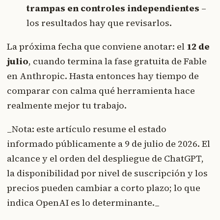
trampas en controles independientes
–
los resultados hay que revisarlos.
La próxima fecha que conviene anotar: el
12 de
julio
, cuando termina la fase gratuita de Fable
en Anthropic. Hasta entonces hay tiempo de
comparar con calma qué herramienta hace
realmente mejor tu trabajo.
_Nota: este artículo resume el estado
informado públicamente a 9 de julio de 2026. El
alcance y el orden del despliegue de ChatGPT,
la disponibilidad por nivel de suscripción y los
precios pueden cambiar a corto plazo; lo que
indica OpenAI es lo determinante._