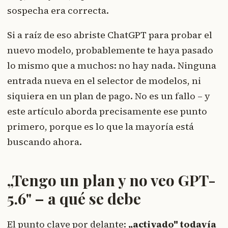
sospecha era correcta.
Si a raíz de eso abriste ChatGPT para probar el
nuevo modelo, probablemente te haya pasado
lo mismo que a muchos: no hay nada. Ninguna
entrada nueva en el selector de modelos, ni
siquiera en un plan de pago. No es un fallo – y
este artículo aborda precisamente ese punto
primero, porque es lo que la mayoría está
buscando ahora.
„Tengo un plan y no veo GPT-
5.6" – a qué se debe
El punto clave por delante:
„activado" todavía