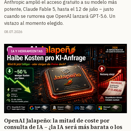
Anthropic amplió el acceso gratuito a su modelo más
potente, Claude Fable 5, hasta el 12 de julio – justo
cuando se rumorea que OpenAI lanzará GPT-5.6. Un
vistazo al momento elegido.
08.07.2026
IA Y HERRAMIENTAS
OpenAI Jalapeño: la mitad de coste por
consulta de IA – ¿la IA será más barata o los