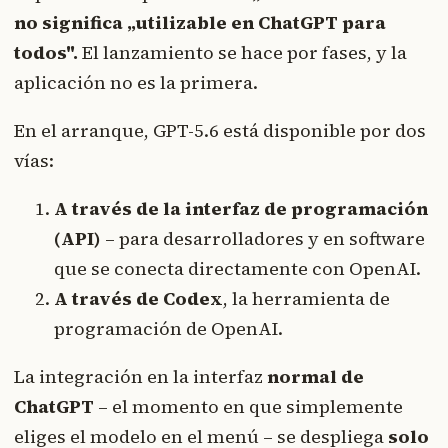
no significa „utilizable en ChatGPT para
todos".
El lanzamiento se hace por fases, y la
aplicación no es la primera.
En el arranque, GPT-5.6 está disponible por dos
vías:
A través de la interfaz de programación
(API)
– para desarrolladores y en software
que se conecta directamente con OpenAI.
A través de Codex
, la herramienta de
programación de OpenAI.
La integración en la interfaz
normal de
ChatGPT
– el momento en que simplemente
eliges el modelo en el menú – se despliega
solo