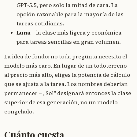
GPT-5.5, pero solo la mitad de cara. La
opción razonable para la mayoría de las
tareas cotidianas.
Luna
– la clase más ligera y económica
para tareas sencillas en gran volumen.
La idea de fondo: no toda pregunta necesita el
modelo más caro. En lugar de un todoterreno
al precio más alto, eliges la potencia de cálculo
que se ajusta a la tarea. Los nombres deberían
permanecer – „Sol" designará entonces la clase
superior de esa generación, no un modelo
congelado.
Cuánto cuesta