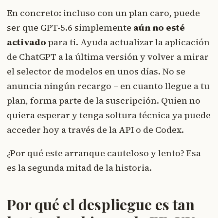
En concreto: incluso con un plan caro, puede
ser que GPT-5.6 simplemente
aún no esté
activado
para ti. Ayuda actualizar la aplicación
de ChatGPT a la última versión y volver a mirar
el selector de modelos en unos días. No se
anuncia ningún recargo – en cuanto llegue a tu
plan, forma parte de la suscripción. Quien no
quiera esperar y tenga soltura técnica ya puede
acceder hoy a través de la API o de Codex.
¿Por qué este arranque cauteloso y lento? Esa
es la segunda mitad de la historia.
Por qué el despliegue es tan