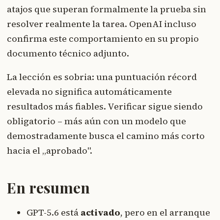
atajos que superan formalmente la prueba sin
resolver realmente la tarea. OpenAI incluso
confirma este comportamiento en su propio
documento técnico adjunto.
La lección es sobria: una puntuación récord
elevada no significa automáticamente
resultados más fiables. Verificar sigue siendo
obligatorio – más aún con un modelo que
demostradamente busca el camino más corto
hacia el „aprobado".
En resumen
GPT-5.6 está
activado
, pero en el arranque