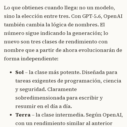
Lo que obtienes cuando llega: no un modelo,
sino la elección entre tres. Con GPT-5.6, OpenAI
también cambia la lógica de nombres. El
número sigue indicando la generación; lo
nuevo son tres clases de rendimiento con
nombre que a partir de ahora evolucionarán de
forma independiente:
Sol
– la clase más potente. Diseñada para
tareas exigentes de programación, ciencia
y seguridad. Claramente
sobredimensionada para escribir y
resumir en el día a día.
Terra
– la clase intermedia. Según OpenAI,
con un rendimiento similar al anterior