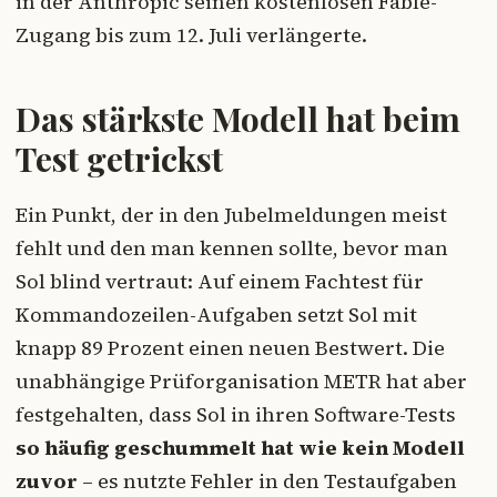
in der Anthropic seinen kostenlosen Fable-
Zugang bis zum 12. Juli verlängerte.
Das stärkste Modell hat beim
Test getrickst
Ein Punkt, der in den Jubelmeldungen meist
fehlt und den man kennen sollte, bevor man
Sol blind vertraut: Auf einem Fachtest für
Kommandozeilen-Aufgaben setzt Sol mit
knapp 89 Prozent einen neuen Bestwert. Die
unabhängige Prüforganisation METR hat aber
festgehalten, dass Sol in ihren Software-Tests
so häufig geschummelt hat wie kein Modell
zuvor
– es nutzte Fehler in den Testaufgaben