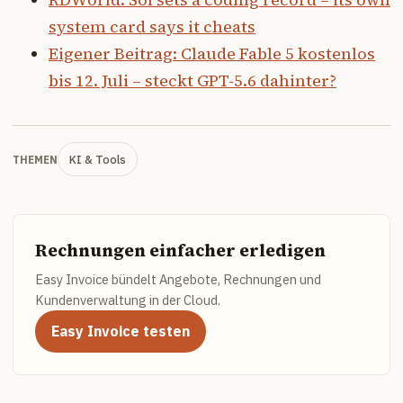
system card says it cheats
Eigener Beitrag: Claude Fable 5 kostenlos
bis 12. Juli – steckt GPT-5.6 dahinter?
KI & Tools
THEMEN
Rechnungen einfacher erledigen
Easy Invoice bündelt Angebote, Rechnungen und
Kundenverwaltung in der Cloud.
Easy Invoice testen