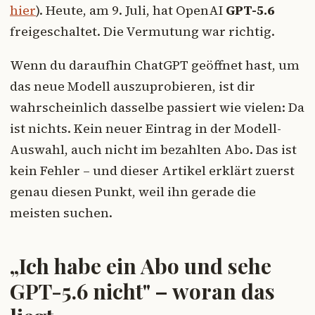
hier
). Heute, am 9. Juli, hat OpenAI
GPT-5.6
freigeschaltet. Die Vermutung war richtig.
Wenn du daraufhin ChatGPT geöffnet hast, um
das neue Modell auszuprobieren, ist dir
wahrscheinlich dasselbe passiert wie vielen: Da
ist nichts. Kein neuer Eintrag in der Modell-
Auswahl, auch nicht im bezahlten Abo. Das ist
kein Fehler – und dieser Artikel erklärt zuerst
genau diesen Punkt, weil ihn gerade die
meisten suchen.
„Ich habe ein Abo und sehe
GPT-5.6 nicht" – woran das