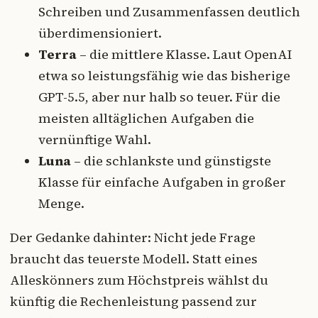
Schreiben und Zusammenfassen deutlich
überdimensioniert.
Terra
– die mittlere Klasse. Laut OpenAI
etwa so leistungsfähig wie das bisherige
GPT-5.5, aber nur halb so teuer. Für die
meisten alltäglichen Aufgaben die
vernünftige Wahl.
Luna
– die schlankste und günstigste
Klasse für einfache Aufgaben in großer
Menge.
Der Gedanke dahinter: Nicht jede Frage
braucht das teuerste Modell. Statt eines
Alleskönners zum Höchstpreis wählst du
künftig die Rechenleistung passend zur