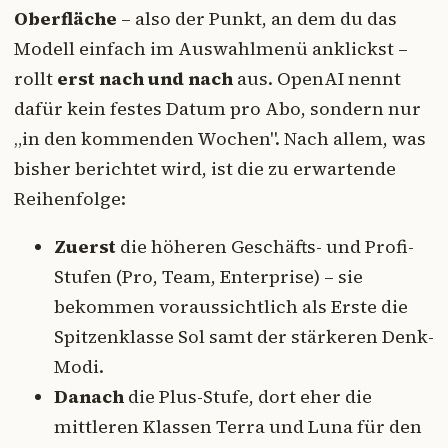
Oberfläche
– also der Punkt, an dem du das
Modell einfach im Auswahlmenü anklickst –
rollt
erst nach und nach
aus. OpenAI nennt
dafür kein festes Datum pro Abo, sondern nur
„in den kommenden Wochen". Nach allem, was
bisher berichtet wird, ist die zu erwartende
Reihenfolge:
Zuerst
die höheren Geschäfts- und Profi-
Stufen (Pro, Team, Enterprise) – sie
bekommen voraussichtlich als Erste die
Spitzenklasse Sol samt der stärkeren Denk-
Modi.
Danach
die Plus-Stufe, dort eher die
mittleren Klassen Terra und Luna für den