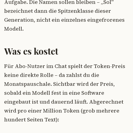
Aufgabe. Die Namen sollen bleiben – „Sol"
bezeichnet dann die Spitzenklasse dieser
Generation, nicht ein einzelnes eingefrorenes
Modell.
Was es kostet
Für Abo-Nutzer im Chat spielt der Token-Preis
keine direkte Rolle – da zahlst du die
Monatspauschale. Sichtbar wird der Preis,
sobald ein Modell fest in eine Software
eingebaut ist und dauernd läuft. Abgerechnet
wird pro einer Million Token (grob mehrere
hundert Seiten Text):