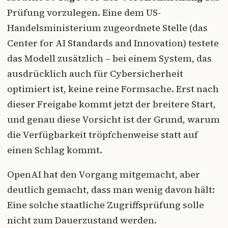
Prüfung vorzulegen. Eine dem US-
Handelsministerium zugeordnete Stelle (das
Center for AI Standards and Innovation) testete
das Modell zusätzlich – bei einem System, das
ausdrücklich auch für Cybersicherheit
optimiert ist, keine reine Formsache. Erst nach
dieser Freigabe kommt jetzt der breitere Start,
und genau diese Vorsicht ist der Grund, warum
die Verfügbarkeit tröpfchenweise statt auf
einen Schlag kommt.
OpenAI hat den Vorgang mitgemacht, aber
deutlich gemacht, dass man wenig davon hält:
Eine solche staatliche Zugriffsprüfung solle
nicht zum Dauerzustand werden.