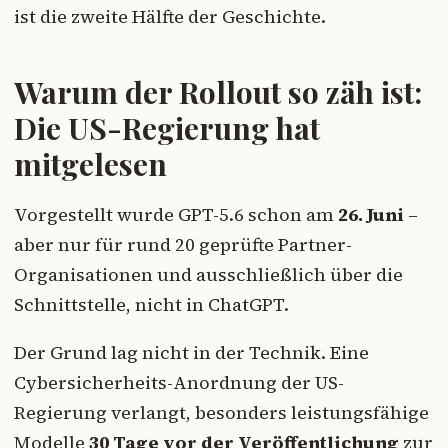
ist die zweite Hälfte der Geschichte.
Warum der Rollout so zäh ist:
Die US-Regierung hat
mitgelesen
Vorgestellt wurde GPT-5.6 schon am
26. Juni
–
aber nur für rund 20 geprüfte Partner-
Organisationen und ausschließlich über die
Schnittstelle, nicht in ChatGPT.
Der Grund lag nicht in der Technik. Eine
Cybersicherheits-Anordnung der US-
Regierung verlangt, besonders leistungsfähige
Modelle
30 Tage vor der Veröffentlichung
zur