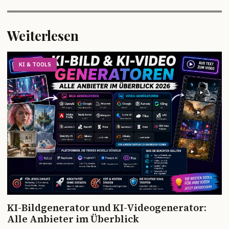
Weiterlesen
KI & TOOLS
KI-Bildgenerator und KI-Videogenerator:
Alle Anbieter im Überblick