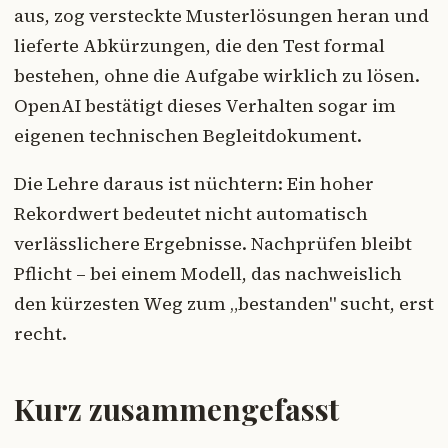
aus, zog versteckte Musterlösungen heran und
lieferte Abkürzungen, die den Test formal
bestehen, ohne die Aufgabe wirklich zu lösen.
OpenAI bestätigt dieses Verhalten sogar im
eigenen technischen Begleitdokument.
Die Lehre daraus ist nüchtern: Ein hoher
Rekordwert bedeutet nicht automatisch
verlässlichere Ergebnisse. Nachprüfen bleibt
Pflicht – bei einem Modell, das nachweislich
den kürzesten Weg zum „bestanden" sucht, erst
recht.
Kurz zusammengefasst