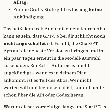
Alltag.
Für die Gratis-Stufe gibt es bislang
keine
Ankündigung.
Das heißt konkret: Auch mit einem teuren Abo
kann es sein, dass GPT-5.6 bei dir schlicht
noch
nicht angeschaltet
ist. Es hilft, die ChatGPT-
App auf die neueste Version zu bringen und in
ein paar Tagen erneut in die Modell-Auswahl
zu schauen. Ein Extra-Aufpreis ist nicht
angekündigt – wenn es in deinem Plan
ankommt, ist es Teil des Abos. Wer nicht
warten will und technisch fit ist, kommt heute
schon über die API oder Codex heran.
Warum dieser vorsichtige, langsame Start? Das