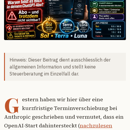
Hinweis: Dieser Beitrag dient ausschliesslich der
allgemeinen Information und stellt keine
Steuerberatung im Einzelfall dar.
G
estern haben wir hier über eine
kurzfristige Terminverschiebung bei
Anthropic geschrieben und vermutet, dass ein
OpenAI-Start dahintersteckt (
nachzulesen