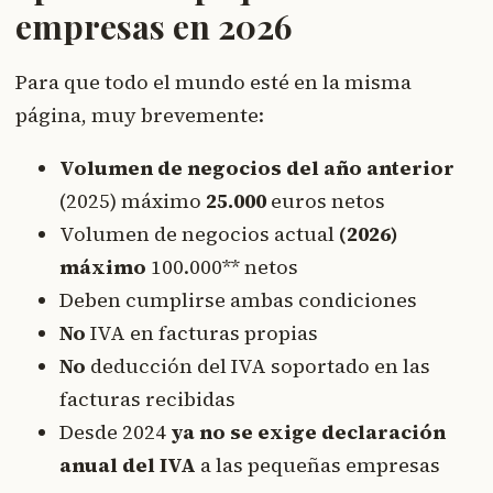
empresas en 2026
Para que todo el mundo esté en la misma
página, muy brevemente:
Volumen de negocios del año anterior
(2025) máximo
25.000
euros netos
Volumen de negocios actual
(2026)
máximo
100.000** netos
Deben cumplirse ambas condiciones
No
IVA en facturas propias
No
deducción del IVA soportado en las
facturas recibidas
Desde 2024
ya no se exige declaración
anual del IVA
a las pequeñas empresas