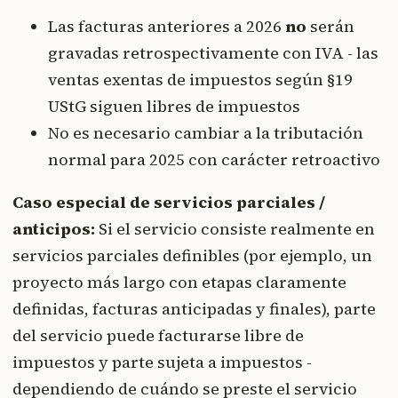
Las facturas anteriores a 2026
no
serán
gravadas retrospectivamente con IVA - las
ventas exentas de impuestos según §19
UStG siguen libres de impuestos
No es necesario cambiar a la tributación
normal para 2025 con carácter retroactivo
Caso especial de servicios parciales /
anticipos:
Si el servicio consiste realmente en
servicios parciales definibles (por ejemplo, un
proyecto más largo con etapas claramente
definidas, facturas anticipadas y finales), parte
del servicio puede facturarse libre de
impuestos y parte sujeta a impuestos -
dependiendo de cuándo se preste el servicio