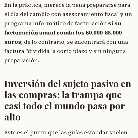
En la práctica, merece la pena prepararse para
el día del cambio con asesoramiento fiscal y un
programa informático de facturación
si su
facturación anual ronda los 80.000-85.000
euros
; de lo contrario, se encontrará con una
factura "dividida" a corto plazo y sin ninguna
preparación.
Inversión del sujeto pasivo en
las compras: la trampa que
casi todo el mundo pasa por
alto
Este es el punto que las guías estándar suelen