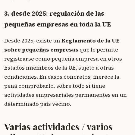
3. desde 2025: regulación de las
pequeñas empresas en toda la UE
Desde 2025, existe un
Reglamento de la UE
sobre pequeñas empresas
que le permite
registrarse como pequeña empresa en otros
Estados miembros de la UE, sujeto a otras
condiciones. En casos concretos, merece la
pena comprobarlo, sobre todo si tiene
actividades empresariales permanentes en un
determinado país vecino.
Varias actividades / varios