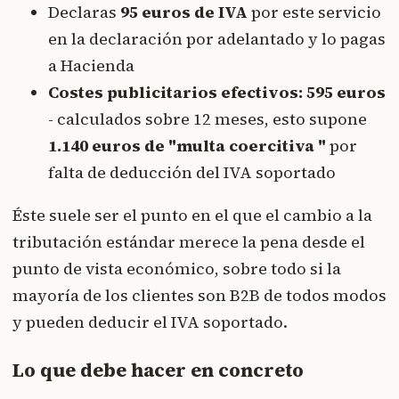
Declaras
95 euros de IVA
por este servicio
en la declaración por adelantado y lo pagas
a Hacienda
Costes publicitarios efectivos: 595 euros
- calculados sobre 12 meses, esto supone
1.140 euros de "multa coercitiva "
por
falta de deducción del IVA soportado
Éste suele ser el punto en el que el cambio a la
tributación estándar merece la pena desde el
punto de vista económico, sobre todo si la
mayoría de los clientes son B2B de todos modos
y pueden deducir el IVA soportado.
Lo que debe hacer en concreto