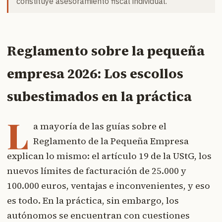
constituye asesoramiento fiscal individual.
Reglamento sobre la pequeña
empresa 2026: Los escollos
subestimados en la práctica
L
a mayoría de las guías sobre el
Reglamento de la Pequeña Empresa
explican lo mismo: el artículo 19 de la UStG, los
nuevos límites de facturación de 25.000 y
100.000 euros, ventajas e inconvenientes, y eso
es todo. En la práctica, sin embargo, los
autónomos se encuentran con cuestiones