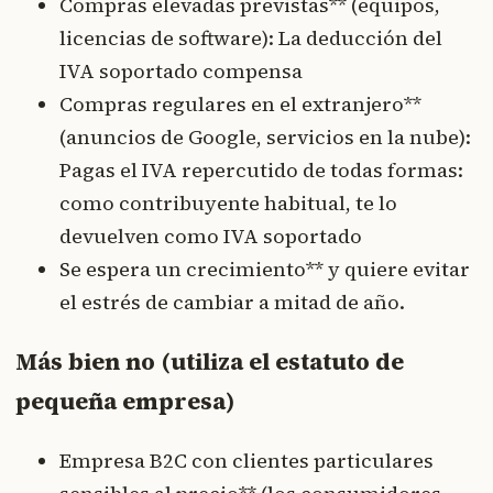
Compras elevadas previstas** (equipos,
licencias de software): La deducción del
IVA soportado compensa
Compras regulares en el extranjero**
(anuncios de Google, servicios en la nube):
Pagas el IVA repercutido de todas formas:
como contribuyente habitual, te lo
devuelven como IVA soportado
Se espera un crecimiento** y quiere evitar
el estrés de cambiar a mitad de año.
Más bien no (utiliza el estatuto de
pequeña empresa)
Empresa B2C con clientes particulares