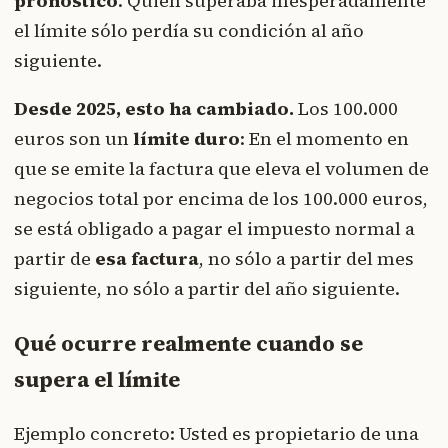
pronóstico
. Quien superaba inesperadamente
el límite sólo perdía su condición al año
siguiente.
Desde 2025, esto ha cambiado.
Los 100.000
euros son un
límite duro
: En el momento en
que se emite la factura que eleva el volumen de
negocios total por encima de los 100.000 euros,
se está obligado a pagar el impuesto normal a
partir de
esa factura
, no sólo a partir del mes
siguiente, no sólo a partir del año siguiente.
Qué ocurre realmente cuando se
supera el límite
Ejemplo concreto: Usted es propietario de una