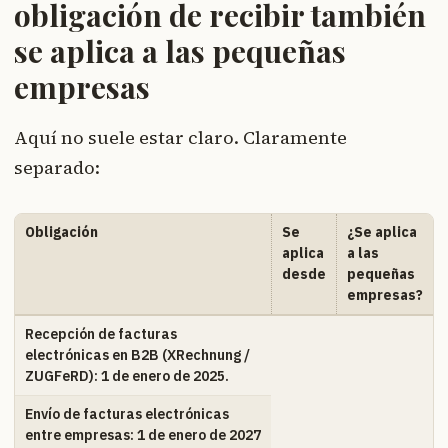
obligación de recibir también
se aplica a las pequeñas
empresas
Aquí no suele estar claro. Claramente
separado:
Obligación
Se
¿Se aplica
aplica
a las
desde
pequeñas
empresas?
Recepción de facturas
electrónicas en B2B (XRechnung /
ZUGFeRD): 1 de enero de 2025.
Envío de facturas electrónicas
entre empresas: 1 de enero de 2027