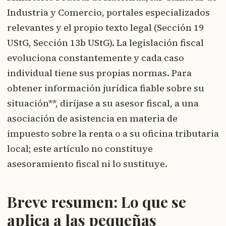
Industria y Comercio, portales especializados
relevantes y el propio texto legal (Sección 19
UStG, Sección 13b UStG). La legislación fiscal
evoluciona constantemente y cada caso
individual tiene sus propias normas. Para
obtener información jurídica fiable sobre su
situación**, diríjase a su asesor fiscal, a una
asociación de asistencia en materia de
impuesto sobre la renta o a su oficina tributaria
local; este artículo no constituye
asesoramiento fiscal ni lo sustituye.
Breve resumen: Lo que se
aplica a las pequeñas