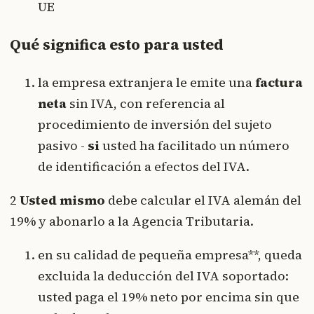
UE
Qué significa esto para usted
la empresa extranjera le emite una
factura
neta
sin IVA, con referencia al
procedimiento de inversión del sujeto
pasivo -
si
usted ha facilitado un número
de identificación a efectos del IVA.
2
Usted mismo
debe calcular el IVA alemán del
19% y abonarlo a la Agencia Tributaria.
en su calidad de pequeña empresa**, queda
excluida la deducción del IVA soportado:
usted paga el 19% neto por encima sin que