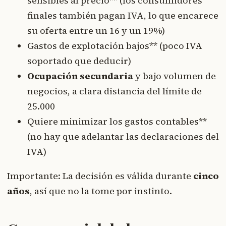
sensibles al precio** (los consumidores
finales también pagan IVA, lo que encarece
su oferta entre un 16 y un 19%)
Gastos de explotación bajos** (poco IVA
soportado que deducir)
Ocupación secundaria
y bajo volumen de
negocios, a clara distancia del límite de
25.000
Quiere minimizar los gastos contables**
(no hay que adelantar las declaraciones del
IVA)
Importante: La decisión es válida durante
cinco
años
, así que no la tome por instinto.