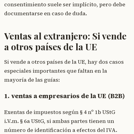
consentimiento suele ser implícito, pero debe
documentarse en caso de duda.
Ventas al extranjero: Si vende
a otros países de la UE
Si vende a otros países de la UE, hay dos casos
especiales importantes que faltan en la
mayoría de las guías:
1. ventas a empresarios de la UE (B2B)
Exentas de impuestos según § 4 nº 1b UStG
i.V.m. § 6a UStG, si ambas partes tienen un
número de identificación a efectos del IVA.