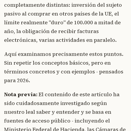
completamente distintas: inversión del sujeto
pasivo al comprar en otros países de la UE, el
límite realmente "duro" de 100.000 a mitad de
año, la obligación de recibir facturas
electrónicas, varias actividades en paralelo.
Aquí examinamos precisamente estos puntos.
Sin repetir los conceptos básicos, pero en
términos concretos y con ejemplos - pensados
para 2026.
Nota previa:
El contenido de este artículo ha
sido cuidadosamente investigado según
nuestro leal saber y entender y se basa en
fuentes de acceso público - incluyendo el
Ministerio Federal de Hacienda, las Cámaras de