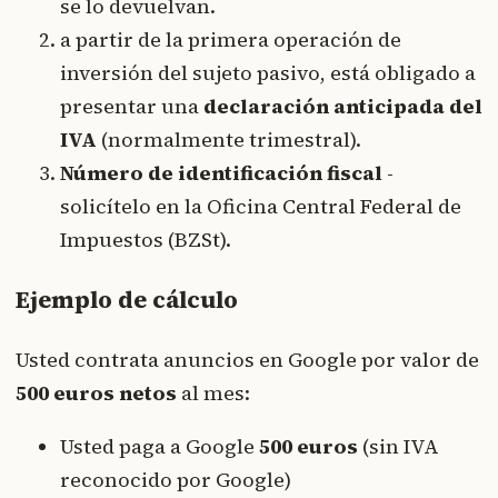
se lo devuelvan.
a partir de la primera operación de
inversión del sujeto pasivo, está obligado a
presentar una
declaración anticipada del
IVA
(normalmente trimestral).
Número de identificación fiscal
-
solicítelo en la Oficina Central Federal de
Impuestos (BZSt).
Ejemplo de cálculo
Usted contrata anuncios en Google por valor de
500 euros netos
al mes:
Usted paga a Google
500 euros
(sin IVA
reconocido por Google)