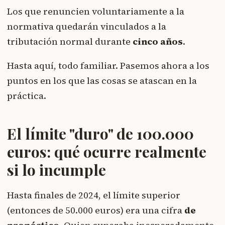
Los que renuncien voluntariamente a la
normativa quedarán vinculados a la
tributación normal durante
cinco años
.
Hasta aquí, todo familiar. Pasemos ahora a los
puntos en los que las cosas se atascan en la
práctica.
El límite "duro" de 100.000
euros: qué ocurre realmente
si lo incumple
Hasta finales de 2024, el límite superior
(entonces de 50.000 euros) era una cifra
de