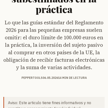
práctica
Lo que las guías estándar del Reglamento
2026 para las pequeñas empresas suelen
omitir: el duro límite de 100.000 euros en
la práctica, la inversión del sujeto pasivo
al comprar en otros países de la UE, la
obligación de recibir facturas electrónicas
y la suma de varias actividades.
PEPPERTOOLS
06.05.2026
14 MIN DE LECTURA
Aviso: Este articulo tiene fines informativos y no