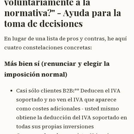
voluntariamente a la
normativa?" - Ayuda para la
toma de decisiones
En lugar de una lista de pros y contras, he aquí
cuatro constelaciones concretas:
Más bien sí (renunciar y elegir la
imposición normal)
Casi sólo clientes B2B:** Deducen el IVA
soportado y no ven el IVA que aparece
como costes adicionales - usted mismo
obtiene la deducción del IVA soportado en
todas sus propias inversiones