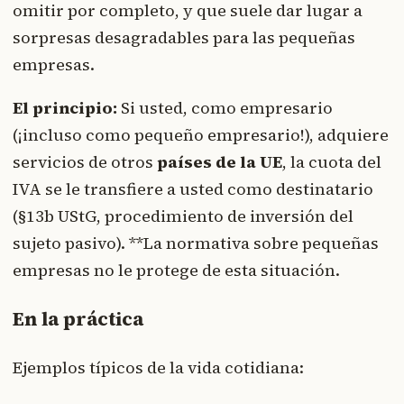
omitir por completo, y que suele dar lugar a
sorpresas desagradables para las pequeñas
empresas.
El principio:
Si usted, como empresario
(¡incluso como pequeño empresario!), adquiere
servicios de otros
países de la UE
, la cuota del
IVA se le transfiere a usted como destinatario
(§13b UStG, procedimiento de inversión del
sujeto pasivo). **La normativa sobre pequeñas
empresas no le protege de esta situación.
En la práctica
Ejemplos típicos de la vida cotidiana: