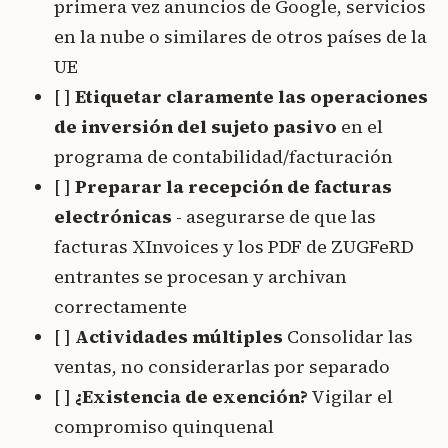
primera vez anuncios de Google, servicios
en la nube o similares de otros países de la
UE
[ ]
Etiquetar claramente las operaciones
de inversión del sujeto pasivo
en el
programa de contabilidad/facturación
[ ]
Preparar la recepción de facturas
electrónicas
- asegurarse de que las
facturas XInvoices y los PDF de ZUGFeRD
entrantes se procesan y archivan
correctamente
[ ]
Actividades múltiples
Consolidar las
ventas, no considerarlas por separado
[ ]
¿Existencia de exención?
Vigilar el
compromiso quinquenal