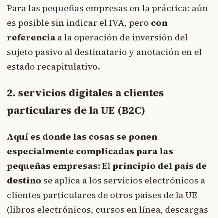
Para las pequeñas empresas en la práctica: aún
es posible sin indicar el IVA, pero
con
referencia
a la operación de inversión del
sujeto pasivo al destinatario y anotación en el
estado recapitulativo.
2. servicios digitales a clientes
particulares de la UE (B2C)
Aquí es donde las cosas se ponen
especialmente complicadas para las
pequeñas empresas:
El
principio del país de
destino
se aplica a los servicios electrónicos a
clientes particulares de otros países de la UE
(libros electrónicos, cursos en línea, descargas