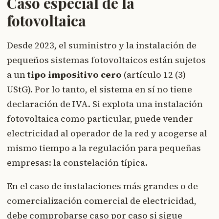
Caso especial de la
fotovoltaica
Desde 2023, el suministro y la instalación de
pequeños sistemas fotovoltaicos están sujetos
a un
tipo impositivo cero
(artículo 12 (3)
UStG). Por lo tanto, el sistema en sí no tiene
declaración de IVA. Si explota una instalación
fotovoltaica como particular, puede vender
electricidad al operador de la red y acogerse al
mismo tiempo a la regulación para pequeñas
empresas: la constelación típica.
En el caso de instalaciones más grandes o de
comercialización comercial de electricidad,
debe comprobarse caso por caso si sigue