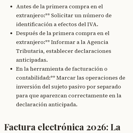
Antes de la primera compra en el
extranjero:** Solicitar un número de
identificación a efectos del IVA.
Después de la primera compra en el
extranjero:** Informar a la Agencia
Tributaria, establecer declaraciones
anticipadas.
En la herramienta de facturación o
contabilidad:** Marcar las operaciones de
inversión del sujeto pasivo por separado
para que aparezcan correctamente en la
declaración anticipada.
Factura electrónica 2026: La