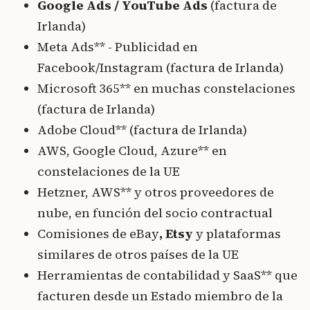
Google Ads / YouTube Ads
(factura de
Irlanda)
Meta Ads** - Publicidad en
Facebook/Instagram (factura de Irlanda)
Microsoft 365** en muchas constelaciones
(factura de Irlanda)
Adobe Cloud** (factura de Irlanda)
AWS, Google Cloud, Azure** en
constelaciones de la UE
Hetzner, AWS** y otros proveedores de
nube, en función del socio contractual
Comisiones de eBay
, Etsy
y plataformas
similares de otros países de la UE
Herramientas de contabilidad y SaaS** que
facturen desde un Estado miembro de la