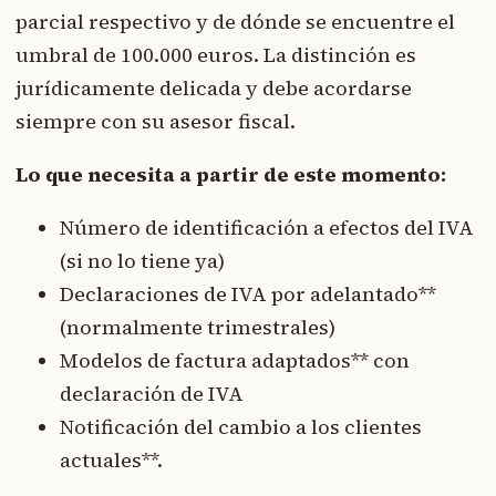
parcial respectivo y de dónde se encuentre el
umbral de 100.000 euros. La distinción es
jurídicamente delicada y debe acordarse
siempre con su asesor fiscal.
Lo que necesita a partir de este momento:
Número de identificación a efectos del IVA
(si no lo tiene ya)
Declaraciones de IVA por adelantado**
(normalmente trimestrales)
Modelos de factura adaptados** con
declaración de IVA
Notificación del cambio a los clientes
actuales**.