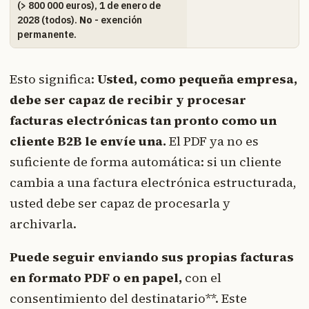
(> 800 000 euros), 1 de enero de
2028 (todos).
No
- exención
permanente.
Esto significa:
Usted, como pequeña empresa,
debe ser capaz de recibir y procesar
facturas electrónicas tan pronto como un
cliente B2B le envíe una.
El PDF ya no es
suficiente de forma automática: si un cliente
cambia a una factura electrónica estructurada,
usted debe ser capaz de procesarla y
archivarla.
Puede seguir enviando sus propias facturas
en formato PDF o en papel,
con el
consentimiento del destinatario**. Este