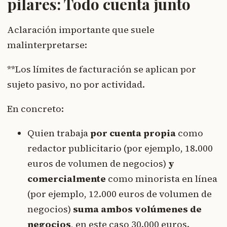
pilares: Todo cuenta junto
Aclaración importante que suele
malinterpretarse:
**Los límites de facturación se aplican por
sujeto pasivo, no por actividad.
En concreto:
Quien trabaja
por cuenta propia
como
redactor publicitario (por ejemplo, 18.000
euros de volumen de negocios)
y
comercialmente
como minorista en línea
(por ejemplo, 12.000 euros de volumen de
negocios)
suma ambos volúmenes de
negocios
, en este caso 30.000 euros.