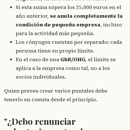
Si esta suma supera los 25.000 euros en el
año anterior,
se anula completamente la
condición de pequeña empresa
, incluso
para la actividad más pequeña.
Los cónyuges cuentan por separado: cada
persona tiene su propio límite.
En el caso de una
GbR/OHG
, el límite se
aplica a la empresa como tal, no a los
socios individuales.
Quien prevea crear varios puntales debe
tenerlo en cuenta desde el principio.
"¿Debo renunciar