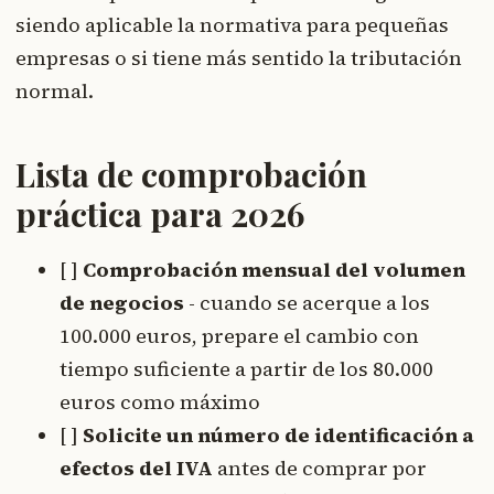
siendo aplicable la normativa para pequeñas
empresas o si tiene más sentido la tributación
normal.
Lista de comprobación
práctica para 2026
[ ]
Comprobación mensual del volumen
de negocios
- cuando se acerque a los
100.000 euros, prepare el cambio con
tiempo suficiente a partir de los 80.000
euros como máximo
[ ]
Solicite un número de identificación a
efectos del IVA
antes de comprar por