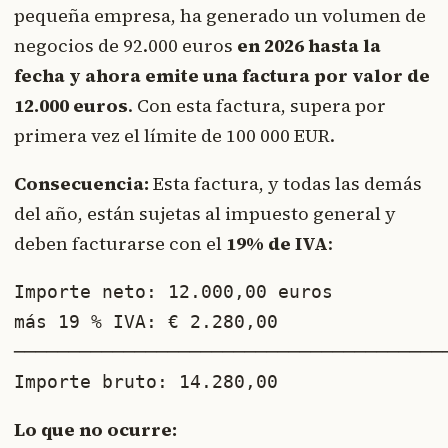
pequeña empresa, ha generado un volumen de
negocios de 92.000 euros
en 2026 hasta la
fecha y ahora emite una factura por valor de
12.000 euros
. Con esta factura, supera por
primera vez el límite de 100 000 EUR.
Consecuencia:
Esta factura, y todas las demás
del año, están sujetas al impuesto general y
deben facturarse con el
19% de IVA
:
Importe neto: 12.000,00 euros

más 19 % IVA: € 2.280,00

────────────────────────────────────────
Importe bruto: 14.280,00
Lo que no ocurre: