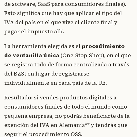
de software, SaaS para consumidores finales).
Esto significa que hay que aplicar el tipo del
IVA del país en el que vive el cliente final y
pagar el impuesto allí.
La herramienta elegida es el
procedimiento
de ventanilla única
(One-Stop-Shop), en el que
se registra todo de forma centralizada a través
del BZSt en lugar de registrarse
individualmente en cada país de la UE.
Resultado: si vendes productos digitales a
consumidores finales de todo el mundo como
pequeña empresa, no podrás beneficiarte de la
exención del IVA en Alemania** y tendrás que
seguir el procedimiento OSS.