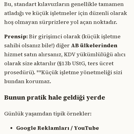
Bu, standart kılavuzların genellikle tamamen
atladığı ve küçük işletmeler için düzenli olarak
hoş olmayan sürprizlere yol açan noktadır.
Prensip:
Bir girişimci olarak (küçük işletme
sahibi olsanız bile!) diğer
AB ülkelerinden
hizmet satın alırsanız, KDV yükümlülüğü alıcı
olarak size aktarılır (§13b UStG, ters ücret
prosedürü). **Küçük işletme yönetmeliği sizi
bundan korumaz.
Bunun pratik hale geldiği yerde
Günlük yaşamdan tipik örnekler:
Google Reklamları / YouTube