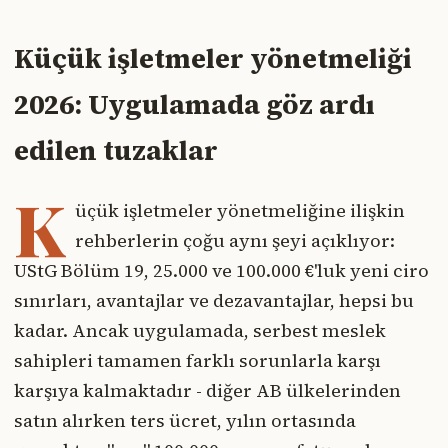
Küçük işletmeler yönetmeliği
2026: Uygulamada göz ardı
edilen tuzaklar
K
üçük işletmeler yönetmeliğine ilişkin
rehberlerin çoğu aynı şeyi açıklıyor:
UStG Bölüm 19, 25.000 ve 100.000 €'luk yeni ciro
sınırları, avantajlar ve dezavantajlar, hepsi bu
kadar. Ancak uygulamada, serbest meslek
sahipleri tamamen farklı sorunlarla karşı
karşıya kalmaktadır - diğer AB ülkelerinden
satın alırken ters ücret, yılın ortasında