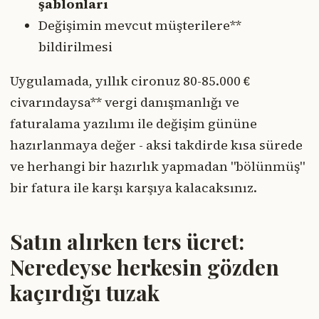
şablonları
Değişimin mevcut müşterilere**
bildirilmesi
Uygulamada, yıllık cironuz 80-85.000 €
civarındaysa** vergi danışmanlığı ve
faturalama yazılımı ile değişim gününe
hazırlanmaya değer - aksi takdirde kısa sürede
ve herhangi bir hazırlık yapmadan "bölünmüş"
bir fatura ile karşı karşıya kalacaksınız.
Satın alırken ters ücret:
Neredeyse herkesin gözden
kaçırdığı tuzak