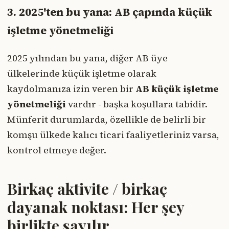
3. 2025'ten bu yana: AB çapında küçük
işletme yönetmeliği
2025 yılından bu yana, diğer AB üye
ülkelerinde küçük işletme olarak
kaydolmanıza izin veren bir
AB küçük işletme
yönetmeliği
vardır - başka koşullara tabidir.
Münferit durumlarda, özellikle de belirli bir
komşu ülkede kalıcı ticari faaliyetleriniz varsa,
kontrol etmeye değer.
Birkaç aktivite / birkaç
dayanak noktası: Her şey
birlikte sayılır