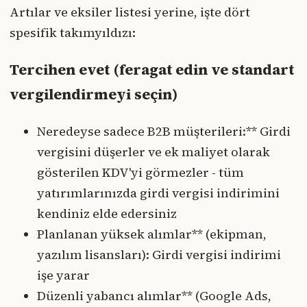
Artılar ve eksiler listesi yerine, işte dört
spesifik takımyıldızı:
Tercihen evet (feragat edin ve standart
vergilendirmeyi seçin)
Neredeyse sadece B2B müşterileri:** Girdi
vergisini düşerler ve ek maliyet olarak
gösterilen KDV'yi görmezler - tüm
yatırımlarınızda girdi vergisi indirimini
kendiniz elde edersiniz
Planlanan yüksek alımlar** (ekipman,
yazılım lisansları): Girdi vergisi indirimi
işe yarar
Düzenli yabancı alımlar** (Google Ads,