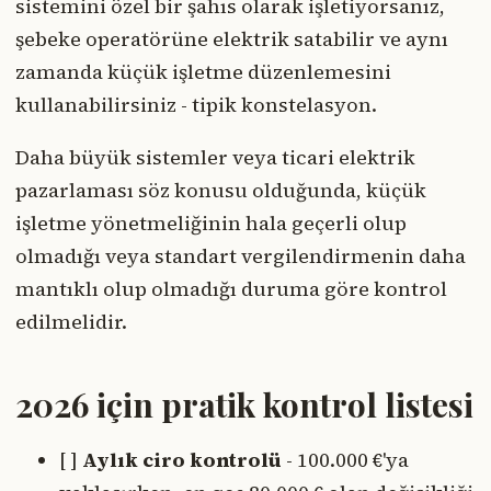
sistemini özel bir şahıs olarak işletiyorsanız,
şebeke operatörüne elektrik satabilir ve aynı
zamanda küçük işletme düzenlemesini
kullanabilirsiniz - tipik konstelasyon.
Daha büyük sistemler veya ticari elektrik
pazarlaması söz konusu olduğunda, küçük
işletme yönetmeliğinin hala geçerli olup
olmadığı veya standart vergilendirmenin daha
mantıklı olup olmadığı duruma göre kontrol
edilmelidir.
2026 için pratik kontrol listesi
[ ]
Aylık ciro kontrolü
- 100.000 €'ya