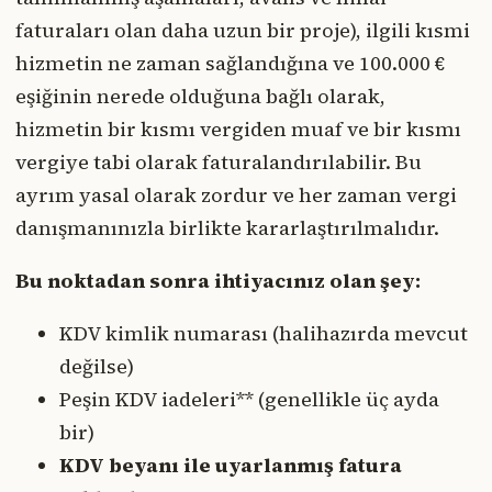
faturaları olan daha uzun bir proje), ilgili kısmi
hizmetin ne zaman sağlandığına ve 100.000 €
eşiğinin nerede olduğuna bağlı olarak,
hizmetin bir kısmı vergiden muaf ve bir kısmı
vergiye tabi olarak faturalandırılabilir. Bu
ayrım yasal olarak zordur ve her zaman vergi
danışmanınızla birlikte kararlaştırılmalıdır.
Bu noktadan sonra ihtiyacınız olan şey:
KDV kimlik numarası (halihazırda mevcut
değilse)
Peşin KDV iadeleri** (genellikle üç ayda
bir)
KDV beyanı ile uyarlanmış fatura