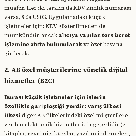
muaftır. Her iki tarafın da KDV kimlik numarası
varsa, § 6a UStG. Uygulamadaki küçük
işletmeler için: KDV gösterilmeden de
mümkündür, ancak
alıcıya yapılan ters ücret
işlemine atıfta bulunularak
ve özet beyana
girilerek.
2. AB özel müşterilerine yönelik dijital
hizmetler (B2C)
Burası küçük işletmeler için işlerin
özellikle garipleştiği yerdir:
varış ülkesi
ilkesi
diğer AB ülkelerindeki özel müşterilere
verilen elektronik hizmetler için geçerlidir (e-
kitaplar, çevrimiçi kurslar, yazılım indirmeleri,