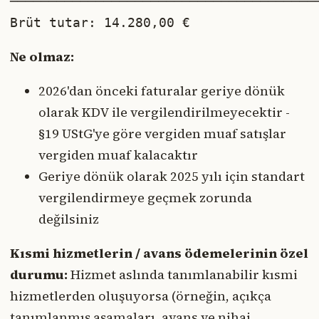
────────────────────────────────────────
Brüt tutar: 14.280,00 €
Ne olmaz:
2026'dan önceki faturalar geriye dönük
olarak KDV ile vergilendirilmeyecektir -
§19 UStG'ye göre vergiden muaf satışlar
vergiden muaf kalacaktır
Geriye dönük olarak 2025 yılı için standart
vergilendirmeye geçmek zorunda
değilsiniz
Kısmi hizmetlerin / avans ödemelerinin özel
durumu:
Hizmet aslında tanımlanabilir kısmi
hizmetlerden oluşuyorsa (örneğin, açıkça
tanımlanmış aşamaları, avans ve nihai