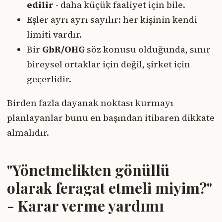
edilir
- daha küçük faaliyet için bile.
Eşler ayrı ayrı sayılır: her kişinin kendi
limiti vardır.
Bir
GbR/OHG
söz konusu olduğunda, sınır
bireysel ortaklar için değil, şirket için
geçerlidir.
Birden fazla dayanak noktası kurmayı
planlayanlar bunu en başından itibaren dikkate
almalıdır.
"Yönetmelikten gönüllü
olarak feragat etmeli miyim?"
- Karar verme yardımı