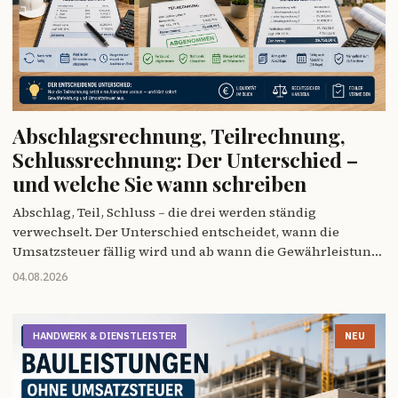
Abschlagsrechnung, Teilrechnung,
Schlussrechnung: Der Unterschied –
und welche Sie wann schreiben
Abschlag, Teil, Schluss – die drei werden ständig
verwechselt. Der Unterschied entscheidet, wann die
Umsatzsteuer fällig wird und ab wann die Gewährleistung
läuft.
04.08.2026
HANDWERK & DIENSTLEISTER
NEU