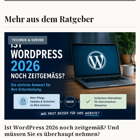
Mehr aus dem Ratgeber
TECHNIK & SERVER
Ist WordPress 2026 noch zeitgemäß? Und
müssen Sie es überhaupt nehmen?