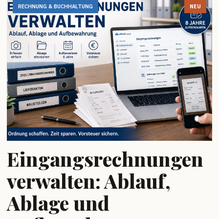
RECHNUNG & BUCHHALTUNG
NEU
Eingangsrechnungen
verwalten: Ablauf,
Ablage und