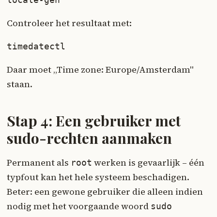
Controleer het resultaat met:
timedatectl
Daar moet „Time zone: Europe/Amsterdam"
staan.
Stap 4: Een gebruiker met
sudo-rechten aanmaken
Permanent als
werken is gevaarlijk – één
root
typfout kan het hele systeem beschadigen.
Beter: een gewone gebruiker die alleen indien
nodig met het voorgaande woord
sudo