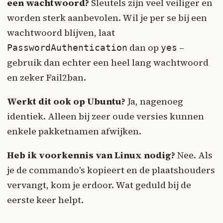
een wachtwoord?
Sleutels zijn veel veiliger en
worden sterk aanbevolen. Wil je per se bij een
wachtwoord blijven, laat
dan op
–
PasswordAuthentication
yes
gebruik dan echter een heel lang wachtwoord
en zeker Fail2ban.
Werkt dit ook op Ubuntu?
Ja, nagenoeg
identiek. Alleen bij zeer oude versies kunnen
enkele pakketnamen afwijken.
Heb ik voorkennis van Linux nodig?
Nee. Als
je de commando's kopieert en de plaatshouders
vervangt, kom je erdoor. Wat geduld bij de
eerste keer helpt.