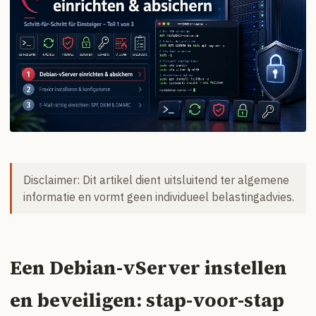
Disclaimer: Dit artikel dient uitsluitend ter algemene
informatie en vormt geen individueel belastingadvies.
Een Debian-vServer instellen
en beveiligen: stap-voor-stap