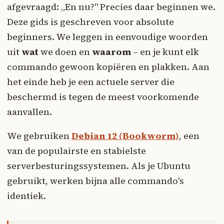
afgevraagd: „En nu?" Precies daar beginnen we.
Deze gids is geschreven voor absolute
beginners. We leggen in eenvoudige woorden
uit
wat
we doen en
waarom
– en je kunt elk
commando gewoon kopiëren en plakken. Aan
het einde heb je een actuele server die
beschermd is tegen de meest voorkomende
aanvallen.
We gebruiken
Debian 12 (Bookworm)
, een
van de populairste en stabielste
serverbesturingssystemen. Als je Ubuntu
gebruikt, werken bijna alle commando's
identiek.