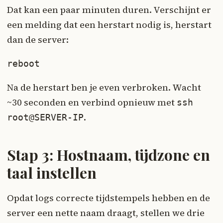
Dat kan een paar minuten duren. Verschijnt er
een melding dat een herstart nodig is, herstart
dan de server:
reboot
Na de herstart ben je even verbroken. Wacht
~30 seconden en verbind opnieuw met
ssh
.
root@SERVER-IP
Stap 3: Hostnaam, tijdzone en
taal instellen
Opdat logs correcte tijdstempels hebben en de
server een nette naam draagt, stellen we drie