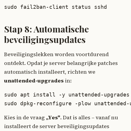
sudo fail2ban-client status sshd
Stap 8: Automatische
beveiligingsupdates
Beveiligingslekken worden voortdurend
ontdekt. Opdat je server belangrijke patches
automatisch installeert, richten we
unattended-upgrades
in:
sudo apt install -y unattended-upgrades

sudo dpkg-reconfigure -plow unattended-
Kies in de vraag
„Yes"
. Dat is alles – vanaf nu
installeert de server beveiligingsupdates