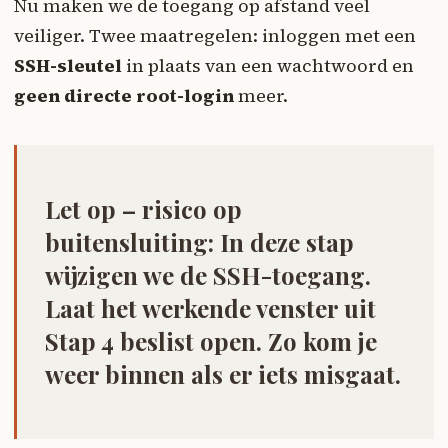
Nu maken we de toegang op afstand veel
veiliger. Twee maatregelen: inloggen met een
SSH-sleutel
in plaats van een wachtwoord en
geen directe root-login
meer.
Let op – risico op
buitensluiting:
In deze stap
wijzigen we de SSH-toegang.
Laat het werkende venster uit
Stap 4 beslist open. Zo kom je
weer binnen als er iets misgaat.