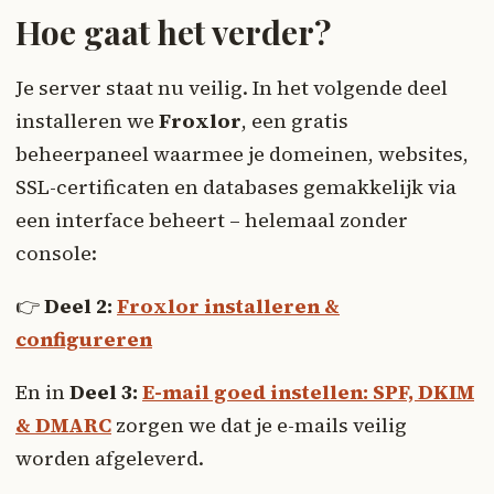
Hoe gaat het verder?
Je server staat nu veilig. In het volgende deel
installeren we
Froxlor
, een gratis
beheerpaneel waarmee je domeinen, websites,
SSL-certificaten en databases gemakkelijk via
een interface beheert – helemaal zonder
console:
👉
Deel 2:
Froxlor installeren &
configureren
En in
Deel 3:
E-mail goed instellen: SPF, DKIM
& DMARC
zorgen we dat je e-mails veilig
worden afgeleverd.