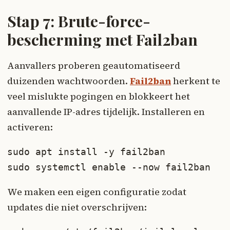
Stap 7: Brute-force-
bescherming met Fail2ban
Aanvallers proberen geautomatiseerd
duizenden wachtwoorden.
Fail2ban
herkent te
veel mislukte pogingen en blokkeert het
aanvallende IP-adres tijdelijk. Installeren en
activeren:
sudo apt install -y fail2ban

sudo systemctl enable --now fail2ban
We maken een eigen configuratie zodat
updates die niet overschrijven: