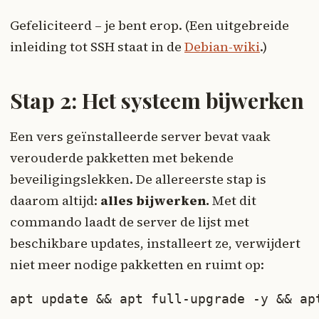
Gefeliciteerd – je bent erop. (Een uitgebreide
inleiding tot SSH staat in de
Debian-wiki
.)
Stap 2: Het systeem bijwerken
Een vers geïnstalleerde server bevat vaak
verouderde pakketten met bekende
beveiligingslekken. De allereerste stap is
daarom altijd:
alles bijwerken.
Met dit
commando laadt de server de lijst met
beschikbare updates, installeert ze, verwijdert
niet meer nodige pakketten en ruimt op:
apt update && apt full-upgrade -y && ap