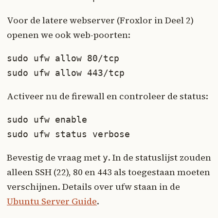
Voor de latere webserver (Froxlor in Deel 2)
openen we ook web-poorten:
sudo ufw allow 80/tcp

sudo ufw allow 443/tcp
Activeer nu de firewall en controleer de status:
sudo ufw enable

sudo ufw status verbose
Bevestig de vraag met
. In de statuslijst zouden
y
alleen SSH (22), 80 en 443 als toegestaan moeten
verschijnen. Details over ufw staan in de
Ubuntu Server Guide
.