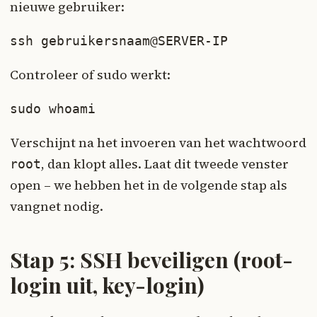
nieuwe gebruiker:
ssh gebruikersnaam@SERVER-IP
Controleer of sudo werkt:
sudo whoami
Verschijnt na het invoeren van het wachtwoord
, dan klopt alles. Laat dit tweede venster
root
open – we hebben het in de volgende stap als
vangnet nodig.
Stap 5: SSH beveiligen (root-
login uit, key-login)