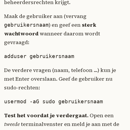
beheerdersrechten krijgt.
Maak de gebruiker aan (vervang
) en geef een
sterk
gebruikersnaam
wachtwoord
wanneer daarom wordt
gevraagd:
adduser gebruikersnaam
De verdere vragen (naam, telefoon …) kun je
met Enter overslaan. Geef de gebruiker nu
sudo-rechten:
usermod -aG sudo gebruikersnaam
Test het voordat je verdergaat.
Open een
tweede
terminalvenster en meld je aan met de