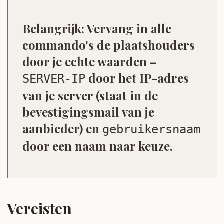
Belangrijk:
Vervang in alle
commando's de plaatshouders
door je echte waarden –
door het IP-adres
SERVER-IP
van je server (staat in de
bevestigingsmail van je
aanbieder) en
gebruikersnaam
door een naam naar keuze.
Vereisten