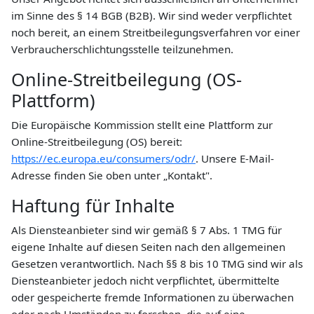
im Sinne des § 14 BGB (B2B). Wir sind weder verpflichtet
noch bereit, an einem Streitbeilegungsverfahren vor einer
Verbraucherschlichtungsstelle teilzunehmen.
Online-Streitbeilegung (OS-
Plattform)
Die Europäische Kommission stellt eine Plattform zur
Online-Streitbeilegung (OS) bereit:
https://ec.europa.eu/consumers/odr/
. Unsere E-Mail-
Adresse finden Sie oben unter „Kontakt".
Haftung für Inhalte
Als Diensteanbieter sind wir gemäß § 7 Abs. 1 TMG für
eigene Inhalte auf diesen Seiten nach den allgemeinen
Gesetzen verantwortlich. Nach §§ 8 bis 10 TMG sind wir als
Diensteanbieter jedoch nicht verpflichtet, übermittelte
oder gespeicherte fremde Informationen zu überwachen