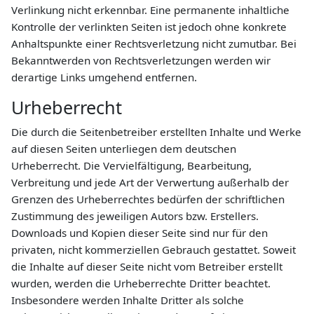
Verlinkung nicht erkennbar. Eine permanente inhaltliche
Kontrolle der verlinkten Seiten ist jedoch ohne konkrete
Anhaltspunkte einer Rechtsverletzung nicht zumutbar. Bei
Bekanntwerden von Rechtsverletzungen werden wir
derartige Links umgehend entfernen.
Urheberrecht
Die durch die Seitenbetreiber erstellten Inhalte und Werke
auf diesen Seiten unterliegen dem deutschen
Urheberrecht. Die Vervielfältigung, Bearbeitung,
Verbreitung und jede Art der Verwertung außerhalb der
Grenzen des Urheberrechtes bedürfen der schriftlichen
Zustimmung des jeweiligen Autors bzw. Erstellers.
Downloads und Kopien dieser Seite sind nur für den
privaten, nicht kommerziellen Gebrauch gestattet. Soweit
die Inhalte auf dieser Seite nicht vom Betreiber erstellt
wurden, werden die Urheberrechte Dritter beachtet.
Insbesondere werden Inhalte Dritter als solche