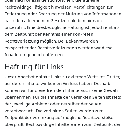
oder nach Umständen zu forschen, die auf eine
rechtswidrige Tätigkeit hinweisen. Verpflichtungen zur
Entfernung oder Sperrung der Nutzung von Informationen
nach den allgemeinen Gesetzen bleiben hiervon
unberührt. Eine diesbezügliche Haftung ist jedoch erst ab
dem Zeitpunkt der Kenntnis einer konkreten
Rechtsverletzung möglich. Bei Bekanntwerden
entsprechender Rechtsverletzungen werden wir diese
Inhalte umgehend entfernen.
Haftung für Links
Unser Angebot enthält Links zu externen Websites Dritter,
auf deren Inhalte wir keinen Einfluss haben. Deshalb
können wir für diese fremden Inhalte auch keine Gewähr
übernehmen. Für die Inhalte der verlinkten Seiten ist stets
der jeweilige Anbieter oder Betreiber der Seiten
verantwortlich. Die verlinkten Seiten wurden zum
Zeitpunkt der Verlinkung auf mögliche Rechtsverstöße
überprüft. Rechtswidrige Inhalte waren zum Zeitpunkt der