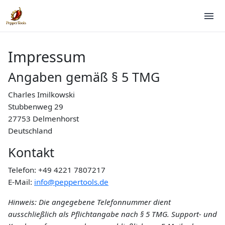
Impressum
Angaben gemäß § 5 TMG
Charles Imilkowski
Stubbenweg 29
27753 Delmenhorst
Deutschland
Kontakt
Telefon: +49 4221 7807217
E-Mail:
info@peppertools.de
Hinweis: Die angegebene Telefonnummer dient
ausschließlich als Pflichtangabe nach § 5 TMG. Support- und