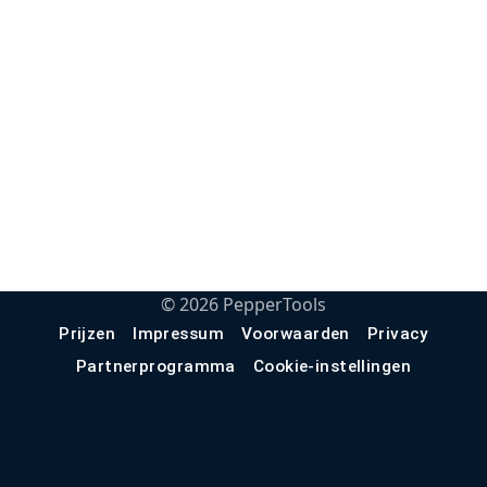
©
2026
PepperTools
Prijzen
Impressum
Voorwaarden
Privacy
Partnerprogramma
Cookie-instellingen