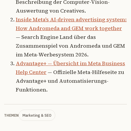
Beschreibung der Computer-Vision-
Auswertung von Creatives.
Inside Meta's AI-driven advertising system:
How Andromeda and GEM work together
— Search Engine Land über das
Zusammenspiel von Andromeda und GEM
im Meta-Werbesystem 2026.
Advantage+ — Übersicht im Meta Business
Help Center
— Offizielle Meta-Hilfeseite zu
Advantage+ und Automatisierungs-
Funktionen.
Marketing & SEO
THEMEN