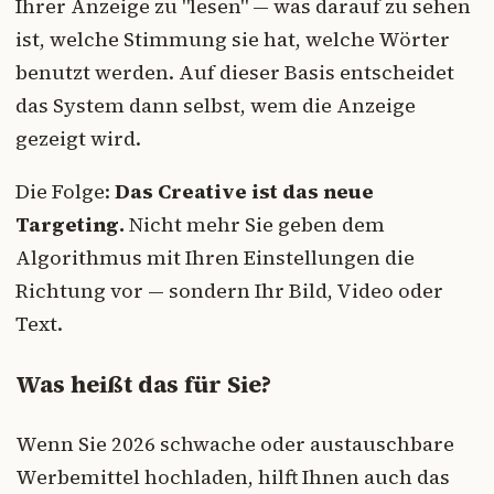
Ihrer Anzeige zu "lesen" — was darauf zu sehen
ist, welche Stimmung sie hat, welche Wörter
benutzt werden. Auf dieser Basis entscheidet
das System dann selbst, wem die Anzeige
gezeigt wird.
Die Folge:
Das Creative ist das neue
Targeting.
Nicht mehr Sie geben dem
Algorithmus mit Ihren Einstellungen die
Richtung vor — sondern Ihr Bild, Video oder
Text.
Was heißt das für Sie?
Wenn Sie 2026 schwache oder austauschbare
Werbemittel hochladen, hilft Ihnen auch das