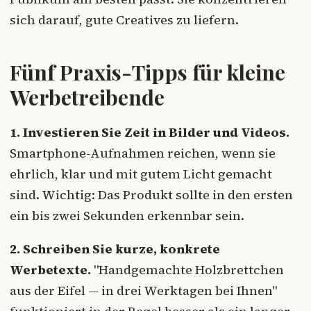
sich darauf, gute Creatives zu liefern.
Fünf Praxis-Tipps für kleine
Werbetreibende
1. Investieren Sie Zeit in Bilder und Videos.
Smartphone-Aufnahmen reichen, wenn sie
ehrlich, klar und mit gutem Licht gemacht
sind. Wichtig: Das Produkt sollte in den ersten
ein bis zwei Sekunden erkennbar sein.
2. Schreiben Sie kurze, konkrete
Werbetexte.
"Handgemachte Holzbrettchen
aus der Eifel — in drei Werktagen bei Ihnen"