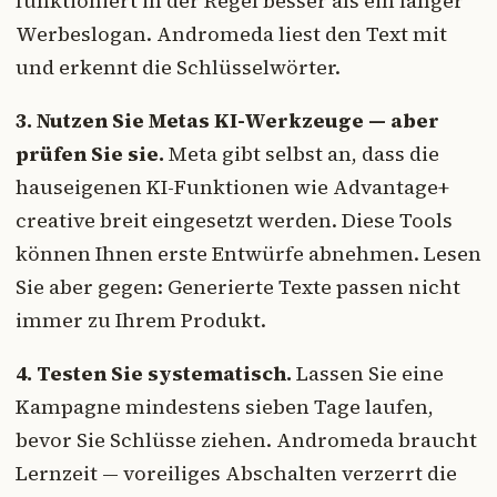
funktioniert in der Regel besser als ein langer
Werbeslogan. Andromeda liest den Text mit
und erkennt die Schlüsselwörter.
3. Nutzen Sie Metas KI-Werkzeuge — aber
prüfen Sie sie.
Meta gibt selbst an, dass die
hauseigenen KI-Funktionen wie Advantage+
creative breit eingesetzt werden. Diese Tools
können Ihnen erste Entwürfe abnehmen. Lesen
Sie aber gegen: Generierte Texte passen nicht
immer zu Ihrem Produkt.
4. Testen Sie systematisch.
Lassen Sie eine
Kampagne mindestens sieben Tage laufen,
bevor Sie Schlüsse ziehen. Andromeda braucht
Lernzeit — voreiliges Abschalten verzerrt die