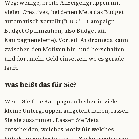
Weg: wenige, breite Anzeigengruppen mit
vielen Creatives, bei denen Meta das Budget
automatisch verteilt ("CBO" — Campaign
Budget Optimization, also Budget auf
Kampagnenebene). Vorteil: Andromeda kann
zwischen den Motiven hin- und herschalten
und dort mehr Geld einsetzen, wo es gerade
läuft.
Was heißt das für Sie?
Wenn Sie Ihre Kampagnen bisher in viele
kleine Untergruppen aufgeteilt haben, fassen
Sie sie zusammen. Lassen Sie Meta
entscheiden, welches Motiv für welches
Publikum am besten passt. Sie konzentrieren