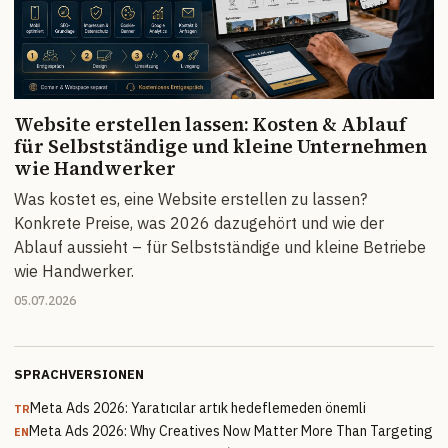
Website erstellen lassen: Kosten & Ablauf
für Selbstständige und kleine Unternehmen
wie Handwerker
Was kostet es, eine Website erstellen zu lassen?
Konkrete Preise, was 2026 dazugehört und wie der
Ablauf aussieht – für Selbstständige und kleine Betriebe
wie Handwerker.
05.07.2026
SPRACHVERSIONEN
Meta Ads 2026: Yaratıcılar artık hedeflemeden önemli
TR
Meta Ads 2026: Why Creatives Now Matter More Than Targeting
EN