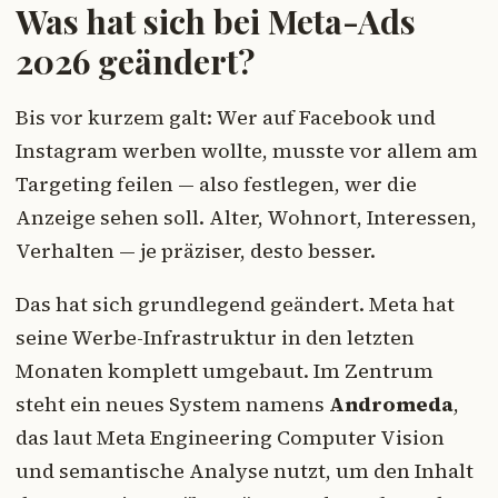
Was hat sich bei Meta-Ads
2026 geändert?
Bis vor kurzem galt: Wer auf Facebook und
Instagram werben wollte, musste vor allem am
Targeting feilen — also festlegen, wer die
Anzeige sehen soll. Alter, Wohnort, Interessen,
Verhalten — je präziser, desto besser.
Das hat sich grundlegend geändert. Meta hat
seine Werbe-Infrastruktur in den letzten
Monaten komplett umgebaut. Im Zentrum
steht ein neues System namens
Andromeda
,
das laut Meta Engineering Computer Vision
und semantische Analyse nutzt, um den Inhalt