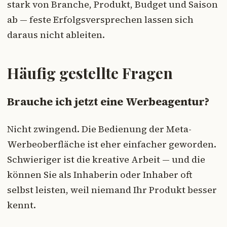
stark von Branche, Produkt, Budget und Saison
ab — feste Erfolgsversprechen lassen sich
daraus nicht ableiten.
Häufig gestellte Fragen
Brauche ich jetzt eine Werbeagentur?
Nicht zwingend. Die Bedienung der Meta-
Werbeoberfläche ist eher einfacher geworden.
Schwieriger ist die kreative Arbeit — und die
können Sie als Inhaberin oder Inhaber oft
selbst leisten, weil niemand Ihr Produkt besser
kennt.