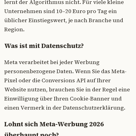
lernt der Algorithmus nicht. Für viele kleine
Unternehmen sind 10–20 Euro pro Tag ein
üblicher Einstiegswert, je nach Branche und
Region.
Was ist mit Datenschutz?
Meta verarbeitet bei jeder Werbung
personenbezogene Daten. Wenn Sie das Meta-
Pixel oder die Conversions API auf Ihrer
Website nutzen, brauchen Sie in der Regel eine
Einwilligung über Ihren Cookie-Banner und
einen Vermerk in der Datenschutzerklärung.
Lohnt sich Meta-Werbung 2026
überhaupt noch?