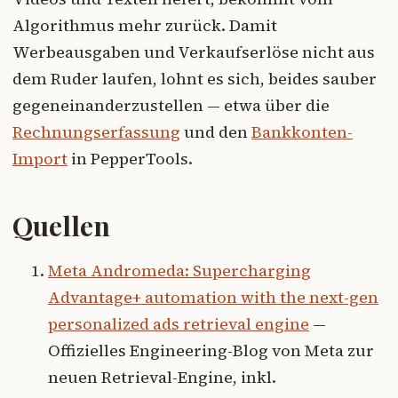
Algorithmus mehr zurück. Damit
Werbeausgaben und Verkaufserlöse nicht aus
dem Ruder laufen, lohnt es sich, beides sauber
gegeneinanderzustellen — etwa über die
Rechnungserfassung
und den
Bankkonten-
Import
in PepperTools.
Quellen
Meta Andromeda: Supercharging
Advantage+ automation with the next-gen
personalized ads retrieval engine
—
Offizielles Engineering-Blog von Meta zur
neuen Retrieval-Engine, inkl.