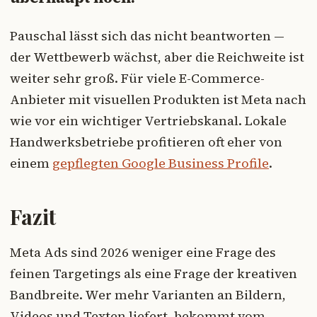
Pauschal lässt sich das nicht beantworten —
der Wettbewerb wächst, aber die Reichweite ist
weiter sehr groß. Für viele E-Commerce-
Anbieter mit visuellen Produkten ist Meta nach
wie vor ein wichtiger Vertriebskanal. Lokale
Handwerksbetriebe profitieren oft eher von
einem
gepflegten Google Business Profile
.
Fazit
Meta Ads sind 2026 weniger eine Frage des
feinen Targetings als eine Frage der kreativen
Bandbreite. Wer mehr Varianten an Bildern,
Videos und Texten liefert, bekommt vom