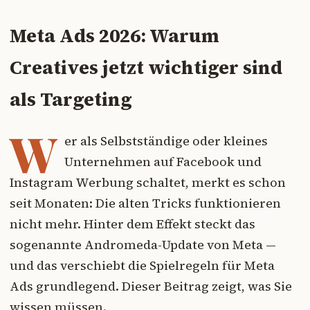
Meta Ads 2026: Warum
Creatives jetzt wichtiger sind
als Targeting
W
er als Selbstständige oder kleines
Unternehmen auf Facebook und
Instagram Werbung schaltet, merkt es schon
seit Monaten: Die alten Tricks funktionieren
nicht mehr. Hinter dem Effekt steckt das
sogenannte Andromeda-Update von Meta —
und das verschiebt die Spielregeln für Meta
Ads grundlegend. Dieser Beitrag zeigt, was Sie
wissen müssen.