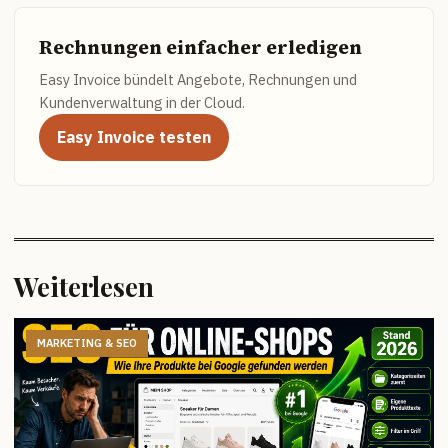
Rechnungen einfacher erledigen
Easy Invoice bündelt Angebote, Rechnungen und
Kundenverwaltung in der Cloud.
Easy Invoice testen
Weiterlesen
MARKETING & SEO