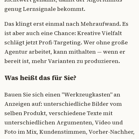
genug Lernsignale bekommt.
Das klingt erst einmal nach Mehraufwand. Es
ist aber auch eine Chance: Kreative Vielfalt
schlägt jetzt Profi-Targeting. Wer ohne große
Agentur arbeitet, kann mithalten — wenn er
bereit ist, mehr Varianten zu produzieren.
Was heißt das für Sie?
Bauen Sie sich einen "Werkzeugkasten" an
Anzeigen auf: unterschiedliche Bilder vom
selben Produkt, verschiedene Texte mit
unterschiedlichen Argumenten, Video und
Foto im Mix, Kundenstimmen, Vorher-Nachher,