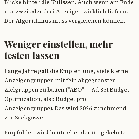
Blicke hinter die Kulissen. Auch wenn am Ende
nur zwei oder drei Anzeigen wirklich liefern:
Der Algorithmus muss vergleichen können.
Weniger einstellen, mehr
testen lassen
Lange Jahre galt die Empfehlung, viele kleine
Anzeigengruppen mit fein abgegrenzten
Zielgruppen zu bauen ("ABO" — Ad Set Budget
Optimization, also Budget pro
Anzeigengruppe). Das wird 2026 zunehmend
zur Sackgasse.
Empfohlen wird heute eher der umgekehrte