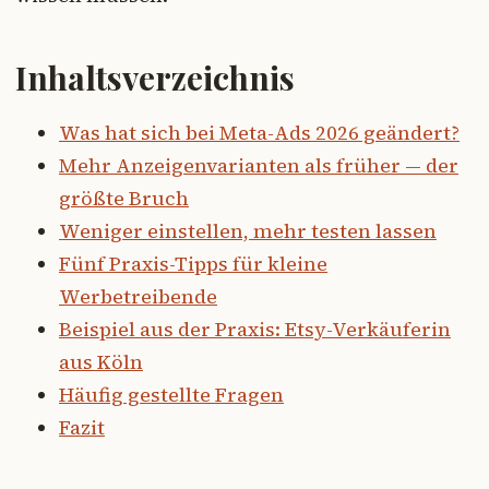
Inhaltsverzeichnis
Was hat sich bei Meta-Ads 2026 geändert?
Mehr Anzeigenvarianten als früher — der
größte Bruch
Weniger einstellen, mehr testen lassen
Fünf Praxis-Tipps für kleine
Werbetreibende
Beispiel aus der Praxis: Etsy-Verkäuferin
aus Köln
Häufig gestellte Fragen
Fazit