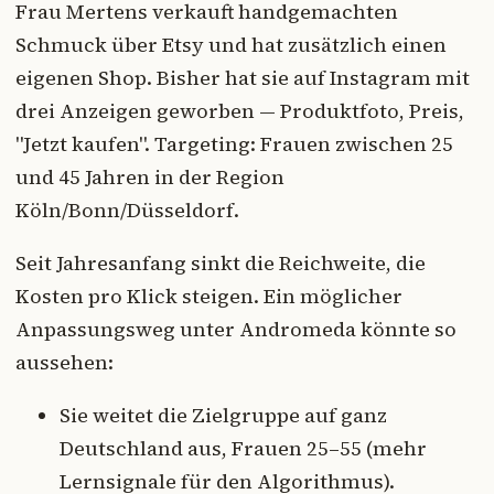
Frau Mertens verkauft handgemachten
Schmuck über Etsy und hat zusätzlich einen
eigenen Shop. Bisher hat sie auf Instagram mit
drei Anzeigen geworben — Produktfoto, Preis,
"Jetzt kaufen". Targeting: Frauen zwischen 25
und 45 Jahren in der Region
Köln/Bonn/Düsseldorf.
Seit Jahresanfang sinkt die Reichweite, die
Kosten pro Klick steigen. Ein möglicher
Anpassungsweg unter Andromeda könnte so
aussehen:
Sie weitet die Zielgruppe auf ganz
Deutschland aus, Frauen 25–55 (mehr
Lernsignale für den Algorithmus).