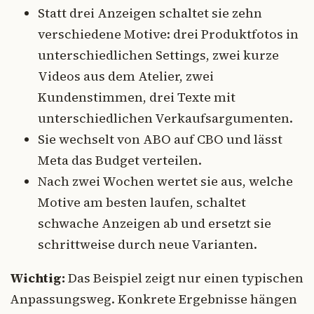
Statt drei Anzeigen schaltet sie zehn
verschiedene Motive: drei Produktfotos in
unterschiedlichen Settings, zwei kurze
Videos aus dem Atelier, zwei
Kundenstimmen, drei Texte mit
unterschiedlichen Verkaufsargumenten.
Sie wechselt von ABO auf CBO und lässt
Meta das Budget verteilen.
Nach zwei Wochen wertet sie aus, welche
Motive am besten laufen, schaltet
schwache Anzeigen ab und ersetzt sie
schrittweise durch neue Varianten.
Wichtig:
Das Beispiel zeigt nur einen typischen
Anpassungsweg. Konkrete Ergebnisse hängen