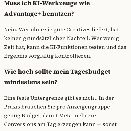
Muss ich KI-Werkzeuge wie
Advantage+ benutzen?
Nein. Wer ohne sie gute Creatives liefert, hat
keinen grundsätzlichen Nachteil. Wer wenig
Zeit hat, kann die KI-Funktionen testen und das
Ergebnis sorgfältig kontrollieren.
Wie hoch sollte mein Tagesbudget
mindestens sein?
Eine feste Untergrenze gibt es nicht. In der
Praxis brauchen Sie pro Anzeigengruppe
genug Budget, damit Meta mehrere
Conversions am Tag erzeugen kann — sonst