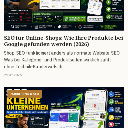
SEO für Online-Shops: Wie Ihre Produkte bei
Google gefunden werden (2026)
Shop-SEO funktioniert anders als normale Website-SEO.
Was bei Kategorie- und Produktseiten wirklich zählt –
ohne Technik-Kauderwelsch.
21.07.2026
MARKETING & SEO