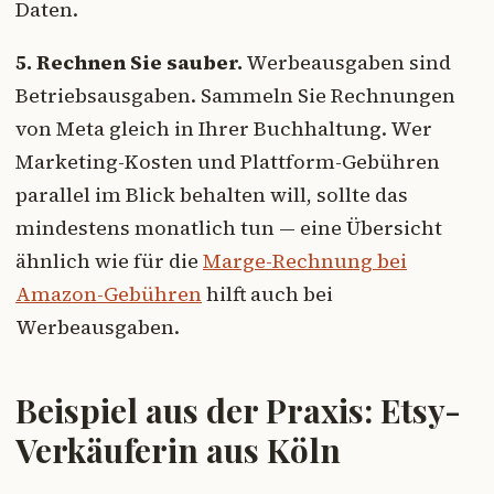
Daten.
5. Rechnen Sie sauber.
Werbeausgaben sind
Betriebsausgaben. Sammeln Sie Rechnungen
von Meta gleich in Ihrer Buchhaltung. Wer
Marketing-Kosten und Plattform-Gebühren
parallel im Blick behalten will, sollte das
mindestens monatlich tun — eine Übersicht
ähnlich wie für die
Marge-Rechnung bei
Amazon-Gebühren
hilft auch bei
Werbeausgaben.
Beispiel aus der Praxis: Etsy-
Verkäuferin aus Köln