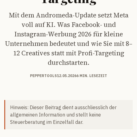
Mit dem Andromeda-Update setzt Meta
voll auf KI. Was Facebook- und
Instagram-Werbung 2026 für kleine
Unternehmen bedeutet und wie Sie mit 8–
12 Creatives statt mit Profi-Targeting
durchstarten.
PEPPERTOOLS
12.05.2026
6 MIN. LESEZEIT
Hinweis: Dieser Beitrag dient ausschliesslich der
allgemeinen Information und stellt keine
Steuerberatung im Einzelfall dar.