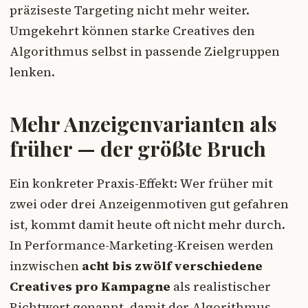
präziseste Targeting nicht mehr weiter.
Umgekehrt können starke Creatives den
Algorithmus selbst in passende Zielgruppen
lenken.
Mehr Anzeigenvarianten als
früher — der größte Bruch
Ein konkreter Praxis-Effekt: Wer früher mit
zwei oder drei Anzeigenmotiven gut gefahren
ist, kommt damit heute oft nicht mehr durch.
In Performance-Marketing-Kreisen werden
inzwischen
acht bis zwölf verschiedene
Creatives pro Kampagne
als realistischer
Richtwert genannt, damit der Algorithmus