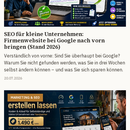
SEO für kleine Unternehmen:
Firmenwebsite bei Google nach vorn
bringen (Stand 2026)
Verständlich von vorne: Sind Sie überhaupt bei Google?
Warum Sie nicht gefunden werden, was Sie in drei Wochen
selbst ändern können – und was Sie sich sparen können.
20.07.2026
MARKETING & SEO