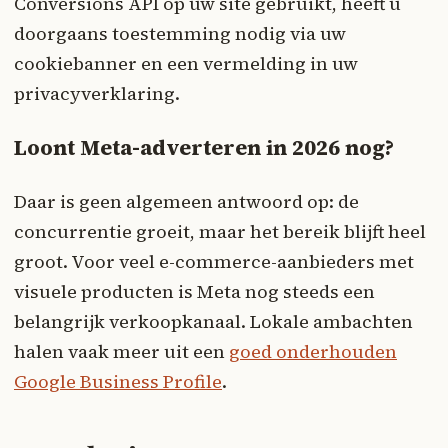
Conversions API op uw site gebruikt, heeft u
doorgaans toestemming nodig via uw
cookiebanner en een vermelding in uw
privacyverklaring.
Loont Meta-adverteren in 2026 nog?
Daar is geen algemeen antwoord op: de
concurrentie groeit, maar het bereik blijft heel
groot. Voor veel e-commerce-aanbieders met
visuele producten is Meta nog steeds een
belangrijk verkoopkanaal. Lokale ambachten
halen vaak meer uit een
goed onderhouden
Google Business Profile
.