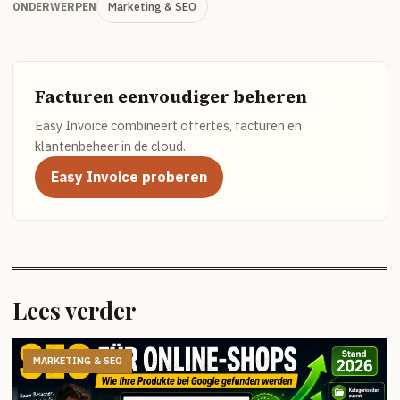
Marketing & SEO
ONDERWERPEN
Facturen eenvoudiger beheren
Easy Invoice combineert offertes, facturen en
klantenbeheer in de cloud.
Easy Invoice proberen
Lees verder
MARKETING & SEO