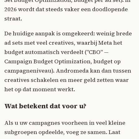
2026 wordt dat steeds vaker een doodlopende
straat.
De huidige aanpak is omgekeerd: weinig brede
ad sets met veel creatives, waarbij Meta het
budget automatisch verdeelt ("CBO" —
Campaign Budget Optimization, budget op
campagneniveau). Andromeda kan dan tussen
creatives schakelen en meer geld zetten waar
het op dat moment werkt.
Wat betekent dat voor u?
Als u uw campagnes voorheen in veel kleine
subgroepen opdeelde, voeg ze samen. Laat