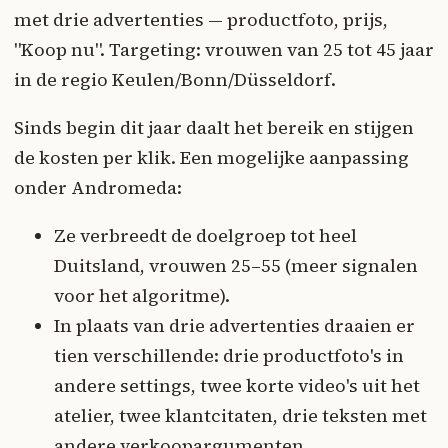
met drie advertenties — productfoto, prijs,
"Koop nu". Targeting: vrouwen van 25 tot 45 jaar
in de regio Keulen/Bonn/Düsseldorf.
Sinds begin dit jaar daalt het bereik en stijgen
de kosten per klik. Een mogelijke aanpassing
onder Andromeda:
Ze verbreedt de doelgroep tot heel
Duitsland, vrouwen 25–55 (meer signalen
voor het algoritme).
In plaats van drie advertenties draaien er
tien verschillende: drie productfoto's in
andere settings, twee korte video's uit het
atelier, twee klantcitaten, drie teksten met
andere verkoopargumenten.