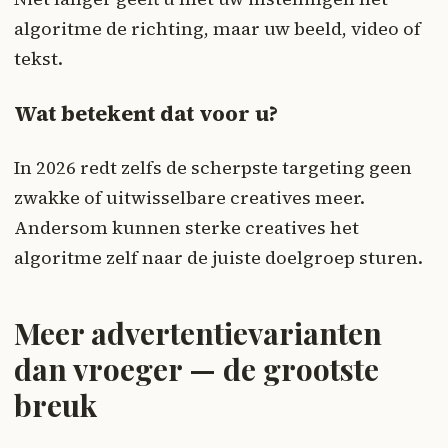
algoritme de richting, maar uw beeld, video of
tekst.
Wat betekent dat voor u?
In 2026 redt zelfs de scherpste targeting geen
zwakke of uitwisselbare creatives meer.
Andersom kunnen sterke creatives het
algoritme zelf naar de juiste doelgroep sturen.
Meer advertentievarianten
dan vroeger — de grootste
breuk