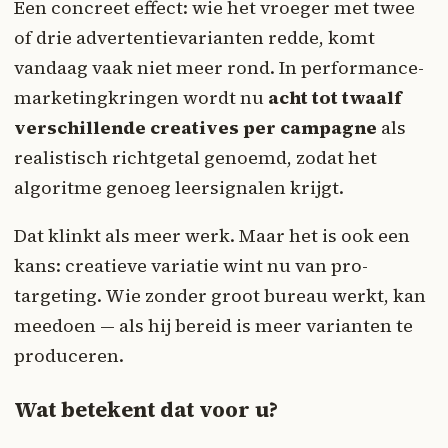
Een concreet effect: wie het vroeger met twee
of drie advertentievarianten redde, komt
vandaag vaak niet meer rond. In performance-
marketingkringen wordt nu
acht tot twaalf
verschillende creatives per campagne
als
realistisch richtgetal genoemd, zodat het
algoritme genoeg leersignalen krijgt.
Dat klinkt als meer werk. Maar het is ook een
kans: creatieve variatie wint nu van pro-
targeting. Wie zonder groot bureau werkt, kan
meedoen — als hij bereid is meer varianten te
produceren.
Wat betekent dat voor u?