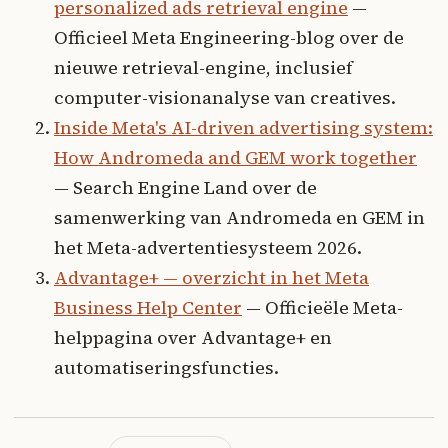
personalized ads retrieval engine
—
Officieel Meta Engineering-blog over de
nieuwe retrieval-engine, inclusief
computer-visionanalyse van creatives.
Inside Meta's AI-driven advertising system:
How Andromeda and GEM work together
— Search Engine Land over de
samenwerking van Andromeda en GEM in
het Meta-advertentiesysteem 2026.
Advantage+ — overzicht in het Meta
Business Help Center
— Officieële Meta-
helppagina over Advantage+ en
automatiseringsfuncties.