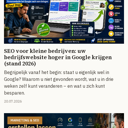
SEO voor kleine bedrijven: uw
bedrijfswebsite hoger in Google krijgen
(stand 2026)
Begrijpelijk vanaf het begin: staat u eigenlijk wel in
Google? Waarom u niet gevonden wordt, wat u in drie
weken zelf kunt veranderen – en wat u zich kunt
besparen.
20.07.2026
MARKETING & SEO