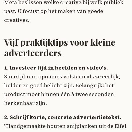
Meta beslissen welke creative bij welk publiek
past. U focust op het maken van goede
creatives.
Vijf praktijktips voor kleine
adverteerders
1. Investeer tijd in beelden en video's.
Smartphone-opnames volstaan als ze eerlijk,
helder en goed belicht zijn. Belangrijk: het
product moet binnen één à twee seconden
herkenbaar zijn.
2. Schrijf korte, concrete advertentietekst.
"Handgemaakte houten snijplanken uit de Eifel