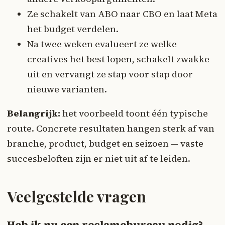
Ze schakelt van ABO naar CBO en laat Meta
het budget verdelen.
Na twee weken evalueert ze welke
creatives het best lopen, schakelt zwakke
uit en vervangt ze stap voor stap door
nieuwe varianten.
Belangrijk:
het voorbeeld toont één typische
route. Concrete resultaten hangen sterk af van
branche, product, budget en seizoen — vaste
succesbeloften zijn er niet uit af te leiden.
Veelgestelde vragen
Heb ik nu een reclamebureau nodig?