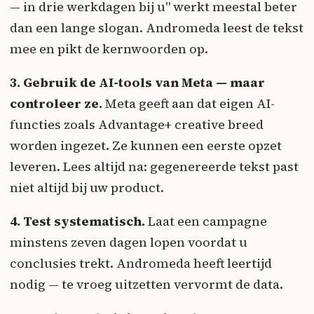
— in drie werkdagen bij u" werkt meestal beter
dan een lange slogan. Andromeda leest de tekst
mee en pikt de kernwoorden op.
3. Gebruik de AI-tools van Meta — maar
controleer ze.
Meta geeft aan dat eigen AI-
functies zoals Advantage+ creative breed
worden ingezet. Ze kunnen een eerste opzet
leveren. Lees altijd na: gegenereerde tekst past
niet altijd bij uw product.
4. Test systematisch.
Laat een campagne
minstens zeven dagen lopen voordat u
conclusies trekt. Andromeda heeft leertijd
nodig — te vroeg uitzetten vervormt de data.