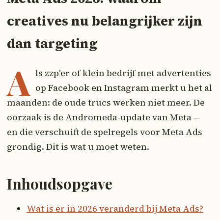
creatives nu belangrijker zijn
dan targeting
A
ls zzp'er of klein bedrijf met advertenties
op Facebook en Instagram merkt u het al
maanden: de oude trucs werken niet meer. De
oorzaak is de Andromeda-update van Meta —
en die verschuift de spelregels voor Meta Ads
grondig. Dit is wat u moet weten.
Inhoudsopgave
Wat is er in 2026 veranderd bij Meta Ads?