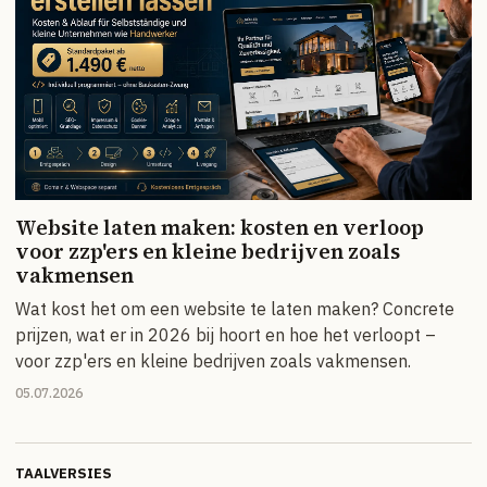
Website laten maken: kosten en verloop
voor zzp'ers en kleine bedrijven zoals
vakmensen
Wat kost het om een website te laten maken? Concrete
prijzen, wat er in 2026 bij hoort en hoe het verloopt –
voor zzp'ers en kleine bedrijven zoals vakmensen.
05.07.2026
TAALVERSIES