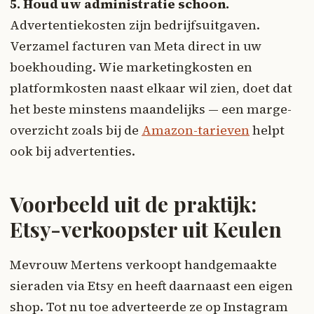
5. Houd uw administratie schoon.
Advertentiekosten zijn bedrijfsuitgaven.
Verzamel facturen van Meta direct in uw
boekhouding. Wie marketingkosten en
platformkosten naast elkaar wil zien, doet dat
het beste minstens maandelijks — een marge-
overzicht zoals bij de
Amazon-tarieven
helpt
ook bij advertenties.
Voorbeeld uit de praktijk:
Etsy-verkoopster uit Keulen
Mevrouw Mertens verkoopt handgemaakte
sieraden via Etsy en heeft daarnaast een eigen
shop. Tot nu toe adverteerde ze op Instagram