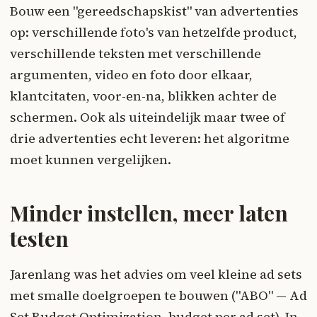
Bouw een "gereedschapskist" van advertenties
op: verschillende foto's van hetzelfde product,
verschillende teksten met verschillende
argumenten, video en foto door elkaar,
klantcitaten, voor-en-na, blikken achter de
schermen. Ook als uiteindelijk maar twee of
drie advertenties echt leveren: het algoritme
moet kunnen vergelijken.
Minder instellen, meer laten
testen
Jarenlang was het advies om veel kleine ad sets
met smalle doelgroepen te bouwen ("ABO" — Ad
Set Budget Optimization, budget per ad set). In