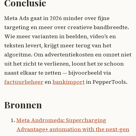
Conclusie
Meta Ads gaat in 2026 minder over fijne
targeting en meer over creatieve bandbreedte.
Wie meer varianten in beelden, video's en
teksten levert, krijgt meer terug van het
algoritme. Om advertentiekosten en omzet niet
uit het zicht te verliezen, loont het ze schoon
naast elkaar te zetten — bijvoorbeeld via
factuurbeheer
en
bankimport
in PepperTools.
Bronnen
Meta Andromeda: Supercharging
Advantage+ automation with the next-gen