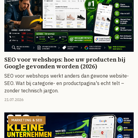
SEO voor webshops: hoe uw producten bij
Google gevonden worden (2026)
SEO voor webshops werkt anders dan gewone website-
SEO. Wat bij categorie- en productpagina's echt telt –
zonder technisch jargon.
21.07.2026
MARKETING & SEO