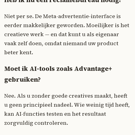
Niet per se. De Meta-advertentie-interface is
eerder makkelijker geworden. Moeilijker is het
creatieve werk — en dat kunt u als eigenaar
vaak zelf doen, omdat niemand uw product
beter kent.
Moet ik AI-tools zoals Advantage+
gebruiken?
Nee. Als u zonder goede creatives maakt, heeft
u geen principieel nadeel. Wie weinig tijd heeft,
kan AI-functies testen en het resultaat
zorgvuldig controleren.