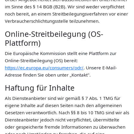
im Sinne des § 14 BGB (B2B). Wir sind weder verpflichtet
noch bereit, an einem Streitbeilegungsverfahren vor einer
Verbraucherschlichtungsstelle teilzunehmen.
Online-Streitbeilegung (OS-
Plattform)
Die Europäische Kommission stellt eine Plattform zur
Online-Streitbeilegung (OS) bereit:
https://ec.europa.eu/consumers/odr/
. Unsere E-Mail-
Adresse finden Sie oben unter „Kontakt".
Haftung für Inhalte
Als Diensteanbieter sind wir gemäß § 7 Abs. 1 TMG für
eigene Inhalte auf diesen Seiten nach den allgemeinen
Gesetzen verantwortlich. Nach §§ 8 bis 10 TMG sind wir als
Diensteanbieter jedoch nicht verpflichtet, übermittelte
oder gespeicherte fremde Informationen zu überwachen