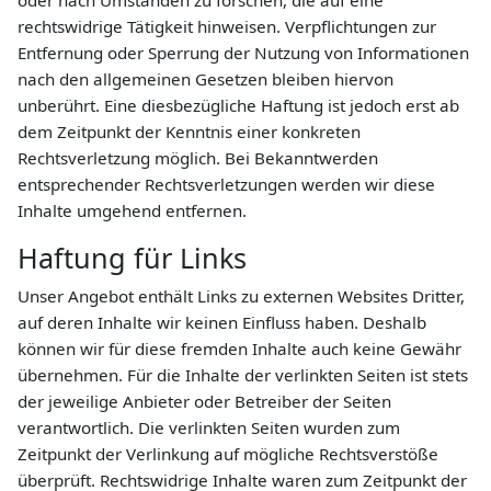
oder nach Umständen zu forschen, die auf eine
rechtswidrige Tätigkeit hinweisen. Verpflichtungen zur
Entfernung oder Sperrung der Nutzung von Informationen
nach den allgemeinen Gesetzen bleiben hiervon
unberührt. Eine diesbezügliche Haftung ist jedoch erst ab
dem Zeitpunkt der Kenntnis einer konkreten
Rechtsverletzung möglich. Bei Bekanntwerden
entsprechender Rechtsverletzungen werden wir diese
Inhalte umgehend entfernen.
Haftung für Links
Unser Angebot enthält Links zu externen Websites Dritter,
auf deren Inhalte wir keinen Einfluss haben. Deshalb
können wir für diese fremden Inhalte auch keine Gewähr
übernehmen. Für die Inhalte der verlinkten Seiten ist stets
der jeweilige Anbieter oder Betreiber der Seiten
verantwortlich. Die verlinkten Seiten wurden zum
Zeitpunkt der Verlinkung auf mögliche Rechtsverstöße
überprüft. Rechtswidrige Inhalte waren zum Zeitpunkt der