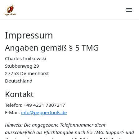
Impressum
Angaben gemäß § 5 TMG
Charles Imilkowski
Stubbenweg 29
27753 Delmenhorst
Deutschland
Kontakt
Telefon: +49 4221 7807217
E-Mail:
info@peppertools.de
Hinweis: Die angegebene Telefonnummer dient
ausschließlich als Pflichtangabe nach § 5 TMG. Support- und