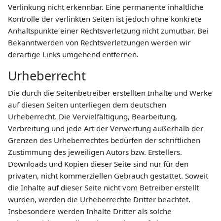
Verlinkung nicht erkennbar. Eine permanente inhaltliche
Kontrolle der verlinkten Seiten ist jedoch ohne konkrete
Anhaltspunkte einer Rechtsverletzung nicht zumutbar. Bei
Bekanntwerden von Rechtsverletzungen werden wir
derartige Links umgehend entfernen.
Urheberrecht
Die durch die Seitenbetreiber erstellten Inhalte und Werke
auf diesen Seiten unterliegen dem deutschen
Urheberrecht. Die Vervielfältigung, Bearbeitung,
Verbreitung und jede Art der Verwertung außerhalb der
Grenzen des Urheberrechtes bedürfen der schriftlichen
Zustimmung des jeweiligen Autors bzw. Erstellers.
Downloads und Kopien dieser Seite sind nur für den
privaten, nicht kommerziellen Gebrauch gestattet. Soweit
die Inhalte auf dieser Seite nicht vom Betreiber erstellt
wurden, werden die Urheberrechte Dritter beachtet.
Insbesondere werden Inhalte Dritter als solche