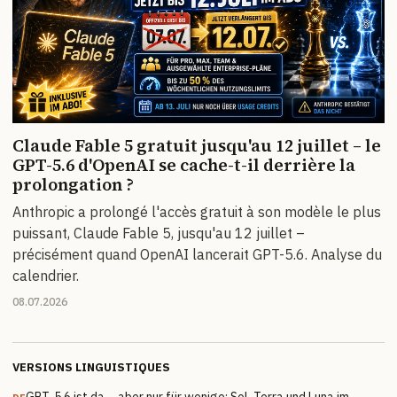
Claude Fable 5 gratuit jusqu'au 12 juillet – le
GPT-5.6 d'OpenAI se cache-t-il derrière la
prolongation ?
Anthropic a prolongé l'accès gratuit à son modèle le plus
puissant, Claude Fable 5, jusqu'au 12 juillet –
précisément quand OpenAI lancerait GPT-5.6. Analyse du
calendrier.
08.07.2026
VERSIONS LINGUISTIQUES