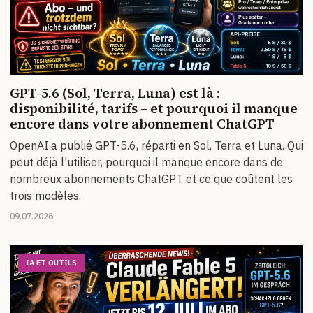
GPT-5.6 (Sol, Terra, Luna) est là :
disponibilité, tarifs – et pourquoi il manque
encore dans votre abonnement ChatGPT
OpenAI a publié GPT-5.6, réparti en Sol, Terra et Luna. Qui
peut déjà l'utiliser, pourquoi il manque encore dans de
nombreux abonnements ChatGPT et ce que coûtent les
trois modèles.
09.07.2026
IA ET OUTILS