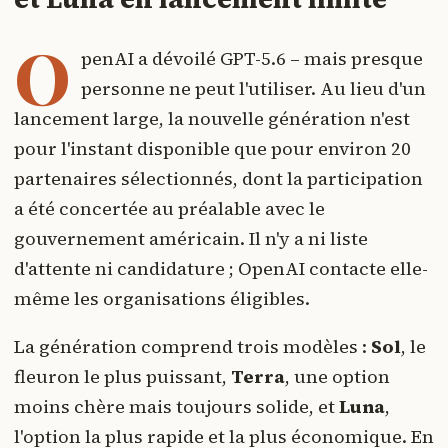
O
penAI a dévoilé GPT-5.6 – mais presque
personne ne peut l'utiliser. Au lieu d'un
lancement large, la nouvelle génération n'est
pour l'instant disponible que pour environ 20
partenaires sélectionnés, dont la participation
a été concertée au préalable avec le
gouvernement américain. Il n'y a ni liste
d'attente ni candidature ; OpenAI contacte elle-
même les organisations éligibles.
La génération comprend trois modèles :
Sol
, le
fleuron le plus puissant,
Terra
, une option
moins chère mais toujours solide, et
Luna
,
l'option la plus rapide et la plus économique. En