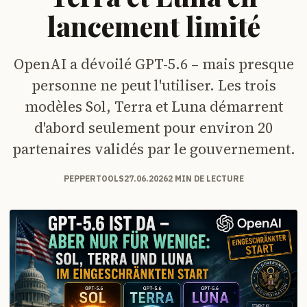
lancement limité
OpenAI a dévoilé GPT-5.6 – mais presque
personne ne peut l'utiliser. Les trois
modèles Sol, Terra et Luna démarrent
d'abord seulement pour environ 20
partenaires validés par le gouvernement.
PEPPERTOOLS
27.06.2026
2 MIN DE LECTURE