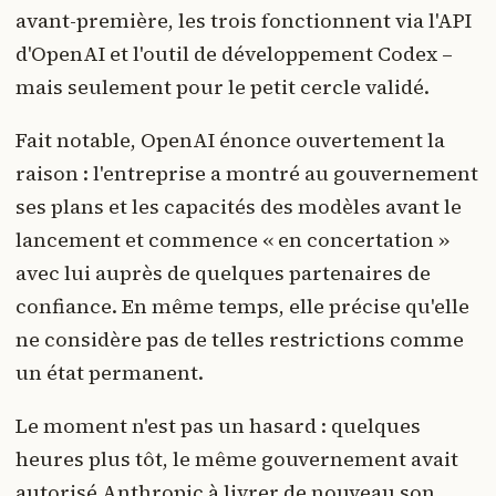
avant-première, les trois fonctionnent via l'API
d'OpenAI et l'outil de développement Codex –
mais seulement pour le petit cercle validé.
Fait notable, OpenAI énonce ouvertement la
raison : l'entreprise a montré au gouvernement
ses plans et les capacités des modèles avant le
lancement et commence « en concertation »
avec lui auprès de quelques partenaires de
confiance. En même temps, elle précise qu'elle
ne considère pas de telles restrictions comme
un état permanent.
Le moment n'est pas un hasard : quelques
heures plus tôt, le même gouvernement avait
autorisé Anthropic à livrer de nouveau son