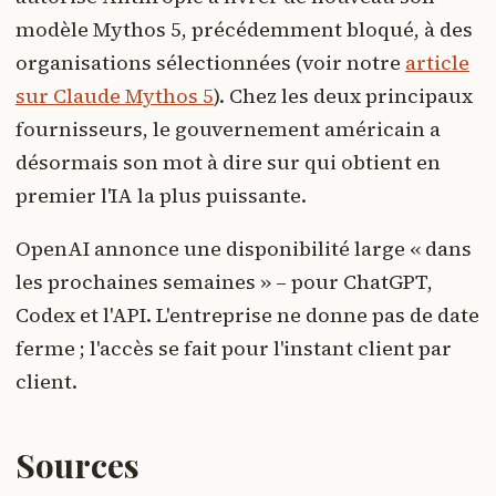
modèle Mythos 5, précédemment bloqué, à des
organisations sélectionnées (voir notre
article
sur Claude Mythos 5
). Chez les deux principaux
fournisseurs, le gouvernement américain a
désormais son mot à dire sur qui obtient en
premier l'IA la plus puissante.
OpenAI annonce une disponibilité large « dans
les prochaines semaines » – pour ChatGPT,
Codex et l'API. L'entreprise ne donne pas de date
ferme ; l'accès se fait pour l'instant client par
client.
Sources