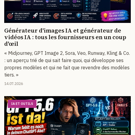
Générateur d'images IA et générateur de
vidéos IA : tous les fournisseurs en un coup
d'œil
« Midjourney, GPT Image 2, Sora, Veo, Runway, Kling & Co.
: un aperçu trié de qui sait faire quoi, qui développe ses
propres modèles et qui ne fait que revendre des modèles
tiers. »
14.07.2026
IA ET OUTILS