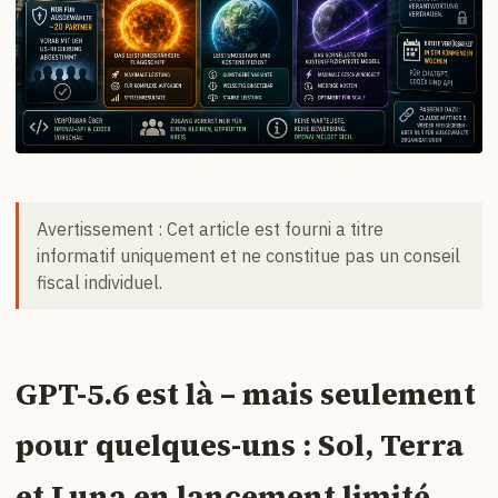
Avertissement : Cet article est fourni a titre
informatif uniquement et ne constitue pas un conseil
fiscal individuel.
GPT-5.6 est là – mais seulement
pour quelques-uns : Sol, Terra
et Luna en lancement limité