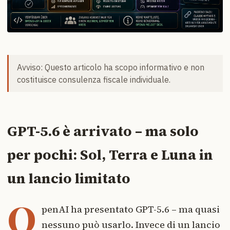
Avviso: Questo articolo ha scopo informativo e non
costituisce consulenza fiscale individuale.
GPT-5.6 è arrivato – ma solo
per pochi: Sol, Terra e Luna in
un lancio limitato
O
penAI ha presentato GPT-5.6 – ma quasi
nessuno può usarlo. Invece di un lancio