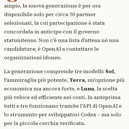
ampio, la nuova generazione è per ora
disponibile solo per circa 20 partner
selezionati, la cui partecipazione è stata
concordata in anticipo con il governo
statunitense. Non c'è una lista d'attesa né una
candidatura; è OpenAI a contattare le
organizzazioni idonee.
La generazione comprende tre modelli:
Sol
,
l'ammiraglia più potente,
Terra
, un'opzione più
economica ma ancora forte, e
Luna
, la scelta
più veloce ed efficiente nei costi. In anteprima
tutti e tre funzionano tramite l'API di OpenAI e
lo strumento per sviluppatori Codex – ma solo
per la piccola cerchia verificata.