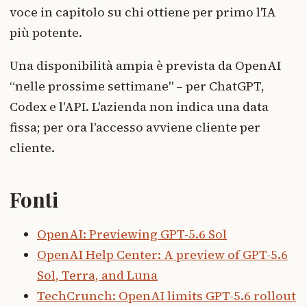
voce in capitolo su chi ottiene per primo l'IA
più potente.
Una disponibilità ampia è prevista da OpenAI
“nelle prossime settimane" – per ChatGPT,
Codex e l'API. L'azienda non indica una data
fissa; per ora l'accesso avviene cliente per
cliente.
Fonti
OpenAI: Previewing GPT-5.6 Sol
OpenAI Help Center: A preview of GPT-5.6
Sol, Terra, and Luna
TechCrunch: OpenAI limits GPT-5.6 rollout