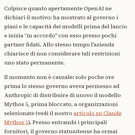
Colpisce quanto apertamente OpenAI ne
dichiari il motivo: ha mostrato al governo i
piani e le capacità dei modelli prima del lancio
e inizia “in accordo" con esso presso pochi
partner fidati. Allo stesso tempo l'azienda
chiarisce di non considerare tali restrizioni
uno stato permanente.
Il momento non è casuale: solo poche ore
prima lo stesso governo aveva permesso ad
Anthropic di distribuire di nuovo il modello
Mythos 5, prima bloccato, a organizzazioni
selezionate (vedi il nostro
articolo su Claude
Mythos 5
). Presso entrambi i principali
fornitori, il governo statunitense ha ormai