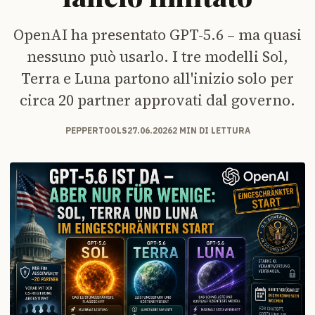
OpenAI ha presentato GPT-5.6 – ma quasi
nessuno può usarlo. I tre modelli Sol,
Terra e Luna partono all'inizio solo per
circa 20 partner approvati dal governo.
PEPPERTOOLS
27.06.2026
2 MIN DI LETTURA