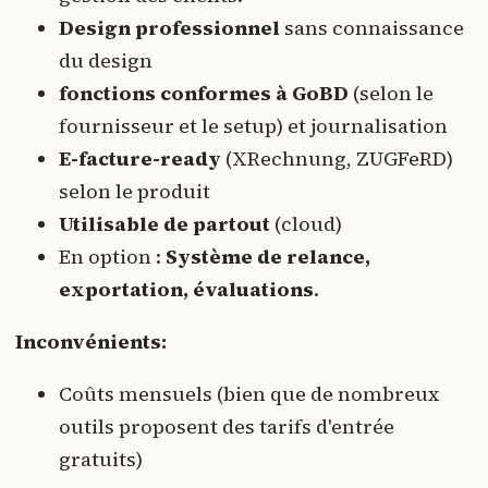
Design professionnel
sans connaissance
du design
fonctions conformes à GoBD
(selon le
fournisseur et le setup) et journalisation
E-facture-ready
(XRechnung, ZUGFeRD)
selon le produit
Utilisable de partout
(cloud)
En option :
Système de relance,
exportation, évaluations
.
Inconvénients:
Coûts mensuels (bien que de nombreux
outils proposent des tarifs d'entrée
gratuits)