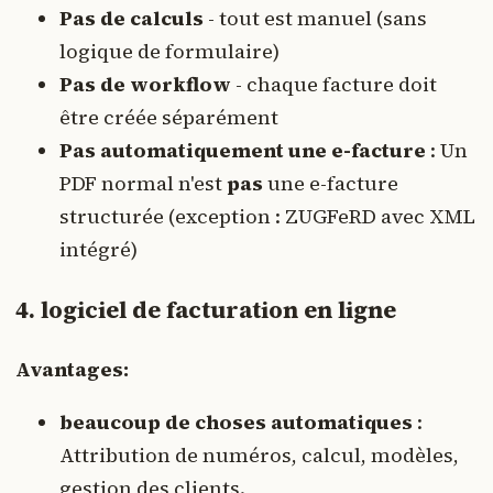
Pas de calculs
- tout est manuel (sans
logique de formulaire)
Pas de workflow
- chaque facture doit
être créée séparément
Pas automatiquement une e-facture
: Un
PDF normal n'est
pas
une e-facture
structurée (exception : ZUGFeRD avec XML
intégré)
4. logiciel de facturation en ligne
Avantages:
beaucoup de choses automatiques
:
Attribution de numéros, calcul, modèles,
gestion des clients.