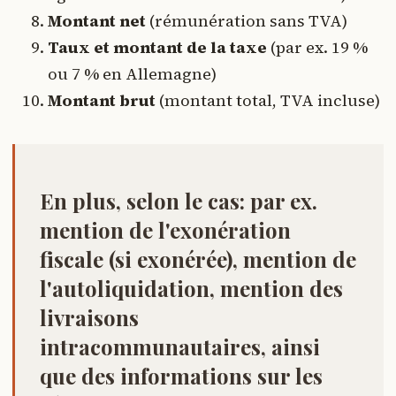
Montant net
(rémunération sans TVA)
Taux et montant de la taxe
(par ex. 19 %
ou 7 % en Allemagne)
Montant brut
(montant total, TVA incluse)
En plus, selon le cas:
par ex.
mention de
l'exonération
fiscale
(si exonérée), mention de
l'autoliquidation
, mention des
livraisons
intracommunautaires
, ainsi
que des informations sur les