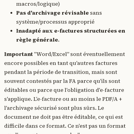
macros/logique)
Pas d'archivage révisable
sans
système/processus approprié
Inadapté aux e-factures structurées en
règle générale
.
Important
"Word/Excel" sont éventuellement
encore possibles en tant qu'autres factures
pendant la période de transition, mais sont
souvent contestés par la FA parce qu'ils sont
éditables ou parce que l'obligation d'e-facture
s'applique. L'e-facture ou au moins le PDF/A +
l'archivage sécurisé sont plus sûrs. Le
document ne doit pas être éditable, ce qui est
difficile dans ce format. Ce n'est pas un format