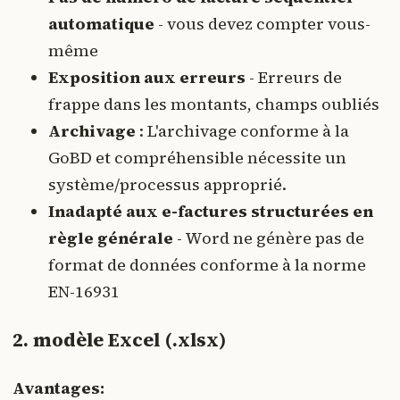
automatique
- vous devez compter vous-
même
Exposition aux erreurs
- Erreurs de
frappe dans les montants, champs oubliés
Archivage
: L'archivage conforme à la
GoBD et compréhensible nécessite un
système/processus approprié.
Inadapté aux e-factures structurées en
règle générale
- Word ne génère pas de
format de données conforme à la norme
EN-16931
2. modèle Excel (.xlsx)
Avantages: