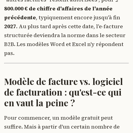
800.000 € de chiffre d'affaires de l'année
précédente
, typiquement encore jusqu'à fin
2027
. Au plus tard après cette date, l'e-facture
structurée deviendra la norme dans le secteur
B2B. Les modèles Word et Excel n'y répondent
pas.
Modèle de facture vs. logiciel
de facturation : qu'est-ce qui
en vaut la peine ?
Pour commencer, un modèle gratuit peut
suffire. Mais à partir d'un certain nombre de