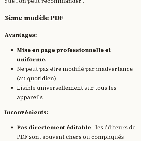
que l'on peut recommander".
3ème modèle PDF
Avantages:
Mise en page professionnelle et
uniforme
.
Ne peut pas être modifié par inadvertance
(au quotidien)
Lisible universellement sur tous les
appareils
Inconvénients:
Pas directement éditable
- les éditeurs de
PDF sont souvent chers ou compliqués