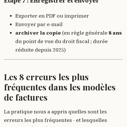
Étape 7 : Enregistrer et envoyer
Exporter en PDF ou imprimer
Envoyer par e-mail
archiver la copie
(en règle générale
8 ans
du point de vue du droit fiscal ; durée
réduite depuis 2025)
Les 8 erreurs les plus
fréquentes dans les modèles
de factures
La pratique nous a appris quelles sont les
erreurs les plus fréquentes - et lesquelles