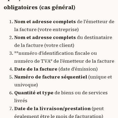
obligatoires (cas général)
Nom et adresse complets
de l'émetteur de
la facture (votre entreprise)
Nom et adresse complets
du destinataire
de la facture (votre client)
**numéro d'identification fiscale ou
numéro de TVA* de l'émetteur de la facture
Date de la facture
(date d'émission)
Numéro de facture séquentiel
(unique et
univoque)
Quantité et type
de biens ou de services
livrés
Date de la livraison/prestation
(peut
également être le mois de facturation)