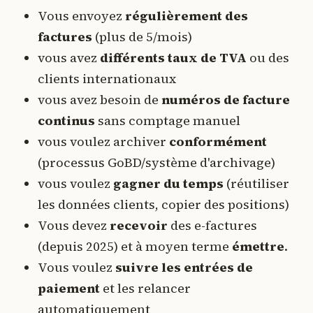
Vous envoyez
régulièrement des
factures
(plus de 5/mois)
vous avez
différents taux de TVA
ou des
clients internationaux
vous avez besoin de
numéros de facture
continus
sans comptage manuel
vous voulez archiver
conformément
(processus GoBD/système d'archivage)
vous voulez
gagner du temps
(réutiliser
les données clients, copier des positions)
Vous devez
recevoir
des e-factures
(depuis 2025) et à moyen terme
émettre
.
Vous voulez
suivre les entrées de
paiement
et les relancer
automatiquement