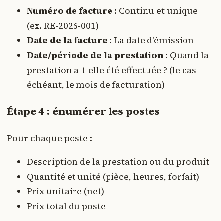
Numéro de facture
: Continu et unique
(ex. RE-2026-001)
Date de la facture
: La date d'émission
Date/période de la prestation
: Quand la
prestation a-t-elle été effectuée ? (le cas
échéant, le mois de facturation)
Étape 4 : énumérer les postes
Pour chaque poste :
Description de la prestation ou du produit
Quantité et unité (pièce, heures, forfait)
Prix unitaire (net)
Prix total du poste