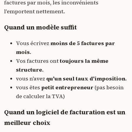
factures par mois, les inconvénients
l'emportent nettement.
Quand un modèle suffit
Vous écrivez
moins de 5 factures par
mois
.
Vos factures ont
toujours la même
structure
.
vous n'avez
qu'un seul taux d'imposition
.
vous êtes
petit entrepreneur
(pas besoin
de calculer la TVA)
Quand un logiciel de facturation est un
meilleur choix