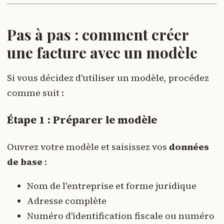
Pas à pas : comment créer
une facture avec un modèle
Si vous décidez d'utiliser un modèle, procédez
comme suit :
Étape 1 : Préparer le modèle
Ouvrez votre modèle et saisissez vos
données
de base
:
Nom de l'entreprise et forme juridique
Adresse complète
Numéro d'identification fiscale ou numéro