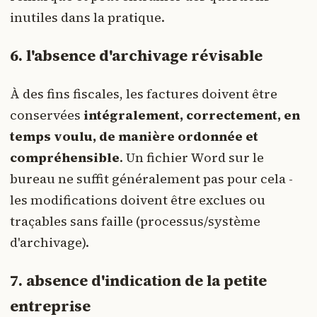
inutiles dans la pratique.
6. l'absence d'archivage révisable
À des fins fiscales, les factures doivent être
conservées
intégralement, correctement, en
temps voulu, de manière ordonnée et
compréhensible
. Un fichier Word sur le
bureau ne suffit généralement pas pour cela -
les modifications doivent être exclues ou
traçables sans faille (processus/système
d'archivage).
7. absence d'indication de la petite
entreprise