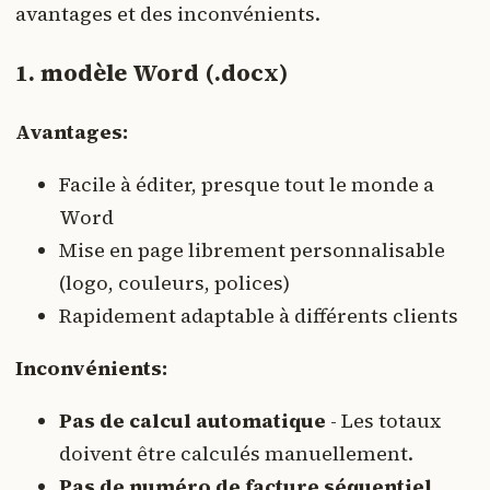
avantages et des inconvénients.
1. modèle Word (.docx)
Avantages:
Facile à éditer, presque tout le monde a
Word
Mise en page librement personnalisable
(logo, couleurs, polices)
Rapidement adaptable à différents clients
Inconvénients:
Pas de calcul automatique
- Les totaux
doivent être calculés manuellement.
Pas de numéro de facture séquentiel