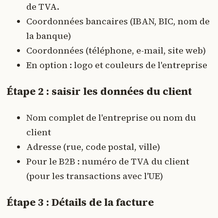
de TVA.
Coordonnées bancaires (IBAN, BIC, nom de
la banque)
Coordonnées (téléphone, e-mail, site web)
En option : logo et couleurs de l'entreprise
Étape 2 : saisir les données du client
Nom complet de l'entreprise ou nom du
client
Adresse (rue, code postal, ville)
Pour le B2B : numéro de TVA du client
(pour les transactions avec l'UE)
Étape 3 : Détails de la facture