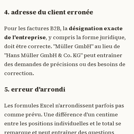
4. adresse du client erronée
Pour les factures B2B, la
désignation exacte
de l'entreprise
, y compris la forme juridique,
doit être correcte. "Müller GmbH" au lieu de
"Hans Müller GmbH & Co. KG" peut entraîner
des demandes de précisions ou des besoins de
correction.
5. erreur d'arrondi
Les formules Excel n'arrondissent parfois pas
comme prévu. Une différence d'un centime
entre les positions individuelles et le total se
remarque et peut entraîner des questions