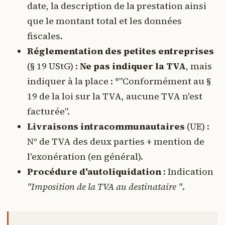
date, la description de la prestation ainsi
que le montant total et les données
fiscales.
Réglementation des petites entreprises
(§ 19 UStG) :
Ne pas indiquer la TVA
, mais
indiquer à la place : *"Conformément au §
19 de la loi sur la TVA, aucune TVA n'est
facturée".
Livraisons intracommunautaires
(UE) :
N° de TVA des deux parties + mention de
l'exonération (en général).
Procédure d'autoliquidation
: Indication
"Imposition de la TVA au destinataire "
.