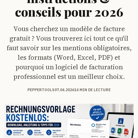
conseils pour 2026
Vous cherchez un modèle de facture
gratuit ? Vous trouverez ici tout ce qu'il
faut savoir sur les mentions obligatoires,
les formats (Word, Excel, PDF) et
pourquoi un logiciel de facturation
professionnel est un meilleur choix.
PEPPERTOOLS
07.04.2026
14 MIN DE LECTURE