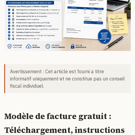
Avertissement : Cet article est fourni a titre
informatif uniquement et ne constitue pas un conseil
fiscal individuel.
Modèle de facture gratuit :
Téléchargement, instructions