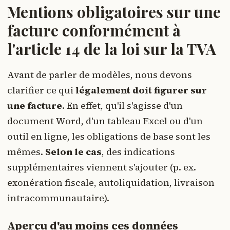
Mentions obligatoires sur une
facture conformément à
l'article 14 de la loi sur la TVA
Avant de parler de modèles, nous devons
clarifier ce qui
légalement doit figurer sur
une facture
. En effet, qu'il s'agisse d'un
document Word, d'un tableau Excel ou d'un
outil en ligne, les obligations de base sont les
mêmes.
Selon le cas
, des indications
supplémentaires viennent s'ajouter (p. ex.
exonération fiscale, autoliquidation, livraison
intracommunautaire).
Aperçu d'au moins ces données