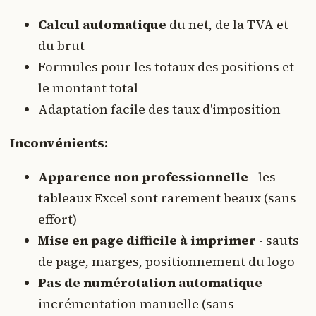
Calcul automatique
du net, de la TVA et
du brut
Formules pour les totaux des positions et
le montant total
Adaptation facile des taux d'imposition
Inconvénients:
Apparence non professionnelle
- les
tableaux Excel sont rarement beaux (sans
effort)
Mise en page difficile à imprimer
- sauts
de page, marges, positionnement du logo
Pas de numérotation automatique
-
incrémentation manuelle (sans