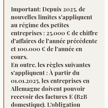
Important:
Depuis 2025, de
nouvelles limites s'appliquent
au régime des petites
entreprises :
25.000 € de chiffre
d'affaires de l'année précédente
et
100.000 € de l'année en
cours
.
En outre, les règles suivantes
s'appliquent :
À partir du
01.01.2025
, les entreprises en
Allemagne doivent pouvoir
recevoir des factures E
(B2B
domestique). L'obligation