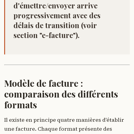
d'
émettre/envoyer
arrive
progressivement avec des
délais de transition (voir
section "e-facture").
Modèle de facture :
comparaison des différents
formats
Il existe en principe quatre manières d'établir
une facture. Chaque format présente des