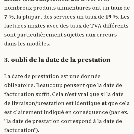
nombreux produits alimentaires ont un taux de
7 %
, la plupart des services un taux de
19 %
. Les
factures mixtes avec des taux de TVA différents
sont particulièrement sujettes aux erreurs
dans les modèles.
3. oubli de la date de la prestation
La date de prestation est une donnée
obligatoire. Beaucoup pensent que la date de
facturation suffit. Cela n'est vrai que si la date
de livraison/prestation est identique
et
que cela
est clairement indiqué en conséquence (par ex.
"la date de prestation correspond à la date de
facturation").