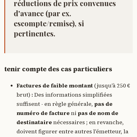
réductions de prix convenues
d'avance
(par ex.
escompte/remise), si
pertinentes.
tenir compte des cas particuliers
Factures de faible montant
(jusqu'à 250 €
brut) : Des informations simplifiées
suffisent - en règle générale,
pas de
numéro de facture
ni
pas de nom de
destinataire
nécessaires ; en revanche,
doivent figurer entre autres l'émetteur, la