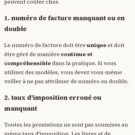
peuvent coûter cher.
1. numéro de facture manquant ou en
double
Le numéro de facture doit être
unique
et doit
être géré de manière
continue et
compréhensible
dans la pratique. Si vous
utilisez des modèles, vous devez vous-même
veiller à ne pas attribuer de numéro en double.
2. taux d'imposition erroné ou
manquant
Toutes les prestations ne sont pas soumises au
même taux d'imposition. Les livres et de