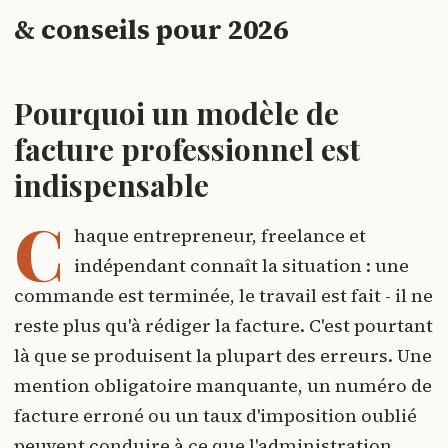
& conseils pour 2026
Pourquoi un modèle de
facture professionnel est
indispensable
C
haque entrepreneur, freelance et
indépendant connaît la situation : une
commande est terminée, le travail est fait - il ne
reste plus qu'à rédiger la facture. C'est pourtant
là que se produisent la plupart des erreurs. Une
mention obligatoire manquante, un numéro de
facture erroné ou un taux d'imposition oublié
peuvent conduire à ce que l'administration