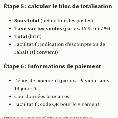
Étape 5 : calculer le bloc de totalisation
Sous-total
(net de tous les postes)
Taxe sur les ventes
(par ex. 19 % ou 7 %)
Total
(brut)
Facultatif : Indication d'escompte ou de
rabais (si convenu)
Étape 6 : Informations de paiement
Délais de paiement (par ex. "Payable sous
14 jours")
Coordonnées bancaires
Facultatif : code QR pour le virement