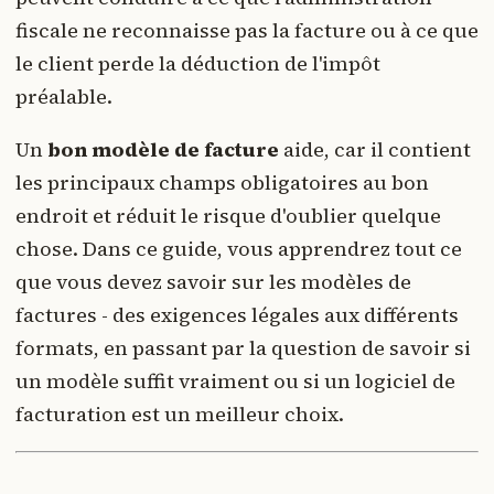
fiscale ne reconnaisse pas la facture ou à ce que
le client perde la déduction de l'impôt
préalable.
Un
bon modèle de facture
aide, car il contient
les principaux champs obligatoires au bon
endroit et réduit le risque d'oublier quelque
chose. Dans ce guide, vous apprendrez tout ce
que vous devez savoir sur les modèles de
factures - des exigences légales aux différents
formats, en passant par la question de savoir si
un modèle suffit vraiment ou si un logiciel de
facturation est un meilleur choix.