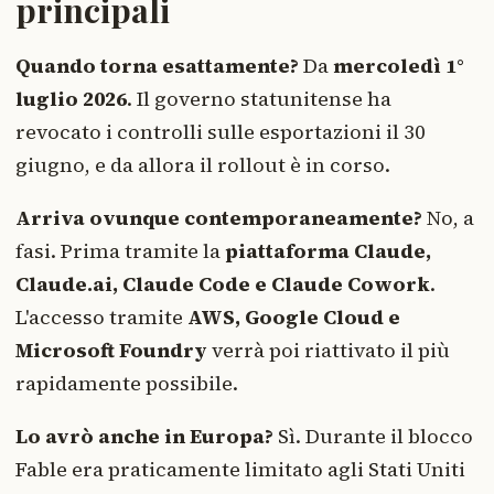
principali
Quando torna esattamente?
Da
mercoledì 1°
luglio 2026
. Il governo statunitense ha
revocato i controlli sulle esportazioni il 30
giugno, e da allora il rollout è in corso.
Arriva ovunque contemporaneamente?
No, a
fasi. Prima tramite la
piattaforma Claude,
Claude.ai, Claude Code e Claude Cowork
.
L'accesso tramite
AWS, Google Cloud e
Microsoft Foundry
verrà poi riattivato il più
rapidamente possibile.
Lo avrò anche in Europa?
Sì. Durante il blocco
Fable era praticamente limitato agli Stati Uniti