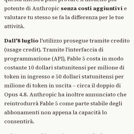
potente di Anthropic
senza costi aggiuntivi
e
valutare tu stesso se fa la differenza per le tue
attività.
Dall'8 luglio
l'utilizzo prosegue tramite credito
(usage credit). Tramite l'interfaccia di
programmazione (API), Fable 5 costa in modo
costante 10 dollari statunitensi per milione di
token in ingresso e 50 dollari statunitensi per
milione di token in uscita – circa il doppio di
Opus 4.8. Anthropic ha inoltre annunciato che
reintrodurrà Fable 5 come parte stabile degli
abbonamenti non appena la capacità lo
consentirà.