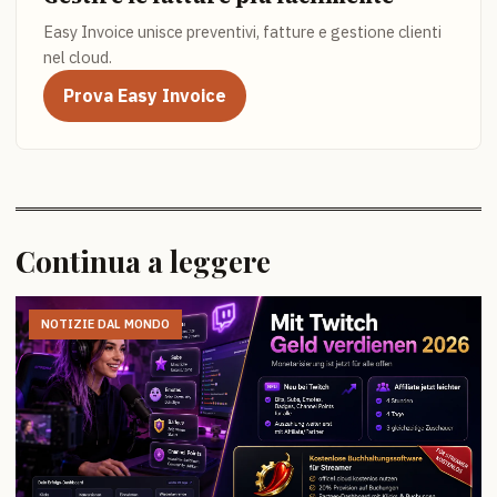
Easy Invoice unisce preventivi, fatture e gestione clienti
nel cloud.
Prova Easy Invoice
Continua a leggere
NOTIZIE DAL MONDO