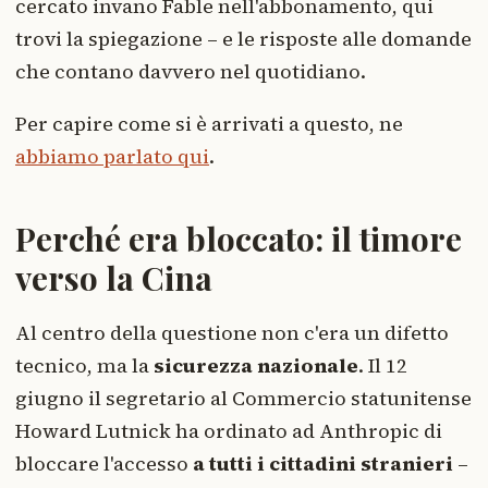
cercato invano Fable nell'abbonamento, qui
trovi la spiegazione – e le risposte alle domande
che contano davvero nel quotidiano.
Per capire come si è arrivati a questo, ne
abbiamo parlato qui
.
Perché era bloccato: il timore
verso la Cina
Al centro della questione non c'era un difetto
tecnico, ma la
sicurezza nazionale
. Il 12
giugno il segretario al Commercio statunitense
Howard Lutnick ha ordinato ad Anthropic di
bloccare l'accesso
a tutti i cittadini stranieri
–