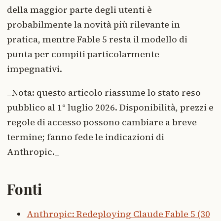
della maggior parte degli utenti è
probabilmente la novità più rilevante in
pratica, mentre Fable 5 resta il modello di
punta per compiti particolarmente
impegnativi.
_Nota: questo articolo riassume lo stato reso
pubblico al 1° luglio 2026. Disponibilità, prezzi e
regole di accesso possono cambiare a breve
termine; fanno fede le indicazioni di
Anthropic._
Fonti
Anthropic: Redeploying Claude Fable 5 (30