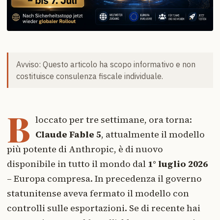
Avviso: Questo articolo ha scopo informativo e non
costituisce consulenza fiscale individuale.
B
loccato per tre settimane, ora torna:
Claude Fable 5
, attualmente il modello
più potente di Anthropic, è di nuovo
disponibile in tutto il mondo dal
1° luglio 2026
– Europa compresa. In precedenza il governo
statunitense aveva fermato il modello con
controlli sulle esportazioni. Se di recente hai