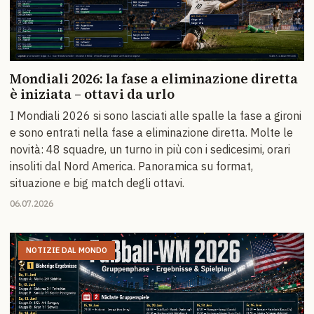
Mondiali 2026: la fase a eliminazione diretta
è iniziata – ottavi da urlo
I Mondiali 2026 si sono lasciati alle spalle la fase a gironi
e sono entrati nella fase a eliminazione diretta. Molte le
novità: 48 squadre, un turno in più con i sedicesimi, orari
insoliti dal Nord America. Panoramica su format,
situazione e big match degli ottavi.
06.07.2026
NOTIZIE DAL MONDO