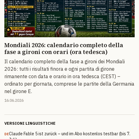
Mondiali 2026: calendario completo della
fase a gironi con orari (ora tedesca)
Il calendario completo della fase a gironi dei Mondiali
2026: tutti i risultati finora e ogni partita di girone
rimanente con data e orario in ora tedesca (CEST) –
ordinato per giornata, comprese le partite della Germania
nel girone E.
16.06.2026
VERSIONI LINGUISTICHE
Claude Fable 5 ist zurück – und im Abo kostenlos testbar (bis 7.
DE