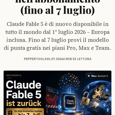
(fino al 7 luglio)
Claude Fable 5 è di nuovo disponibile in
tutto il mondo dal 1° luglio 2026 – Europa
inclusa. Fino al 7 luglio provi il modello
di punta gratis nei piani Pro, Max e Team.
PEPPERTOOLS
01.07.2026
4 MIN DI LETTURA