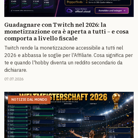
Guadagnare con Twitch nel 2026: la
monetizzazione ora è aperta a tutti – e cosa
comporta a livello fiscale
Twitch rende la monetizzazione accessibile a tutti nel
2026 e abbassa le soglie per l'Affiliate. Cosa significa per
te e quando l'hobby diventa un reddito secondario da
dichiarare.
07.07.2026
NOTIZIE DAL MONDO