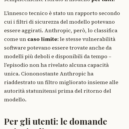
L'innesco tecnico è stato un rapporto secondo
cui i filtri di sicurezza del modello potevano
essere aggirati. Anthropic, però, lo classifica
come un
caso limite
: le stesse vulnerabilità
software potevano essere trovate anche da
modelli più deboli e disponibili da tempo –
l'episodio non ha rivelato alcuna capacità
unica. Ciononostante Anthropic ha
riaddestrato un filtro migliorato insieme alle
autorità statunitensi prima del ritorno del
modello.
Per gli utenti: le domande