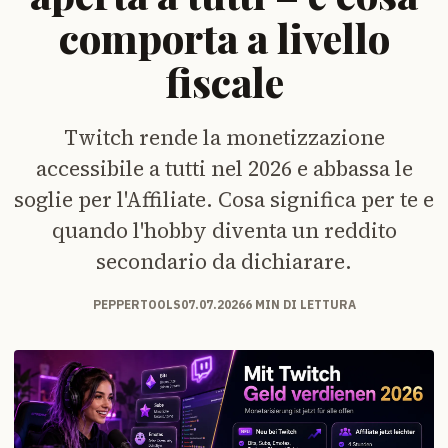
comporta a livello
fiscale
Twitch rende la monetizzazione
accessibile a tutti nel 2026 e abbassa le
soglie per l'Affiliate. Cosa significa per te e
quando l'hobby diventa un reddito
secondario da dichiarare.
PEPPERTOOLS
07.07.2026
6 MIN DI LETTURA