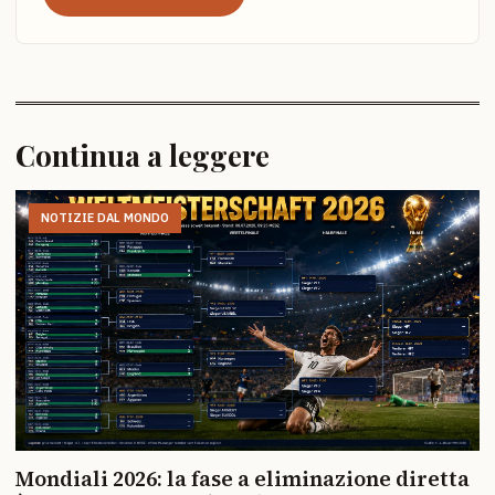
Continua a leggere
NOTIZIE DAL MONDO
Mondiali 2026: la fase a eliminazione diretta