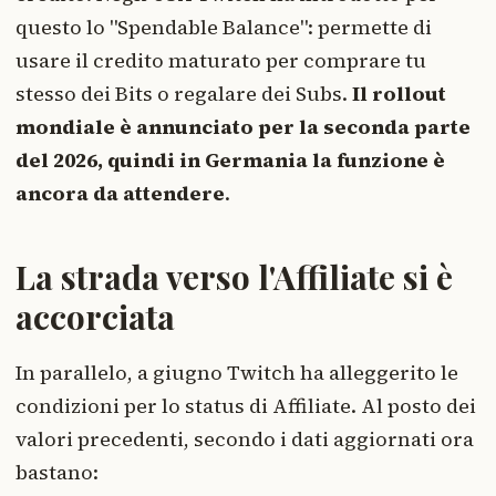
questo lo "Spendable Balance": permette di
usare il credito maturato per comprare tu
stesso dei Bits o regalare dei Subs.
Il rollout
mondiale è annunciato per la seconda parte
del 2026, quindi in Germania la funzione è
ancora da attendere
.
La strada verso l'Affiliate si è
accorciata
In parallelo, a giugno Twitch ha alleggerito le
condizioni per lo status di Affiliate. Al posto dei
valori precedenti, secondo i dati aggiornati ora
bastano: