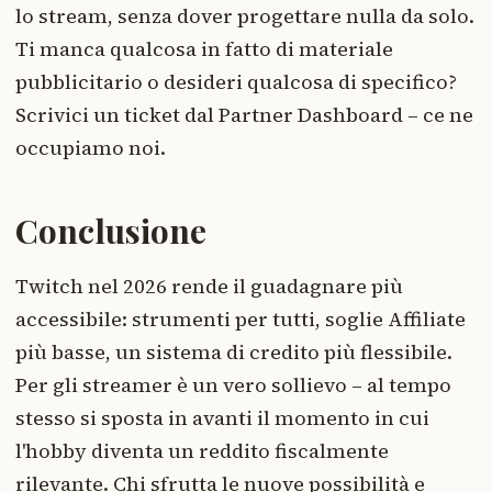
lo stream, senza dover progettare nulla da solo.
Ti manca qualcosa in fatto di materiale
pubblicitario o desideri qualcosa di specifico?
Scrivici un ticket dal Partner Dashboard – ce ne
occupiamo noi.
Conclusione
Twitch nel 2026 rende il guadagnare più
accessibile: strumenti per tutti, soglie Affiliate
più basse, un sistema di credito più flessibile.
Per gli streamer è un vero sollievo – al tempo
stesso si sposta in avanti il momento in cui
l'hobby diventa un reddito fiscalmente
rilevante. Chi sfrutta le nuove possibilità e