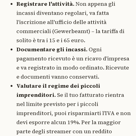
Registrare l'attività.
Non appena gli
incassi diventano regolari, va fatta
l'iscrizione all'ufficio delle attività
commerciali (Gewerbeamt) – la tariffa di
solito è tra i 15 e i 65 euro.
Documentare gli incassi.
Ogni
pagamento ricevuto è un ricavo d'impresa
e va registrato in modo ordinato. Ricevute
e documenti vanno conservati.
Valutare il regime dei piccoli
imprenditori.
Se il tuo fatturato rientra
nel limite previsto per i piccoli
imprenditori, puoi risparmiarti l'IVA e non
devi esporre alcun 19%. Per la maggior
parte degli streamer con un reddito