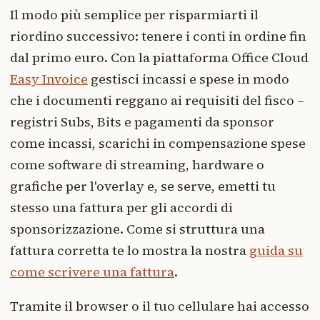
Il modo più semplice per risparmiarti il
riordino successivo: tenere i conti in ordine fin
dal primo euro. Con la piattaforma Office Cloud
Easy Invoice
gestisci incassi e spese in modo
che i documenti reggano ai requisiti del fisco –
registri Subs, Bits e pagamenti da sponsor
come incassi, scarichi in compensazione spese
come software di streaming, hardware o
grafiche per l'overlay e, se serve, emetti tu
stesso una fattura per gli accordi di
sponsorizzazione. Come si struttura una
fattura corretta te lo mostra la nostra
guida su
come scrivere una fattura
.
Tramite il browser o il tuo cellulare hai accesso