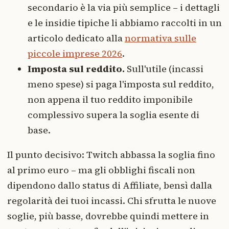
secondario è la via più semplice – i dettagli
e le insidie tipiche li abbiamo raccolti in un
articolo dedicato alla
normativa sulle
piccole imprese 2026
.
Imposta sul reddito.
Sull'utile (incassi
meno spese) si paga l'imposta sul reddito,
non appena il tuo reddito imponibile
complessivo supera la soglia esente di
base.
Il punto decisivo: Twitch abbassa la soglia fino
al primo euro – ma gli obblighi fiscali non
dipendono dallo status di Affiliate, bensì dalla
regolarità dei tuoi incassi. Chi sfrutta le nuove
soglie, più basse, dovrebbe quindi mettere in