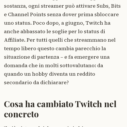
sostanza, ogni streamer può attivare Subs, Bits
e Channel Points senza dover prima sbloccare
uno status. Poco dopo, a giugno, Twitch ha
anche abbassato le soglie per lo status di
Affiliate. Per tutti quelli che streammano nel
tempo libero questo cambia parecchio la
situazione di partenza – e fa emergere una
domanda che in molti sottovalutano: da
quando un hobby diventa un reddito
secondario da dichiarare?
Cosa ha cambiato Twitch nel
concreto