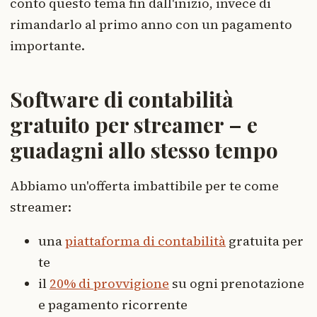
conto questo tema fin dall'inizio, invece di
rimandarlo al primo anno con un pagamento
importante.
Software di contabilità
gratuito per streamer – e
guadagni allo stesso tempo
Abbiamo un'offerta imbattibile per te come
streamer:
una
piattaforma di contabilità
gratuita per
te
il
20% di provvigione
su ogni prenotazione
e pagamento ricorrente