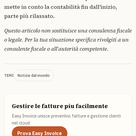
mette in conto la contabilità fin dall'inizio,
parte più rilassato.
Questo articolo non sostituisce una consulenza fiscale
o legale. Per la tua situazione specifica rivolgiti a un
consulente fiscale o all'autorità competente.
Notizie dal mondo
TEMI
Gestire le fatture piu facilmente
Easy Invoice unisce preventivi, fatture e gestione clienti
nel cloud.
Prova Easy Invoice