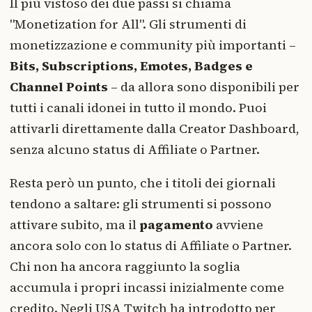
Il più vistoso dei due passi si chiama
"Monetization for All". Gli strumenti di
monetizzazione e community più importanti –
Bits, Subscriptions, Emotes, Badges e
Channel Points
– da allora sono disponibili per
tutti i canali idonei in tutto il mondo. Puoi
attivarli direttamente dalla Creator Dashboard,
senza alcuno status di Affiliate o Partner.
Resta però un punto, che i titoli dei giornali
tendono a saltare: gli strumenti si possono
attivare subito, ma il
pagamento
avviene
ancora solo con lo status di Affiliate o Partner.
Chi non ha ancora raggiunto la soglia
accumula i propri incassi inizialmente come
credito. Negli USA Twitch ha introdotto per