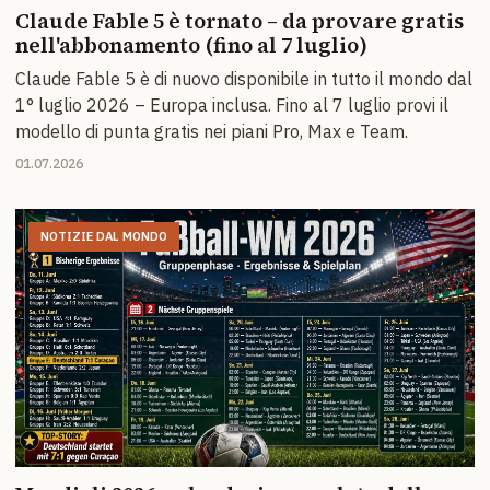
Claude Fable 5 è tornato – da provare gratis
nell'abbonamento (fino al 7 luglio)
Claude Fable 5 è di nuovo disponibile in tutto il mondo dal
1° luglio 2026 – Europa inclusa. Fino al 7 luglio provi il
modello di punta gratis nei piani Pro, Max e Team.
01.07.2026
NOTIZIE DAL MONDO