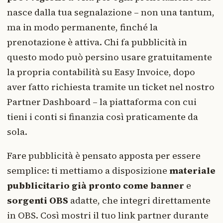
nasce dalla tua segnalazione – non una tantum,
ma in modo permanente, finché la
prenotazione è attiva. Chi fa pubblicità in
questo modo può persino usare gratuitamente
la propria contabilità su Easy Invoice, dopo
aver fatto richiesta tramite un ticket nel nostro
Partner Dashboard – la piattaforma con cui
tieni i conti si finanzia così praticamente da
sola.
Fare pubblicità è pensato apposta per essere
semplice: ti mettiamo a disposizione
materiale
pubblicitario già pronto come banner
e
sorgenti OBS
adatte, che integri direttamente
in OBS. Così mostri il tuo link partner durante