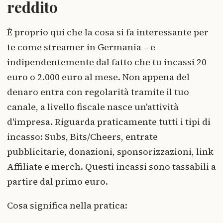
reddito
È proprio qui che la cosa si fa interessante per
te come streamer in Germania – e
indipendentemente dal fatto che tu incassi 20
euro o 2.000 euro al mese. Non appena del
denaro entra con regolarità tramite il tuo
canale, a livello fiscale nasce un'attività
d'impresa. Riguarda praticamente tutti i tipi di
incasso: Subs, Bits/Cheers, entrate
pubblicitarie, donazioni, sponsorizzazioni, link
Affiliate e merch. Questi incassi sono tassabili a
partire dal primo euro.
Cosa significa nella pratica: