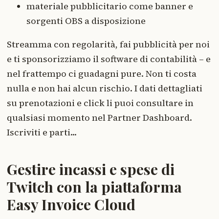
materiale pubblicitario come banner e
sorgenti OBS a disposizione
Streamma con regolarità, fai pubblicità per noi
e ti sponsorizziamo il software di contabilità – e
nel frattempo ci guadagni pure. Non ti costa
nulla e non hai alcun rischio. I dati dettagliati
su prenotazioni e click li puoi consultare in
qualsiasi momento nel Partner Dashboard.
Iscriviti e parti...
Gestire incassi e spese di
Twitch con la piattaforma
Easy Invoice Cloud