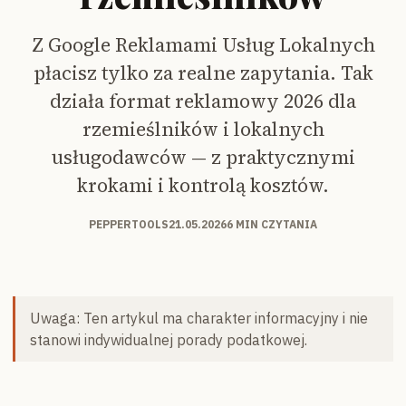
Z Google Reklamami Usług Lokalnych
płacisz tylko za realne zapytania. Tak
działa format reklamowy 2026 dla
rzemieślników i lokalnych
usługodawców — z praktycznymi
krokami i kontrolą kosztów.
PEPPERTOOLS
21.05.2026
6 MIN CZYTANIA
Uwaga: Ten artykul ma charakter informacyjny i nie
stanowi indywidualnej porady podatkowej.