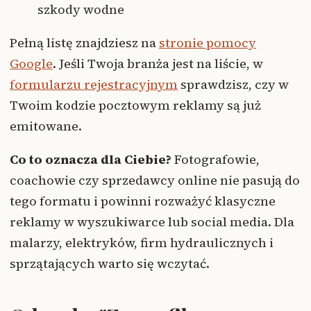
szkody wodne
Pełną listę znajdziesz na
stronie pomocy
Google
. Jeśli Twoja branża jest na liście, w
formularzu rejestracyjnym
sprawdzisz, czy w
Twoim kodzie pocztowym reklamy są już
emitowane.
Co to oznacza dla Ciebie?
Fotografowie,
coachowie czy sprzedawcy online nie pasują do
tego formatu i powinni rozważyć klasyczne
reklamy w wyszukiwarce lub social media. Dla
malarzy, elektryków, firm hydraulicznych i
sprzątających warto się wczytać.