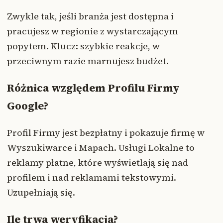
Zwykle tak, jeśli branża jest dostępna i
pracujesz w regionie z wystarczającym
popytem. Klucz: szybkie reakcje, w
przeciwnym razie marnujesz budżet.
Różnica względem Profilu Firmy
Google?
Profil Firmy jest bezpłatny i pokazuje firmę w
Wyszukiwarce i Mapach. Usługi Lokalne to
reklamy płatne, które wyświetlają się nad
profilem i nad reklamami tekstowymi.
Uzupełniają się.
Ile trwa weryfikacja?