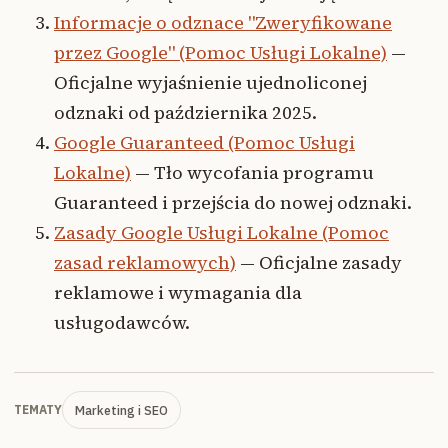
Informacje o odznace "Zweryfikowane
przez Google" (Pomoc Usługi Lokalne)
—
Oficjalne wyjaśnienie ujednoliconej
odznaki od października 2025.
Google Guaranteed (Pomoc Usługi
Lokalne)
— Tło wycofania programu
Guaranteed i przejścia do nowej odznaki.
Zasady Google Usługi Lokalne (Pomoc
zasad reklamowych)
— Oficjalne zasady
reklamowe i wymagania dla
usługodawców.
Marketing i SEO
TEMATY