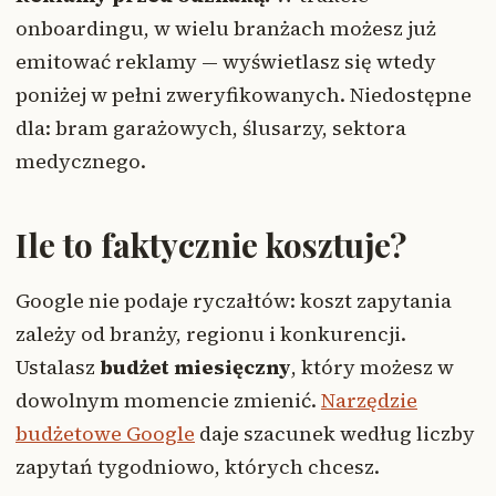
onboardingu, w wielu branżach możesz już
emitować reklamy — wyświetlasz się wtedy
poniżej w pełni zweryfikowanych. Niedostępne
dla: bram garażowych, ślusarzy, sektora
medycznego.
Ile to faktycznie kosztuje?
Google nie podaje ryczałtów: koszt zapytania
zależy od branży, regionu i konkurencji.
Ustalasz
budżet miesięczny
, który możesz w
dowolnym momencie zmienić.
Narzędzie
budżetowe Google
daje szacunek według liczby
zapytań tygodniowo, których chcesz.