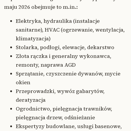
maju 2026 obejmuje to m.in.:
Elektryka, hydraulika (instalacje
sanitarne), HVAC (ogrzewanie, wentylacja,
klimatyzacja)
Stolarka, podłogi, elewacje, dekarstwo
Złota rączka i generalny wykonawca,
remonty, naprawa AGD
Sprzątanie, czyszczenie dywanów, mycie
okien
Przeprowadzki, wywóz gabarytów,
deratyzacja
Ogrodnictwo, pielęgnacja trawników,
pielęgnacja drzew, odśnieżanie
Ekspertyzy budowlane, usługi basenowe,