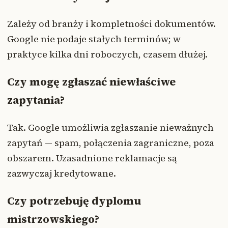
Zależy od branży i kompletności dokumentów.
Google nie podaje stałych terminów; w
praktyce kilka dni roboczych, czasem dłużej.
Czy mogę zgłaszać niewłaściwe
zapytania?
Tak. Google umożliwia zgłaszanie nieważnych
zapytań — spam, połączenia zagraniczne, poza
obszarem. Uzasadnione reklamacje są
zazwyczaj kredytowane.
Czy potrzebuję dyplomu
mistrzowskiego?