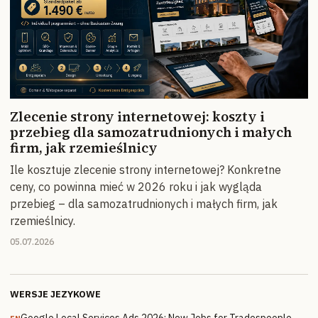
Zlecenie strony internetowej: koszty i
przebieg dla samozatrudnionych i małych
firm, jak rzemieślnicy
Ile kosztuje zlecenie strony internetowej? Konkretne
ceny, co powinna mieć w 2026 roku i jak wygląda
przebieg – dla samozatrudnionych i małych firm, jak
rzemieślnicy.
05.07.2026
WERSJE JEZYKOWE