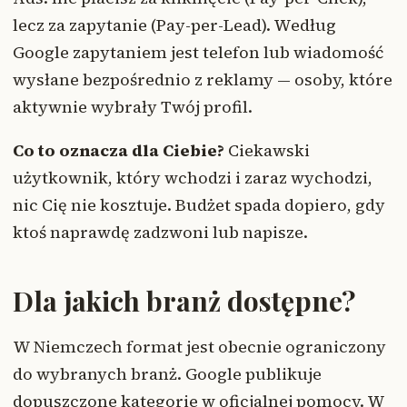
lecz za zapytanie (Pay-per-Lead). Według
Google zapytaniem jest telefon lub wiadomość
wysłane bezpośrednio z reklamy — osoby, które
aktywnie wybrały Twój profil.
Co to oznacza dla Ciebie?
Ciekawski
użytkownik, który wchodzi i zaraz wychodzi,
nic Cię nie kosztuje. Budżet spada dopiero, gdy
ktoś naprawdę zadzwoni lub napisze.
Dla jakich branż dostępne?
W Niemczech format jest obecnie ograniczony
do wybranych branż. Google publikuje
dopuszczone kategorie w oficjalnej pomocy. W