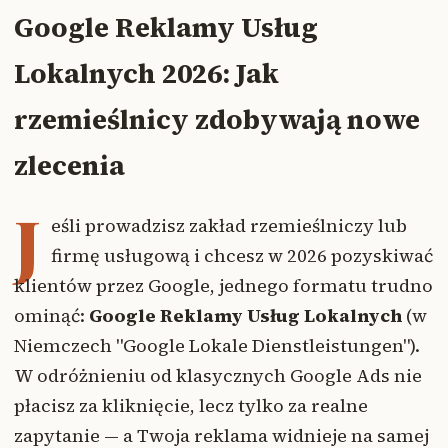
Google Reklamy Usług
Lokalnych 2026: Jak
rzemieślnicy zdobywają nowe
zlecenia
J
eśli prowadzisz zakład rzemieślniczy lub
firmę usługową i chcesz w 2026 pozyskiwać
klientów przez Google, jednego formatu trudno
ominąć:
Google Reklamy Usług Lokalnych
(w
Niemczech "Google Lokale Dienstleistungen").
W odróżnieniu od klasycznych Google Ads nie
płacisz za kliknięcie, lecz tylko za realne
zapytanie — a Twoja reklama widnieje na samej