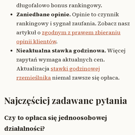
długofalowo bonus rankingowy.
Zaniedbane opinie.
Opinie to czynnik
rankingowy i sygnał zaufania. Zobacz nasz
artykuł o
zgodnym z prawem zbieraniu
opinii klientów
.
Nieaktualna stawka godzinowa.
Więcej
zapytań wymaga aktualnych cen.
Aktualizacja
stawki godzinowej
rzemieślnika
niemal zawsze się opłaca.
Najczęściej zadawane pytania
Czy to opłaca się jednoosobowej
działalności?