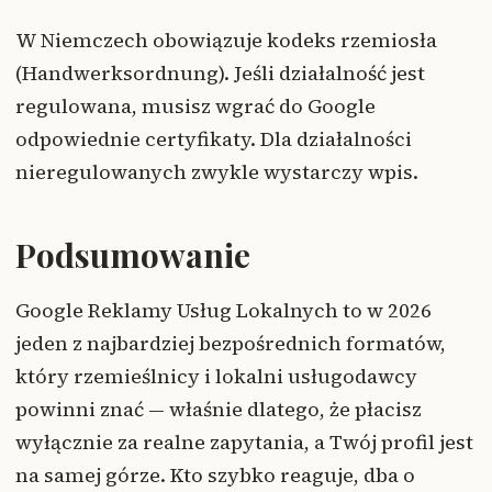
W Niemczech obowiązuje kodeks rzemiosła
(Handwerksordnung). Jeśli działalność jest
regulowana, musisz wgrać do Google
odpowiednie certyfikaty. Dla działalności
nieregulowanych zwykle wystarczy wpis.
Podsumowanie
Google Reklamy Usług Lokalnych to w 2026
jeden z najbardziej bezpośrednich formatów,
który rzemieślnicy i lokalni usługodawcy
powinni znać — właśnie dlatego, że płacisz
wyłącznie za realne zapytania, a Twój profil jest
na samej górze. Kto szybko reaguje, dba o