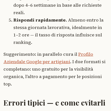
dopo 4–6 settimane in base alle richieste
reali.
Rispondi rapidamente.
Almeno entro la
stessa giornata lavorativa, idealmente in
1–2 ore — il tasso di risposta influisce sul
ranking.
Suggerimento: in parallelo cura il
Profilo
Aziendale Google per artigiani
. I due formati si
completano: uno gratuito per la visibilità
organica, l'altro a pagamento per le posizioni
top.
Errori tipici — e come evitarli