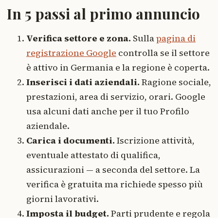
In 5 passi al primo annuncio
Verifica settore e zona.
Sulla
pagina di
registrazione Google
controlla se il settore
è attivo in Germania e la regione è coperta.
Inserisci i dati aziendali.
Ragione sociale,
prestazioni, area di servizio, orari. Google
usa alcuni dati anche per il tuo Profilo
aziendale.
Carica i documenti.
Iscrizione attività,
eventuale attestato di qualifica,
assicurazioni — a seconda del settore. La
verifica è gratuita ma richiede spesso più
giorni lavorativi.
Imposta il budget.
Parti prudente e regola