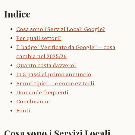
Indice
Cosa sono i Servizi Locali Google?
Per quali settori?
Il badge "Verificato da Google" — cosa
cambia nel 2025/26
Quanto costa davvero?
In 5 passi al primo annuncio
Errori tipici — e come evitarli
Domande frequenti
Conclusione
Fonti
Cosa sono i Servizi Locali