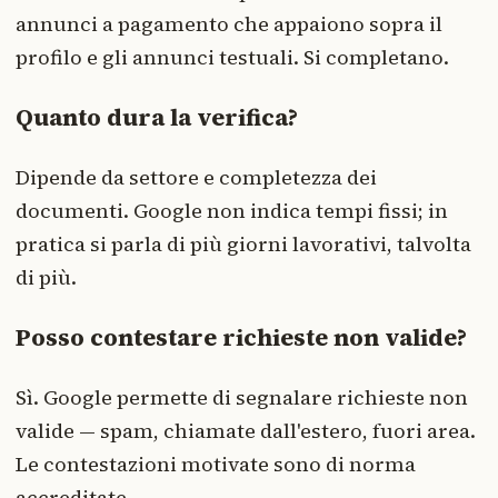
annunci a pagamento che appaiono sopra il
profilo e gli annunci testuali. Si completano.
Quanto dura la verifica?
Dipende da settore e completezza dei
documenti. Google non indica tempi fissi; in
pratica si parla di più giorni lavorativi, talvolta
di più.
Posso contestare richieste non valide?
Sì. Google permette di segnalare richieste non
valide — spam, chiamate dall'estero, fuori area.
Le contestazioni motivate sono di norma
accreditate.