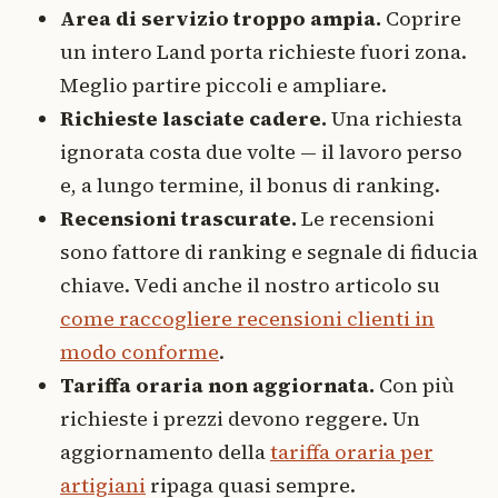
Area di servizio troppo ampia.
Coprire
un intero Land porta richieste fuori zona.
Meglio partire piccoli e ampliare.
Richieste lasciate cadere.
Una richiesta
ignorata costa due volte — il lavoro perso
e, a lungo termine, il bonus di ranking.
Recensioni trascurate.
Le recensioni
sono fattore di ranking e segnale di fiducia
chiave. Vedi anche il nostro articolo su
come raccogliere recensioni clienti in
modo conforme
.
Tariffa oraria non aggiornata.
Con più
richieste i prezzi devono reggere. Un
aggiornamento della
tariffa oraria per
artigiani
ripaga quasi sempre.