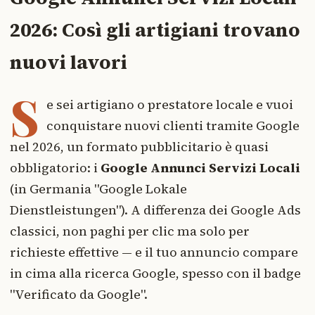
2026: Così gli artigiani trovano
nuovi lavori
S
e sei artigiano o prestatore locale e vuoi
conquistare nuovi clienti tramite Google
nel 2026, un formato pubblicitario è quasi
obbligatorio: i
Google Annunci Servizi Locali
(in Germania "Google Lokale
Dienstleistungen"). A differenza dei Google Ads
classici, non paghi per clic ma solo per
richieste effettive — e il tuo annuncio compare
in cima alla ricerca Google, spesso con il badge
"Verificato da Google".