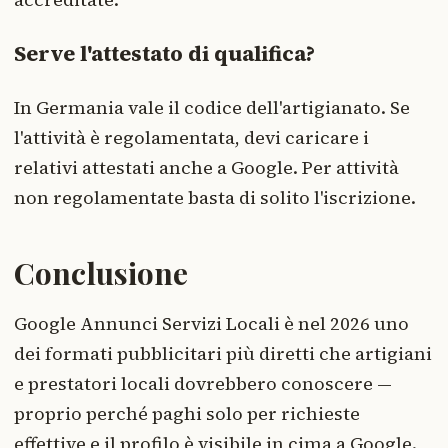
Serve l'attestato di qualifica?
In Germania vale il codice dell'artigianato. Se
l'attività è regolamentata, devi caricare i
relativi attestati anche a Google. Per attività
non regolamentate basta di solito l'iscrizione.
Conclusione
Google Annunci Servizi Locali è nel 2026 uno
dei formati pubblicitari più diretti che artigiani
e prestatori locali dovrebbero conoscere —
proprio perché paghi solo per richieste
effettive e il profilo è visibile in cima a Google.