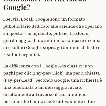
Google?
I Servizi Locali Google sono un formato
pubblicitario dedicato alle aziende che operano
sul posto — artigianato, pulizie, traslochi,
giardinaggio. Il tuo annuncio compare in cima
ai risultati Google,
sopra
gli annunci di testo e i
risultati organici.
La differenza con i Google Ads classici: non
paghi per clic (Pay-per-Click), ma per richiesta
(Pay-per-Lead). Secondo Google, una richiesta è
una telefonata o un messaggio inviato
direttamente attraverso il tuo annuncio —
persone che hanno scelto attivamente il tuo