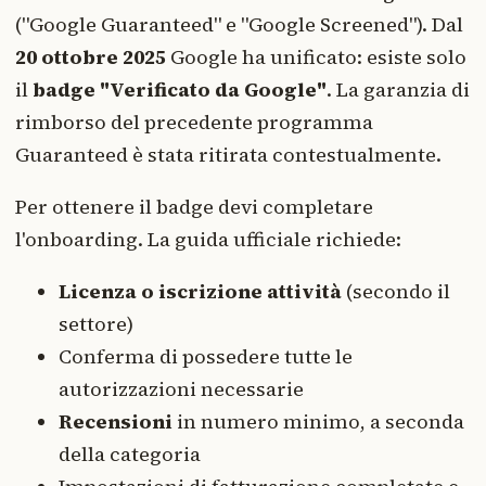
("Google Guaranteed" e "Google Screened"). Dal
20 ottobre 2025
Google ha unificato: esiste solo
il
badge "Verificato da Google"
. La garanzia di
rimborso del precedente programma
Guaranteed è stata ritirata contestualmente.
Per ottenere il badge devi completare
l'onboarding. La guida ufficiale richiede:
Licenza o iscrizione attività
(secondo il
settore)
Conferma di possedere tutte le
autorizzazioni necessarie
Recensioni
in numero minimo, a seconda
della categoria