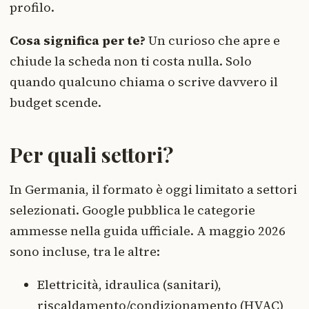
profilo.
Cosa significa per te?
Un curioso che apre e
chiude la scheda non ti costa nulla. Solo
quando qualcuno chiama o scrive davvero il
budget scende.
Per quali settori?
In Germania, il formato è oggi limitato a settori
selezionati. Google pubblica le categorie
ammesse nella guida ufficiale. A maggio 2026
sono incluse, tra le altre:
Elettricità, idraulica (sanitari),
riscaldamento/condizionamento (HVAC)