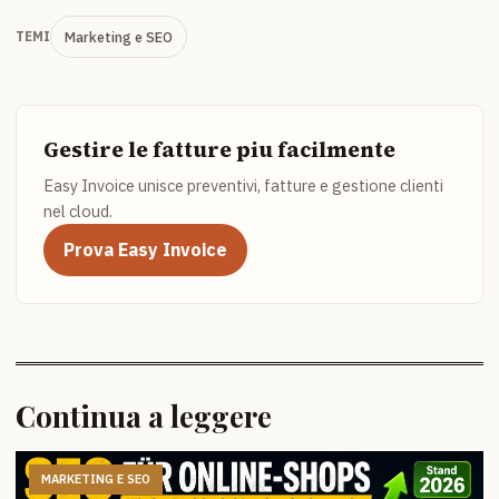
Marketing e SEO
TEMI
Gestire le fatture piu facilmente
Easy Invoice unisce preventivi, fatture e gestione clienti
nel cloud.
Prova Easy Invoice
Continua a leggere
MARKETING E SEO