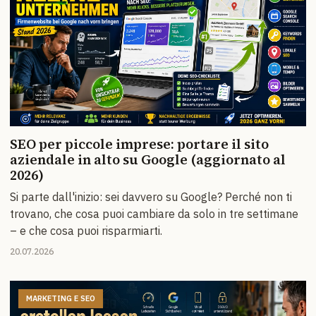
SEO per piccole imprese: portare il sito
aziendale in alto su Google (aggiornato al
2026)
Si parte dall'inizio: sei davvero su Google? Perché non ti
trovano, che cosa puoi cambiare da solo in tre settimane
– e che cosa puoi risparmiarti.
20.07.2026
MARKETING E SEO