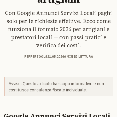
Con Google Annunci Servizi Locali paghi
solo per le richieste effettive. Ecco come
funziona il formato 2026 per artigiani e
prestatori locali — con passi pratici e
verifica dei costi.
PEPPERTOOLS
21.05.2026
6 MIN DI LETTURA
Avviso: Questo articolo ha scopo informativo e non
costituisce consulenza fiscale individuale.
Google Annunci Servizi Locali