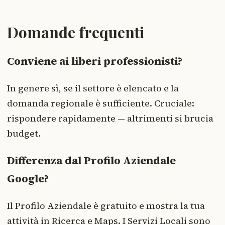
Domande frequenti
Conviene ai liberi professionisti?
In genere sì, se il settore è elencato e la
domanda regionale è sufficiente. Cruciale:
rispondere rapidamente — altrimenti si brucia
budget.
Differenza dal Profilo Aziendale
Google?
Il Profilo Aziendale è gratuito e mostra la tua
attività in Ricerca e Maps. I Servizi Locali sono