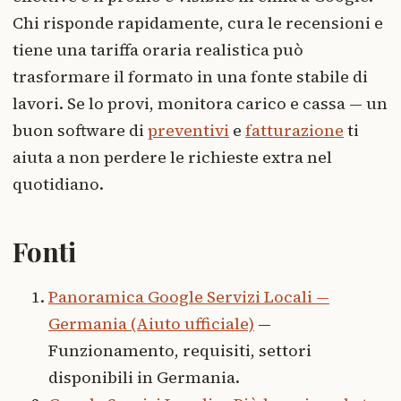
Chi risponde rapidamente, cura le recensioni e
tiene una tariffa oraria realistica può
trasformare il formato in una fonte stabile di
lavori. Se lo provi, monitora carico e cassa — un
buon software di
preventivi
e
fatturazione
ti
aiuta a non perdere le richieste extra nel
quotidiano.
Fonti
Panoramica Google Servizi Locali —
Germania (Aiuto ufficiale)
—
Funzionamento, requisiti, settori
disponibili in Germania.