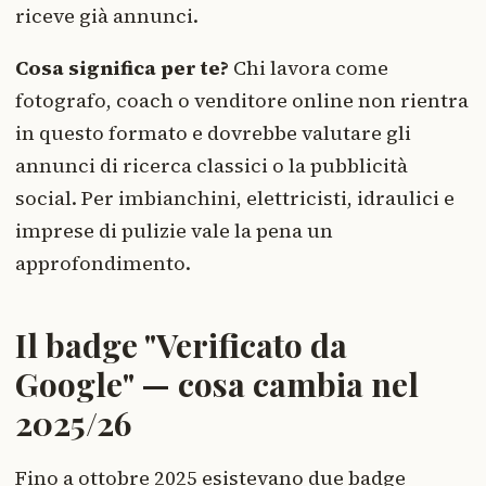
riceve già annunci.
Cosa significa per te?
Chi lavora come
fotografo, coach o venditore online non rientra
in questo formato e dovrebbe valutare gli
annunci di ricerca classici o la pubblicità
social. Per imbianchini, elettricisti, idraulici e
imprese di pulizie vale la pena un
approfondimento.
Il badge "Verificato da
Google" — cosa cambia nel
2025/26
Fino a ottobre 2025 esistevano due badge