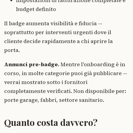
Impostazioni di fatturazione completate e
budget definito
Il badge aumenta visibilità e fiducia —
soprattutto per interventi urgenti dove il
cliente decide rapidamente a chi aprire la
porta.
Annunci pre-badge.
Mentre l'onboarding è in
corso, in molte categorie puoi già pubblicare —
verrai mostrato sotto i fornitori
completamente verificati. Non disponibile per:
porte garage, fabbri, settore sanitario.
Quanto costa davvero?