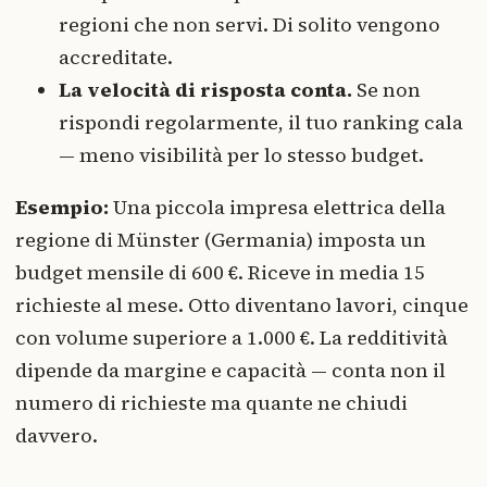
regioni che non servi. Di solito vengono
accreditate.
La velocità di risposta conta.
Se non
rispondi regolarmente, il tuo ranking cala
— meno visibilità per lo stesso budget.
Esempio:
Una piccola impresa elettrica della
regione di Münster (Germania) imposta un
budget mensile di 600 €. Riceve in media 15
richieste al mese. Otto diventano lavori, cinque
con volume superiore a 1.000 €. La redditività
dipende da margine e capacità — conta non il
numero di richieste ma quante ne chiudi
davvero.