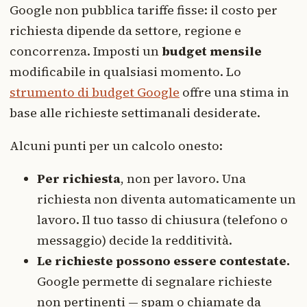
Google non pubblica tariffe fisse: il costo per
richiesta dipende da settore, regione e
concorrenza. Imposti un
budget mensile
modificabile in qualsiasi momento. Lo
strumento di budget Google
offre una stima in
base alle richieste settimanali desiderate.
Alcuni punti per un calcolo onesto:
Per richiesta
, non per lavoro. Una
richiesta non diventa automaticamente un
lavoro. Il tuo tasso di chiusura (telefono o
messaggio) decide la redditività.
Le richieste possono essere contestate.
Google permette di segnalare richieste
non pertinenti — spam o chiamate da