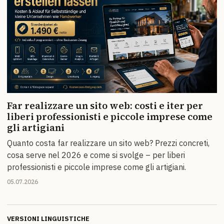
Far realizzare un sito web: costi e iter per
liberi professionisti e piccole imprese come
gli artigiani
Quanto costa far realizzare un sito web? Prezzi concreti,
cosa serve nel 2026 e come si svolge – per liberi
professionisti e piccole imprese come gli artigiani.
05.07.2026
VERSIONI LINGUISTICHE