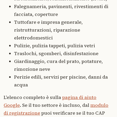
Falegnameria, pavimenti, rivestimenti di
facciata, coperture
Tuttofare e impresa generale,
ristrutturazioni, riparazione
elettrodomestici
Pulizie, pulizia tappeti, pulizia vetri
Traslochi, sgomberi, disinfestazione
Giardinaggio, cura del prato, potature,
rimozione neve
Perizie edili, servizi per piscine, danni da
acqua
L'elenco completo è sulla
pagina di aiuto
Google
. Se il tuo settore è incluso, dal
modulo
di registrazione
puoi verificare se il tuo CAP