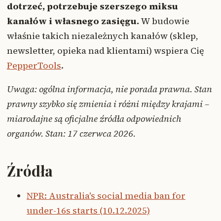
dotrzeć, potrzebuje szerszego miksu
kanałów i własnego zasięgu.
W budowie
właśnie takich niezależnych kanałów (sklep,
newsletter, opieka nad klientami) wspiera Cię
PepperTools
.
Uwaga: ogólna informacja, nie porada prawna. Stan
prawny szybko się zmienia i różni między krajami –
miarodajne są oficjalne źródła odpowiednich
organów. Stan: 17 czerwca 2026.
Źródła
NPR: Australia's social media ban for
under-16s starts (10.12.2025)