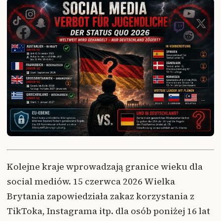
Kolejne kraje wprowadzają granice wieku dla
social mediów. 15 czerwca 2026 Wielka
Brytania zapowiedziała zakaz korzystania z
TikToka, Instagrama itp. dla osób poniżej 16 lat