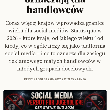
handlowców
Coraz więcej krajów wprowadza granice
wieku dla social mediów. Status quo w
2026 – które kraje, od jakiego wieku i od
kiedy, co w ogóle liczy się jako platforma
social media – i co to oznacza dla zasięgu
reklamowego małych handlowców w
młodych grupach docelowych.
PEPPERTOOLS
17.06.2026
7 MIN CZYTANIA