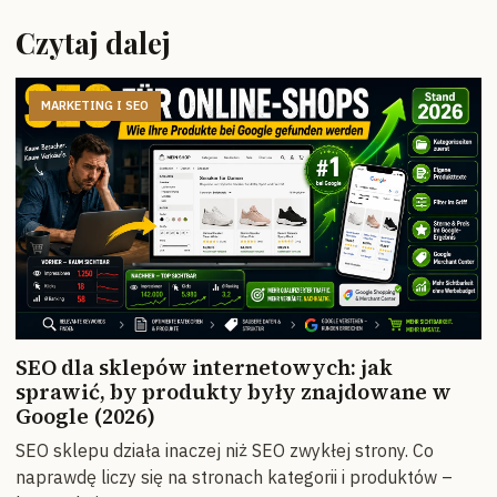
Czytaj dalej
MARKETING I SEO
SEO dla sklepów internetowych: jak
sprawić, by produkty były znajdowane w
Google (2026)
SEO sklepu działa inaczej niż SEO zwykłej strony. Co
naprawdę liczy się na stronach kategorii i produktów –