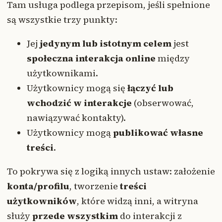
Tam usługa podlega przepisom, jeśli spełnione
są wszystkie trzy punkty:
Jej
jedynym lub istotnym celem
jest
społeczna interakcja online
między
użytkownikami.
Użytkownicy mogą się
łączyć lub
wchodzić w interakcje
(obserwować,
nawiązywać kontakty).
Użytkownicy mogą
publikować własne
treści
.
To pokrywa się z logiką innych ustaw: założenie
konta/profilu
, tworzenie
treści
użytkowników
, które widzą inni, a witryna
służy
przede wszystkim
do interakcji z