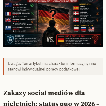
Uwaga: Ten artykul ma charakter informacyjny i nie
stanowi indywidualnej porady podatkowej.
Zakazy social mediów dla
nieletnich: status quo w 2026 –