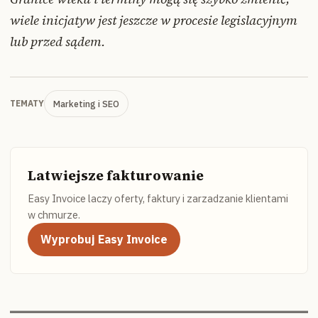
wiele inicjatyw jest jeszcze w procesie legislacyjnym
lub przed sądem.
Marketing i SEO
TEMATY
Latwiejsze fakturowanie
Easy Invoice laczy oferty, faktury i zarzadzanie klientami
w chmurze.
Wyprobuj Easy Invoice