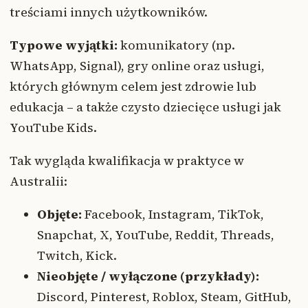
treściami innych użytkowników.
Typowe wyjątki:
komunikatory (np.
WhatsApp, Signal), gry online oraz usługi,
których głównym celem jest zdrowie lub
edukacja – a także czysto dziecięce usługi jak
YouTube Kids.
Tak wygląda kwalifikacja w praktyce w
Australii:
Objęte:
Facebook, Instagram, TikTok,
Snapchat, X, YouTube, Reddit, Threads,
Twitch, Kick.
Nieobjęte / wyłączone (przykłady):
Discord, Pinterest, Roblox, Steam, GitHub,