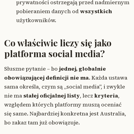
prywatności ostrzegają przed nadmiernym
pobieraniem danych od
wszystkich
użytkowników.
Co właściwie liczy się jako
platforma social media?
Słuszne pytanie – bo
jednej, globalnie
obowiązującej definicji nie ma
. Każda ustawa
sama określa, czym są „social media", i zwykle
nie ma
stałej oficjalnej listy
, lecz
kryteria
,
względem których platformy muszą oceniać
się same. Najbardziej konkretna jest Australia,
bo zakaz tam już obowiązuje.