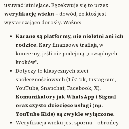
usuwać istniejące. Egzekwuje się to przez
weryfikację wieku
– dowód, że ktoś jest
wystarczająco dorosły. Ważne:
Karane są platformy, nie nieletni ani ich
rodzice.
Kary finansowe trafiają w
koncerny, jeśli nie podejmą „rozsądnych
kroków".
Dotyczy to klasycznych sieci
społecznościowych (TikTok, Instagram,
YouTube, Snapchat, Facebook, X).
Komunikatory jak WhatsApp i Signal
oraz czysto dziecięce usługi (np.
YouTube Kids) są zwykle wyłączone.
Weryfikacja wieku jest sporna – obrońcy