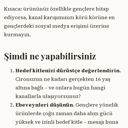
Kısaca: ürününüz özellikle gençlere hitap
ediyorsa, kanal karışımınızı körü körüne en
gençlerdeki sosyal medya erişimi üzerine
kurmayın.
Şimdi ne yapabilirsiniz
Hedef kitlenizi dürüstçe değerlendirin.
Cironuzun ne kadarı gerçekten 16 yaş
altına bağlı – ve onlara bugün hangi
kanallarla ulaşıyorsunuz?
Ebeveynleri düşünün.
Gençlere yönelik
ürünlerde çoğu zaman daha alım gücü
yüksek ve izinli hedef kitle – mesajı buna