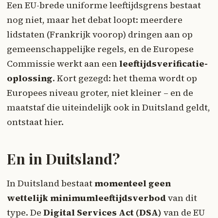
Een EU-brede uniforme leeftijdsgrens bestaat
nog niet, maar het debat loopt: meerdere
lidstaten (Frankrijk voorop) dringen aan op
gemeenschappelijke regels, en de Europese
Commissie werkt aan een
leeftijdsverificatie-
oplossing
. Kort gezegd: het thema wordt op
Europees niveau groter, niet kleiner – en de
maatstaf die uiteindelijk ook in Duitsland geldt,
ontstaat hier.
En in Duitsland?
In Duitsland bestaat
momenteel geen
wettelijk minimumleeftijdsverbod
van dit
type. De
Digital Services Act (DSA)
van de EU