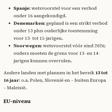
Spanje:
wetsvoorstel voor een verbod
onder 16 aangekondigd.
Denemarken:
gepland is een strikt verbod
onder 13 plus ouderlijke toestemming
voor 13- tot 15-jarigen.
Noorwegen:
wetsvoorstel vóór eind 2026;
ouders moeten de grens voor 13- en 14-
jarigen kunnen overrulen.
Andere landen met plannen in het bereik
13 tot
16 jaar
: o.a. Polen, Slovenië en – buiten Europa
– Maleisië.
EU-niveau