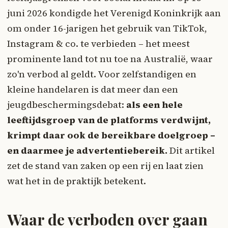
juni 2026 kondigde het Verenigd Koninkrijk aan
om onder 16-jarigen het gebruik van TikTok,
Instagram & co. te verbieden – het meest
prominente land tot nu toe na Australië, waar
zo'n verbod al geldt. Voor zelfstandigen en
kleine handelaren is dat meer dan een
jeugdbeschermingsdebat:
als een hele
leeftijdsgroep van de platforms verdwijnt,
krimpt daar ook de bereikbare doelgroep –
en daarmee je advertentiebereik.
Dit artikel
zet de stand van zaken op een rij en laat zien
wat het in de praktijk betekent.
Waar de verboden over gaan