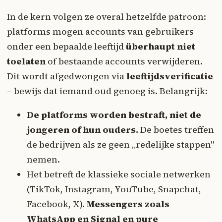
In de kern volgen ze overal hetzelfde patroon:
platforms mogen accounts van gebruikers
onder een bepaalde leeftijd
überhaupt niet
toelaten
of bestaande accounts verwijderen.
Dit wordt afgedwongen via
leeftijdsverificatie
– bewijs dat iemand oud genoeg is. Belangrijk:
De platforms worden bestraft, niet de
jongeren of hun ouders.
De boetes treffen
de bedrijven als ze geen „redelijke stappen"
nemen.
Het betreft de klassieke sociale netwerken
(TikTok, Instagram, YouTube, Snapchat,
Facebook, X).
Messengers zoals
WhatsApp en Signal en pure