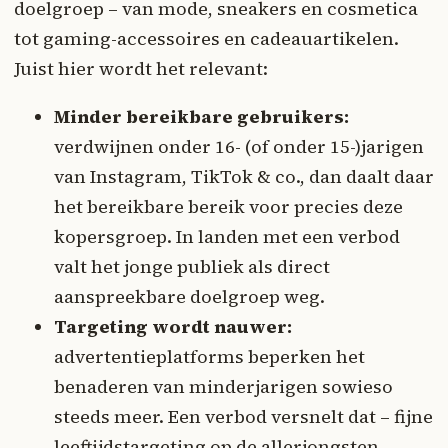
doelgroep – van mode, sneakers en cosmetica
tot gaming-accessoires en cadeauartikelen.
Juist hier wordt het relevant:
Minder bereikbare gebruikers:
verdwijnen onder 16- (of onder 15-)jarigen
van Instagram, TikTok & co., dan daalt daar
het bereikbare bereik voor precies deze
kopersgroep. In landen met een verbod
valt het jonge publiek als direct
aanspreekbare doelgroep weg.
Targeting wordt nauwer:
advertentieplatforms beperken het
benaderen van minderjarigen sowieso
steeds meer. Een verbod versnelt dat – fijne
leeftijdstargeting op de allerjongsten