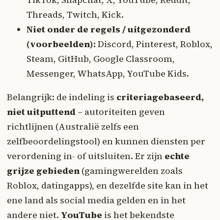
Threads, Twitch, Kick.
Niet onder de regels / uitgezonderd
(voorbeelden):
Discord, Pinterest, Roblox,
Steam, GitHub, Google Classroom,
Messenger, WhatsApp, YouTube Kids.
Belangrijk: de indeling is
criteriagebaseerd,
niet uitputtend
– autoriteiten geven
richtlijnen (Australië zelfs een
zelfbeoordelingstool) en kunnen diensten per
verordening in- of uitsluiten. Er zijn
echte
grijze gebieden
(gamingwerelden zoals
Roblox, datingapps), en dezelfde site kan in het
ene land als social media gelden en in het
andere niet.
YouTube
is het bekendste