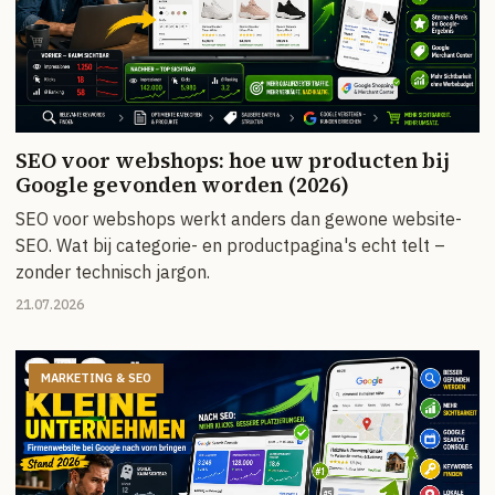
SEO voor webshops: hoe uw producten bij
Google gevonden worden (2026)
SEO voor webshops werkt anders dan gewone website-
SEO. Wat bij categorie- en productpagina's echt telt –
zonder technisch jargon.
21.07.2026
MARKETING & SEO