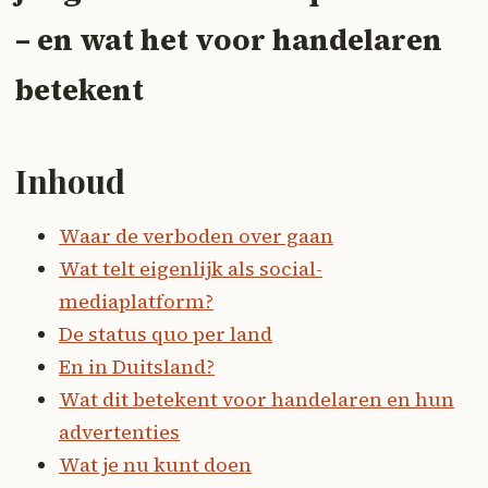
– en wat het voor handelaren
betekent
Inhoud
Waar de verboden over gaan
Wat telt eigenlijk als social-
mediaplatform?
De status quo per land
En in Duitsland?
Wat dit betekent voor handelaren en hun
advertenties
Wat je nu kunt doen