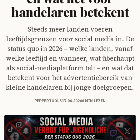
handelaren betekent
Steeds meer landen voeren
leeftijdsgrenzen voor social media in. De
status quo in 2026 – welke landen, vanaf
welke leeftijd en wanneer, wat überhaupt
als social-mediaplatform telt – en wat dat
betekent voor het advertentiebereik van
kleine handelaren bij jonge doelgroepen.
PEPPERTOOLS
17.06.2026
6 MIN LEZEN