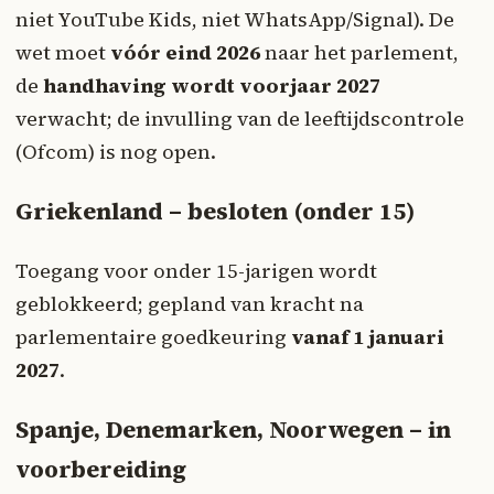
niet YouTube Kids, niet WhatsApp/Signal). De
wet moet
vóór eind 2026
naar het parlement,
de
handhaving wordt voorjaar 2027
verwacht; de invulling van de leeftijdscontrole
(Ofcom) is nog open.
Griekenland – besloten (onder 15)
Toegang voor onder 15-jarigen wordt
geblokkeerd; gepland van kracht na
parlementaire goedkeuring
vanaf 1 januari
2027
.
Spanje, Denemarken, Noorwegen – in
voorbereiding