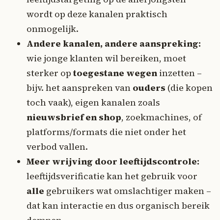
wordt op deze kanalen praktisch
onmogelijk.
Andere kanalen, andere aanspreking:
wie jonge klanten wil bereiken, moet
sterker op
toegestane wegen
inzetten –
bijv. het aanspreken van
ouders
(die kopen
toch vaak), eigen kanalen zoals
nieuwsbrief en shop
, zoekmachines, of
platforms/formats die niet onder het
verbod vallen.
Meer wrijving door leeftijdscontrole:
leeftijdsverificatie kan het gebruik voor
alle
gebruikers wat omslachtiger maken –
dat kan interactie en dus organisch bereik