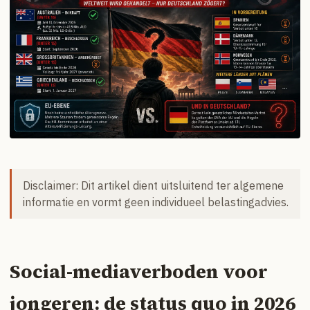
Disclaimer: Dit artikel dient uitsluitend ter algemene
informatie en vormt geen individueel belastingadvies.
Social-mediaverboden voor
jongeren: de status quo in 2026