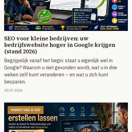
SEO voor kleine bedrijven: uw
bedrijfswebsite hoger in Google krijgen
(stand 2026)
Begrijpelijk vanaf het begin: staat u eigenlijk wel in
Google? Waarom u niet gevonden wordt, wat u in drie
weken zelf kunt veranderen – en wat u zich kunt
besparen.
20.07.2026
MARKETING & SEO