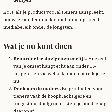
dempen.
Kort: als je product vooral tieners aanspreekt,
bouw je kanalenmix dan niet blind op social-
mediabereik onder de jongsten.
Wat je nu kunt doen
Beoordeel je doelgroep eerlijk.
Hoeveel
van je omzet hangt echt aan onder 16-
jarigen – en via welke kanalen bereik je ze
nu?
Denk aan de ouders.
Bij producten voor
tieners vaak de koopkrachtigere en
toegestane doelgroep – stem je boodschap
daarop af.