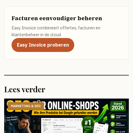
Facturen eenvoudiger beheren
Easy Invoice combineert offertes, facturen en
klantenbeheer in de cloud.
Easy Invoice proberen
Lees verder
MARKETING & SEO