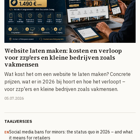
Website laten maken: kosten en verloop
voor zzp'ers en kleine bedrijven zoals
vakmensen
Wat kost het om een website te laten maken? Concrete
prijzen, wat er in 2026 bij hoort en hoe het verloopt –
voor zzp'ers en kleine bedrijven zoals vakmensen.
05.07.2026
TAALVERSIES
Social media bans for minors: the status quo in 2026 – and what
EN
it means for retailers