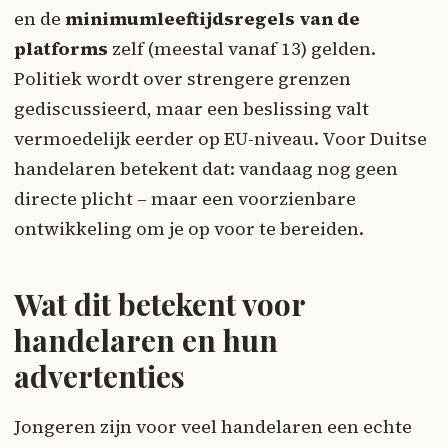
en de
minimumleeftijdsregels van de
platforms
zelf (meestal vanaf 13) gelden.
Politiek wordt over strengere grenzen
gediscussieerd, maar een beslissing valt
vermoedelijk eerder op EU-niveau. Voor Duitse
handelaren betekent dat: vandaag nog geen
directe plicht – maar een voorzienbare
ontwikkeling om je op voor te bereiden.
Wat dit betekent voor
handelaren en hun
advertenties
Jongeren zijn voor veel handelaren een echte