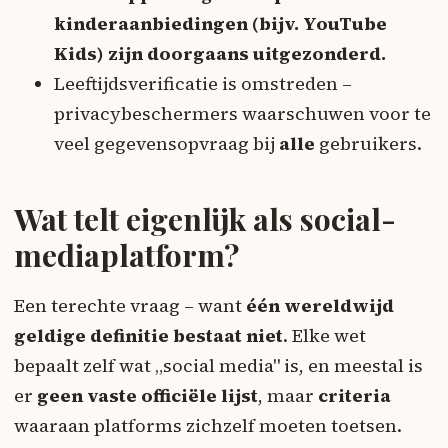
kinderaanbiedingen (bijv. YouTube
Kids) zijn doorgaans uitgezonderd.
Leeftijdsverificatie is omstreden –
privacybeschermers waarschuwen voor te
veel gegevensopvraag bij
alle
gebruikers.
Wat telt eigenlijk als social-
mediaplatform?
Een terechte vraag – want
één wereldwijd
geldige definitie bestaat niet
. Elke wet
bepaalt zelf wat „social media" is, en meestal is
er
geen vaste officiële lijst
, maar
criteria
waaraan platforms zichzelf moeten toetsen.