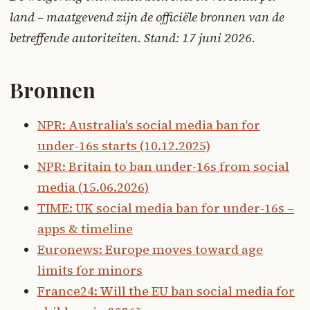
land – maatgevend zijn de officiële bronnen van de
betreffende autoriteiten. Stand: 17 juni 2026.
Bronnen
NPR: Australia's social media ban for
under-16s starts (10.12.2025)
NPR: Britain to ban under-16s from social
media (15.06.2026)
TIME: UK social media ban for under-16s –
apps & timeline
Euronews: Europe moves toward age
limits for minors
France24: Will the EU ban social media for