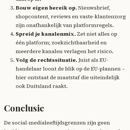
Bouw eigen bereik op.
Nieuwsbrief,
shopcontent, reviews en vaste-klantenzorg
zijn onafhankelijk van platformregels.
Spreid je kanalenmix.
Zet niet alles op
één platform; zoekzichtbaarheid en
meerdere kanalen verlagen het risico.
Volg de rechtssituatie.
Juist als EU-
handelaar loont de blik op de EU-plannen –
hier ontstaat de maatstaf die uiteindelijk
ook Duitsland raakt.
Conclusie
De social-medialeeftijdsgrenzen zijn geen