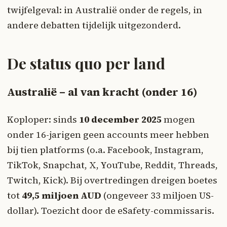
twijfelgeval: in Australië onder de regels, in
andere debatten tijdelijk uitgezonderd.
De status quo per land
Australië – al van kracht (onder 16)
Koploper: sinds
10 december 2025
mogen
onder 16-jarigen geen accounts meer hebben
bij tien platforms (o.a. Facebook, Instagram,
TikTok, Snapchat, X, YouTube, Reddit, Threads,
Twitch, Kick). Bij overtredingen dreigen boetes
tot
49,5 miljoen AUD
(ongeveer 33 miljoen US-
dollar). Toezicht door de eSafety-commissaris.