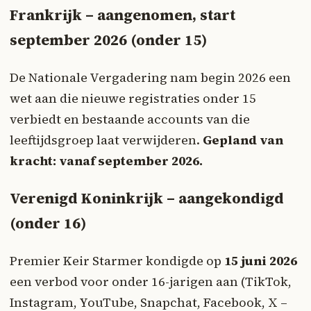
Frankrijk – aangenomen, start
september 2026 (onder 15)
De Nationale Vergadering nam begin 2026 een
wet aan die nieuwe registraties onder 15
verbiedt en bestaande accounts van die
leeftijdsgroep laat verwijderen.
Gepland van
kracht: vanaf september 2026.
Verenigd Koninkrijk – aangekondigd
(onder 16)
Premier Keir Starmer kondigde op
15 juni 2026
een verbod voor onder 16-jarigen aan (TikTok,
Instagram, YouTube, Snapchat, Facebook, X –