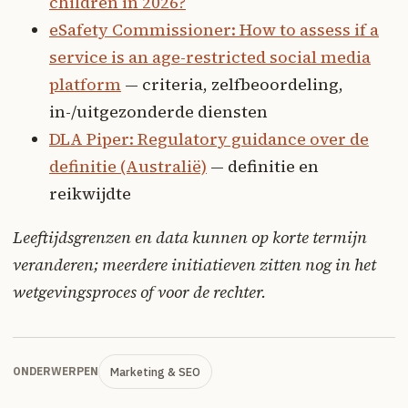
children in 2026?
eSafety Commissioner: How to assess if a
service is an age-restricted social media
platform
— criteria, zelfbeoordeling,
in-/uitgezonderde diensten
DLA Piper: Regulatory guidance over de
definitie (Australië)
— definitie en
reikwijdte
Leeftijdsgrenzen en data kunnen op korte termijn
veranderen; meerdere initiatieven zitten nog in het
wetgevingsproces of voor de rechter.
Marketing & SEO
ONDERWERPEN