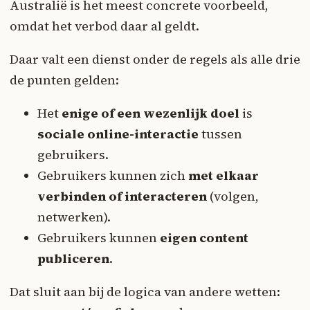
Australië is het meest concrete voorbeeld,
omdat het verbod daar al geldt.
Daar valt een dienst onder de regels als alle drie
de punten gelden:
Het
enige of een wezenlijk doel
is
sociale online-interactie
tussen
gebruikers.
Gebruikers kunnen zich
met elkaar
verbinden of interacteren
(volgen,
netwerken).
Gebruikers kunnen
eigen content
publiceren
.
Dat sluit aan bij de logica van andere wetten: