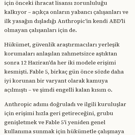
için önceki ihracat lisansı zorunluluğu
kalkıyor – açıkça onların yabancı çalışanları ve
ilk yasağın dışladığı Anthropic'in kendi ABD'li
olmayan çalışanları için de.
Hükümet, güvenlik araştırmacıları yerleşik
korumaları anlaşılan zahmetsizce aştıktan
sonra 12 Haziran'da her iki modele erişimi
kesmişti. Fable 5, birkaç gün önce sözde daha
iyi korunan bir varyant olarak kamuya
açılmıştı – ve şimdi engelli kalan kısım o.
Anthropic adımı doğruladı ve ilgili kuruluşlar
için erişimi hızla geri getireceğini, grubu
genişletmek ve Fable 5'i yeniden genel
kullanıma sunmak için hükümetle çalışmaya