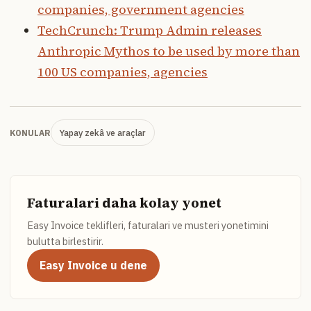
companies, government agencies
TechCrunch: Trump Admin releases
Anthropic Mythos to be used by more than
100 US companies, agencies
Yapay zekâ ve araçlar
KONULAR
Faturalari daha kolay yonet
Easy Invoice teklifleri, faturalari ve musteri yonetimini
bulutta birlestirir.
Easy Invoice u dene