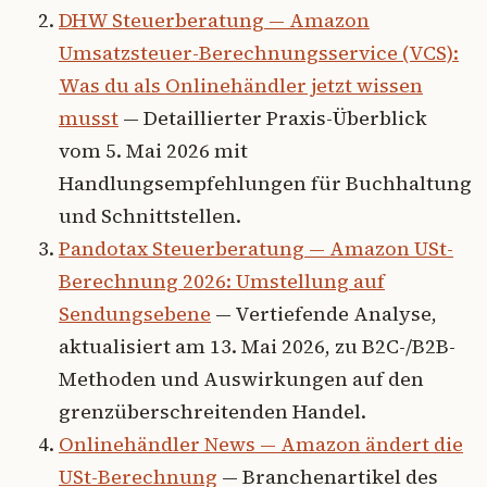
DHW Steuerberatung — Amazon
Umsatzsteuer-Berechnungsservice (VCS):
Was du als Onlinehändler jetzt wissen
musst
— Detaillierter Praxis-Überblick
vom 5. Mai 2026 mit
Handlungsempfehlungen für Buchhaltung
und Schnittstellen.
Pandotax Steuerberatung — Amazon USt-
Berechnung 2026: Umstellung auf
Sendungsebene
— Vertiefende Analyse,
aktualisiert am 13. Mai 2026, zu B2C-/B2B-
Methoden und Auswirkungen auf den
grenzüberschreitenden Handel.
Onlinehändler News — Amazon ändert die
USt-Berechnung
— Branchenartikel des