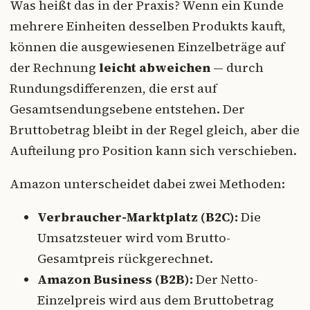
Was heißt das in der Praxis? Wenn ein Kunde
mehrere Einheiten desselben Produkts kauft,
können die ausgewiesenen Einzelbeträge auf
der Rechnung
leicht abweichen
— durch
Rundungsdifferenzen, die erst auf
Gesamtsendungsebene entstehen. Der
Bruttobetrag bleibt in der Regel gleich, aber die
Aufteilung pro Position kann sich verschieben.
Amazon unterscheidet dabei zwei Methoden:
Verbraucher-Marktplatz (B2C):
Die
Umsatzsteuer wird vom Brutto-
Gesamtpreis rückgerechnet.
Amazon Business (B2B):
Der Netto-
Einzelpreis wird aus dem Bruttobetrag