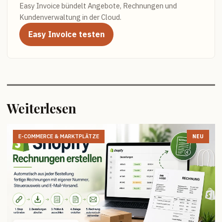
Easy Invoice bündelt Angebote, Rechnungen und
Kundenverwaltung in der Cloud.
Easy Invoice testen
Weiterlesen
E-COMMERCE & MARKTPLÄTZE
NEU