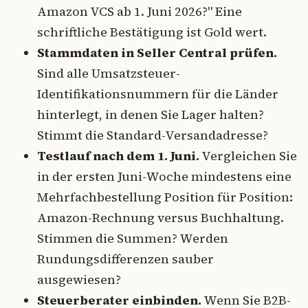
Amazon VCS ab 1. Juni 2026?" Eine
schriftliche Bestätigung ist Gold wert.
Stammdaten in Seller Central prüfen.
Sind alle Umsatzsteuer-
Identifikationsnummern für die Länder
hinterlegt, in denen Sie Lager halten?
Stimmt die Standard-Versandadresse?
Testlauf nach dem 1. Juni.
Vergleichen Sie
in der ersten Juni-Woche mindestens eine
Mehrfachbestellung Position für Position:
Amazon-Rechnung versus Buchhaltung.
Stimmen die Summen? Werden
Rundungsdifferenzen sauber
ausgewiesen?
Steuerberater einbinden.
Wenn Sie B2B-