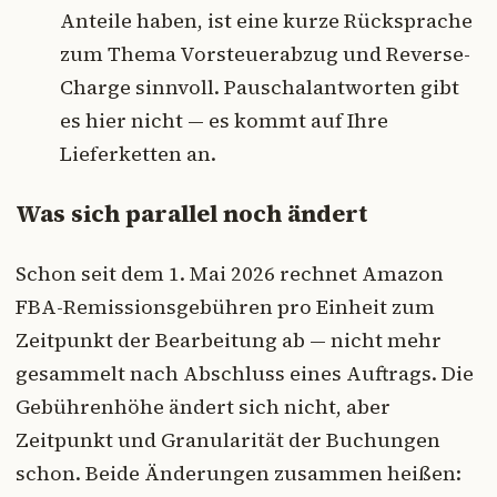
Anteile haben, ist eine kurze Rücksprache
zum Thema Vorsteuerabzug und Reverse-
Charge sinnvoll. Pauschalantworten gibt
es hier nicht — es kommt auf Ihre
Lieferketten an.
Was sich parallel noch ändert
Schon seit dem 1. Mai 2026 rechnet Amazon
FBA-Remissionsgebühren pro Einheit zum
Zeitpunkt der Bearbeitung ab — nicht mehr
gesammelt nach Abschluss eines Auftrags. Die
Gebührenhöhe ändert sich nicht, aber
Zeitpunkt und Granularität der Buchungen
schon. Beide Änderungen zusammen heißen: