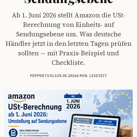
Ab 1. Juni 2026 stellt Amazon die USt-
Berechnung von Einheits- auf
Sendungsebene um. Was deutsche
Händler jetzt in den letzten Tagen prüfen
sollten — mit Praxis-Beispiel und
Checkliste.
PEPPERTOOLS
29.05.2026
6 MIN. LESEZEIT