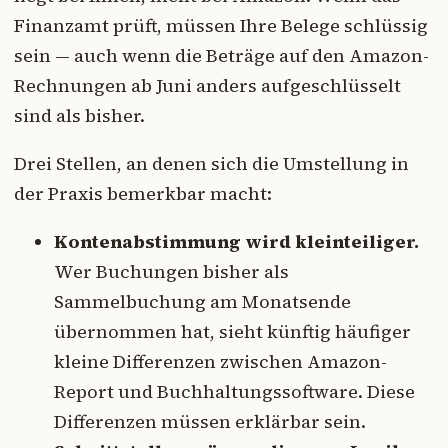
Finanzamt prüft, müssen Ihre Belege schlüssig
sein — auch wenn die Beträge auf den Amazon-
Rechnungen ab Juni anders aufgeschlüsselt
sind als bisher.
Drei Stellen, an denen sich die Umstellung in
der Praxis bemerkbar macht:
Kontenabstimmung wird kleinteiliger.
Wer Buchungen bisher als
Sammelbuchung am Monatsende
übernommen hat, sieht künftig häufiger
kleine Differenzen zwischen Amazon-
Report und Buchhaltungssoftware. Diese
Differenzen müssen erklärbar sein.