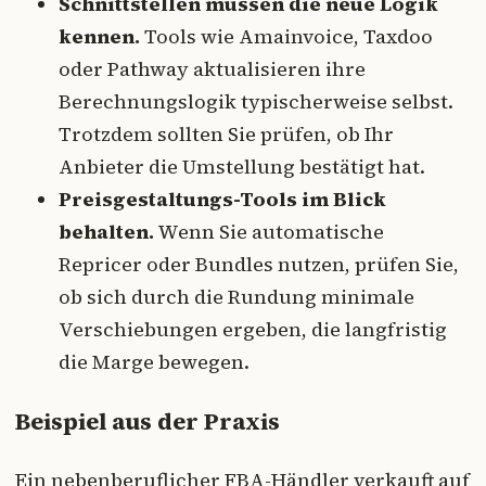
Schnittstellen müssen die neue Logik
kennen.
Tools wie Amainvoice, Taxdoo
oder Pathway aktualisieren ihre
Berechnungslogik typischerweise selbst.
Trotzdem sollten Sie prüfen, ob Ihr
Anbieter die Umstellung bestätigt hat.
Preisgestaltungs-Tools im Blick
behalten.
Wenn Sie automatische
Repricer oder Bundles nutzen, prüfen Sie,
ob sich durch die Rundung minimale
Verschiebungen ergeben, die langfristig
die Marge bewegen.
Beispiel aus der Praxis
Ein nebenberuflicher FBA-Händler verkauft auf