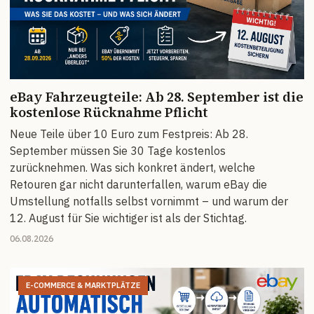
eBay Fahrzeugteile: Ab 28. September ist die
kostenlose Rücknahme Pflicht
Neue Teile über 10 Euro zum Festpreis: Ab 28.
September müssen Sie 30 Tage kostenlos
zurücknehmen. Was sich konkret ändert, welche
Retouren gar nicht darunterfallen, warum eBay die
Umstellung notfalls selbst vornimmt – und warum der
12. August für Sie wichtiger ist als der Stichtag.
06.08.2026
E-COMMERCE & MARKTPLÄTZE