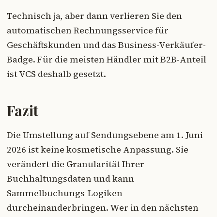
Technisch ja, aber dann verlieren Sie den
automatischen Rechnungsservice für
Geschäftskunden und das Business-Verkäufer-
Badge. Für die meisten Händler mit B2B-Anteil
ist VCS deshalb gesetzt.
Fazit
Die Umstellung auf Sendungsebene am 1. Juni
2026 ist keine kosmetische Anpassung. Sie
verändert die Granularität Ihrer
Buchhaltungsdaten und kann
Sammelbuchungs-Logiken
durcheinanderbringen. Wer in den nächsten