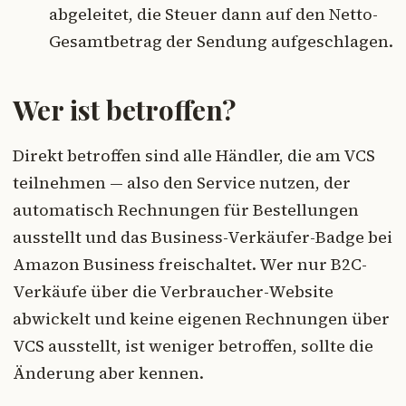
abgeleitet, die Steuer dann auf den Netto-
Gesamtbetrag der Sendung aufgeschlagen.
Wer ist betroffen?
Direkt betroffen sind alle Händler, die am VCS
teilnehmen — also den Service nutzen, der
automatisch Rechnungen für Bestellungen
ausstellt und das Business-Verkäufer-Badge bei
Amazon Business freischaltet. Wer nur B2C-
Verkäufe über die Verbraucher-Website
abwickelt und keine eigenen Rechnungen über
VCS ausstellt, ist weniger betroffen, sollte die
Änderung aber kennen.