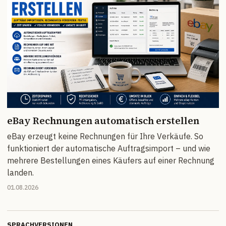
eBay Rechnungen automatisch erstellen
eBay erzeugt keine Rechnungen für Ihre Verkäufe. So
funktioniert der automatische Auftragsimport – und wie
mehrere Bestellungen eines Käufers auf einer Rechnung
landen.
01.08.2026
SPRACHVERSIONEN