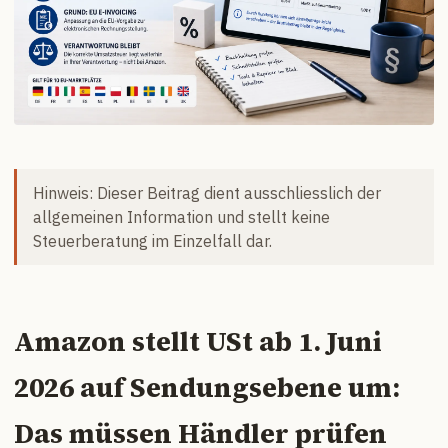
Hinweis: Dieser Beitrag dient ausschliesslich der
allgemeinen Information und stellt keine
Steuerberatung im Einzelfall dar.
Amazon stellt USt ab 1. Juni
2026 auf Sendungsebene um:
Das müssen Händler prüfen