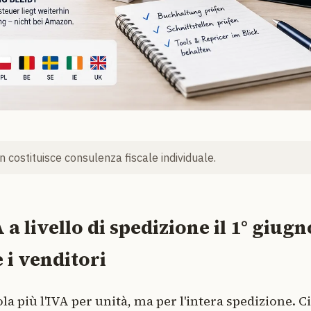
 costituisce consulenza fiscale individuale.
a livello di spedizione il 1° giugn
 i venditori
a più l'IVA per unità, ma per l'intera spedizione. C