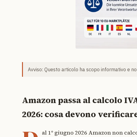
Avviso: Questo articolo ha scopo informativo e non
Amazon passa al calcolo IVA 
2026: cosa devono verificare
al 1° giugno 2026 Amazon non calcol