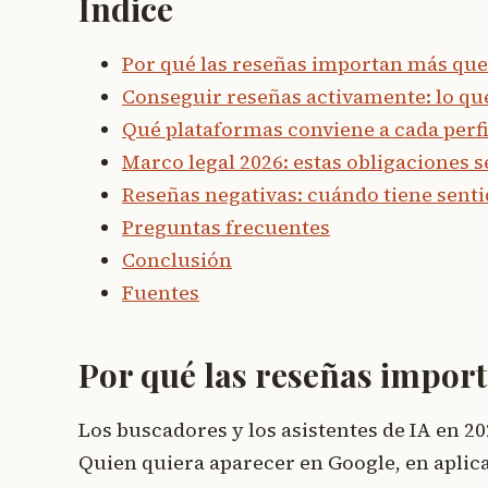
Índice
Por qué las reseñas importan más que
Conseguir reseñas activamente: lo qu
Qué plataformas conviene a cada perfi
Marco legal 2026: estas obligaciones s
Reseñas negativas: cuándo tiene senti
Preguntas frecuentes
Conclusión
Fuentes
Por qué las reseñas impor
Los buscadores y los asistentes de IA en 2
Quien quiera aparecer en Google, en aplica