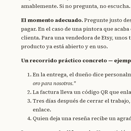
amablemente. Si no pregunta, no escucha.
El momento adecuado.
Pregunte justo des
pagar. En el caso de una pintora que acaba 
clienta. Para una vendedora de Etsy, unos t
producto ya está abierto y en uso.
Un recorrido práctico concreto — ejemp
En la entrega, el dueño dice personal
oro para nosotros."
La factura lleva un código QR que enl
Tres días después de cerrar el trabajo,
enlace.
Quien deja una reseña recibe un agra