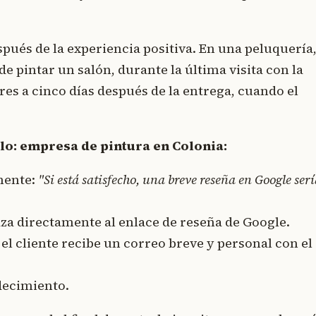
pués de la experiencia positiva. En una peluquería,
de pintar un salón, durante la última visita con la
res a cinco días después de la entrega, cuando el
lo: empresa de pintura en Colonia:
mente:
"Si está satisfecho, una breve reseña en Google ser
aza directamente al enlace de reseña de Google.
 el cliente recibe un correo breve y personal con el
decimiento.