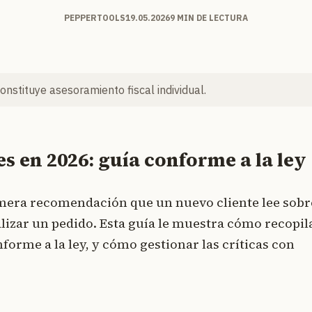
PEPPERTOOLS
19.05.2026
9 MIN DE LECTURA
constituye asesoramiento fiscal individual.
s en 2026: guía conforme a la ley
rimera recomendación que un nuevo cliente lee sobr
lizar un pedido. Esta guía le muestra cómo recopil
forme a la ley, y cómo gestionar las críticas con