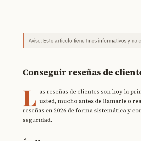
Aviso: Este articulo tiene fines informativos y no 
Conseguir reseñas de cliente
L
as reseñas de clientes son hoy la p
usted, mucho antes de llamarle o rea
reseñas en 2026 de forma sistemática y con
seguridad.