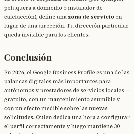
peluquera a domicilio o instalador de
calefacción), define una
zona de servicio
en
lugar de una dirección. Tu dirección particular
queda invisible para los clientes.
Conclusión
En 2026, el Google Business Profile es una de las
palancas digitales más importantes para
autónomos y prestadores de servicios locales —
gratuito, con un mantenimiento asumible y
con un efecto medible sobre las nuevas
solicitudes. Quien dedica una hora a configurar
el perfil correctamente y luego mantiene 30