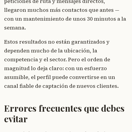
peticiones de ruta y mensajes directos,
llegaron muchos más contactos que antes —
con un mantenimiento de unos 30 minutos a la
semana.
Estos resultados no están garantizados y
dependen mucho de la ubicación, la
competencia y el sector. Pero el orden de
magnitud lo deja claro: con un esfuerzo
asumible, el perfil puede convertirse en un
canal fiable de captación de nuevos clientes.
Errores frecuentes que debes
evitar