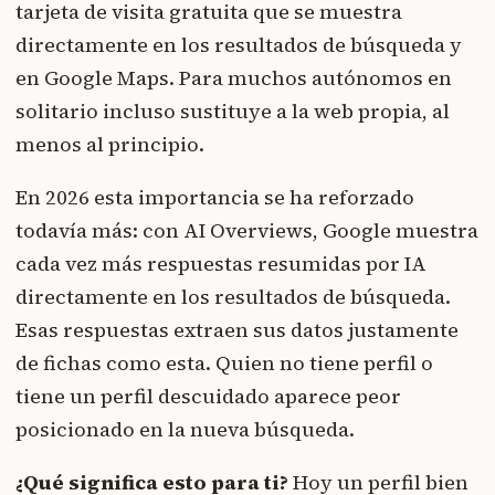
tarjeta de visita gratuita que se muestra
directamente en los resultados de búsqueda y
en Google Maps. Para muchos autónomos en
solitario incluso sustituye a la web propia, al
menos al principio.
En 2026 esta importancia se ha reforzado
todavía más: con AI Overviews, Google muestra
cada vez más respuestas resumidas por IA
directamente en los resultados de búsqueda.
Esas respuestas extraen sus datos justamente
de fichas como esta. Quien no tiene perfil o
tiene un perfil descuidado aparece peor
posicionado en la nueva búsqueda.
¿Qué significa esto para ti?
Hoy un perfil bien