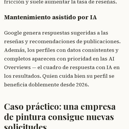
fricción y suele aumentar la tasa de reseñas.
Mantenimiento asistido por IA
Google genera respuestas sugeridas a las
reseñas y recomendaciones de publicaciones.
Además, los perfiles con datos consistentes y
completos aparecen con prioridad en las AI
Overviews — el cuadro de respuesta con IA en
los resultados. Quien cuida bien su perfil se
beneficia doblemente desde 2026.
Caso práctico: una empresa
de pintura consigue nuevas
solicitudes