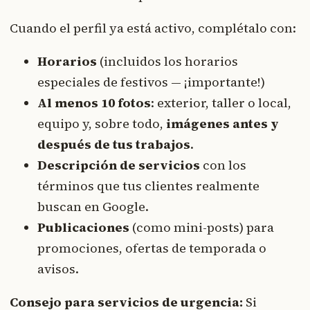
Cuando el perfil ya está activo, complétalo con:
Horarios
(incluidos los horarios
especiales de festivos — ¡importante!)
Al menos 10 fotos
: exterior, taller o local,
equipo y, sobre todo,
imágenes antes y
después de tus trabajos
.
Descripción de servicios
con los
términos que tus clientes realmente
buscan en Google.
Publicaciones
(como mini-posts) para
promociones, ofertas de temporada o
avisos.
Consejo para servicios de urgencia:
Si