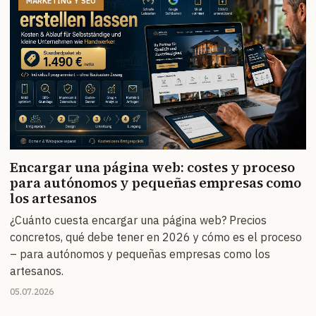
MARKETING Y SEO
Encargar una página web: costes y proceso
para autónomos y pequeñas empresas como
los artesanos
¿Cuánto cuesta encargar una página web? Precios
concretos, qué debe tener en 2026 y cómo es el proceso
– para autónomos y pequeñas empresas como los
artesanos.
05.07.2026