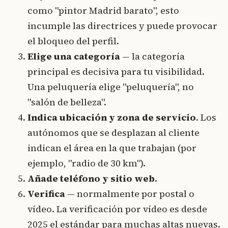
como "pintor Madrid barato", esto
incumple las directrices y puede provocar
el bloqueo del perfil.
Elige una categoría
— la categoría
principal es decisiva para tu visibilidad.
Una peluquería elige "peluquería", no
"salón de belleza".
Indica ubicación y zona de servicio
. Los
autónomos que se desplazan al cliente
indican el área en la que trabajan (por
ejemplo, "radio de 30 km").
Añade teléfono y sitio web
.
Verifica
— normalmente por postal o
vídeo. La verificación por vídeo es desde
2025 el estándar para muchas altas nuevas.