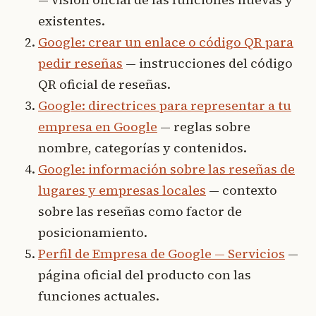
existentes.
Google: crear un enlace o código QR para
pedir reseñas
— instrucciones del código
QR oficial de reseñas.
Google: directrices para representar a tu
empresa en Google
— reglas sobre
nombre, categorías y contenidos.
Google: información sobre las reseñas de
lugares y empresas locales
— contexto
sobre las reseñas como factor de
posicionamiento.
Perfil de Empresa de Google — Servicios
—
página oficial del producto con las
funciones actuales.