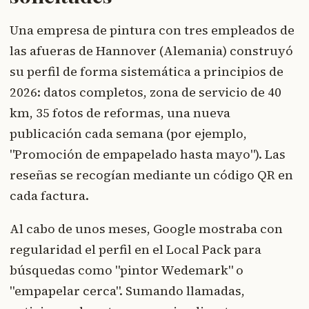
Una empresa de pintura con tres empleados de
las afueras de Hannover (Alemania) construyó
su perfil de forma sistemática a principios de
2026: datos completos, zona de servicio de 40
km, 35 fotos de reformas, una nueva
publicación cada semana (por ejemplo,
"Promoción de empapelado hasta mayo"). Las
reseñas se recogían mediante un código QR en
cada factura.
Al cabo de unos meses, Google mostraba con
regularidad el perfil en el Local Pack para
búsquedas como "pintor Wedemark" o
"empapelar cerca". Sumando llamadas,