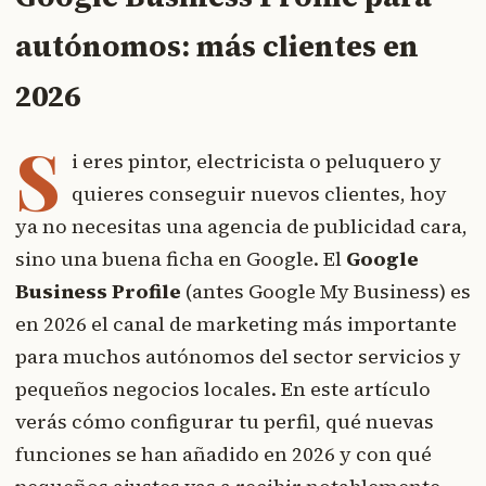
autónomos: más clientes en
2026
S
i eres pintor, electricista o peluquero y
quieres conseguir nuevos clientes, hoy
ya no necesitas una agencia de publicidad cara,
sino una buena ficha en Google. El
Google
Business Profile
(antes Google My Business) es
en 2026 el canal de marketing más importante
para muchos autónomos del sector servicios y
pequeños negocios locales. En este artículo
verás cómo configurar tu perfil, qué nuevas
funciones se han añadido en 2026 y con qué