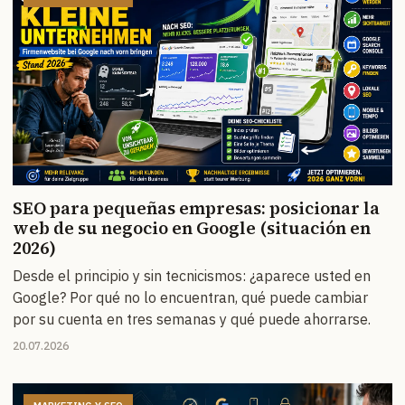
SEO para pequeñas empresas: posicionar la
web de su negocio en Google (situación en
2026)
Desde el principio y sin tecnicismos: ¿aparece usted en
Google? Por qué no lo encuentran, qué puede cambiar
por su cuenta en tres semanas y qué puede ahorrarse.
20.07.2026