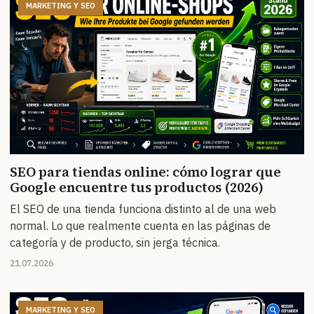
MARKETING Y SEO
SEO para tiendas online: cómo lograr que
Google encuentre tus productos (2026)
El SEO de una tienda funciona distinto al de una web
normal. Lo que realmente cuenta en las páginas de
categoría y de producto, sin jerga técnica.
21.07.2026
MARKETING Y SEO