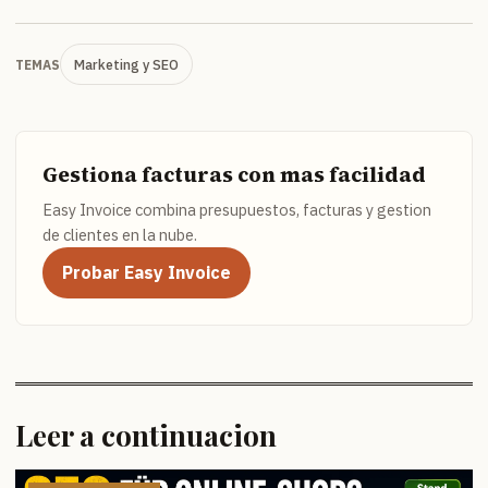
Marketing y SEO
TEMAS
Gestiona facturas con mas facilidad
Easy Invoice combina presupuestos, facturas y gestion
de clientes en la nube.
Probar Easy Invoice
Leer a continuacion