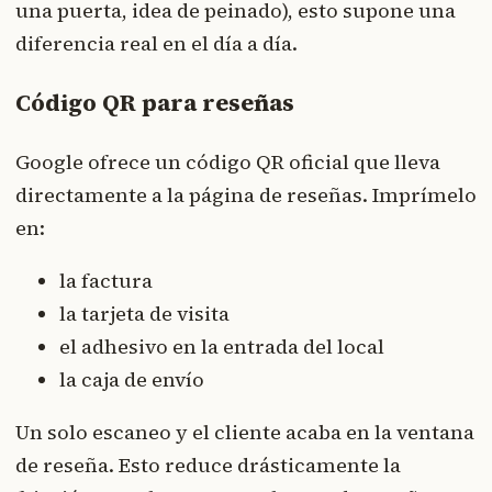
una puerta, idea de peinado), esto supone una
diferencia real en el día a día.
Código QR para reseñas
Google ofrece un código QR oficial que lleva
directamente a la página de reseñas. Imprímelo
en:
la factura
la tarjeta de visita
el adhesivo en la entrada del local
la caja de envío
Un solo escaneo y el cliente acaba en la ventana
de reseña. Esto reduce drásticamente la