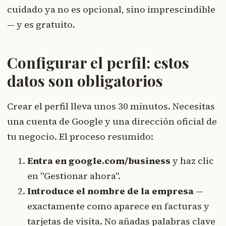
cuidado ya no es opcional, sino imprescindible
— y es gratuito.
Configurar el perfil: estos
datos son obligatorios
Crear el perfil lleva unos 30 minutos. Necesitas
una cuenta de Google y una dirección oficial de
tu negocio. El proceso resumido:
Entra en google.com/business
y haz clic
en "Gestionar ahora".
Introduce el nombre de la empresa
—
exactamente como aparece en facturas y
tarjetas de visita. No añadas palabras clave