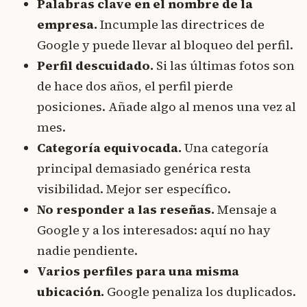
Palabras clave en el nombre de la
empresa.
Incumple las directrices de
Google y puede llevar al bloqueo del perfil.
Perfil descuidado.
Si las últimas fotos son
de hace dos años, el perfil pierde
posiciones. Añade algo al menos una vez al
mes.
Categoría equivocada.
Una categoría
principal demasiado genérica resta
visibilidad. Mejor ser específico.
No responder a las reseñas.
Mensaje a
Google y a los interesados: aquí no hay
nadie pendiente.
Varios perfiles para una misma
ubicación.
Google penaliza los duplicados.