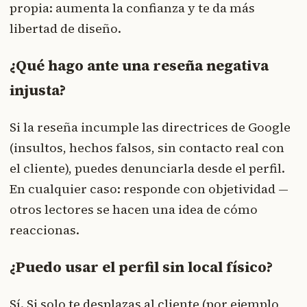
propia: aumenta la confianza y te da más
libertad de diseño.
¿Qué hago ante una reseña negativa
injusta?
Si la reseña incumple las directrices de Google
(insultos, hechos falsos, sin contacto real con
el cliente), puedes denunciarla desde el perfil.
En cualquier caso: responde con objetividad —
otros lectores se hacen una idea de cómo
reaccionas.
¿Puedo usar el perfil sin local físico?
Sí. Si solo te desplazas al cliente (por ejemplo,