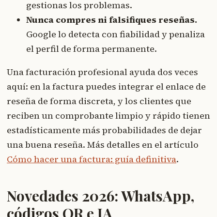
gestionas los problemas.
Nunca compres ni falsifiques reseñas.
Google lo detecta con fiabilidad y penaliza
el perfil de forma permanente.
Una facturación profesional ayuda dos veces
aquí: en la factura puedes integrar el enlace de
reseña de forma discreta, y los clientes que
reciben un comprobante limpio y rápido tienen
estadísticamente más probabilidades de dejar
una buena reseña. Más detalles en el artículo
Cómo hacer una factura: guía definitiva
.
Novedades 2026: WhatsApp,
códigos QR e IA