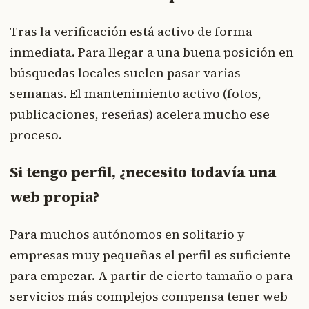
Tras la verificación está activo de forma
inmediata. Para llegar a una buena posición en
búsquedas locales suelen pasar varias
semanas. El mantenimiento activo (fotos,
publicaciones, reseñas) acelera mucho ese
proceso.
Si tengo perfil, ¿necesito todavía una
web propia?
Para muchos autónomos en solitario y
empresas muy pequeñas el perfil es suficiente
para empezar. A partir de cierto tamaño o para
servicios más complejos compensa tener web