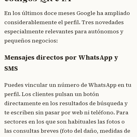
En los últimos doce meses Google ha ampliado
considerablemente el perfil. Tres novedades
especialmente relevantes para autónomos y
pequeños negocios:
Mensajes directos por WhatsApp y
SMS
Puedes vincular un número de WhatsApp en tu
perfil. Los clientes pulsan un botón
directamente en los resultados de búsqueda y
te escriben sin pasar por web ni teléfono. Para
sectores en los que son habituales las fotos o
las consultas breves (foto del daño, medidas de