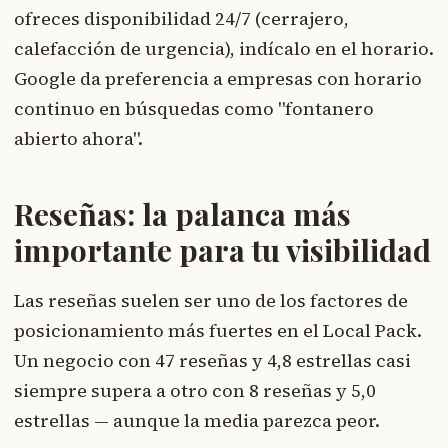
ofreces disponibilidad 24/7 (cerrajero,
calefacción de urgencia), indícalo en el horario.
Google da preferencia a empresas con horario
continuo en búsquedas como "fontanero
abierto ahora".
Reseñas: la palanca más
importante para tu visibilidad
Las reseñas suelen ser uno de los factores de
posicionamiento más fuertes en el Local Pack.
Un negocio con 47 reseñas y 4,8 estrellas casi
siempre supera a otro con 8 reseñas y 5,0
estrellas — aunque la media parezca peor.