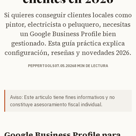
Si quieres conseguir clientes locales como
pintor, electricista o peluquero, necesitas
un Google Business Profile bien
gestionado. Esta guía práctica explica
configuración, reseñas y novedades 2026.
PEPPERTOOLS
07.05.2026
8 MIN DE LECTURA
Aviso: Este articulo tiene fines informativos y no
constituye asesoramiento fiscal individual.
Google Business Profile para