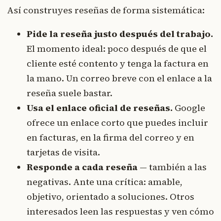
Así construyes reseñas de forma sistemática:
Pide la reseña justo después del trabajo.
El momento ideal: poco después de que el
cliente esté contento y tenga la factura en
la mano. Un correo breve con el enlace a la
reseña suele bastar.
Usa el enlace oficial de reseñas.
Google
ofrece un enlace corto que puedes incluir
en facturas, en la firma del correo y en
tarjetas de visita.
Responde a cada reseña
— también a las
negativas. Ante una crítica: amable,
objetivo, orientado a soluciones. Otros
interesados leen las respuestas y ven cómo