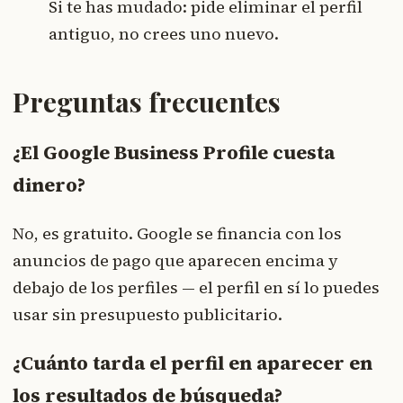
Si te has mudado: pide eliminar el perfil
antiguo, no crees uno nuevo.
Preguntas frecuentes
¿El Google Business Profile cuesta
dinero?
No, es gratuito. Google se financia con los
anuncios de pago que aparecen encima y
debajo de los perfiles — el perfil en sí lo puedes
usar sin presupuesto publicitario.
¿Cuánto tarda el perfil en aparecer en
los resultados de búsqueda?