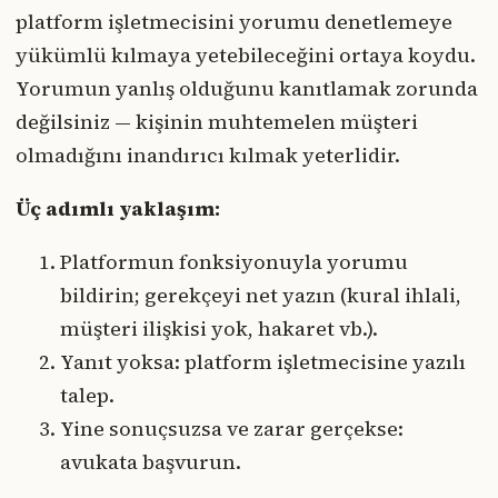
platform işletmecisini yorumu denetlemeye
yükümlü kılmaya yetebileceğini ortaya koydu.
Yorumun yanlış olduğunu kanıtlamak zorunda
değilsiniz — kişinin muhtemelen müşteri
olmadığını inandırıcı kılmak yeterlidir.
Üç adımlı yaklaşım:
Platformun fonksiyonuyla yorumu
bildirin; gerekçeyi net yazın (kural ihlali,
müşteri ilişkisi yok, hakaret vb.).
Yanıt yoksa: platform işletmecisine yazılı
talep.
Yine sonuçsuzsa ve zarar gerçekse:
avukata başvurun.