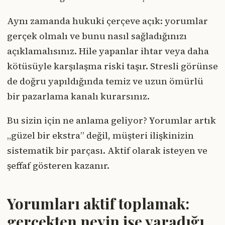
Aynı zamanda hukuki çerçeve açık: yorumlar
gerçek olmalı ve bunu nasıl sağladığınızı
açıklamalısınız. Hile yapanlar ihtar veya daha
kötüsüyle karşılaşma riski taşır. Stresli görünse
de doğru yapıldığında temiz ve uzun ömürlü
bir pazarlama kanalı kurarsınız.
Bu sizin için ne anlama geliyor? Yorumlar artık
„güzel bir ekstra” değil, müşteri ilişkinizin
sistematik bir parçası. Aktif olarak isteyen ve
şeffaf gösteren kazanır.
Yorumları aktif toplamak:
gerçekten neyin işe yaradığı