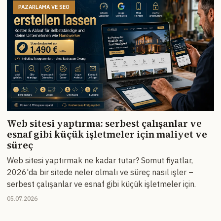
PAZARLAMA VE SEO
Web sitesi yaptırma: serbest çalışanlar ve
esnaf gibi küçük işletmeler için maliyet ve
süreç
Web sitesi yaptırmak ne kadar tutar? Somut fiyatlar,
2026'da bir sitede neler olmalı ve süreç nasıl işler –
serbest çalışanlar ve esnaf gibi küçük işletmeler için.
05.07.2026