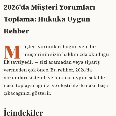
2026'da Müşteri Yorumları
Toplama: Hukuka Uygun
Rehber
M
üşteri yorumları bugün yeni bir
müşterinin sizin hakkınızda okuduğu
ilk tavsiyedir — sizi aramadan veya sipariş
vermeden çok önce. Bu rehber, 2026'da
yorumları sistemli ve hukuka uygun şekilde
nasıl toplayacağınızı ve eleştirilerle nasıl başa
çıkacağınızı gösterir.
İçindekiler