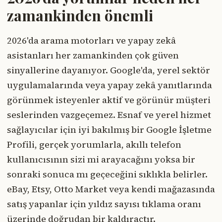
zamankinden önemli
2026'da arama motorları ve yapay zekâ
asistanları her zamankinden çok güven
sinyallerine dayanıyor. Google'da, yerel sektör
uygulamalarında veya yapay zekâ yanıtlarında
görünmek isteyenler aktif ve görünür müşteri
seslerinden vazgeçemez. Esnaf ve yerel hizmet
sağlayıcılar için iyi bakılmış bir Google İşletme
Profili, gerçek yorumlarla, akıllı telefon
kullanıcısının sizi mi arayacağını yoksa bir
sonraki sonuca mı geçeceğini sıklıkla belirler.
eBay, Etsy, Otto Market veya kendi mağazasında
satış yapanlar için yıldız sayısı tıklama oranı
üzerinde doğrudan bir kaldıraçtır.