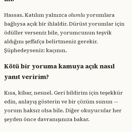
Hassas. Katılım yalnızca
olumlu
yorumlara
bağlıysa açık bir ihlaldir. Dürüst yorumlar için
ödüller verseniz bile, yorumcunun teşvik
aldığını şeffafça belirtmeniz gerekir.
Şüphedeyseniz: kaçının.
Kötü bir yoruma kamuya açık nasıl
yanıt veririm?
Kısa, kibar, nesnel. Geri bildirim için teşekkür
edin, anlayış gösterin ve bir çözüm sunun —
yorum haksız olsa bile. Diğer okuyucular her
şeyden önce davranışınıza bakar.