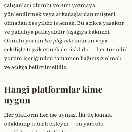
çalışanları olumlu yorum yazmaya
yönlendirmek veya arkadaşlardan müşteri
olmadan beş yıldız istemek. Bu açıkça yasaktır
ve pahalıya patlayabilir (aşağıya bakınız).
Olumlu yorum
karşılığında
indirim veya
çekilişle teşvik etmek de risklidir — her tür ödül
yorum içeriğinden tamamen bağımsız olmalı
ve açıkça belirtilmelidir.
Hangi platformlar kime
uygun
Her platform her işe uymaz. İki-üç kanala
odaklanıp tutarlı ekleyin — on yarı ölü