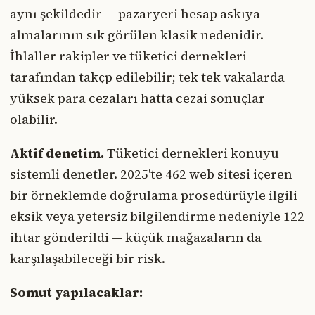
aynı şekildedir — pazaryeri hesap askıya
almalarının sık görülen klasik nedenidir.
İhlaller rakipler ve tüketici dernekleri
tarafından takçp edilebilir; tek tek vakalarda
yüksek para cezaları hatta cezai sonuçlar
olabilir.
Aktif denetim.
Tüketici dernekleri konuyu
sistemli denetler. 2025'te 462 web sitesi içeren
bir örneklemde doğrulama prosedürüyle ilgili
eksik veya yetersiz bilgilendirme nedeniyle 122
ihtar gönderildi — küçük mağazaların da
karşılaşabileceği bir risk.
Somut yapılacaklar: