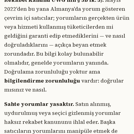
2022'den bu yana Almanya'da yorum gösteren
çevrim içi satıcılar; yorumların gerçekten ürün
veya hizmeti kullanmış tüketicilerden mi
geldiğini garanti edip etmediklerini — ve nasıl
doğruladıklarını — açıkça beyan etmek
zorundadır. Bu bilgi kolay bulunabilir
olmalıdır, genelde yorumların yanında.
Doğrulama zorunluluğu yoktur ama
bilgilendirme zorunluluğu
vardır: doğrular
mısınız ve nasıl.
Sahte yorumlar yasaktır.
Satın alınmış,
uydurulmuş veya seçici gizlenmiş yorumlar
haksız rekabet kanununu ihlal eder. Başka
satıcıların yorumlarını manipüle etmek de