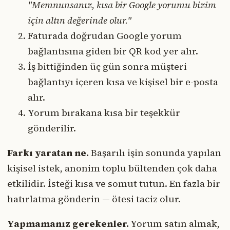
"Memnunsanız, kısa bir Google yorumu bizim
için altın değerinde olur."
Faturada doğrudan Google yorum
bağlantısına giden bir QR kod yer alır.
İş bittiğinden üç gün sonra müşteri
bağlantıyı içeren kısa ve kişisel bir e-posta
alır.
Yorum bırakana kısa bir teşekkür
gönderilir.
Farkı yaratan ne.
Başarılı işin sonunda yapılan
kişisel istek, anonim toplu bültenden çok daha
etkilidir. İsteği kısa ve somut tutun. En fazla bir
hatırlatma gönderin — ötesi taciz olur.
Yapmamanız gerekenler.
Yorum satın almak,