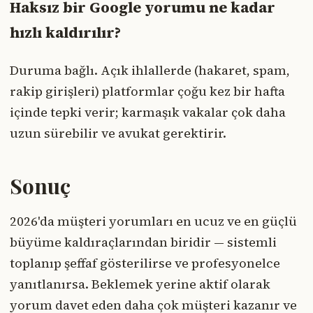
Haksız bir Google yorumu ne kadar
hızlı kaldırılır?
Duruma bağlı. Açık ihlallerde (hakaret, spam,
rakip girişleri) platformlar çoğu kez bir hafta
içinde tepki verir; karmaşık vakalar çok daha
uzun sürebilir ve avukat gerektirir.
Sonuç
2026'da müşteri yorumları en ucuz ve en güçlü
büyüme kaldıraçlarından biridir — sistemli
toplanıp şeffaf gösterilirse ve profesyonelce
yanıtlanırsa. Beklemek yerine aktif olarak
yorum davet eden daha çok müşteri kazanır ve