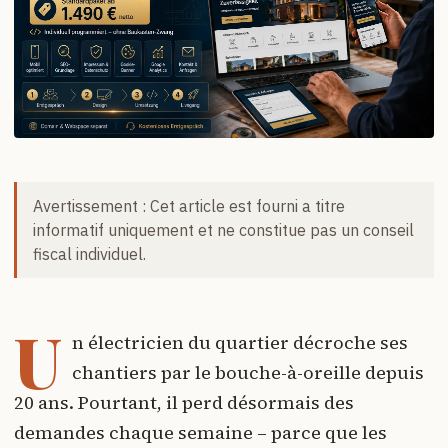
Avertissement : Cet article est fourni a titre
informatif uniquement et ne constitue pas un conseil
fiscal individuel.
U
n électricien du quartier décroche ses
chantiers par le bouche-à-oreille depuis
20 ans. Pourtant, il perd désormais des
demandes chaque semaine – parce que les