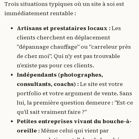
Trois situations typiques où un site à soi est
immédiatement rentable :
Artisans et prestataires locaux :
Les
clients cherchent en déplacement
"dépannage chauffage" ou "carreleur près
de chez moi". Qui n'y est pas trouvable
n'existe pas pour ces clients.
Indépendants (photographes,
consultants, coachs) :
Le site est votre
portfolio et votre argument de vente. Sans
lui, la première question demeure : "Est-ce
qu'il sait vraiment faire ?"
Petites entreprises vivant du bouche-à-
oreille :
Même celui qui vient par