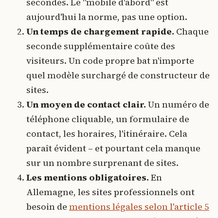
secondes. Le "mobile d'abord" est
aujourd'hui la norme, pas une option.
Un temps de chargement rapide.
Chaque
seconde supplémentaire coûte des
visiteurs. Un code propre bat n'importe
quel modèle surchargé de constructeur de
sites.
Un moyen de contact clair.
Un numéro de
téléphone cliquable, un formulaire de
contact, les horaires, l'itinéraire. Cela
paraît évident – et pourtant cela manque
sur un nombre surprenant de sites.
Les mentions obligatoires.
En
Allemagne, les sites professionnels ont
besoin de
mentions légales selon l'article 5