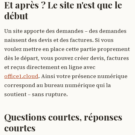
Et après ? Le site n'est que le
début
Un site apporte des demandes – des demandes
naissent des devis et des factures. Si vous
voulez mettre en place cette partie proprement
dès le départ, vous pouvez créer devis, factures
et reçus directement en ligne avec
office1.cloud
. Ainsi votre présence numérique
correspond au bureau numérique qui la
soutient – sans rupture.
Questions courtes, réponses
courtes