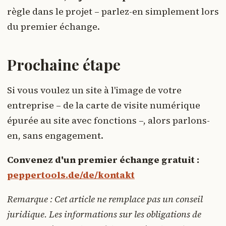
règle dans le projet – parlez-en simplement lors
du premier échange.
Prochaine étape
Si vous voulez un site à l'image de votre
entreprise – de la carte de visite numérique
épurée au site avec fonctions –, alors parlons-
en, sans engagement.
Convenez d'un premier échange gratuit :
peppertools.de/de/kontakt
Remarque : Cet article ne remplace pas un conseil
juridique. Les informations sur les obligations de