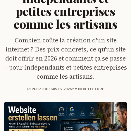
petites entreprises
comme les artisans
Combien coûte la création d'un site
internet ? Des prix concrets, ce qu'un site
doit offrir en 2026 et comment ça se passe
– pour indépendants et petites entreprises
comme les artisans.
PEPPERTOOLS
05.07.2026
7 MIN DE LECTURE