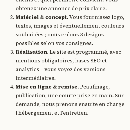
obtenez une annonce de prix claire.
Matériel & concept.
Vous fournissez logo,
textes, images et éventuellement couleurs
souhaitées ; nous créons 3 designs
possibles selon vos consignes.
Réalisation.
Le site est programmé, avec
mentions obligatoires, bases SEO et
analytics – vous voyez des versions
intermédiaires.
Mise en ligne & remise.
Peaufinage,
publication, une courte prise en main. Sur
demande, nous prenons ensuite en charge
l'hébergement et l'entretien.