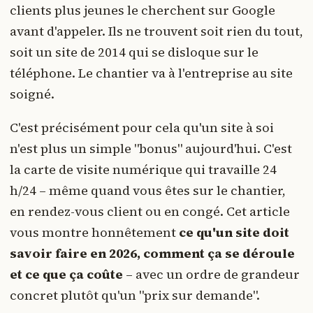
clients plus jeunes le cherchent sur Google
avant d'appeler. Ils ne trouvent soit rien du tout,
soit un site de 2014 qui se disloque sur le
téléphone. Le chantier va à l'entreprise au site
soigné.
C'est précisément pour cela qu'un site à soi
n'est plus un simple "bonus" aujourd'hui. C'est
la carte de visite numérique qui travaille 24
h/24 – même quand vous êtes sur le chantier,
en rendez-vous client ou en congé. Cet article
vous montre honnêtement
ce qu'un site doit
savoir faire en 2026, comment ça se déroule
et ce que ça coûte
– avec un ordre de grandeur
concret plutôt qu'un "prix sur demande".