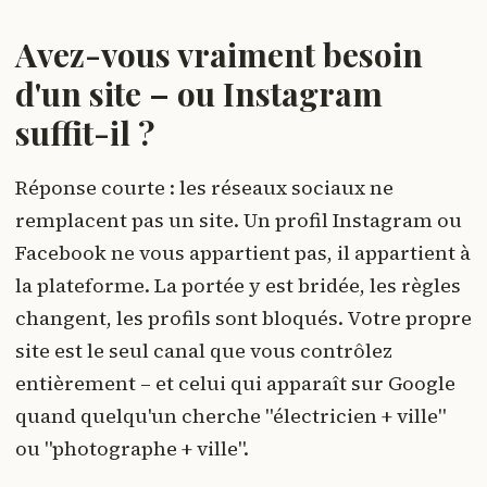
Avez-vous vraiment besoin
d'un site – ou Instagram
suffit-il ?
Réponse courte : les réseaux sociaux ne
remplacent pas un site. Un profil Instagram ou
Facebook ne vous appartient pas, il appartient à
la plateforme. La portée y est bridée, les règles
changent, les profils sont bloqués. Votre propre
site est le seul canal que vous contrôlez
entièrement – et celui qui apparaît sur Google
quand quelqu'un cherche "électricien + ville"
ou "photographe + ville".