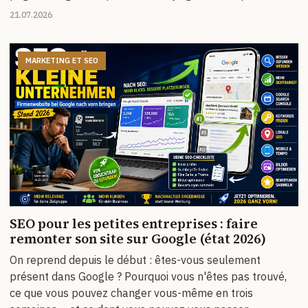
21.07.2026
MARKETING ET SEO
SEO pour les petites entreprises : faire
remonter son site sur Google (état 2026)
On reprend depuis le début : êtes-vous seulement
présent dans Google ? Pourquoi vous n'êtes pas trouvé,
ce que vous pouvez changer vous-même en trois