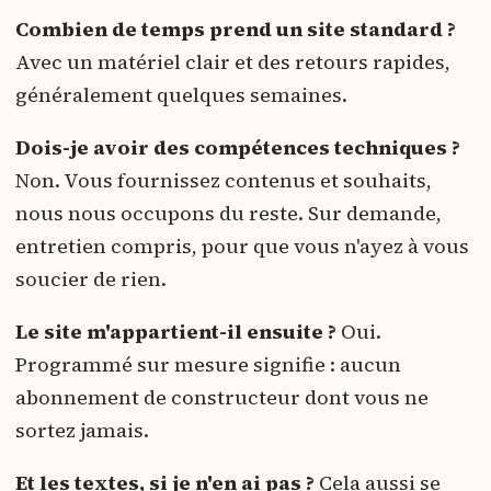
Combien de temps prend un site standard ?
Avec un matériel clair et des retours rapides,
généralement quelques semaines.
Dois-je avoir des compétences techniques ?
Non. Vous fournissez contenus et souhaits,
nous nous occupons du reste. Sur demande,
entretien compris, pour que vous n'ayez à vous
soucier de rien.
Le site m'appartient-il ensuite ?
Oui.
Programmé sur mesure signifie : aucun
abonnement de constructeur dont vous ne
sortez jamais.
Et les textes, si je n'en ai pas ?
Cela aussi se