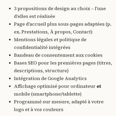
3 propositions de design au choix – l'une
d'elles est réalisée
Page d'accueil plus sous-pages adaptées (p.
ex. Prestations, À propos, Contact)
Mentions légales et politique de
confidentialité intégrées
Bandeau de consentement aux cookies
Bases SEO pour les premières pages (titres,
descriptions, structure)
Intégration de Google Analytics
Affichage optimisé pour ordinateur
et
mobile (smartphone/tablette)
Programmé sur mesure, adapté à votre
logo et à vos couleurs