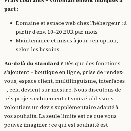
Frais courants – volontairement indiqués à
part :
Domaine et espace web chez l'hébergeur : à
partir d'env. 10–20 EUR par mois
Maintenance et mises à jour : en option,
selon les besoins
Au-delà du standard ?
Dès que des fonctions
s'ajoutent – boutique en ligne, prise de rendez-
vous, espace client, multilinguisme, interfaces
–, cela devient sur mesure. Nous discutons de
tels projets calmement et vous établissons
volontiers un devis supplémentaire adapté à
vos souhaits. La seule limite est ce que vous
pouvez imaginer : ce qui est souhaité est