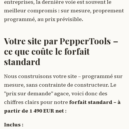
entreprises, la dernière voie est souvent le
meilleur compromis : sur mesure, proprement
programmé, au prix prévisible.
Votre site par PepperTools –
ce que coûte le forfait
standard
Nous construisons votre site – programmé sur
mesure, sans contrainte de constructeur. Le
"prix sur demande" agace, voici donc des
chiffres clairs pour notre
forfait standard – à
partir de 1 490 EUR net
:
Inclus :