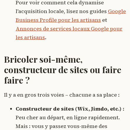
Pour voir comment cela dynamise
l'acquisition locale, lisez nos guides
Google
Business Profile pour les artisans
et
Annonces de services locaux Google pour
les artisans
.
Bricoler soi-même,
constructeur de sites ou faire
faire ?
Il y a en gros trois voies – chacune a sa place :
Constructeur de sites (Wix, Jimdo, etc.) :
Peu cher au départ, en ligne rapidement.
Mais : vous y passez vous-même des