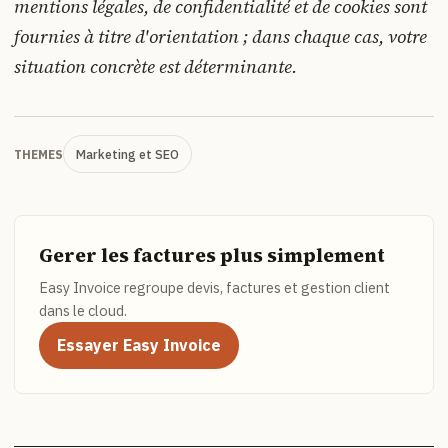
mentions légales, de confidentialité et de cookies sont
fournies à titre d'orientation ; dans chaque cas, votre
situation concrète est déterminante.
Marketing et SEO
THEMES
Gerer les factures plus simplement
Easy Invoice regroupe devis, factures et gestion client
dans le cloud.
Essayer Easy Invoice