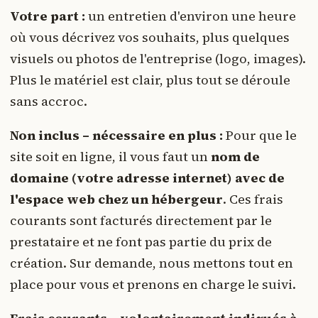
Votre part :
un entretien d'environ une heure
où vous décrivez vos souhaits, plus quelques
visuels ou photos de l'entreprise (logo, images).
Plus le matériel est clair, plus tout se déroule
sans accroc.
Non inclus – nécessaire en plus :
Pour que le
site soit en ligne, il vous faut un
nom de
domaine (votre adresse internet) avec de
l'espace web chez un hébergeur
. Ces frais
courants sont facturés directement par le
prestataire et ne font pas partie du prix de
création. Sur demande, nous mettons tout en
place pour vous et prenons en charge le suivi.