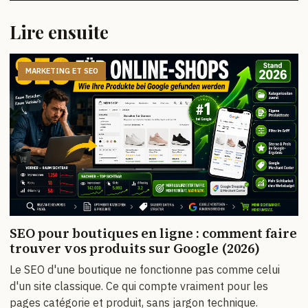
Lire ensuite
MARKETING ET SEO
SEO pour boutiques en ligne : comment faire
trouver vos produits sur Google (2026)
Le SEO d'une boutique ne fonctionne pas comme celui
d'un site classique. Ce qui compte vraiment pour les
pages catégorie et produit, sans jargon technique.