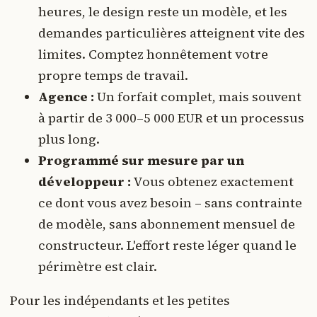
heures, le design reste un modèle, et les
demandes particulières atteignent vite des
limites. Comptez honnêtement votre
propre temps de travail.
Agence :
Un forfait complet, mais souvent
à partir de 3 000–5 000 EUR et un processus
plus long.
Programmé sur mesure par un
développeur :
Vous obtenez exactement
ce dont vous avez besoin – sans contrainte
de modèle, sans abonnement mensuel de
constructeur. L'effort reste léger quand le
périmètre est clair.
Pour les indépendants et les petites