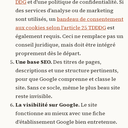
DDG
et d'une politique de confidentialité. Si
des services d'analyse ou de marketing
sont utilisés, un
bandeau de consentement
aux cookies selon l'article 25 TDDDG
est
également requis. Ceci ne remplace pas un
conseil juridique, mais doit être intégré
proprement dès le départ.
Une base SEO.
Des titres de pages,
descriptions et une structure pertinents,
pour que Google comprenne et classe le
site. Sans ce socle, même le plus beau site
reste invisible.
La visibilité sur Google.
Le site
fonctionne au mieux avec une fiche
d'établissement Google bien entretenue.