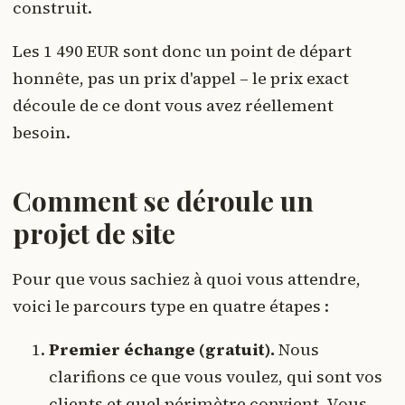
construit.
Les 1 490 EUR sont donc un point de départ
honnête, pas un prix d'appel – le prix exact
découle de ce dont vous avez réellement
besoin.
Comment se déroule un
projet de site
Pour que vous sachiez à quoi vous attendre,
voici le parcours type en quatre étapes :
Premier échange (gratuit).
Nous
clarifions ce que vous voulez, qui sont vos
clients et quel périmètre convient. Vous