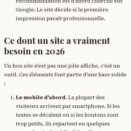
recommandation est d'abord cherché sur
Google. Le site décide si la première
impression paraît professionnelle.
Ce dont un site a vraiment
besoin en 2026
Un bon site n'est pas une jolie affiche, c'est un
outil. Ces éléments font partie d'une base solide
:
Le mobile d'abord.
La plupart des
visiteurs arrivent par smartphone. Si les
textes se décalent ou si les boutons sont
trop petits, ils repartent en quelques