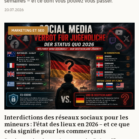
semaines – et ce dont vous pouvez vous passer.
20.07.2026
MARKETING ET SEO
Interdictions des réseaux sociaux pour les
mineurs : l'état des lieux en 2026 – et ce que
cela signifie pour les commerçants