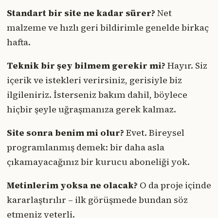
Standart bir site ne kadar sürer?
Net
malzeme ve hızlı geri bildirimle genelde birkaç
hafta.
Teknik bir şey bilmem gerekir mi?
Hayır. Siz
içerik ve istekleri verirsiniz, gerisiyle biz
ilgileniriz. İsterseniz bakım dahil, böylece
hiçbir şeyle uğraşmanıza gerek kalmaz.
Site sonra benim mi olur?
Evet. Bireysel
programlanmış demek: bir daha asla
çıkamayacağınız bir kurucu aboneliği yok.
Metinlerim yoksa ne olacak?
O da proje içinde
kararlaştırılır – ilk görüşmede bundan söz
etmeniz yeterli.