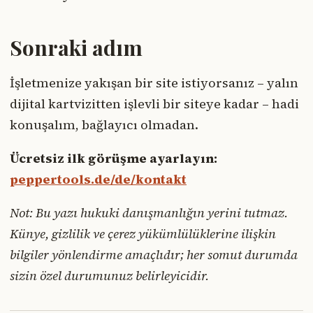
Sonraki adım
İşletmenize yakışan bir site istiyorsanız – yalın
dijital kartvizitten işlevli bir siteye kadar – hadi
konuşalım, bağlayıcı olmadan.
Ücretsiz ilk görüşme ayarlayın:
peppertools.de/de/kontakt
Not: Bu yazı hukuki danışmanlığın yerini tutmaz.
Künye, gizlilik ve çerez yükümlülüklerine ilişkin
bilgiler yönlendirme amaçlıdır; her somut durumda
sizin özel durumunuz belirleyicidir.