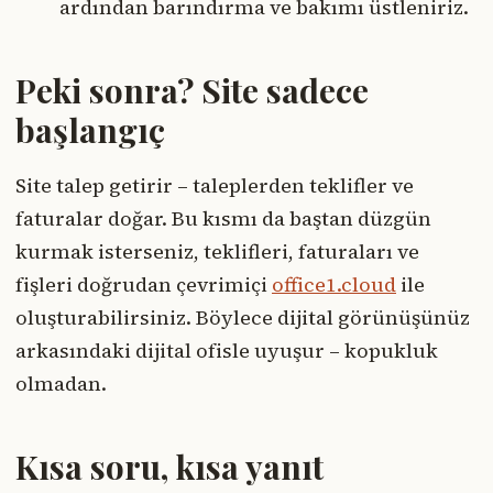
ardından barındırma ve bakımı üstleniriz.
Peki sonra? Site sadece
başlangıç
Site talep getirir – taleplerden teklifler ve
faturalar doğar. Bu kısmı da baştan düzgün
kurmak isterseniz, teklifleri, faturaları ve
fişleri doğrudan çevrimiçi
office1.cloud
ile
oluşturabilirsiniz. Böylece dijital görünüşünüz
arkasındaki dijital ofisle uyuşur – kopukluk
olmadan.
Kısa soru, kısa yanıt