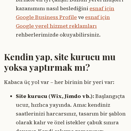
kazanımını nasıl beslediğini
esnaf için
Google Business Profile
ve
esnaf için
Google yerel hizmet reklamları
rehberlerimizde okuyabilirsiniz.
Kendin yap, site kurucu mu
yoksa yaptırmak mı?
Kabaca üç yol var – her birinin bir yeri var:
Site kurucu (Wix, Jimdo vb.):
Başlangıçta
ucuz, hızlıca yayında. Ama: kendiniz
saatlerinizi harcarsınız, tasarım bir şablon
olarak kalır ve özel istekler çabuk sınıra