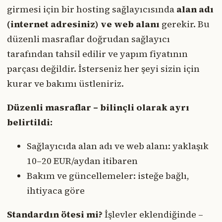
girmesi için bir hosting sağlayıcısında
alan adı
(internet adresiniz) ve web alanı
gerekir. Bu
düzenli masraflar doğrudan sağlayıcı
tarafından tahsil edilir ve yapım fiyatının
parçası değildir. İsterseniz her şeyi sizin için
kurar ve bakımı üstleniriz.
Düzenli masraflar – bilinçli olarak ayrı
belirtildi:
Sağlayıcıda alan adı ve web alanı: yaklaşık
10–20 EUR/aydan itibaren
Bakım ve güncellemeler: isteğe bağlı,
ihtiyaca göre
Standardın ötesi mi?
İşlevler eklendiğinde –