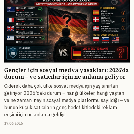
Gençler için sosyal medya yasakları: 2026'da
durum – ve satıcılar için ne anlama geliyor
Giderek daha çok ülke sosyal medya için yaş sınırları
getiriyor. 2026'daki durum – hangi ülkeler, hangi yaştan
ve ne zaman, neyin sosyal medya platformu sayıldığı – ve
bunun küçük satıcıların genç hedef kitledeki reklam
erişimi için ne anlama geldiği.
17.06.2026