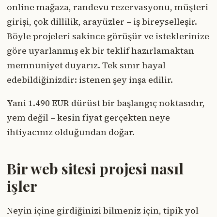
online mağaza, randevu rezervasyonu, müşteri
girişi, çok dillilik, arayüzler – iş bireyselleşir.
Böyle projeleri sakince görüşür ve isteklerinize
göre uyarlanmış ek bir teklif hazırlamaktan
memnuniyet duyarız. Tek sınır hayal
edebildiğinizdir: istenen şey inşa edilir.
Yani 1.490 EUR dürüst bir başlangıç noktasıdır,
yem değil – kesin fiyat gerçekten neye
ihtiyacınız olduğundan doğar.
Bir web sitesi projesi nasıl
işler
Neyin içine girdiğinizi bilmeniz için, tipik yol