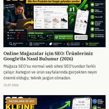
Online Mağazalar için SEO: Ürünleriniz
Google'da Nasıl Bulunur (2026)
Mağaza SEO'su normal web sitesi SEO'sundan farklı
çalışır. Kategori ve ürün sayfalarında gerçekten neyin
önemli olduğu; teknik jargon olmadan.
21.07.2026
PAZARLAMA VE SEO