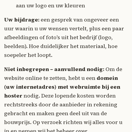
aan uw logo en uw kleuren
Uw bijdrage:
een gesprek van ongeveer een
uur waarin u uw wensen vertelt, plus een paar
afbeeldingen of foto's uit het bedrijf (logo,
beelden). Hoe duidelijker het materiaal, hoe
soepeler het loopt.
Niet inbegrepen – aanvullend nodig:
Om de
website online te zetten, hebt u een
domein
(uw internetadres) met webruimte bij een
hoster
nodig. Deze lopende kosten worden
rechtstreeks door de aanbieder in rekening
gebracht en maken geen deel uit van de
bouwprijs. Op verzoek richten wij alles voor u
in en nemen wij het beheer over.