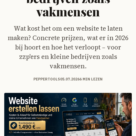
vakmensen
Wat kost het om een website te laten
maken? Concrete prijzen, wat er in 2026
bij hoort en hoe het verloopt – voor
zzp'ers en kleine bedrijven zoals
vakmensen.
PEPPERTOOLS
05.07.2026
6 MIN LEZEN