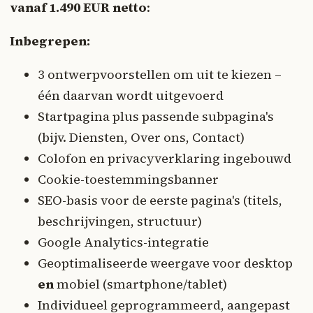
vanaf 1.490 EUR netto
:
Inbegrepen:
3 ontwerpvoorstellen om uit te kiezen –
één daarvan wordt uitgevoerd
Startpagina plus passende subpagina's
(bijv. Diensten, Over ons, Contact)
Colofon en privacyverklaring ingebouwd
Cookie-toestemmingsbanner
SEO-basis voor de eerste pagina's (titels,
beschrijvingen, structuur)
Google Analytics-integratie
Geoptimaliseerde weergave voor desktop
en
mobiel (smartphone/tablet)
Individueel geprogrammeerd, aangepast