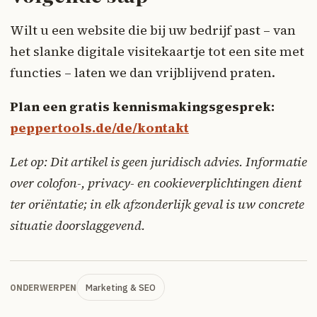
Wilt u een website die bij uw bedrijf past – van
het slanke digitale visitekaartje tot een site met
functies – laten we dan vrijblijvend praten.
Plan een gratis kennismakingsgesprek:
peppertools.de/de/kontakt
Let op: Dit artikel is geen juridisch advies. Informatie
over colofon-, privacy- en cookieverplichtingen dient
ter oriëntatie; in elk afzonderlijk geval is uw concrete
situatie doorslaggevend.
Marketing & SEO
ONDERWERPEN