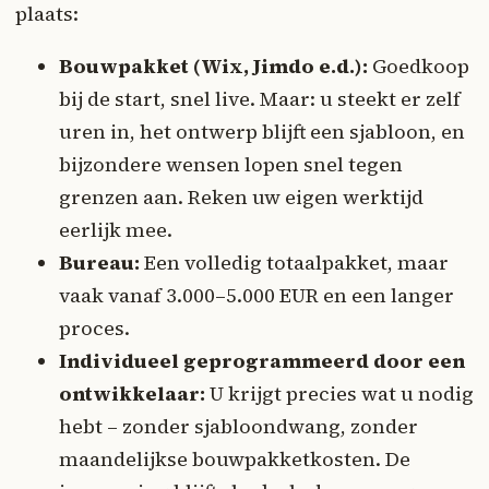
plaats:
Bouwpakket (Wix, Jimdo e.d.):
Goedkoop
bij de start, snel live. Maar: u steekt er zelf
uren in, het ontwerp blijft een sjabloon, en
bijzondere wensen lopen snel tegen
grenzen aan. Reken uw eigen werktijd
eerlijk mee.
Bureau:
Een volledig totaalpakket, maar
vaak vanaf 3.000–5.000 EUR en een langer
proces.
Individueel geprogrammeerd door een
ontwikkelaar:
U krijgt precies wat u nodig
hebt – zonder sjabloondwang, zonder
maandelijkse bouwpakketkosten. De