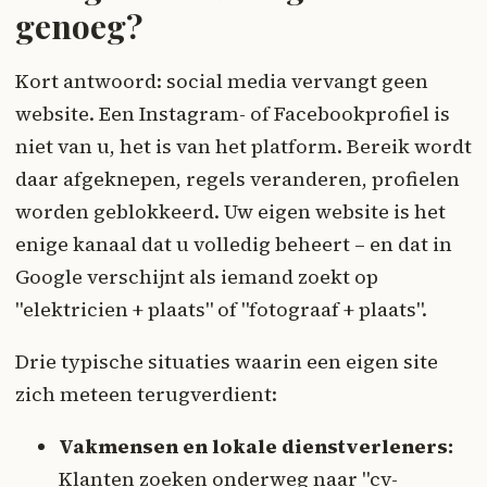
genoeg?
Kort antwoord: social media vervangt geen
website. Een Instagram- of Facebookprofiel is
niet van u, het is van het platform. Bereik wordt
daar afgeknepen, regels veranderen, profielen
worden geblokkeerd. Uw eigen website is het
enige kanaal dat u volledig beheert – en dat in
Google verschijnt als iemand zoekt op
"elektricien + plaats" of "fotograaf + plaats".
Drie typische situaties waarin een eigen site
zich meteen terugverdient:
Vakmensen en lokale dienstverleners:
Klanten zoeken onderweg naar "cv-