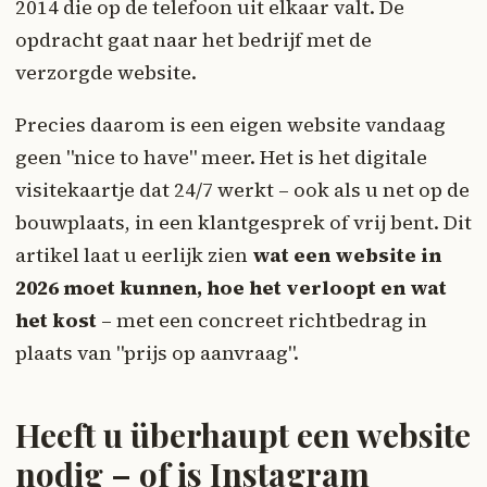
2014 die op de telefoon uit elkaar valt. De
opdracht gaat naar het bedrijf met de
verzorgde website.
Precies daarom is een eigen website vandaag
geen "nice to have" meer. Het is het digitale
visitekaartje dat 24/7 werkt – ook als u net op de
bouwplaats, in een klantgesprek of vrij bent. Dit
artikel laat u eerlijk zien
wat een website in
2026 moet kunnen, hoe het verloopt en wat
het kost
– met een concreet richtbedrag in
plaats van "prijs op aanvraag".
Heeft u überhaupt een website
nodig – of is Instagram