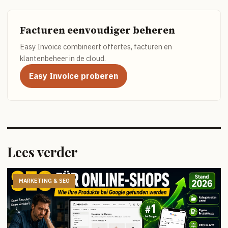
Facturen eenvoudiger beheren
Easy Invoice combineert offertes, facturen en
klantenbeheer in de cloud.
Easy Invoice proberen
Lees verder
MARKETING & SEO