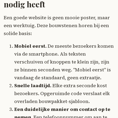
nodig heeft
Een goede website is geen mooie poster, maar
een werktuig. Deze bouwstenen horen bij een
solide basis:
Mobiel eerst.
De meeste bezoekers komen
via de smartphone. Als teksten
verschuiven of knoppen te klein zijn, zijn
ze binnen seconden weg. "Mobiel eerst" is
vandaag de standaard, geen extraatje.
Snelle laadtijd.
Elke extra seconde kost
bezoekers. Opgeruimde code verslaat elk
overladen bouwpakket-sjabloon.
Een duidelijke manier om contact op te
nemen.
Een telefoonnummer om aan te