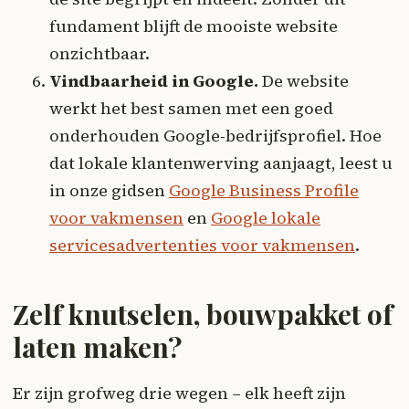
fundament blijft de mooiste website
onzichtbaar.
Vindbaarheid in Google.
De website
werkt het best samen met een goed
onderhouden Google-bedrijfsprofiel. Hoe
dat lokale klantenwerving aanjaagt, leest u
in onze gidsen
Google Business Profile
voor vakmensen
en
Google lokale
servicesadvertenties voor vakmensen
.
Zelf knutselen, bouwpakket of
laten maken?
Er zijn grofweg drie wegen – elk heeft zijn