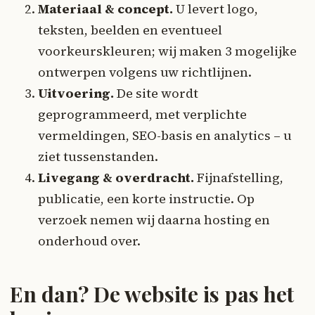
Materiaal & concept.
U levert logo,
teksten, beelden en eventueel
voorkeurskleuren; wij maken 3 mogelijke
ontwerpen volgens uw richtlijnen.
Uitvoering.
De site wordt
geprogrammeerd, met verplichte
vermeldingen, SEO-basis en analytics – u
ziet tussenstanden.
Livegang & overdracht.
Fijnafstelling,
publicatie, een korte instructie. Op
verzoek nemen wij daarna hosting en
onderhoud over.
En dan? De website is pas het