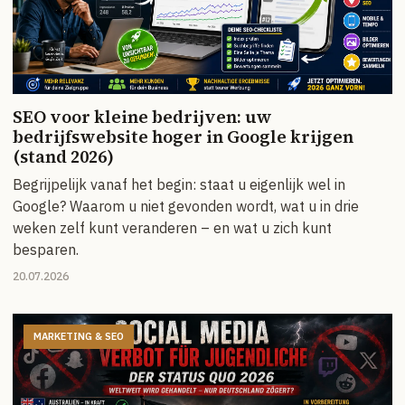
SEO voor kleine bedrijven: uw
bedrijfswebsite hoger in Google krijgen
(stand 2026)
Begrijpelijk vanaf het begin: staat u eigenlijk wel in
Google? Waarom u niet gevonden wordt, wat u in drie
weken zelf kunt veranderen – en wat u zich kunt
besparen.
20.07.2026
MARKETING & SEO