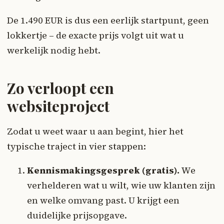
De 1.490 EUR is dus een eerlijk startpunt, geen
lokkertje – de exacte prijs volgt uit wat u
werkelijk nodig hebt.
Zo verloopt een
websiteproject
Zodat u weet waar u aan begint, hier het
typische traject in vier stappen:
Kennismakingsgesprek (gratis).
We
verhelderen wat u wilt, wie uw klanten zijn
en welke omvang past. U krijgt een
duidelijke prijsopgave.