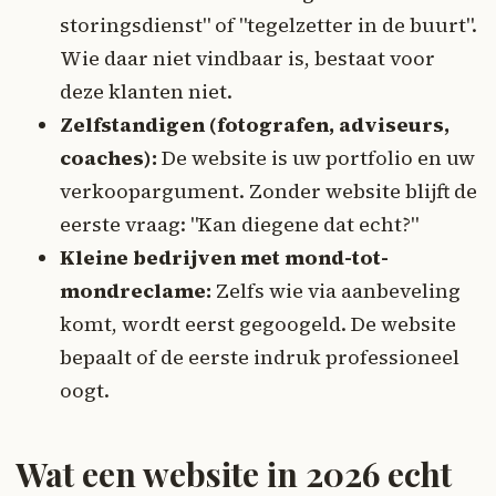
storingsdienst" of "tegelzetter in de buurt".
Wie daar niet vindbaar is, bestaat voor
deze klanten niet.
Zelfstandigen (fotografen, adviseurs,
coaches):
De website is uw portfolio en uw
verkoopargument. Zonder website blijft de
eerste vraag: "Kan diegene dat echt?"
Kleine bedrijven met mond-tot-
mondreclame:
Zelfs wie via aanbeveling
komt, wordt eerst gegoogeld. De website
bepaalt of de eerste indruk professioneel
oogt.
Wat een website in 2026 echt