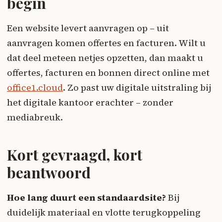
begin
Een website levert aanvragen op – uit
aanvragen komen offertes en facturen. Wilt u
dat deel meteen netjes opzetten, dan maakt u
offertes, facturen en bonnen direct online met
office1.cloud
. Zo past uw digitale uitstraling bij
het digitale kantoor erachter – zonder
mediabreuk.
Kort gevraagd, kort
beantwoord
Hoe lang duurt een standaardsite?
Bij
duidelijk materiaal en vlotte terugkoppeling