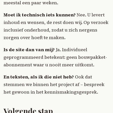
meestal een paar weken.
Moet ik technisch iets kunnen?
Nee. U levert
inhoud en wensen, de rest doen wij. Op verzoek
inclusief onderhoud, zodat u zich nergens
zorgen over hoeft te maken.
Is de site dan van mij?
Ja. Individueel
geprogrammeerd betekent: geen bouwpakket-
abonnement waar u nooit meer uitkomt.
En teksten, als ik die niet heb?
Ook dat
stemmen we binnen het project af – bespreek
het gewoon in het kennismakingsgesprek.
Volgende stap