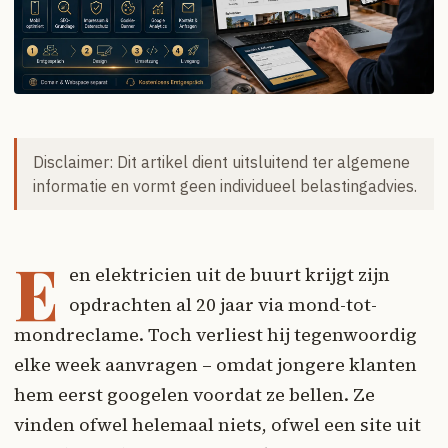
Disclaimer: Dit artikel dient uitsluitend ter algemene
informatie en vormt geen individueel belastingadvies.
E
en elektricien uit de buurt krijgt zijn
opdrachten al 20 jaar via mond-tot-
mondreclame. Toch verliest hij tegenwoordig
elke week aanvragen – omdat jongere klanten
hem eerst googelen voordat ze bellen. Ze
vinden ofwel helemaal niets, ofwel een site uit