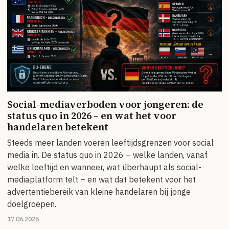
Social-mediaverboden voor jongeren: de
status quo in 2026 – en wat het voor
handelaren betekent
Steeds meer landen voeren leeftijdsgrenzen voor social
media in. De status quo in 2026 – welke landen, vanaf
welke leeftijd en wanneer, wat überhaupt als social-
mediaplatform telt – en wat dat betekent voor het
advertentiebereik van kleine handelaren bij jonge
doelgroepen.
17.06.2026