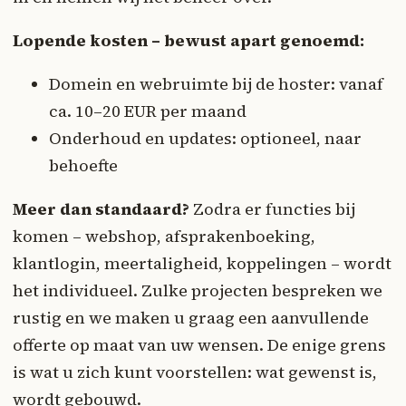
Lopende kosten – bewust apart genoemd:
Domein en webruimte bij de hoster: vanaf
ca. 10–20 EUR per maand
Onderhoud en updates: optioneel, naar
behoefte
Meer dan standaard?
Zodra er functies bij
komen – webshop, afsprakenboeking,
klantlogin, meertaligheid, koppelingen – wordt
het individueel. Zulke projecten bespreken we
rustig en we maken u graag een aanvullende
offerte op maat van uw wensen. De enige grens
is wat u zich kunt voorstellen: wat gewenst is,
wordt gebouwd.