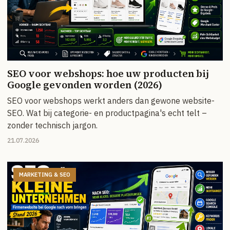
SEO voor webshops: hoe uw producten bij
Google gevonden worden (2026)
SEO voor webshops werkt anders dan gewone website-
SEO. Wat bij categorie- en productpagina's echt telt –
zonder technisch jargon.
21.07.2026
MARKETING & SEO