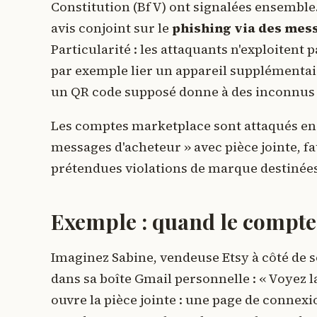
Constitution (BfV) ont signalées ensemble. 
avis conjoint sur le
phishing via des mes
Particularité : les attaquants n'exploitent 
par exemple lier un appareil supplémentair
un QR code supposé donne à des inconnus a
Les comptes marketplace sont attaqués en p
messages d'acheteur » avec pièce jointe, f
prétendues violations de marque destinées à
Exemple : quand le compte 
Imaginez Sabine, vendeuse Etsy à côté de 
dans sa boîte Gmail personnelle : « Voyez
ouvre la pièce jointe : une page de connexi