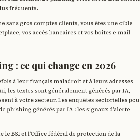
lus fréquents.
me sans gros comptes clients, vous êtes une cible
place, vos accès bancaires et vos boîtes e-mail
ing : ce qui change en 2026
fois à leur français maladroit et à leurs adresses
hui, les textes sont généralement générés par IA,
sent à votre secteur. Les enquêtes sectorielles pou
e phishing générés par IA : les signaux d'alerte
 le BSI et l'Office fédéral de protection de la