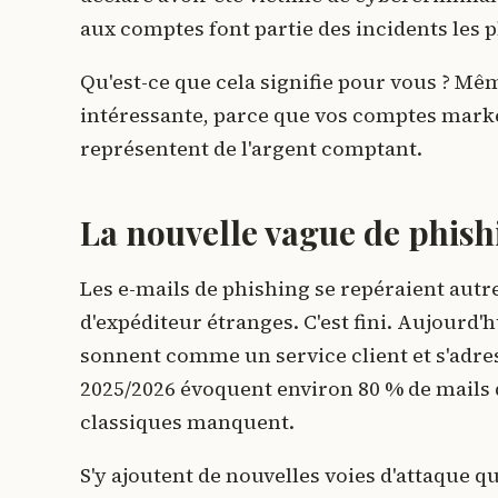
aux comptes font partie des incidents les p
Qu'est-ce que cela signifie pour vous ? Mê
intéressante, parce que vos comptes market
représentent de l'argent comptant.
La nouvelle vague de phish
Les e-mails de phishing se repéraient autre
d'expéditeur étranges. C'est fini. Aujourd'
sonnent comme un service client et s'adres
2025/2026 évoquent environ 80 % de mails d
classiques manquent.
S'y ajoutent de nouvelles voies d'attaque que