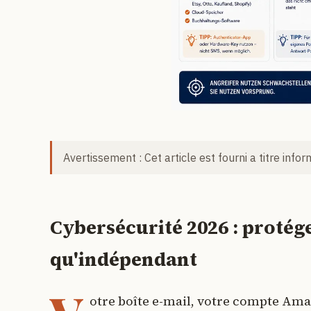
Avertissement : Cet article est fourni a titre info
Cybersécurité 2026 : protég
qu'indépendant
otre boîte e-mail, votre compte Amaz