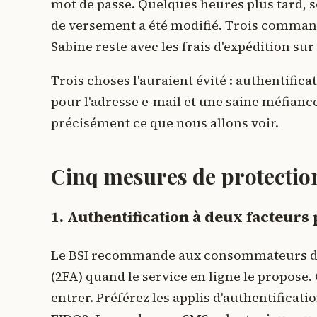
mot de passe. Quelques heures plus tard, s
de versement a été modifié. Trois command
Sabine reste avec les frais d'expédition sur 
Trois choses l'auraient évité : authentifica
pour l'adresse e-mail et une saine méfiance
précisément ce que nous allons voir.
Cinq mesures de protection 
1. Authentification à deux facteurs 
Le BSI recommande aux consommateurs d'uti
(2FA) quand le service en ligne le propose.
entrer. Préférez les applis d'authentificati