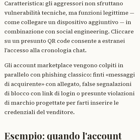
Caratteristica: gli aggressori non sfruttano
vulnerabilità tecniche, ma funzioni legittime —
come collegare un dispositivo aggiuntivo — in
combinazione con social engineering. Cliccare
su un presunto QR code consente a estranei
l'accesso alla cronologia chat.
Gli account marketplace vengono colpiti in
parallelo con phishing classico: finti «messaggi
di acquirente» con allegato, false segnalazioni
di blocco con link di login o presunte violazioni
di marchio progettate per farti inserire le
credenziali del venditore.
Esempio: quando l'account