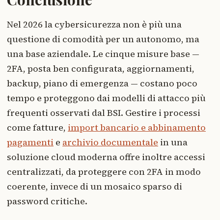
Nel 2026 la cybersicurezza non è più una
questione di comodità per un autonomo, ma
una base aziendale. Le cinque misure base —
2FA, posta ben configurata, aggiornamenti,
backup, piano di emergenza — costano poco
tempo e proteggono dai modelli di attacco più
frequenti osservati dal BSI. Gestire i processi
come fatture,
import bancario e abbinamento
pagamenti
e
archivio documentale
in una
soluzione cloud moderna offre inoltre accessi
centralizzati, da proteggere con 2FA in modo
coerente, invece di un mosaico sparso di
password critiche.