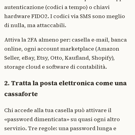
autenticazione (codici a tempo) o chiavi
hardware FIDO2. I codici via SMS sono meglio
di nulla, ma attaccabili.
Attiva la 2FA almeno per: casella e-mail, banca
online, ogni account marketplace (Amazon
Seller, eBay, Etsy, Otto, Kaufland, Shopify),
storage cloud e software di contabilità.
2. Tratta la posta elettronica come una
cassaforte
Chi accede alla tua casella può attivare il
«password dimenticata» su quasi ogni altro
servizio. Tre regole: una password lunga e