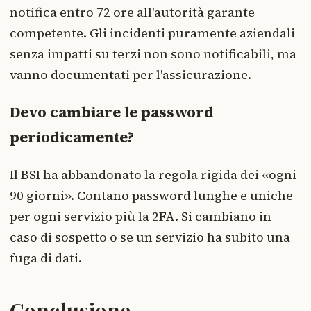
notifica entro 72 ore all'autorità garante
competente. Gli incidenti puramente aziendali
senza impatti su terzi non sono notificabili, ma
vanno documentati per l'assicurazione.
Devo cambiare le password
periodicamente?
Il BSI ha abbandonato la regola rigida dei «ogni
90 giorni». Contano password lunghe e uniche
per ogni servizio più la 2FA. Si cambiano in
caso di sospetto o se un servizio ha subito una
fuga di dati.
Conclusione