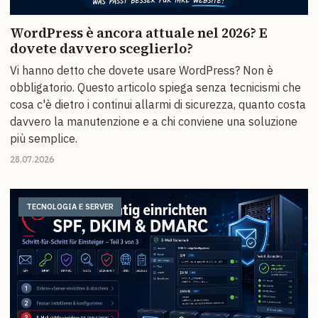
WordPress è ancora attuale nel 2026? E
dovete davvero sceglierlo?
Vi hanno detto che dovete usare WordPress? Non è
obbligatorio. Questo articolo spiega senza tecnicismi che
cosa c'è dietro i continui allarmi di sicurezza, quanto costa
davvero la manutenzione e a chi conviene una soluzione
più semplice.
28.07.2026
TECNOLOGIA E SERVER