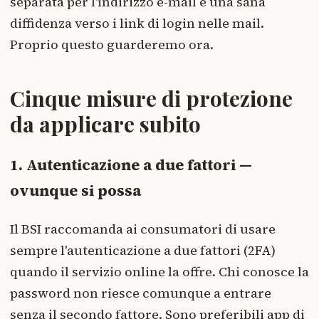
separata per l'indirizzo e-mail e una sana
diffidenza verso i link di login nelle mail.
Proprio questo guarderemo ora.
Cinque misure di protezione
da applicare subito
1. Autenticazione a due fattori —
ovunque si possa
Il BSI raccomanda ai consumatori di usare
sempre l'autenticazione a due fattori (2FA)
quando il servizio online la offre. Chi conosce la
password non riesce comunque a entrare
senza il secondo fattore. Sono preferibili app di