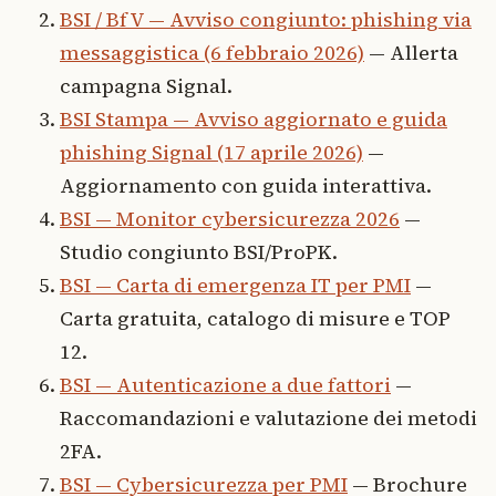
BSI / BfV — Avviso congiunto: phishing via
messaggistica (6 febbraio 2026)
— Allerta
campagna Signal.
BSI Stampa — Avviso aggiornato e guida
phishing Signal (17 aprile 2026)
—
Aggiornamento con guida interattiva.
BSI — Monitor cybersicurezza 2026
—
Studio congiunto BSI/ProPK.
BSI — Carta di emergenza IT per PMI
—
Carta gratuita, catalogo di misure e TOP
12.
BSI — Autenticazione a due fattori
—
Raccomandazioni e valutazione dei metodi
2FA.
BSI — Cybersicurezza per PMI
— Brochure