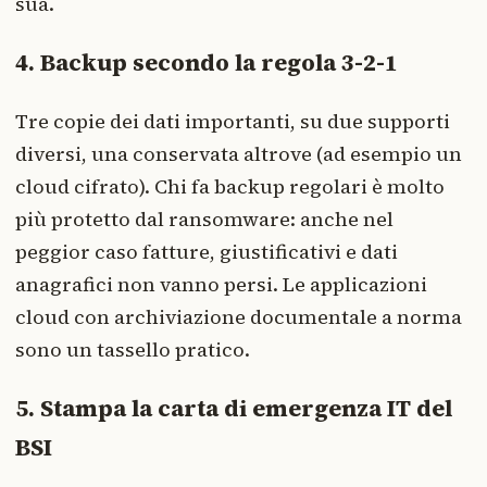
sua.
4. Backup secondo la regola 3-2-1
Tre copie dei dati importanti, su due supporti
diversi, una conservata altrove (ad esempio un
cloud cifrato). Chi fa backup regolari è molto
più protetto dal ransomware: anche nel
peggior caso fatture, giustificativi e dati
anagrafici non vanno persi. Le applicazioni
cloud con archiviazione documentale a norma
sono un tassello pratico.
5. Stampa la carta di emergenza IT del
BSI