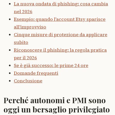
La nuova ondata di phishing: cosa cambia
nel 2026
Esempio: quando l'account Etsy sparisce
all'improvviso
Cinque misure di protezione da applicare
subito
Riconoscere il phishing: la regola pratica
per il 2026
Se è già successo: le prime 24 ore
Domande frequenti
Conclusione
Perché autonomi e PMI sono
oggi un bersaglio privilegiato