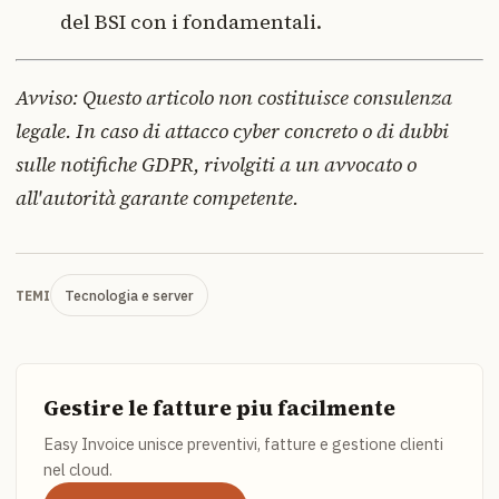
del BSI con i fondamentali.
Avviso: Questo articolo non costituisce consulenza
legale. In caso di attacco cyber concreto o di dubbi
sulle notifiche GDPR, rivolgiti a un avvocato o
all'autorità garante competente.
Tecnologia e server
TEMI
Gestire le fatture piu facilmente
Easy Invoice unisce preventivi, fatture e gestione clienti
nel cloud.