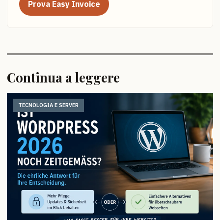
Prova Easy Invoice
Continua a leggere
TECNOLOGIA E SERVER