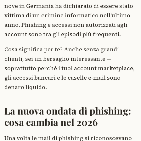
nove in Germania ha dichiarato di essere stato
vittima di un crimine informatico nell'ultimo
anno. Phishing e accessi non autorizzati agli
account sono tra gli episodi più frequenti.
Cosa significa per te? Anche senza grandi
clienti, sei un bersaglio interessante —
soprattutto perché i tuoi account marketplace,
gli accessi bancari e le caselle e-mail sono
denaro liquido.
La nuova ondata di phishing:
cosa cambia nel 2026
Una volta le mail di phishing si riconoscevano