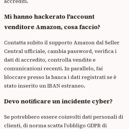
accrediti.
Mi hanno hackerato l'account
venditore Amazon, cosa faccio?
Contatta subito il supporto Amazon dal Seller
Central ufficiale, cambia password, verifica i
dati di accredito, controlla vendite e
comunicazioni recenti. In parallelo, fai
bloccare presso la banca i dati registrati se è
stato inserito un IBAN estraneo.
Devo notificare un incidente cyber?
Se potrebbero essere coinvolti dati personali di
clienti, di norma scatta l'obbligo GDPR di