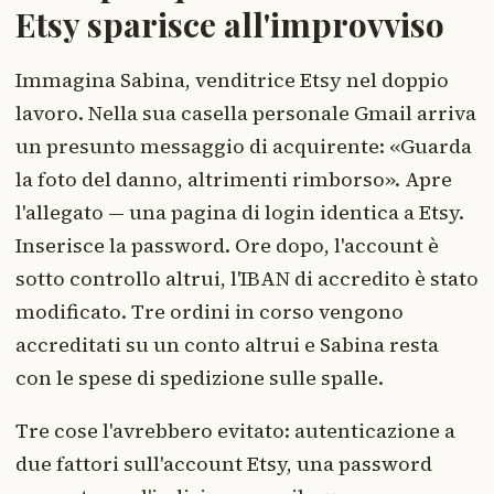
Etsy sparisce all'improvviso
Immagina Sabina, venditrice Etsy nel doppio
lavoro. Nella sua casella personale Gmail arriva
un presunto messaggio di acquirente: «Guarda
la foto del danno, altrimenti rimborso». Apre
l'allegato — una pagina di login identica a Etsy.
Inserisce la password. Ore dopo, l'account è
sotto controllo altrui, l'IBAN di accredito è stato
modificato. Tre ordini in corso vengono
accreditati su un conto altrui e Sabina resta
con le spese di spedizione sulle spalle.
Tre cose l'avrebbero evitato: autenticazione a
due fattori sull'account Etsy, una password