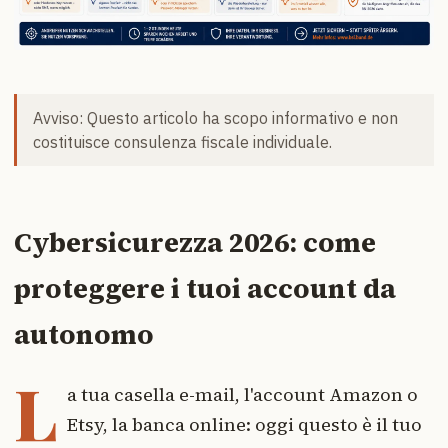
Avviso: Questo articolo ha scopo informativo e non
costituisce consulenza fiscale individuale.
Cybersicurezza 2026: come
proteggere i tuoi account da
autonomo
L
a tua casella e-mail, l'account Amazon o
Etsy, la banca online: oggi questo è il tuo