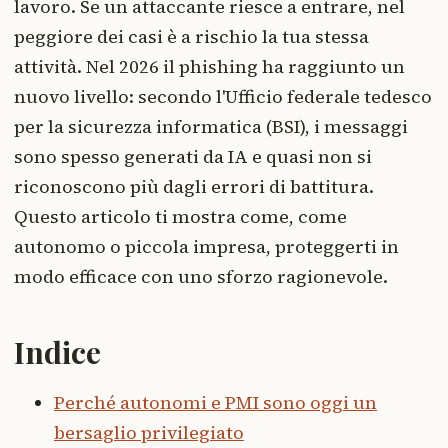
lavoro. Se un attaccante riesce a entrare, nel
peggiore dei casi è a rischio la tua stessa
attività. Nel 2026 il phishing ha raggiunto un
nuovo livello: secondo l'Ufficio federale tedesco
per la sicurezza informatica (BSI), i messaggi
sono spesso generati da IA e quasi non si
riconoscono più dagli errori di battitura.
Questo articolo ti mostra come, come
autonomo o piccola impresa, proteggerti in
modo efficace con uno sforzo ragionevole.
Indice
Perché autonomi e PMI sono oggi un
bersaglio privilegiato