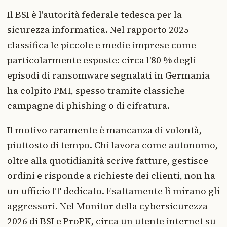
Il BSI è l'autorità federale tedesca per la
sicurezza informatica. Nel rapporto 2025
classifica le piccole e medie imprese come
particolarmente esposte: circa l'80 % degli
episodi di ransomware segnalati in Germania
ha colpito PMI, spesso tramite classiche
campagne di phishing o di cifratura.
Il motivo raramente è mancanza di volontà,
piuttosto di tempo. Chi lavora come autonomo,
oltre alla quotidianità scrive fatture, gestisce
ordini e risponde a richieste dei clienti, non ha
un ufficio IT dedicato. Esattamente lì mirano gli
aggressori. Nel Monitor della cybersicurezza
2026 di BSI e ProPK, circa un utente internet su