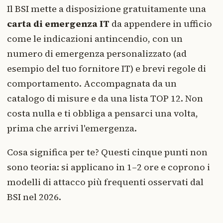
Il BSI mette a disposizione gratuitamente una
carta di emergenza IT
da appendere in ufficio
come le indicazioni antincendio, con un
numero di emergenza personalizzato (ad
esempio del tuo fornitore IT) e brevi regole di
comportamento. Accompagnata da un
catalogo di misure e da una lista TOP 12. Non
costa nulla e ti obbliga a pensarci una volta,
prima che arrivi l'emergenza.
Cosa significa per te? Questi cinque punti non
sono teoria: si applicano in 1–2 ore e coprono i
modelli di attacco più frequenti osservati dal
BSI nel 2026.