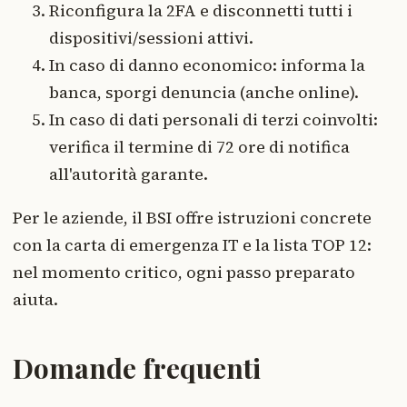
Riconfigura la 2FA e disconnetti tutti i
dispositivi/sessioni attivi.
In caso di danno economico: informa la
banca, sporgi denuncia (anche online).
In caso di dati personali di terzi coinvolti:
verifica il termine di 72 ore di notifica
all'autorità garante.
Per le aziende, il BSI offre istruzioni concrete
con la carta di emergenza IT e la lista TOP 12:
nel momento critico, ogni passo preparato
aiuta.
Domande frequenti