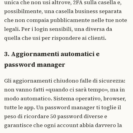
unica che non usi altrove, 2FA sulla casella e,
possibilmente, una casella business separata
che non compaia pubblicamente nelle tue note
legali. Per i login sensibili, una diversa da
quella che usi per rispondere ai clienti.
3. Aggiornamenti automatici e
password manager
Gli aggiornamenti chiudono falle di sicurezza:
non vanno fatti «quando ci sarà tempo», ma in
modo automatico. Sistema operativo, browser,
tutte le app. Un password manager ti toglie il
peso di ricordare 50 password diverse e
garantisce che ogni account abbia davvero la