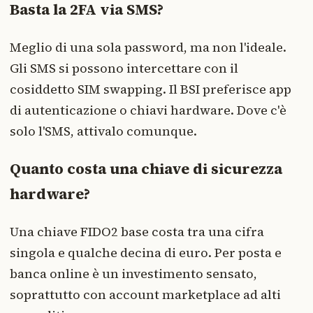
Basta la 2FA via SMS?
Meglio di una sola password, ma non l'ideale.
Gli SMS si possono intercettare con il
cosiddetto SIM swapping. Il BSI preferisce app
di autenticazione o chiavi hardware. Dove c'è
solo l'SMS, attivalo comunque.
Quanto costa una chiave di sicurezza
hardware?
Una chiave FIDO2 base costa tra una cifra
singola e qualche decina di euro. Per posta e
banca online è un investimento sensato,
soprattutto con account marketplace ad alti