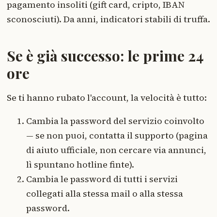
pagamento insoliti (gift card, cripto, IBAN
sconosciuti). Da anni, indicatori stabili di truffa.
Se è già successo: le prime 24
ore
Se ti hanno rubato l'account, la velocità è tutto:
Cambia la password del servizio coinvolto
— se non puoi, contatta il supporto (pagina
di aiuto ufficiale, non cercare via annunci,
lì spuntano hotline finte).
Cambia le password di tutti i servizi
collegati alla stessa mail o alla stessa
password.