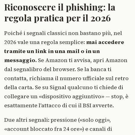
Riconoscere il phishing: la
regola pratica per il 2026
Poiché i segnali classici non bastano più, nel
2026 vale una regola semplice:
mai accedere
tramite un link in una mail o in un
messaggio.
Se Amazon ti avvisa, apri Amazon
dal segnalibro del browser. Se la banca ti
contatta, richiama il numero ufficiale sul retro
della carta. Se su Signal qualcuno ti chiede di
collegare un «dispositivo aggiuntivo» — stop, è
esattamente l'attacco di cui il BSI avverte.
Due altri segnali: pressione («solo oggi»,
«account bloccato fra 24 ore») e canali di