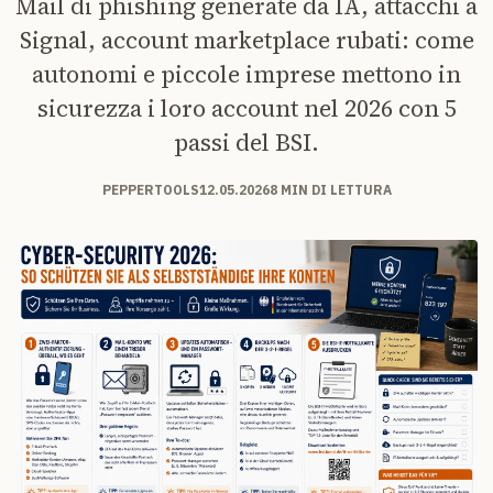
Mail di phishing generate da IA, attacchi a
Signal, account marketplace rubati: come
autonomi e piccole imprese mettono in
sicurezza i loro account nel 2026 con 5
passi del BSI.
PEPPERTOOLS
12.05.2026
8 MIN DI LETTURA