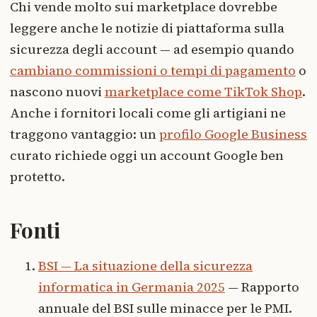
Chi vende molto sui marketplace dovrebbe
leggere anche le notizie di piattaforma sulla
sicurezza degli account — ad esempio quando
cambiano commissioni o tempi di pagamento
o
nascono nuovi
marketplace come TikTok Shop
.
Anche i fornitori locali come gli artigiani ne
traggono vantaggio: un
profilo Google Business
curato richiede oggi un account Google ben
protetto.
Fonti
BSI — La situazione della sicurezza
informatica in Germania 2025
— Rapporto
annuale del BSI sulle minacce per le PMI.