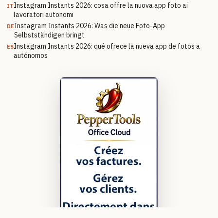
Instagram Instants 2026: cosa offre la nuova app foto ai
IT
lavoratori autonomi
Instagram Instants 2026: Was die neue Foto-App
DE
Selbstständigen bringt
Instagram Instants 2026: qué ofrece la nueva app de fotos a
ES
autónomos