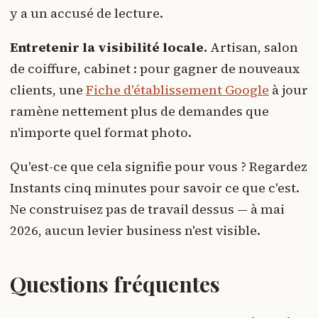
y a un accusé de lecture.
Entretenir la visibilité locale.
Artisan, salon
de coiffure, cabinet : pour gagner de nouveaux
clients, une
Fiche d'établissement Google
à jour
ramène nettement plus de demandes que
n'importe quel format photo.
Qu'est-ce que cela signifie pour vous ? Regardez
Instants cinq minutes pour savoir ce que c'est.
Ne construisez pas de travail dessus — à mai
2026, aucun levier business n'est visible.
Questions fréquentes