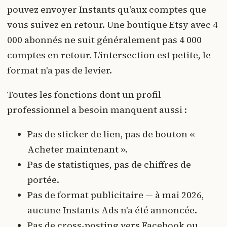
pouvez envoyer Instants qu'aux comptes que
vous suivez en retour. Une boutique Etsy avec 4
000 abonnés ne suit généralement pas 4 000
comptes en retour. L'intersection est petite, le
format n'a pas de levier.
Toutes les fonctions dont un profil
professionnel a besoin manquent aussi :
Pas de sticker de lien, pas de bouton «
Acheter maintenant ».
Pas de statistiques, pas de chiffres de
portée.
Pas de format publicitaire — à mai 2026,
aucune Instants Ads n'a été annoncée.
Pas de cross-posting vers Facebook ou