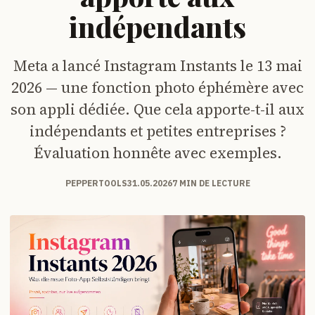
indépendants
Meta a lancé Instagram Instants le 13 mai
2026 — une fonction photo éphémère avec
son appli dédiée. Que cela apporte-t-il aux
indépendants et petites entreprises ?
Évaluation honnête avec exemples.
PEPPERTOOLS
31.05.2026
7 MIN DE LECTURE