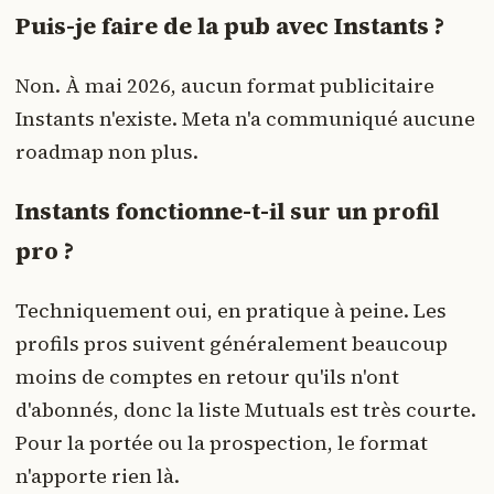
Puis-je faire de la pub avec Instants ?
Non. À mai 2026, aucun format publicitaire
Instants n'existe. Meta n'a communiqué aucune
roadmap non plus.
Instants fonctionne-t-il sur un profil
pro ?
Techniquement oui, en pratique à peine. Les
profils pros suivent généralement beaucoup
moins de comptes en retour qu'ils n'ont
d'abonnés, donc la liste Mutuals est très courte.
Pour la portée ou la prospection, le format
n'apporte rien là.