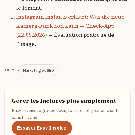
le format.
Instagram Instants erklärt: Was die neue
Kamera-Funktion kann — Check-App
(22.05.2026)
— Évaluation pratique de
l'usage.
Marketing et SEO
THEMES
Gerer les factures plus simplement
Easy Invoice regroupe devis, factures et gestion client
dans le cloud.
Essayer Easy Invoice