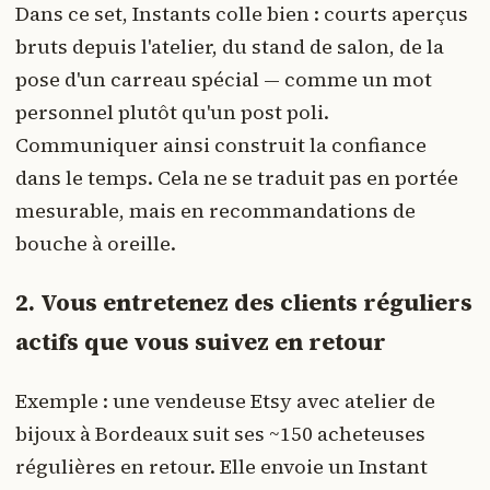
Dans ce set, Instants colle bien : courts aperçus
bruts depuis l'atelier, du stand de salon, de la
pose d'un carreau spécial — comme un mot
personnel plutôt qu'un post poli.
Communiquer ainsi construit la confiance
dans le temps. Cela ne se traduit pas en portée
mesurable, mais en recommandations de
bouche à oreille.
2. Vous entretenez des clients réguliers
actifs que vous suivez en retour
Exemple : une vendeuse Etsy avec atelier de
bijoux à Bordeaux suit ses ~150 acheteuses
régulières en retour. Elle envoie un Instant