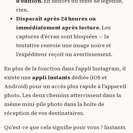
d'édition.
En dehors du texte de légende,
rien.
Disparaît après 24 heures ou
immédiatement après lecture.
Les
captures d'écran sont bloquées — la
tentative renvoie une image noire et
l'expéditeur reçoit un avertissement.
En plus de la fonction dans l'appli Instagram, il
existe une
appli Instants
dédiée (iOS et
Android) pour un accès plus rapide à l'appareil
photo. Les deux chemins atterrissent dans la
même mini-pile photo dans la boîte de
réception de vos destinataires.
Qu'est-ce que cela signifie pour vous ? Instants