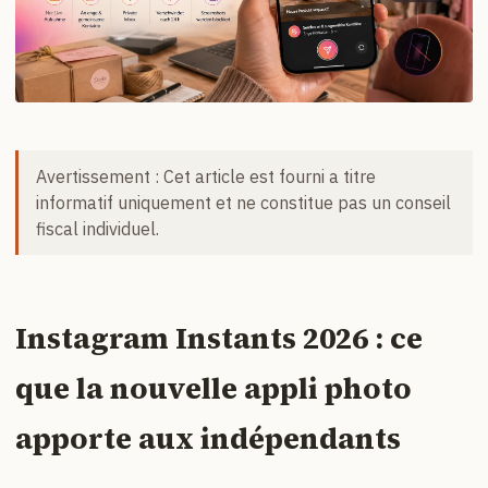
Avertissement : Cet article est fourni a titre
informatif uniquement et ne constitue pas un conseil
fiscal individuel.
Instagram Instants 2026 : ce
que la nouvelle appli photo
apporte aux indépendants