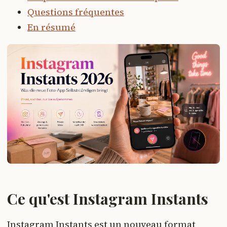
Questions fréquentes
En résumé
Ce qu'est Instagram Instants
Instagram Instants est un nouveau format