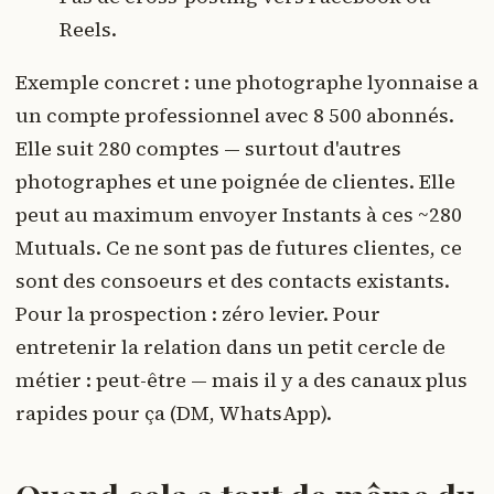
Reels.
Exemple concret : une photographe lyonnaise a
un compte professionnel avec 8 500 abonnés.
Elle suit 280 comptes — surtout d'autres
photographes et une poignée de clientes. Elle
peut au maximum envoyer Instants à ces ~280
Mutuals. Ce ne sont pas de futures clientes, ce
sont des consoeurs et des contacts existants.
Pour la prospection : zéro levier. Pour
entretenir la relation dans un petit cercle de
métier : peut-être — mais il y a des canaux plus
rapides pour ça (DM, WhatsApp).