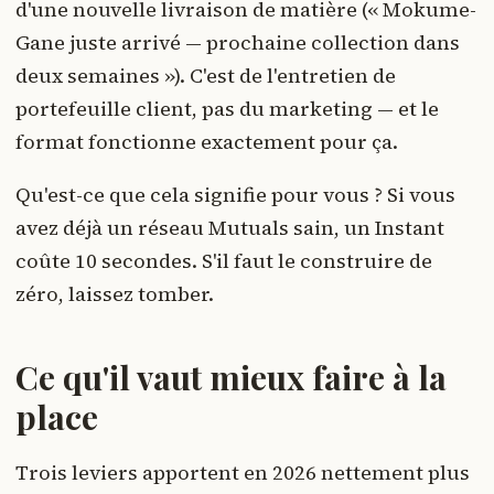
d'une nouvelle livraison de matière (« Mokume-
Gane juste arrivé — prochaine collection dans
deux semaines »). C'est de l'entretien de
portefeuille client, pas du marketing — et le
format fonctionne exactement pour ça.
Qu'est-ce que cela signifie pour vous ? Si vous
avez déjà un réseau Mutuals sain, un Instant
coûte 10 secondes. S'il faut le construire de
zéro, laissez tomber.
Ce qu'il vaut mieux faire à la
place
Trois leviers apportent en 2026 nettement plus