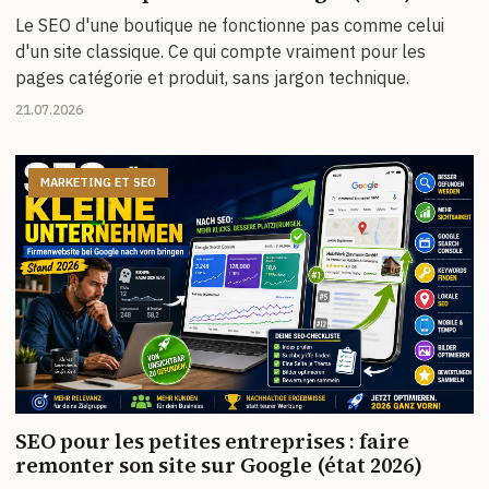
Le SEO d'une boutique ne fonctionne pas comme celui
d'un site classique. Ce qui compte vraiment pour les
pages catégorie et produit, sans jargon technique.
21.07.2026
MARKETING ET SEO
SEO pour les petites entreprises : faire
remonter son site sur Google (état 2026)