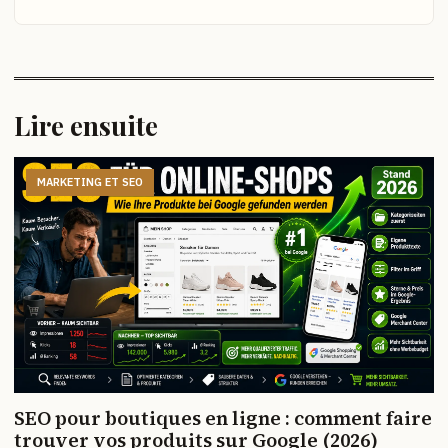
Lire ensuite
MARKETING ET SEO
SEO pour boutiques en ligne : comment faire
trouver vos produits sur Google (2026)