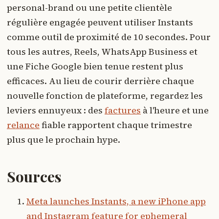
personal-brand ou une petite clientèle
régulière engagée peuvent utiliser Instants
comme outil de proximité de 10 secondes. Pour
tous les autres, Reels, WhatsApp Business et
une Fiche Google bien tenue restent plus
efficaces. Au lieu de courir derrière chaque
nouvelle fonction de plateforme, regardez les
leviers ennuyeux : des
factures
à l'heure et une
relance
fiable rapportent chaque trimestre
plus que le prochain hype.
Sources
Meta launches Instants, a new iPhone app
and Instagram feature for ephemeral