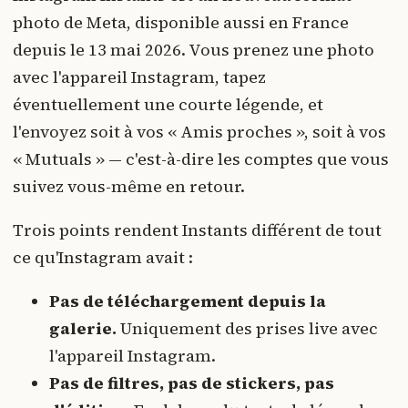
photo de Meta, disponible aussi en France
depuis le 13 mai 2026. Vous prenez une photo
avec l'appareil Instagram, tapez
éventuellement une courte légende, et
l'envoyez soit à vos « Amis proches », soit à vos
« Mutuals » — c'est-à-dire les comptes que vous
suivez vous-même en retour.
Trois points rendent Instants différent de tout
ce qu'Instagram avait :
Pas de téléchargement depuis la
galerie.
Uniquement des prises live avec
l'appareil Instagram.
Pas de filtres, pas de stickers, pas