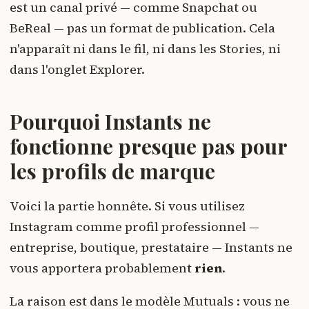
est un canal privé — comme Snapchat ou
BeReal — pas un format de publication. Cela
n'apparaît ni dans le fil, ni dans les Stories, ni
dans l'onglet Explorer.
Pourquoi Instants ne
fonctionne presque pas pour
les profils de marque
Voici la partie honnête. Si vous utilisez
Instagram comme profil professionnel —
entreprise, boutique, prestataire — Instants ne
vous apportera probablement
rien
.
La raison est dans le modèle Mutuals : vous ne