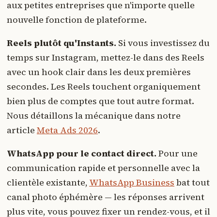
aux petites entreprises que n'importe quelle
nouvelle fonction de plateforme.
Reels plutôt qu'Instants.
Si vous investissez du
temps sur Instagram, mettez-le dans des Reels
avec un hook clair dans les deux premières
secondes. Les Reels touchent organiquement
bien plus de comptes que tout autre format.
Nous détaillons la mécanique dans notre
article
Meta Ads 2026
.
WhatsApp pour le contact direct.
Pour une
communication rapide et personnelle avec la
clientèle existante,
WhatsApp Business
bat tout
canal photo éphémère — les réponses arrivent
plus vite, vous pouvez fixer un rendez-vous, et il