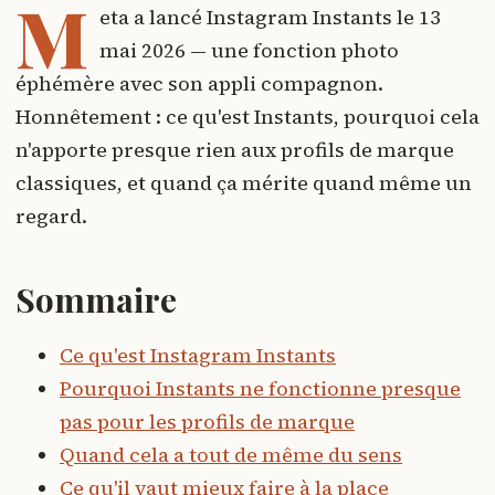
M
eta a lancé Instagram Instants le 13
mai 2026 — une fonction photo
éphémère avec son appli compagnon.
Honnêtement : ce qu'est Instants, pourquoi cela
n'apporte presque rien aux profils de marque
classiques, et quand ça mérite quand même un
regard.
Sommaire
Ce qu'est Instagram Instants
Pourquoi Instants ne fonctionne presque
pas pour les profils de marque
Quand cela a tout de même du sens
Ce qu'il vaut mieux faire à la place