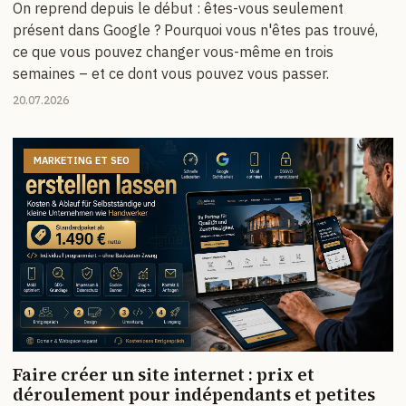
On reprend depuis le début : êtes-vous seulement
présent dans Google ? Pourquoi vous n'êtes pas trouvé,
ce que vous pouvez changer vous-même en trois
semaines – et ce dont vous pouvez vous passer.
20.07.2026
MARKETING ET SEO
Faire créer un site internet : prix et
déroulement pour indépendants et petites