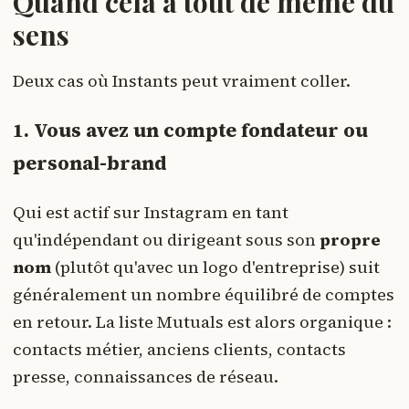
Quand cela a tout de même du
sens
Deux cas où Instants peut vraiment coller.
1. Vous avez un compte fondateur ou
personal-brand
Qui est actif sur Instagram en tant
qu'indépendant ou dirigeant sous son
propre
nom
(plutôt qu'avec un logo d'entreprise) suit
généralement un nombre équilibré de comptes
en retour. La liste Mutuals est alors organique :
contacts métier, anciens clients, contacts
presse, connaissances de réseau.