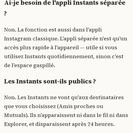
Ai-je besoin de l'appli Instants séparée
?
Non. La fonction est aussi dans l'appli
Instagram classique. L'appli séparée n'est qu'un
accès plus rapide à l'appareil — utile si vous
utilisez Instants quotidiennement, sinon c'est
de l'espace gaspillé.
Les Instants sont-ils publics ?
Non. Les Instants ne vont qu'aux destinataires
que vous choisissez (Amis proches ou
Mutuals). Ils n'apparaissent ni dans le fil ni dans
Explorer, et disparaissent après 24 heures.