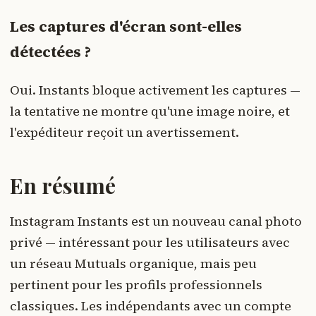
Les captures d'écran sont-elles
détectées ?
Oui. Instants bloque activement les captures —
la tentative ne montre qu'une image noire, et
l'expéditeur reçoit un avertissement.
En résumé
Instagram Instants est un nouveau canal photo
privé — intéressant pour les utilisateurs avec
un réseau Mutuals organique, mais peu
pertinent pour les profils professionnels
classiques. Les indépendants avec un compte