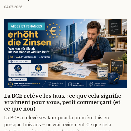
04.07.2026
AIDES ET FINANCES
La BCE relève les taux : ce que cela signifie
vraiment pour vous, petit commerçant (et
ce que non)
La BCE a relevé ses taux pour la première fois en
presque trois ans – un vrai revirement. Ce que cela