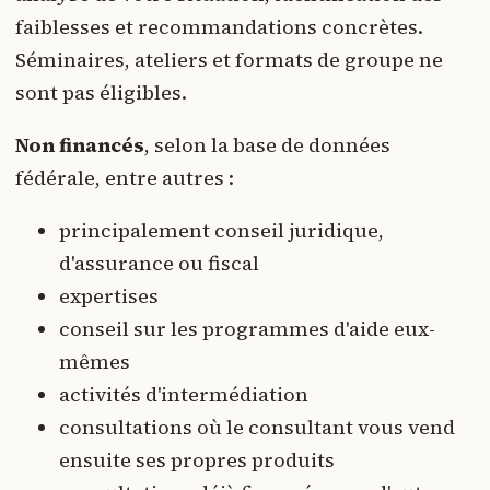
faiblesses et recommandations concrètes.
Séminaires, ateliers et formats de groupe ne
sont pas éligibles.
Non financés
, selon la base de données
fédérale, entre autres :
principalement conseil juridique,
d'assurance ou fiscal
expertises
conseil sur les programmes d'aide eux-
mêmes
activités d'intermédiation
consultations où le consultant vous vend
ensuite ses propres produits