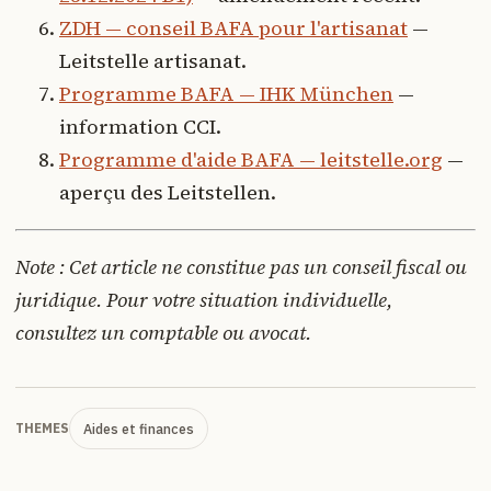
ZDH — conseil BAFA pour l'artisanat
—
Leitstelle artisanat.
Programme BAFA — IHK München
—
information CCI.
Programme d'aide BAFA — leitstelle.org
—
aperçu des Leitstellen.
Note : Cet article ne constitue pas un conseil fiscal ou
juridique. Pour votre situation individuelle,
consultez un comptable ou avocat.
Aides et finances
THEMES