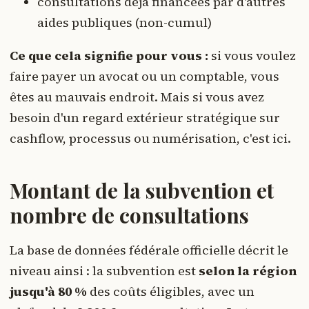
consultations déjà financées par d'autres
aides publiques (non-cumul)
Ce que cela signifie pour vous :
si vous voulez
faire payer un avocat ou un comptable, vous
êtes au mauvais endroit. Mais si vous avez
besoin d'un regard extérieur stratégique sur
cashflow, processus ou numérisation, c'est ici.
Montant de la subvention et
nombre de consultations
La base de données fédérale officielle décrit le
niveau ainsi : la subvention est
selon la région
jusqu'à 80 %
des coûts éligibles, avec un