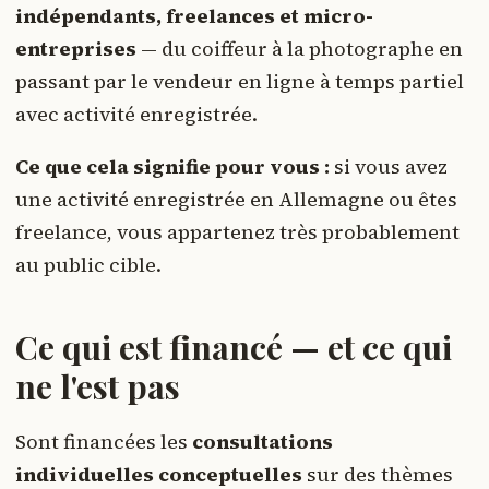
indépendants, freelances et micro-
entreprises
— du coiffeur à la photographe en
passant par le vendeur en ligne à temps partiel
avec activité enregistrée.
Ce que cela signifie pour vous :
si vous avez
une activité enregistrée en Allemagne ou êtes
freelance, vous appartenez très probablement
au public cible.
Ce qui est financé — et ce qui
ne l'est pas
Sont financées les
consultations
individuelles conceptuelles
sur des thèmes