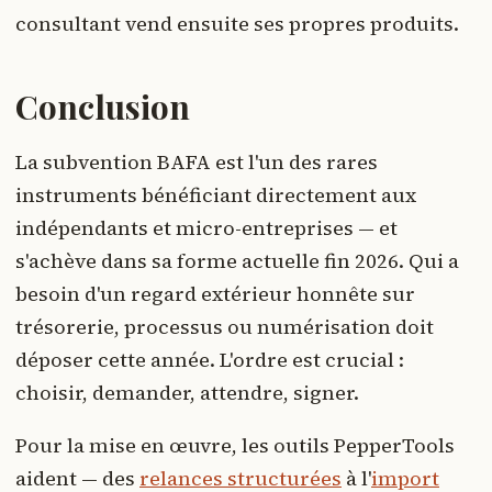
consultant vend ensuite ses propres produits.
Conclusion
La subvention BAFA est l'un des rares
instruments bénéficiant directement aux
indépendants et micro-entreprises — et
s'achève dans sa forme actuelle fin 2026. Qui a
besoin d'un regard extérieur honnête sur
trésorerie, processus ou numérisation doit
déposer cette année. L'ordre est crucial :
choisir, demander, attendre, signer.
Pour la mise en œuvre, les outils PepperTools
aident — des
relances structurées
à l'
import