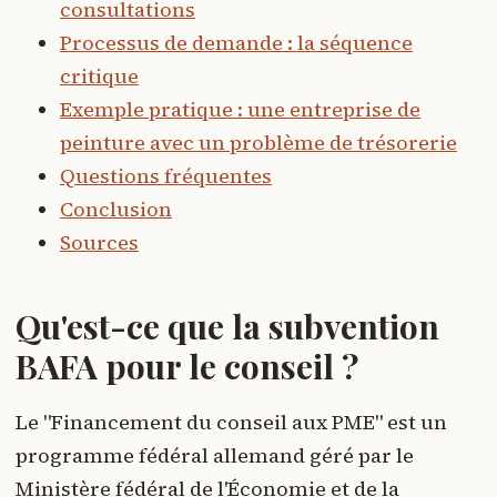
consultations
Processus de demande : la séquence
critique
Exemple pratique : une entreprise de
peinture avec un problème de trésorerie
Questions fréquentes
Conclusion
Sources
Qu'est-ce que la subvention
BAFA pour le conseil ?
Le "Financement du conseil aux PME" est un
programme fédéral allemand géré par le
Ministère fédéral de l'Économie et de la