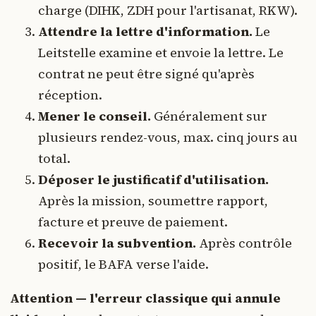
charge (DIHK, ZDH pour l'artisanat, RKW).
Attendre la lettre d'information.
Le
Leitstelle examine et envoie la lettre. Le
contrat ne peut être signé qu'après
réception.
Mener le conseil.
Généralement sur
plusieurs rendez-vous, max. cinq jours au
total.
Déposer le justificatif d'utilisation.
Après la mission, soumettre rapport,
facture et preuve de paiement.
Recevoir la subvention.
Après contrôle
positif, le BAFA verse l'aide.
Attention — l'erreur classique qui annule