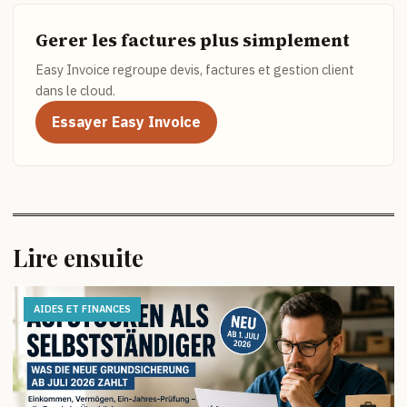
Gerer les factures plus simplement
Easy Invoice regroupe devis, factures et gestion client
dans le cloud.
Essayer Easy Invoice
Lire ensuite
AIDES ET FINANCES