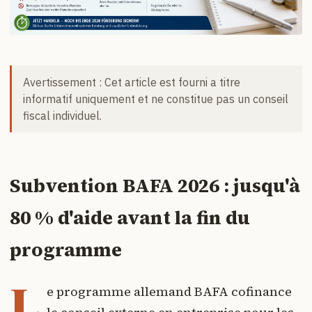
Avertissement : Cet article est fourni a titre
informatif uniquement et ne constitue pas un conseil
fiscal individuel.
Subvention BAFA 2026 : jusqu'à
80 % d'aide avant la fin du
programme
L
e programme allemand BAFA cofinance