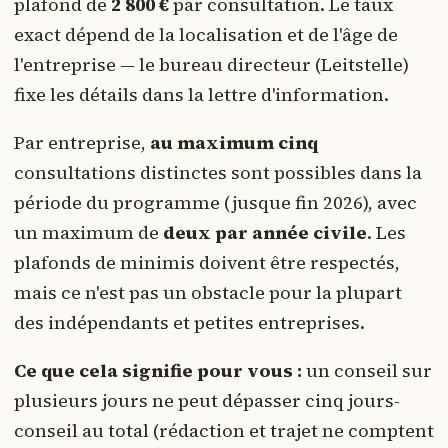
plafond de
2 800 €
par consultation. Le taux
exact dépend de la localisation et de l'âge de
l'entreprise — le bureau directeur (Leitstelle)
fixe les détails dans la lettre d'information.
Par entreprise,
au maximum cinq
consultations distinctes sont possibles dans la
période du programme (jusque fin 2026), avec
un maximum de
deux par année civile
. Les
plafonds de minimis doivent être respectés,
mais ce n'est pas un obstacle pour la plupart
des indépendants et petites entreprises.
Ce que cela signifie pour vous :
un conseil sur
plusieurs jours ne peut dépasser cinq jours-
conseil au total (rédaction et trajet ne comptent