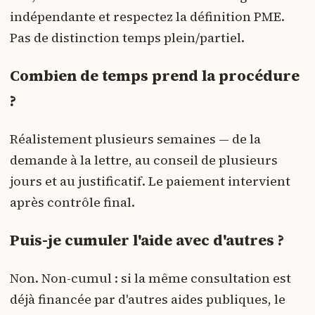
indépendante et respectez la définition PME.
Pas de distinction temps plein/partiel.
Combien de temps prend la procédure
?
Réalistement plusieurs semaines — de la
demande à la lettre, au conseil de plusieurs
jours et au justificatif. Le paiement intervient
après contrôle final.
Puis-je cumuler l'aide avec d'autres ?
Non. Non-cumul : si la même consultation est
déjà financée par d'autres aides publiques, le