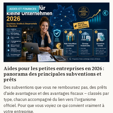
AIDES ET FINANCES
Aides pour les petites entreprises en 2026 :
panorama des principales subventions et
prêts
Des subventions que vous ne remboursez pas, des prêts
d'aide avantageux et des avantages fiscaux – classés par
type, chacun accompagné du lien vers l'organisme
officiel. Pour que vous voyiez ce qui convient vraiment à
votre entreprise.