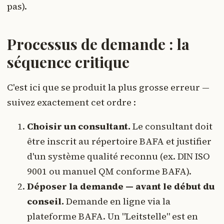
pas).
Processus de demande : la
séquence critique
C'est ici que se produit la plus grosse erreur —
suivez exactement cet ordre :
Choisir un consultant.
Le consultant doit
être inscrit au répertoire BAFA et justifier
d'un système qualité reconnu (ex. DIN ISO
9001 ou manuel QM conforme BAFA).
Déposer la demande — avant le début du
conseil.
Demande en ligne via la
plateforme BAFA. Un "Leitstelle" est en