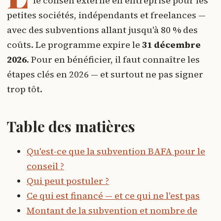
le conseil externe en entreprise pour les
petites sociétés, indépendants et freelances —
avec des subventions allant jusqu'à 80 % des
coûts. Le programme expire le
31 décembre
2026
. Pour en bénéficier, il faut connaître les
étapes clés en 2026 — et surtout ne pas signer
trop tôt.
Table des matières
Qu'est-ce que la subvention BAFA pour le
conseil ?
Qui peut postuler ?
Ce qui est financé — et ce qui ne l'est pas
Montant de la subvention et nombre de