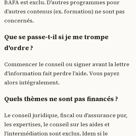
BAFA est exclu. D'autres programmes pour
d'autres contenus (ex. formation) ne sont pas
concernés.
Que se passe-t-il si je me trompe
d'ordre ?
Commencer le conseil ou signer avant la lettre
d'information fait perdre l'aide. Vous payez
alors intégralement.
Quels thèmes ne sont pas financés ?
Le conseil juridique, fiscal ou d'assurance pur,
les expertises, le conseil sur les aides et
l'intermédiation sont exclus. Idem si le