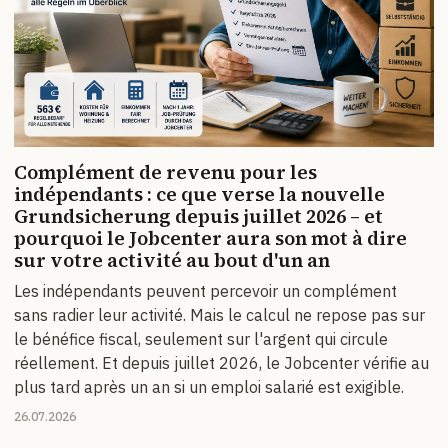
Complément de revenu pour les
indépendants : ce que verse la nouvelle
Grundsicherung depuis juillet 2026 – et
pourquoi le Jobcenter aura son mot à dire
sur votre activité au bout d'un an
Les indépendants peuvent percevoir un complément
sans radier leur activité. Mais le calcul ne repose pas sur
le bénéfice fiscal, seulement sur l'argent qui circule
réellement. Et depuis juillet 2026, le Jobcenter vérifie au
plus tard après un an si un emploi salarié est exigible.
26.07.2026