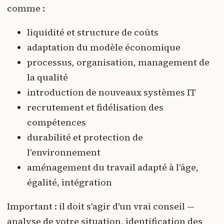
comme :
liquidité et structure de coûts
adaptation du modèle économique
processus, organisation, management de
la qualité
introduction de nouveaux systèmes IT
recrutement et fidélisation des
compétences
durabilité et protection de
l'environnement
aménagement du travail adapté à l'âge,
égalité, intégration
Important : il doit s'agir d'un vrai conseil —
analyse de votre situation, identification des