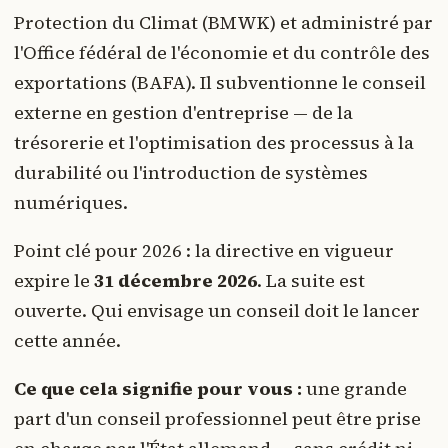
Protection du Climat (BMWK) et administré par
l'Office fédéral de l'économie et du contrôle des
exportations (BAFA). Il subventionne le conseil
externe en gestion d'entreprise — de la
trésorerie et l'optimisation des processus à la
durabilité ou l'introduction de systèmes
numériques.
Point clé pour 2026 : la directive en vigueur
expire le
31 décembre 2026
. La suite est
ouverte. Qui envisage un conseil doit le lancer
cette année.
Ce que cela signifie pour vous :
une grande
part d'un conseil professionnel peut être prise