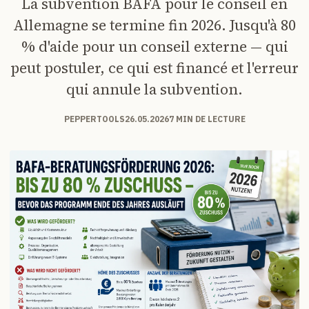
La subvention BAFA pour le conseil en
Allemagne se termine fin 2026. Jusqu'à 80
% d'aide pour un conseil externe — qui
peut postuler, ce qui est financé et l'erreur
qui annule la subvention.
PEPPERTOOLS
26.05.2026
7 MIN DE LECTURE