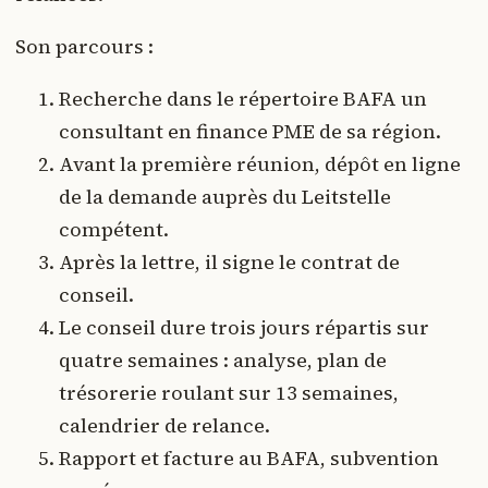
Son parcours :
Recherche dans le répertoire BAFA un
consultant en finance PME de sa région.
Avant la première réunion, dépôt en ligne
de la demande auprès du Leitstelle
compétent.
Après la lettre, il signe le contrat de
conseil.
Le conseil dure trois jours répartis sur
quatre semaines : analyse, plan de
trésorerie roulant sur 13 semaines,
calendrier de relance.
Rapport et facture au BAFA, subvention