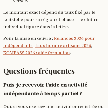
versée.
Le montant exact dépend du taux fixé par le
Leitstelle pour sa région et phase — le chiffre
individuel figure dans la lettre.
Pour la mise en œuvre :
Relances 2026 pour
indépendants
,
Taux horaire artisans 2026
,
KOMPASS 2026 : aide formation
.
Questions fréquentes
Puis-je recevoir l'aide en activité
indépendante à temps partiel ?
Oui, si vous exercez une activité enregistrée ou