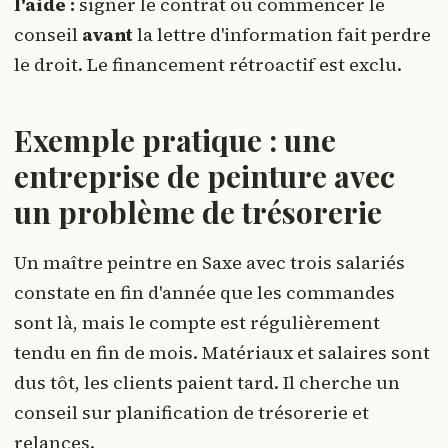
l'aide :
signer le contrat ou commencer le
conseil
avant
la lettre d'information fait perdre
le droit. Le financement rétroactif est exclu.
Exemple pratique : une
entreprise de peinture avec
un problème de trésorerie
Un maître peintre en Saxe avec trois salariés
constate en fin d'année que les commandes
sont là, mais le compte est régulièrement
tendu en fin de mois. Matériaux et salaires sont
dus tôt, les clients paient tard. Il cherche un
conseil sur planification de trésorerie et
relances.