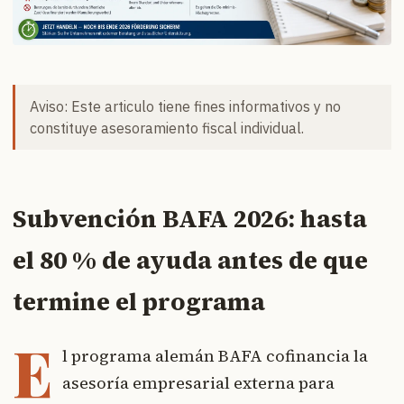
Aviso: Este articulo tiene fines informativos y no
constituye asesoramiento fiscal individual.
Subvención BAFA 2026: hasta
el 80 % de ayuda antes de que
termine el programa
E
l programa alemán BAFA cofinancia la
asesoría empresarial externa para