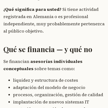
¿Qué significa para usted?
Si tiene actividad
registrada en Alemania o es profesional
independiente, muy probablemente pertenezca
al público objetivo.
Qué se financia — y qué no
Se financian
asesorías individuales
conceptuales
sobre temas como:
liquidez y estructura de costes
adaptación del modelo de negocio
procesos, organización, gestión de calidad
implantación de nuevos sistemas IT