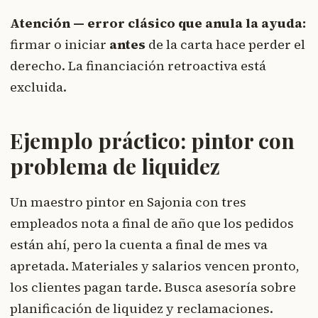
Atención — error clásico que anula la ayuda:
firmar o iniciar
antes
de la carta hace perder el
derecho. La financiación retroactiva está
excluida.
Ejemplo práctico: pintor con
problema de liquidez
Un maestro pintor en Sajonia con tres
empleados nota a final de año que los pedidos
están ahí, pero la cuenta a final de mes va
apretada. Materiales y salarios vencen pronto,
los clientes pagan tarde. Busca asesoría sobre
planificación de liquidez y reclamaciones.