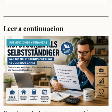
Leer a continuacion
SUBVENCIONES Y FINANZAS