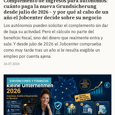
Complemento de ingresos para autónomos:
cuánto paga la nueva Grundsicherung
desde julio de 2026 – y por qué al cabo de un
año el Jobcenter decide sobre su negocio
Los autónomos pueden solicitar el complemento sin dar
de baja su actividad. Pero el cálculo no parte del
beneficio fiscal, sino del dinero que realmente entra y
sale. Y desde julio de 2026 el Jobcenter comprueba
como muy tarde tras un año si le resulta exigible un
empleo por cuenta ajena.
26.07.2026
SUBVENCIONES Y FINANZAS