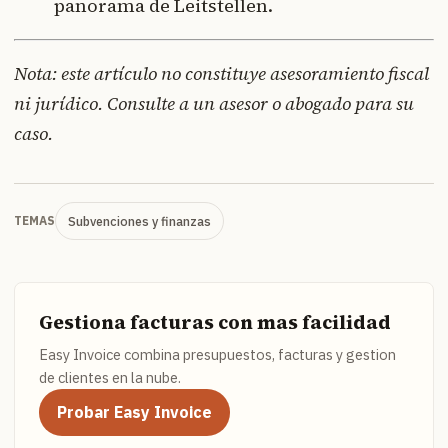
panorama de Leitstellen.
Nota: este artículo no constituye asesoramiento fiscal
ni jurídico. Consulte a un asesor o abogado para su
caso.
Subvenciones y finanzas
TEMAS
Gestiona facturas con mas facilidad
Easy Invoice combina presupuestos, facturas y gestion
de clientes en la nube.
Probar Easy Invoice