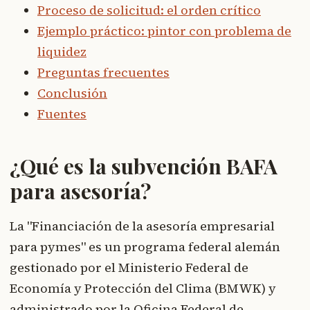
Proceso de solicitud: el orden crítico
Ejemplo práctico: pintor con problema de
liquidez
Preguntas frecuentes
Conclusión
Fuentes
¿Qué es la subvención BAFA
para asesoría?
La "Financiación de la asesoría empresarial
para pymes" es un programa federal alemán
gestionado por el Ministerio Federal de
Economía y Protección del Clima (BMWK) y
administrado por la Oficina Federal de