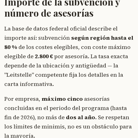
Importe de la subvención y
número de asesorías
La base de datos federal oficial describe el
importe así: subvención
según región hasta el
80 %
de los costes elegibles, con coste máximo
elegible de
2.800 €
por asesoría. La tasa exacta
depende de la ubicación y antigüedad — la
"Leitstelle" competente fija los detalles en la
carta informativa.
Por empresa,
máximo cinco
asesorías
concluidas en el periodo del programa (hasta
fin de 2026), no más de
dos al año
. Se respetan
los límites de minimis, no es un obstáculo para
la mayoría.