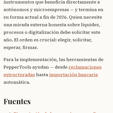
instrumentos que beneficia directamente a
autónomos y microempresas — y termina en
su forma actual a fin de 2026. Quien necesite
una mirada externa honesta sobre liquidez,
procesos o digitalización debe solicitar este
año. El orden es crucial: elegir, solicitar,
esperar, firmar.
Para la implementación, las herramientas de
PepperTools ayudan — desde
reclamaciones
estructuradas
hasta
importación bancaria
automática.
Fuentes