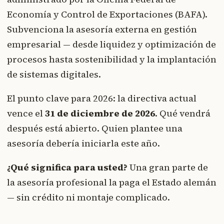
Economía y Control de Exportaciones (BAFA).
Subvenciona la asesoría externa en gestión
empresarial — desde liquidez y optimización de
procesos hasta sostenibilidad y la implantación
de sistemas digitales.
El punto clave para 2026: la directiva actual
vence el
31 de diciembre de 2026
. Qué vendrá
después está abierto. Quien plantee una
asesoría debería iniciarla este año.
¿Qué significa para usted?
Una gran parte de
la asesoría profesional la paga el Estado alemán
— sin crédito ni montaje complicado.