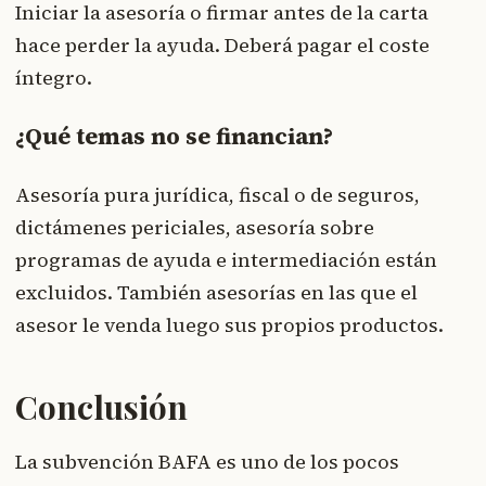
Iniciar la asesoría o firmar antes de la carta
hace perder la ayuda. Deberá pagar el coste
íntegro.
¿Qué temas no se financian?
Asesoría pura jurídica, fiscal o de seguros,
dictámenes periciales, asesoría sobre
programas de ayuda e intermediación están
excluidos. También asesorías en las que el
asesor le venda luego sus propios productos.
Conclusión
La subvención BAFA es uno de los pocos