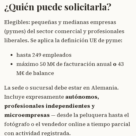
¿Quién puede solicitarla?
Elegibles: pequeñas y medianas empresas
(pymes) del sector comercial y profesionales
liberales. Se aplica la definición UE de pyme:
hasta 249 empleados
máximo 50 M€ de facturación anual
o
43
M€ de balance
La sede o sucursal debe estar en Alemania.
Incluye expresamente
autónomos,
profesionales independientes y
microempresas
— desde la peluquera hasta el
fotógrafo o el vendedor online a tiempo parcial
con actividad registrada.