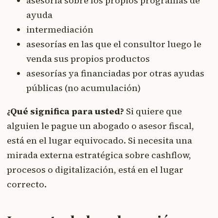
asesoría sobre los propios programas de
ayuda
intermediación
asesorías en las que el consultor luego le
venda sus propios productos
asesorías ya financiadas por otras ayudas
públicas (no acumulación)
¿Qué significa para usted?
Si quiere que
alguien le pague un abogado o asesor fiscal,
está en el lugar equivocado. Si necesita una
mirada externa estratégica sobre cashflow,
procesos o digitalización, está en el lugar
correcto.