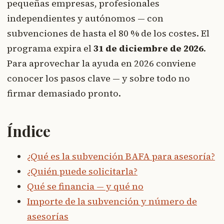
pequeñas empresas, profesionales
independientes y autónomos — con
subvenciones de hasta el 80 % de los costes. El
programa expira el
31 de diciembre de 2026
.
Para aprovechar la ayuda en 2026 conviene
conocer los pasos clave — y sobre todo no
firmar demasiado pronto.
Índice
¿Qué es la subvención BAFA para asesoría?
¿Quién puede solicitarla?
Qué se financia — y qué no
Importe de la subvención y número de
asesorías