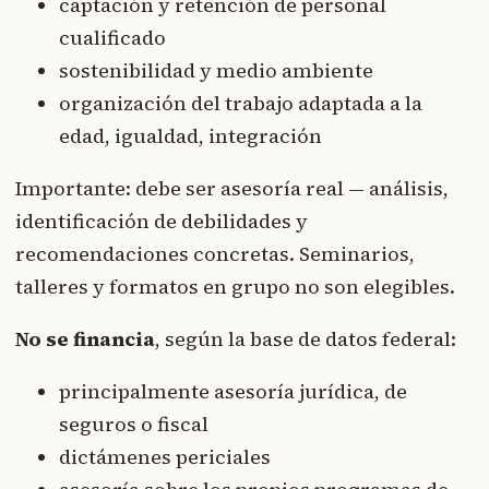
captación y retención de personal
cualificado
sostenibilidad y medio ambiente
organización del trabajo adaptada a la
edad, igualdad, integración
Importante: debe ser asesoría real — análisis,
identificación de debilidades y
recomendaciones concretas. Seminarios,
talleres y formatos en grupo no son elegibles.
No se financia
, según la base de datos federal:
principalmente asesoría jurídica, de
seguros o fiscal
dictámenes periciales