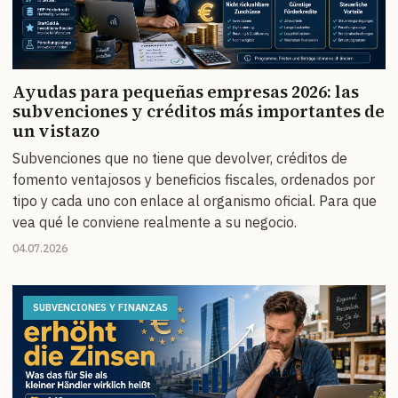
Ayudas para pequeñas empresas 2026: las
subvenciones y créditos más importantes de
un vistazo
Subvenciones que no tiene que devolver, créditos de
fomento ventajosos y beneficios fiscales, ordenados por
tipo y cada uno con enlace al organismo oficial. Para que
vea qué le conviene realmente a su negocio.
04.07.2026
SUBVENCIONES Y FINANZAS