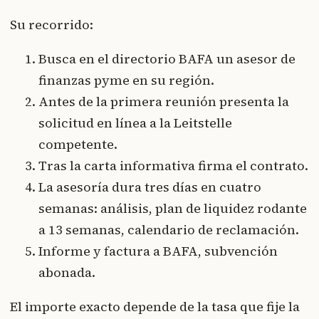
Su recorrido:
Busca en el directorio BAFA un asesor de
finanzas pyme en su región.
Antes de la primera reunión presenta la
solicitud en línea a la Leitstelle
competente.
Tras la carta informativa firma el contrato.
La asesoría dura tres días en cuatro
semanas: análisis, plan de liquidez rodante
a 13 semanas, calendario de reclamación.
Informe y factura a BAFA, subvención
abonada.
El importe exacto depende de la tasa que fije la