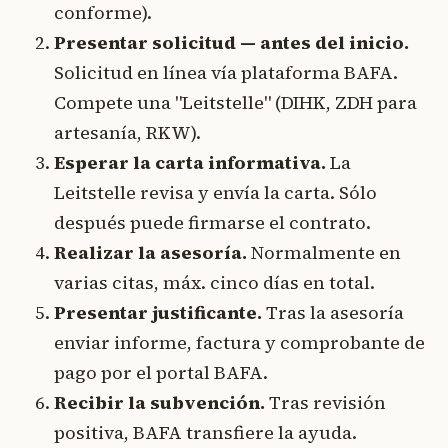
conforme).
Presentar solicitud — antes del inicio.
Solicitud en línea vía plataforma BAFA.
Compete una "Leitstelle" (DIHK, ZDH para
artesanía, RKW).
Esperar la carta informativa.
La
Leitstelle revisa y envía la carta. Sólo
después puede firmarse el contrato.
Realizar la asesoría.
Normalmente en
varias citas, máx. cinco días en total.
Presentar justificante.
Tras la asesoría
enviar informe, factura y comprobante de
pago por el portal BAFA.
Recibir la subvención.
Tras revisión
positiva, BAFA transfiere la ayuda.