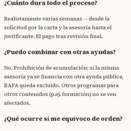
¿Cuánto dura todo el proceso?
Realistamente varias semanas — desde la
solicitud por la carta y la asesoría hasta el
justificante. El pago tras revisión final.
¿Puedo combinar con otras ayudas?
No. Prohibición de acumulación: si la misma
asesoría ya se financia con otra ayuda pública,
BAFA queda excluido. Otros programas para
otros contenidos (p.ej. formación) no se ven
afectados.
¿Qué ocurre si me equivoco de orden?