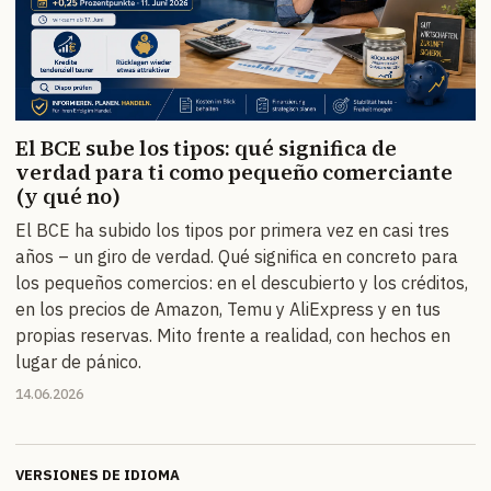
El BCE sube los tipos: qué significa de
verdad para ti como pequeño comerciante
(y qué no)
El BCE ha subido los tipos por primera vez en casi tres
años – un giro de verdad. Qué significa en concreto para
los pequeños comercios: en el descubierto y los créditos,
en los precios de Amazon, Temu y AliExpress y en tus
propias reservas. Mito frente a realidad, con hechos en
lugar de pánico.
14.06.2026
VERSIONES DE IDIOMA