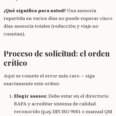
¿Qué significa para usted?
Una asesoría
repartida en varios días no puede superar cinco
días-asesoría totales (redacción y viaje no
cuentan).
Proceso de solicitud: el orden
crítico
Aquí se comete el error más caro — siga
exactamente este orden:
Elegir asesor.
Debe estar en el directorio
BAFA y acreditar sistema de calidad
reconocido (p.ej. DIN ISO 9001 o manual QM