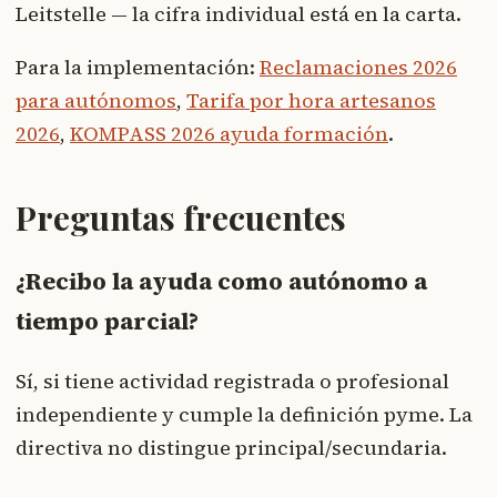
Leitstelle — la cifra individual está en la carta.
Para la implementación:
Reclamaciones 2026
para autónomos
,
Tarifa por hora artesanos
2026
,
KOMPASS 2026 ayuda formación
.
Preguntas frecuentes
¿Recibo la ayuda como autónomo a
tiempo parcial?
Sí, si tiene actividad registrada o profesional
independiente y cumple la definición pyme. La
directiva no distingue principal/secundaria.