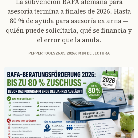
La subvención BAFA alemana para
asesoría termina a finales de 2026. Hasta
80 % de ayuda para asesoría externa —
quién puede solicitarla, qué se financia y
el error que la anula.
PEPPERTOOLS
26.05.2026
6 MIN DE LECTURA