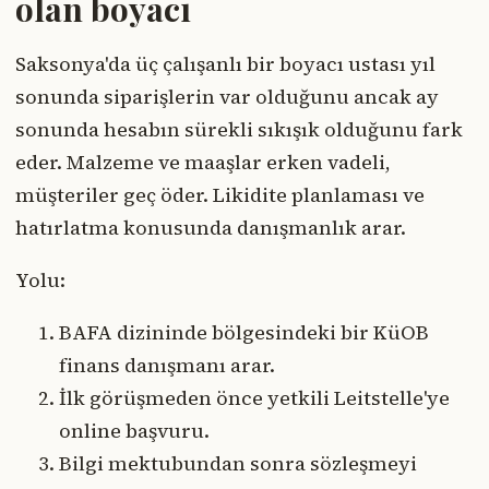
olan boyacı
Saksonya'da üç çalışanlı bir boyacı ustası yıl
sonunda siparişlerin var olduğunu ancak ay
sonunda hesabın sürekli sıkışık olduğunu fark
eder. Malzeme ve maaşlar erken vadeli,
müşteriler geç öder. Likidite planlaması ve
hatırlatma konusunda danışmanlık arar.
Yolu:
BAFA dizininde bölgesindeki bir KüOB
finans danışmanı arar.
İlk görüşmeden önce yetkili Leitstelle'ye
online başvuru.
Bilgi mektubundan sonra sözleşmeyi