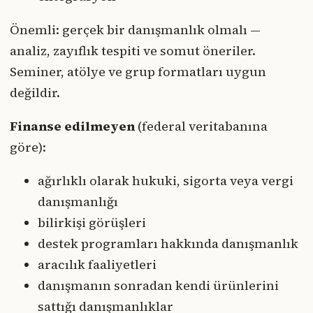
Önemli: gerçek bir danışmanlık olmalı —
analiz, zayıflık tespiti ve somut öneriler.
Seminer, atölye ve grup formatları uygun
değildir.
Finanse edilmeyen
(federal veritabanına
göre):
ağırlıklı olarak hukuki, sigorta veya vergi
danışmanlığı
bilirkişi görüşleri
destek programları hakkında danışmanlık
aracılık faaliyetleri
danışmanın sonradan kendi ürünlerini
sattığı danışmanlıklar