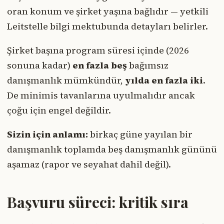
oran konum ve şirket yaşına bağlıdır — yetkili
Leitstelle bilgi mektubunda detayları belirler.
Şirket başına program süresi içinde (2026
sonuna kadar)
en fazla beş
bağımsız
danışmanlık mümkündür,
yılda en fazla iki
.
De minimis tavanlarına uyulmalıdır ancak
çoğu için engel değildir.
Sizin için anlamı:
birkaç güne yayılan bir
danışmanlık toplamda beş danışmanlık gününü
aşamaz (rapor ve seyahat dahil değil).
Başvuru süreci: kritik sıra