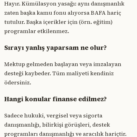
Hayır. Kümülasyon yasağı: aynı danışmanlık
zaten başka kamu fonu alıyorsa BAFA hariç
tutulur. Başka içerikler için (örn. eğitim)
programlar etkilenmez.
Sırayı yanlış yaparsam ne olur?
Mektup gelmeden başlayan veya imzalayan
desteği kaybeder. Tüm maliyeti kendiniz
ödersiniz.
Hangi konular finanse edilmez?
Sadece hukuki, vergisel veya sigorta
danışmanlığı, bilirkişi görüşleri, destek
programları danışmanlığı ve aracılık hariçtir.