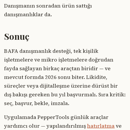
Danışmanın sonradan ürün sattığı
danışmanlıklar da.
Sonuç
BAFA danışmanlık desteği, tek kişilik
işletmelere ve mikro işletmelere doğrudan
fayda sağlayan birkaç araçtan biridir — ve
mevcut formda 2026 sonu biter. Likidite,
süreçler veya dijitalleşme üzerine dürüst bir
dış bakışı gereken bu yıl başvurmalı. Sıra kritik:
seç, başvur, bekle, imzala.
Uygulamada PepperTools günlük araçlar
yardımcı olur — yapılandırılmış
hatırlatma
ve