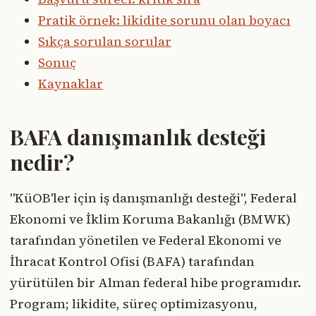
Pratik örnek: likidite sorunu olan boyacı
Sıkça sorulan sorular
Sonuç
Kaynaklar
BAFA danışmanlık desteği
nedir?
"KüOB'ler için iş danışmanlığı desteği", Federal
Ekonomi ve İklim Koruma Bakanlığı (BMWK)
tarafından yönetilen ve Federal Ekonomi ve
İhracat Kontrol Ofisi (BAFA) tarafından
yürütülen bir Alman federal hibe programıdır.
Program; likidite, süreç optimizasyonu,