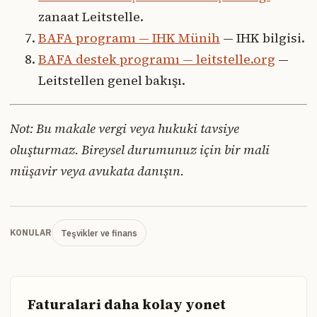
zanaat Leitstelle.
BAFA programı — IHK Münih
— IHK bilgisi.
BAFA destek programı — leitstelle.org
—
Leitstellen genel bakışı.
Not: Bu makale vergi veya hukuki tavsiye
oluşturmaz. Bireysel durumunuz için bir mali
müşavir veya avukata danışın.
Teşvikler ve finans
KONULAR
Faturalari daha kolay yonet