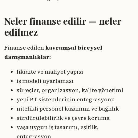
Neler finanse edilir — neler
edilmez
Finanse edilen
kavramsal bireysel
danışmanlıklar
:
likidite ve maliyet yapısı
iş modeli uyarlaması
süreçler, organizasyon, kalite yönetimi
yeni BT sistemlerinin entegrasyonu
nitelikli personel kazanımı ve bağlılık
sürdürülebilirlik ve çevre koruma
yaşa uygun iş tasarımı, eşitlik,
entegrasyon