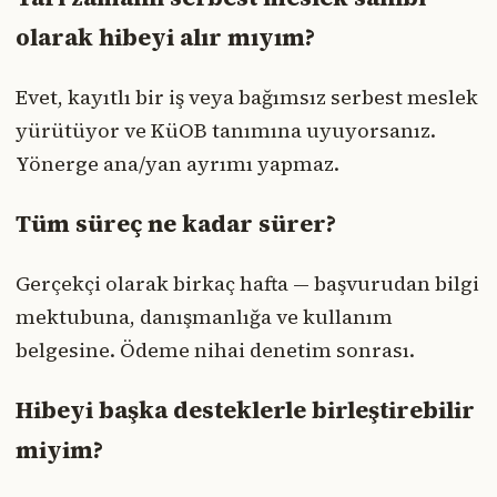
olarak hibeyi alır mıyım?
Evet, kayıtlı bir iş veya bağımsız serbest meslek
yürütüyor ve KüOB tanımına uyuyorsanız.
Yönerge ana/yan ayrımı yapmaz.
Tüm süreç ne kadar sürer?
Gerçekçi olarak birkaç hafta — başvurudan bilgi
mektubuna, danışmanlığa ve kullanım
belgesine. Ödeme nihai denetim sonrası.
Hibeyi başka desteklerle birleştirebilir
miyim?