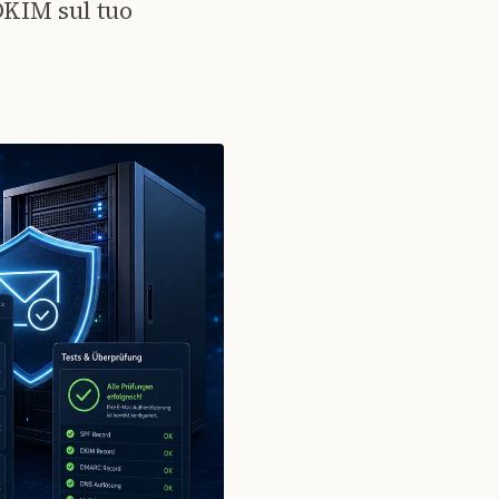
DKIM sul tuo