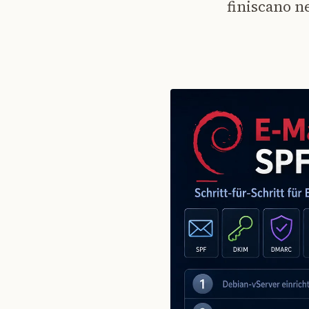
finiscano n