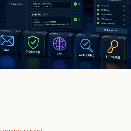
l proprio server)