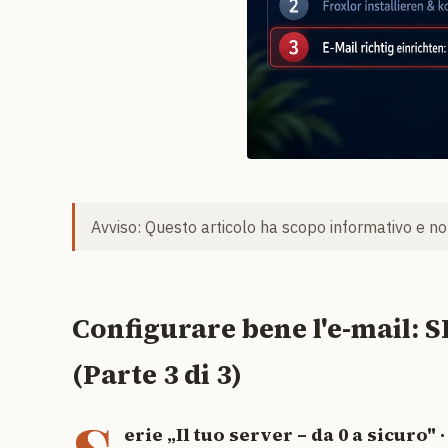
Avviso: Questo articolo ha scopo informativo e non
Configurare bene l'e-mail: 
(Parte 3 di 3)
erie „Il tuo server – da 0 a sicuro" ·