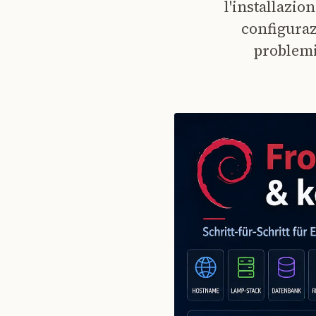
l'installazio
configuraz
problemi