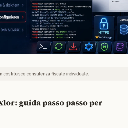
 costituisce consulenza fiscale individuale.
xlor: guida passo passo per