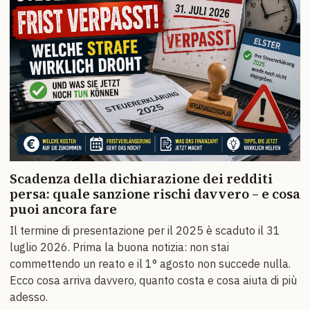
Scadenza della dichiarazione dei redditi
persa: quale sanzione rischi davvero – e cosa
puoi ancora fare
Il termine di presentazione per il 2025 è scaduto il 31
luglio 2026. Prima la buona notizia: non stai
commettendo un reato e il 1° agosto non succede nulla.
Ecco cosa arriva davvero, quanto costa e cosa aiuta di più
adesso.