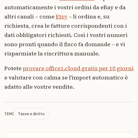
automaticamente i vostri ordini da eBay e da
altri canali – come
Etsy
– li ordina e, su
richiesta, crea le fatture corrispondenti con i
dati obbligatori richiesti. Così i vostri numeri
sono pronti quando il fisco fa domande – e vi
risparmiate la riscrittura manuale.
Potete
provare office1.cloud gratis per 10 giorni
e valutare con calma se l'import automatico è
adatto alle vostre vendite.
Tasse e diritto
TEMI