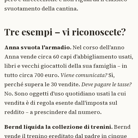
svuotamento della cantina.
Tre esempi – vi riconoscete?
Anna svuota l'armadio.
Nel corso dell'anno
Anna vende circa 60 capi d'abbigliamento usati,
libri e vecchi giocattoli della sua famiglia – in
tutto circa 700 euro.
Viene comunicata?
Sì,
perché supera le 30 vendite.
Deve pagare le tasse?
No. Sono oggetti d'uso quotidiano usati la cui
vendita è di regola esente dall'imposta sul
reddito – a prescindere dal numero.
Bernd liquida la collezione di trenini.
Bernd
vende il trenino ereditato dal padre in cinque