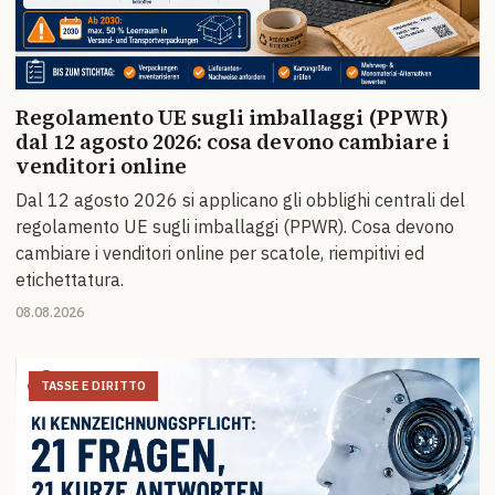
Regolamento UE sugli imballaggi (PPWR)
dal 12 agosto 2026: cosa devono cambiare i
venditori online
Dal 12 agosto 2026 si applicano gli obblighi centrali del
regolamento UE sugli imballaggi (PPWR). Cosa devono
cambiare i venditori online per scatole, riempitivi ed
etichettatura.
08.08.2026
TASSE E DIRITTO