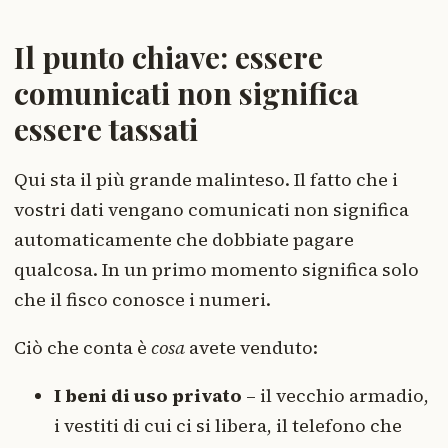
Il punto chiave: essere
comunicati non significa
essere tassati
Qui sta il più grande malinteso. Il fatto che i
vostri dati vengano comunicati non significa
automaticamente che dobbiate pagare
qualcosa. In un primo momento significa solo
che il fisco conosce i numeri.
Ciò che conta è
cosa
avete venduto:
I beni di uso privato
– il vecchio armadio,
i vestiti di cui ci si libera, il telefono che