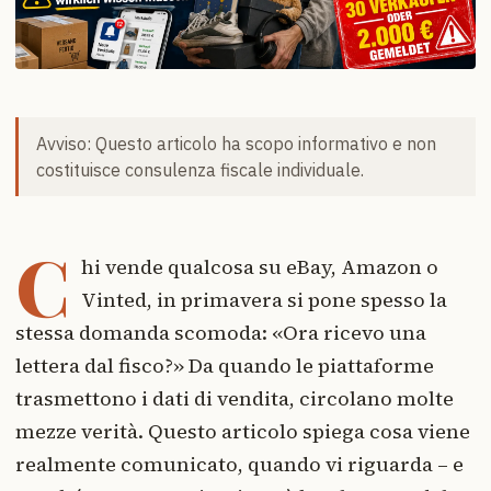
Avviso: Questo articolo ha scopo informativo e non
costituisce consulenza fiscale individuale.
C
hi vende qualcosa su eBay, Amazon o
Vinted, in primavera si pone spesso la
stessa domanda scomoda: «Ora ricevo una
lettera dal fisco?» Da quando le piattaforme
trasmettono i dati di vendita, circolano molte
mezze verità. Questo articolo spiega cosa viene
realmente comunicato, quando vi riguarda – e