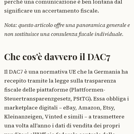
perché una comunicazione è ben lontana dal
significare un accertamento fiscale.
Nota: questo articolo offre una panoramica generale e
non sostituisce una consulenza fiscale individuale.
Che cos'è davvero il DAC7
Il DAC7 è una normativa UE che la Germania ha
recepito tramite la legge sulla trasparenza
fiscale delle piattaforme (Plattformen-
Steuertransparenzgesetz, PStTG). Essa obbliga i
marketplace digitali – eBay, Amazon, Etsy,
Kleinanzeigen, Vinted e simili – a trasmettere
una volta all'anno i dati di vendita dei propri