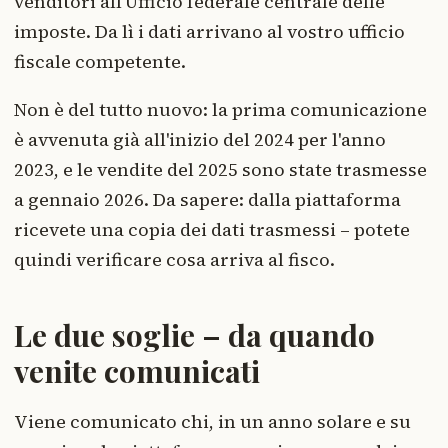
venditori all'Ufficio federale centrale delle
imposte. Da lì i dati arrivano al vostro ufficio
fiscale competente.
Non è del tutto nuovo: la prima comunicazione
è avvenuta già all'inizio del 2024 per l'anno
2023, e le vendite del 2025 sono state trasmesse
a gennaio 2026. Da sapere: dalla piattaforma
ricevete una copia dei dati trasmessi – potete
quindi verificare cosa arriva al fisco.
Le due soglie – da quando
venite comunicati
Viene comunicato chi, in un anno solare e su