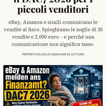
piccoli venditori
eBay, Amazon e simili comunicano le
vendite al fisco. Spieghiamo le soglie di 30
vendite e 2.000 euro – e perché una
comunicazione non significa tasse.
PEPPERTOOLS
02.07.2026
4 MIN DI LETTURA