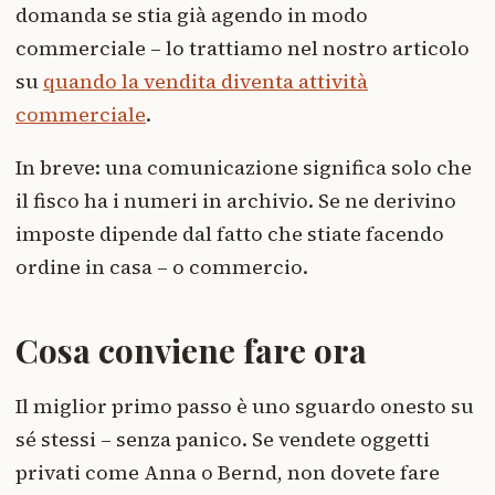
domanda se stia già agendo in modo
commerciale – lo trattiamo nel nostro articolo
su
quando la vendita diventa attività
commerciale
.
In breve: una comunicazione significa solo che
il fisco ha i numeri in archivio. Se ne derivino
imposte dipende dal fatto che stiate facendo
ordine in casa – o commercio.
Cosa conviene fare ora
Il miglior primo passo è uno sguardo onesto su
sé stessi – senza panico. Se vendete oggetti
privati come Anna o Bernd, non dovete fare