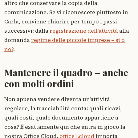
altro che conservare la copia della
comunicazione. Se vi riconoscete piuttosto in
Carla, conviene chiarire per tempo i passi
successivi: dalla
registrazione dell'attività
alla
domanda
regime delle piccole imprese – sì o
no?
.
Mantenere il quadro – anche
con molti ordini
Non appena vendere diventa un'attività
regolare, la tracciabilità conta: quali ricavi,
quali costi, quale documento appartiene a
cosa? È esattamente qui che entra in gioco la
nostra Office Cloud.
office1.cloud
importa