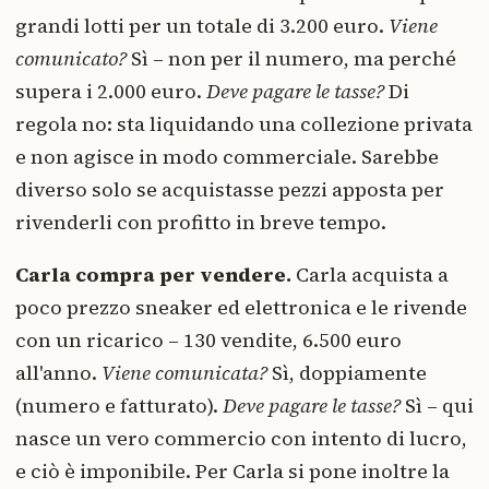
grandi lotti per un totale di 3.200 euro.
Viene
comunicato?
Sì – non per il numero, ma perché
supera i 2.000 euro.
Deve pagare le tasse?
Di
regola no: sta liquidando una collezione privata
e non agisce in modo commerciale. Sarebbe
diverso solo se acquistasse pezzi apposta per
rivenderli con profitto in breve tempo.
Carla compra per vendere.
Carla acquista a
poco prezzo sneaker ed elettronica e le rivende
con un ricarico – 130 vendite, 6.500 euro
all'anno.
Viene comunicata?
Sì, doppiamente
(numero e fatturato).
Deve pagare le tasse?
Sì – qui
nasce un vero commercio con intento di lucro,
e ciò è imponibile. Per Carla si pone inoltre la