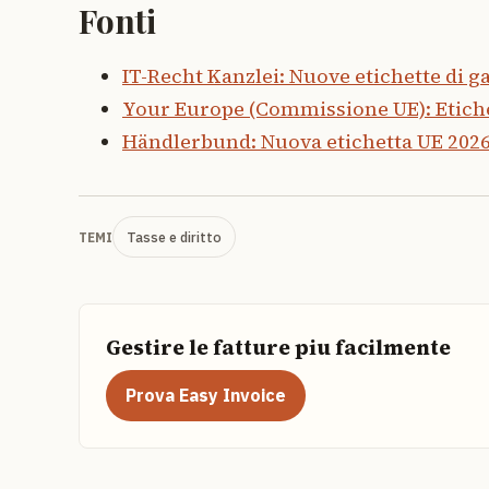
Fonti
IT-Recht Kanzlei: Nuove etichette di 
Your Europe (Commissione UE): Etiche
Händlerbund: Nuova etichetta UE 2026 
Tasse e diritto
TEMI
Gestire le fatture piu facilmente
Prova Easy Invoice