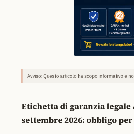
Avviso: Questo articolo ha scopo informativo e non
Etichetta di garanzia legale
settembre 2026: obbligo per 