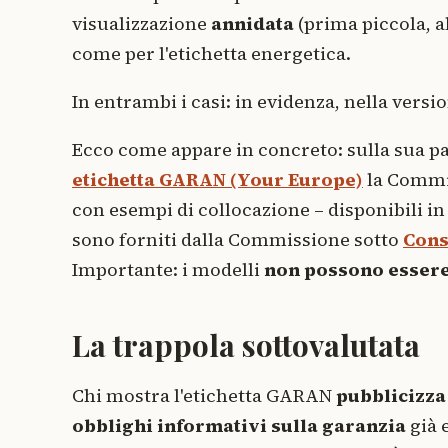
visualizzazione
annidata
(prima piccola, al
come per l'etichetta energetica.
In entrambi i casi: in evidenza, nella vers
Ecco come appare in concreto: sulla sua pa
etichetta GARAN (Your Europe)
la Commi
con esempi di collocazione – disponibili in 
sono forniti dalla Commissione sotto
Cons
Importante: i modelli
non possono essere
La trappola sottovalutata
Chi mostra l'etichetta GARAN
pubblicizza
obblighi informativi sulla garanzia
già 