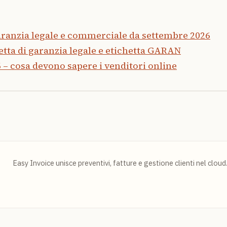
garanzia legale e commerciale da settembre 2026
tta di garanzia legale e etichetta GARAN
– cosa devono sapere i venditori online
Easy Invoice unisce preventivi, fatture e gestione clienti nel cloud