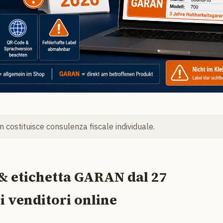
 costituisce consulenza fiscale individuale.
 & etichetta GARAN dal 27
i venditori online