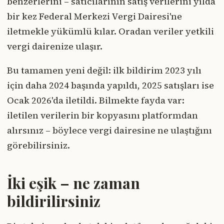
benzerlerini – satıcılarının satış verilerini yılda
bir kez Federal Merkezi Vergi Dairesi'ne
iletmekle yükümlü kılar. Oradan veriler yetkili
vergi dairenize ulaşır.
Bu tamamen yeni değil: ilk bildirim 2023 yılı
için daha 2024 başında yapıldı, 2025 satışları ise
Ocak 2026'da iletildi. Bilmekte fayda var:
iletilen verilerin bir kopyasını platformdan
alırsınız – böylece vergi dairesine ne ulaştığını
görebilirsiniz.
İki eşik – ne zaman
bildirilirsiniz