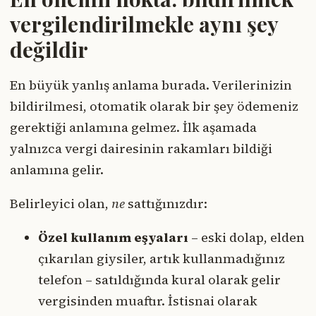
vergilendirilmekle aynı şey
değildir
En büyük yanlış anlama burada. Verilerinizin
bildirilmesi, otomatik olarak bir şey ödemeniz
gerektiği anlamına gelmez. İlk aşamada
yalnızca vergi dairesinin rakamları bildiği
anlamına gelir.
Belirleyici olan,
ne
sattığınızdır:
Özel kullanım eşyaları
– eski dolap, elden
çıkarılan giysiler, artık kullanmadığınız
telefon – satıldığında kural olarak gelir
vergisinden muaftır. İstisnai olarak