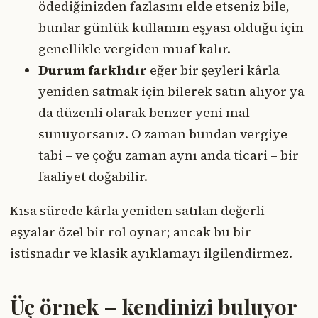
ödediğinizden fazlasını elde etseniz bile,
bunlar günlük kullanım eşyası olduğu için
genellikle vergiden muaf kalır.
Durum farklıdır
eğer bir şeyleri kârla
yeniden satmak için bilerek satın alıyor ya
da düzenli olarak benzer yeni mal
sunuyorsanız. O zaman bundan vergiye
tabi – ve çoğu zaman aynı anda ticari – bir
faaliyet doğabilir.
Kısa sürede kârla yeniden satılan değerli
eşyalar özel bir rol oynar; ancak bu bir
istisnadır ve klasik ayıklamayı ilgilendirmez.
Üç örnek – kendinizi buluyor