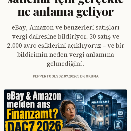
ne anlama geliyor
eBay, Amazon ve benzerleri satışları
vergi dairesine bildiriyor. 30 satış ve
2.000 avro eşiklerini açıklıyoruz – ve bir
bildirimin neden vergi anlamına
gelmediğini.
PEPPERTOOLS
02.07.2026
5 DK OKUMA