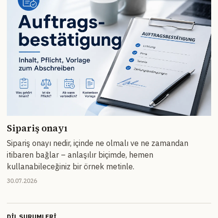
Sipariş onayı
Sipariş onayı nedir, içinde ne olmalı ve ne zamandan
itibaren bağlar – anlaşılır biçimde, hemen
kullanabileceğiniz bir örnek metinle.
30.07.2026
DIL SURUMLERI