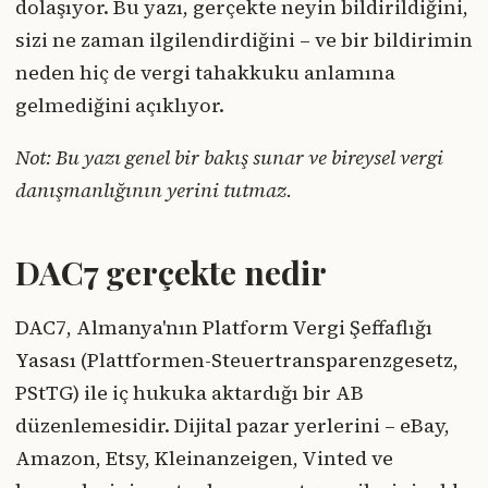
dolaşıyor. Bu yazı, gerçekte neyin bildirildiğini,
sizi ne zaman ilgilendirdiğini – ve bir bildirimin
neden hiç de vergi tahakkuku anlamına
gelmediğini açıklıyor.
Not: Bu yazı genel bir bakış sunar ve bireysel vergi
danışmanlığının yerini tutmaz.
DAC7 gerçekte nedir
DAC7, Almanya'nın Platform Vergi Şeffaflığı
Yasası (Plattformen-Steuertransparenzgesetz,
PStTG) ile iç hukuka aktardığı bir AB
düzenlemesidir. Dijital pazar yerlerini – eBay,
Amazon, Etsy, Kleinanzeigen, Vinted ve