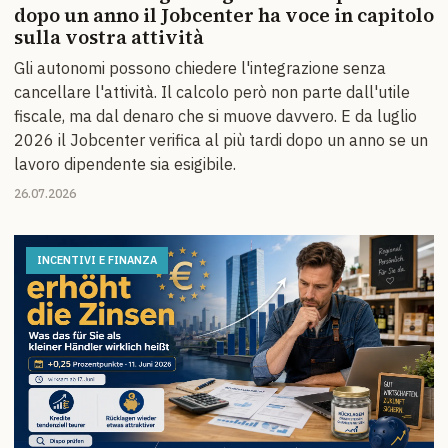
dopo un anno il Jobcenter ha voce in capitolo
sulla vostra attività
Gli autonomi possono chiedere l'integrazione senza
cancellare l'attività. Il calcolo però non parte dall'utile
fiscale, ma dal denaro che si muove davvero. E da luglio
2026 il Jobcenter verifica al più tardi dopo un anno se un
lavoro dipendente sia esigibile.
26.07.2026
INCENTIVI E FINANZA