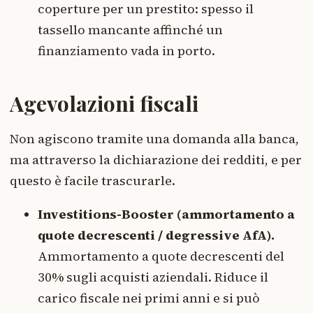
coperture per un prestito: spesso il
tassello mancante affinché un
finanziamento vada in porto.
Agevolazioni fiscali
Non agiscono tramite una domanda alla banca,
ma attraverso la dichiarazione dei redditi, e per
questo è facile trascurarle.
Investitions-Booster (ammortamento a
quote decrescenti / degressive AfA).
Ammortamento a quote decrescenti del
30% sugli acquisti aziendali. Riduce il
carico fiscale nei primi anni e si può