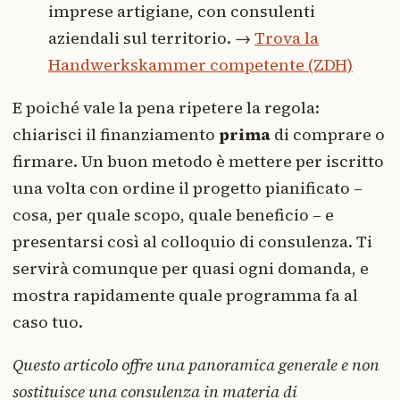
imprese artigiane, con consulenti
aziendali sul territorio. →
Trova la
Handwerkskammer competente (ZDH)
E poiché vale la pena ripetere la regola:
chiarisci il finanziamento
prima
di comprare o
firmare. Un buon metodo è mettere per iscritto
una volta con ordine il progetto pianificato –
cosa, per quale scopo, quale beneficio – e
presentarsi così al colloquio di consulenza. Ti
servirà comunque per quasi ogni domanda, e
mostra rapidamente quale programma fa al
caso tuo.
Questo articolo offre una panoramica generale e non
sostituisce una consulenza in materia di