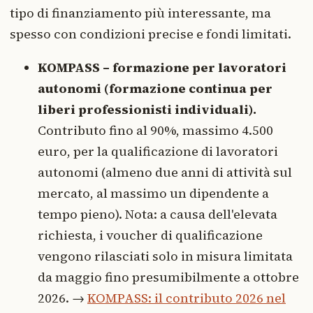
tipo di finanziamento più interessante, ma
spesso con condizioni precise e fondi limitati.
KOMPASS – formazione per lavoratori
autonomi (formazione continua per
liberi professionisti individuali).
Contributo fino al 90%, massimo 4.500
euro, per la qualificazione di lavoratori
autonomi (almeno due anni di attività sul
mercato, al massimo un dipendente a
tempo pieno). Nota: a causa dell'elevata
richiesta, i voucher di qualificazione
vengono rilasciati solo in misura limitata
da maggio fino presumibilmente a ottobre
2026. →
KOMPASS: il contributo 2026 nel