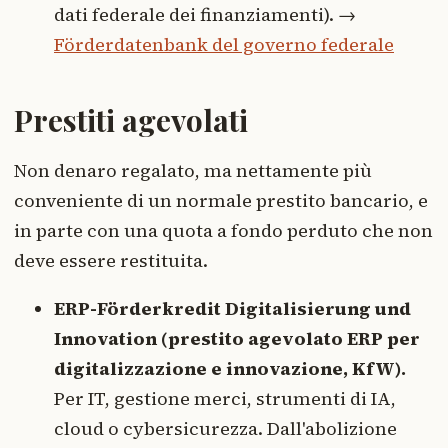
dati federale dei finanziamenti). →
Förderdatenbank del governo federale
Prestiti agevolati
Non denaro regalato, ma nettamente più
conveniente di un normale prestito bancario, e
in parte con una quota a fondo perduto che non
deve essere restituita.
ERP-Förderkredit Digitalisierung und
Innovation (prestito agevolato ERP per
digitalizzazione e innovazione, KfW).
Per IT, gestione merci, strumenti di IA,
cloud o cybersicurezza. Dall'abolizione