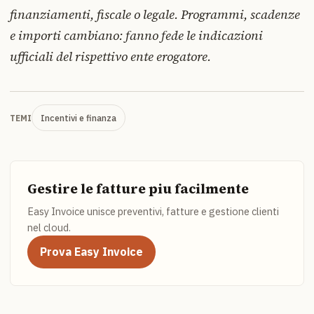
finanziamenti, fiscale o legale. Programmi, scadenze
e importi cambiano: fanno fede le indicazioni
ufficiali del rispettivo ente erogatore.
Incentivi e finanza
TEMI
Gestire le fatture piu facilmente
Easy Invoice unisce preventivi, fatture e gestione clienti
nel cloud.
Prova Easy Invoice