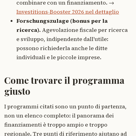
combinare con un finanziamento. →
Investitions-Booster 2026 nel dettaglio
Forschungszulage (bonus per la
ricerca).
Agevolazione fiscale per ricerca
e sviluppo, indipendente dall'utile:
possono richiederla anche le ditte
individuali e le piccole imprese.
Come trovare il programma
giusto
I programmi citati sono un punto di partenza,
non un elenco completo: il panorama dei
finanziamenti è troppo ampio e troppo
regionale. Tre punti di riferimento aiutano ad