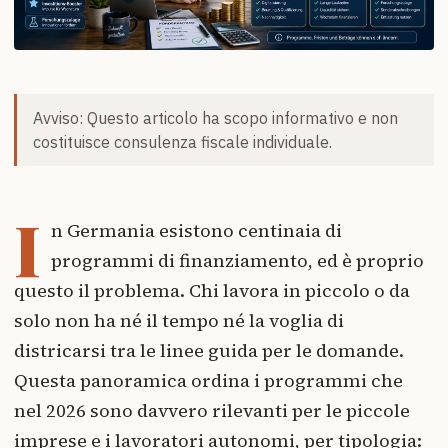
Avviso: Questo articolo ha scopo informativo e non
costituisce consulenza fiscale individuale.
I
n Germania esistono centinaia di
programmi di finanziamento, ed è proprio
questo il problema. Chi lavora in piccolo o da
solo non ha né il tempo né la voglia di
districarsi tra le linee guida per le domande.
Questa panoramica ordina i programmi che
nel 2026 sono davvero rilevanti per le piccole
imprese e i lavoratori autonomi, per tipologia: