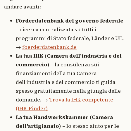
andare avanti:
Förderdatenbank del governo federale
– ricerca centralizzata su tutti i
programmi di Stato federale, Länder e UE.
→
foerderdatenbank.de
La tua IHK (Camera dell'industria e del
commercio)
– la consulenza sui
finanziamenti della tua Camera
dell'industria e del commercio ti guida
spesso gratuitamente nella giungla delle
domande. →
Trova la IHK competente
(IHK-Finder)
La tua Handwerkskammer (Camera
dell'artigianato)
– lo stesso aiuto per le