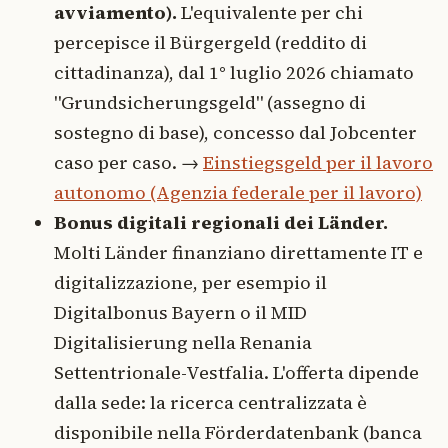
avviamento).
L'equivalente per chi
percepisce il Bürgergeld (reddito di
cittadinanza), dal 1° luglio 2026 chiamato
"Grundsicherungsgeld" (assegno di
sostegno di base), concesso dal Jobcenter
caso per caso. →
Einstiegsgeld per il lavoro
autonomo (Agenzia federale per il lavoro)
Bonus digitali regionali dei Länder.
Molti Länder finanziano direttamente IT e
digitalizzazione, per esempio il
Digitalbonus Bayern o il MID
Digitalisierung nella Renania
Settentrionale-Vestfalia. L'offerta dipende
dalla sede: la ricerca centralizzata è
disponibile nella Förderdatenbank (banca