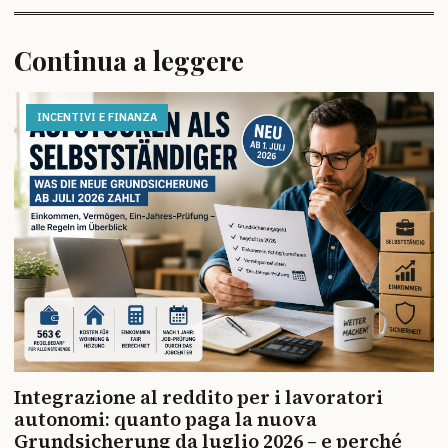
Continua a leggere
INCENTIVI E FINANZA
Integrazione al reddito per i lavoratori
autonomi: quanto paga la nuova
Grundsicherung da luglio 2026 – e perché