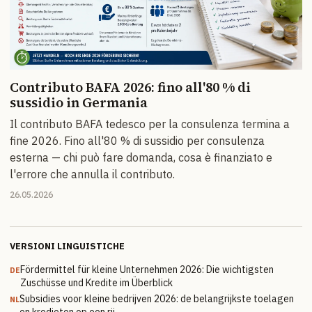
Contributo BAFA 2026: fino all'80 % di
sussidio in Germania
Il contributo BAFA tedesco per la consulenza termina a
fine 2026. Fino all'80 % di sussidio per consulenza
esterna — chi può fare domanda, cosa è finanziato e
l'errore che annulla il contributo.
26.05.2026
VERSIONI LINGUISTICHE
Fördermittel für kleine Unternehmen 2026: Die wichtigsten
DE
Zuschüsse und Kredite im Überblick
Subsidies voor kleine bedrijven 2026: de belangrijkste toelagen
NL