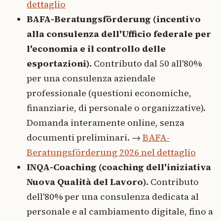
dettaglio
BAFA-Beratungsförderung (incentivo
alla consulenza dell'Ufficio federale per
l'economia e il controllo delle
esportazioni).
Contributo dal 50 all'80%
per una consulenza aziendale
professionale (questioni economiche,
finanziarie, di personale o organizzative).
Domanda interamente online, senza
documenti preliminari. →
BAFA-
Beratungsförderung 2026 nel dettaglio
INQA-Coaching (coaching dell'iniziativa
Nuova Qualità del Lavoro).
Contributo
dell'80% per una consulenza dedicata al
personale e al cambiamento digitale, fino a