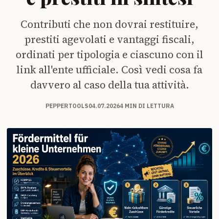
Contributi che non dovrai restituire,
prestiti agevolati e vantaggi fiscali,
ordinati per tipologia e ciascuno con il
link all'ente ufficiale. Così vedi cosa fa
davvero al caso della tua attività.
PEPPERTOOLS
04.07.2026
4 MIN DI LETTURA