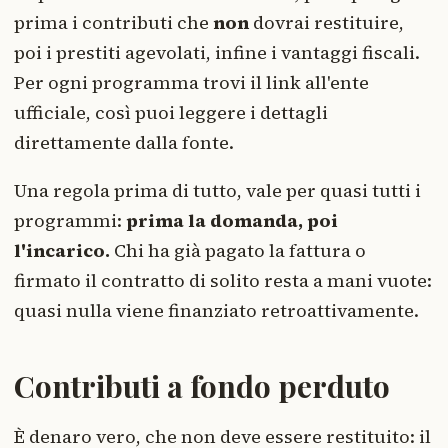
prima i contributi che
non
dovrai restituire,
poi i prestiti agevolati, infine i vantaggi fiscali.
Per ogni programma trovi il link all'ente
ufficiale, così puoi leggere i dettagli
direttamente dalla fonte.
Una regola prima di tutto, vale per quasi tutti i
programmi:
prima la domanda, poi
l'incarico.
Chi ha già pagato la fattura o
firmato il contratto di solito resta a mani vuote:
quasi nulla viene finanziato retroattivamente.
Contributi a fondo perduto
È denaro vero, che non deve essere restituito: il