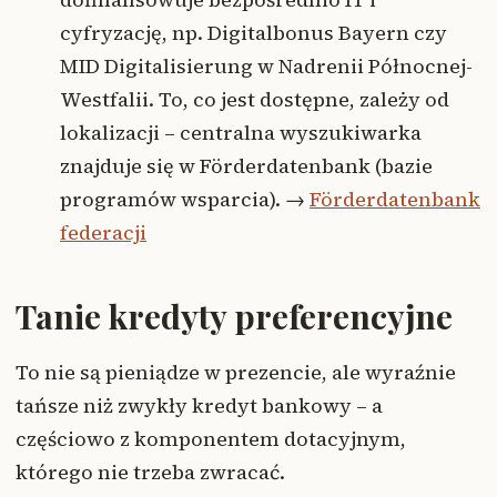
cyfryzację, np. Digitalbonus Bayern czy
MID Digitalisierung w Nadrenii Północnej-
Westfalii. To, co jest dostępne, zależy od
lokalizacji – centralna wyszukiwarka
znajduje się w Förderdatenbank (bazie
programów wsparcia). →
Förderdatenbank
federacji
Tanie kredyty preferencyjne
To nie są pieniądze w prezencie, ale wyraźnie
tańsze niż zwykły kredyt bankowy – a
częściowo z komponentem dotacyjnym,
którego nie trzeba zwracać.