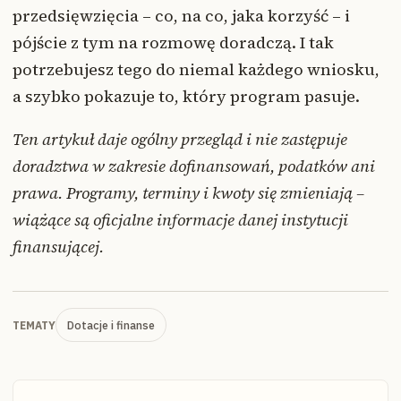
przedsięwzięcia – co, na co, jaka korzyść – i
pójście z tym na rozmowę doradczą. I tak
potrzebujesz tego do niemal każdego wniosku,
a szybko pokazuje to, który program pasuje.
Ten artykuł daje ogólny przegląd i nie zastępuje
doradztwa w zakresie dofinansowań, podatków ani
prawa. Programy, terminy i kwoty się zmieniają –
wiążące są oficjalne informacje danej instytucji
finansującej.
Dotacje i finanse
TEMATY