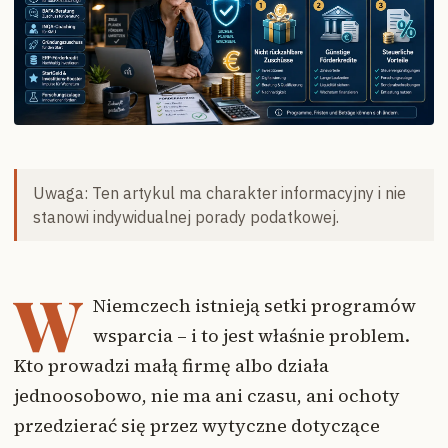
Uwaga: Ten artykul ma charakter informacyjny i nie
stanowi indywidualnej porady podatkowej.
W
Niemczech istnieją setki programów
wsparcia – i to jest właśnie problem.
Kto prowadzi małą firmę albo działa
jednoosobowo, nie ma ani czasu, ani ochoty
przedzierać się przez wytyczne dotyczące