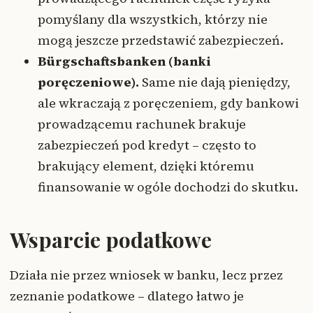
pomyślany dla wszystkich, którzy nie
mogą jeszcze przedstawić zabezpieczeń.
Bürgschaftsbanken (banki
poręczeniowe).
Same nie dają pieniędzy,
ale wkraczają z poręczeniem, gdy bankowi
prowadzącemu rachunek brakuje
zabezpieczeń pod kredyt – często to
brakujący element, dzięki któremu
finansowanie w ogóle dochodzi do skutku.
Wsparcie podatkowe
Działa nie przez wniosek w banku, lecz przez
zeznanie podatkowe – dlatego łatwo je