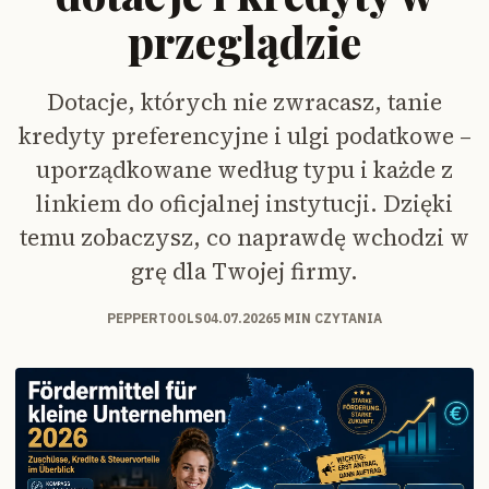
przeglądzie
Dotacje, których nie zwracasz, tanie
kredyty preferencyjne i ulgi podatkowe –
uporządkowane według typu i każde z
linkiem do oficjalnej instytucji. Dzięki
temu zobaczysz, co naprawdę wchodzi w
grę dla Twojej firmy.
PEPPERTOOLS
04.07.2026
5 MIN CZYTANIA