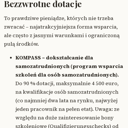
Bezzwrotne dotacje
To prawdziwe pieniądze, których nie trzeba
zwracać – najatrakcyjniejsza forma wsparcia,
ale często z jasnymi warunkami i ograniczoną
pulą środków.
KOMPASS – dokształcanie dla
samozatrudnionych (program wsparcia
szkoleń dla osób samozatrudnionych).
Do 90 % dotacji, maksymalnie 4 500 euro,
na kwalifikacje osób samozatrudnionych
(co najmniej dwa lata na rynku, najwyżej
jeden pracownik na pełen etat). Uwaga: ze
względu na duże zainteresowanie bony
szkoleniowe (Qualifizierungsschecks) od