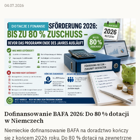
04.07.2026
DOTACJE I FINANSE
Dofinansowanie BAFA 2026: Do 80 % dotacji
w Niemczech
Niemieckie dofinansowanie BAFA na doradztwo kończy
się z końcem 2026 roku. Do 80 % dotacji na zewnętrzne