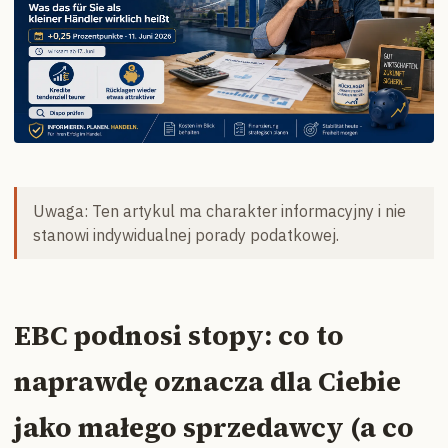
Uwaga: Ten artykul ma charakter informacyjny i nie
stanowi indywidualnej porady podatkowej.
EBC podnosi stopy: co to
naprawdę oznacza dla Ciebie
jako małego sprzedawcy (a co