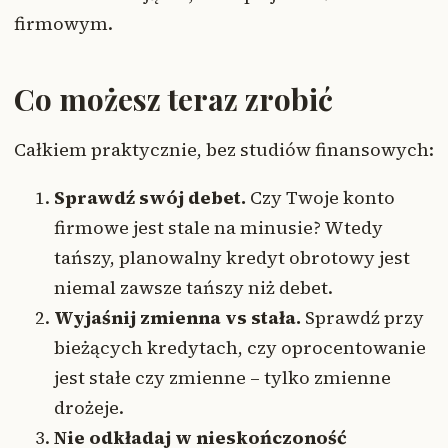
firmowym.
Co możesz teraz zrobić
Całkiem praktycznie, bez studiów finansowych:
Sprawdź swój debet.
Czy Twoje konto
firmowe jest stale na minusie? Wtedy
tańszy, planowalny kredyt obrotowy jest
niemal zawsze tańszy niż debet.
Wyjaśnij zmienna vs stała.
Sprawdź przy
bieżących kredytach, czy oprocentowanie
jest stałe czy zmienne – tylko zmienne
drożeje.
Nie odkładaj w nieskończoność