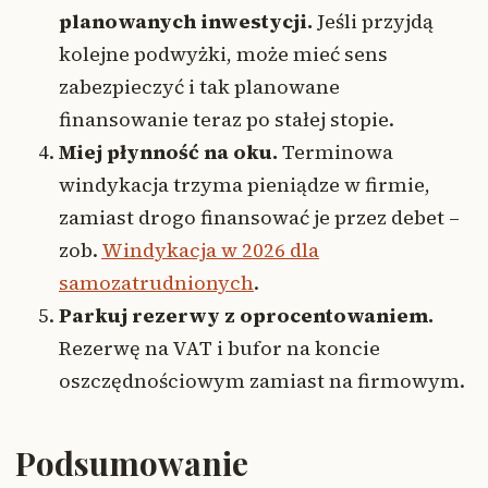
planowanych inwestycji.
Jeśli przyjdą
kolejne podwyżki, może mieć sens
zabezpieczyć i tak planowane
finansowanie teraz po stałej stopie.
Miej płynność na oku.
Terminowa
windykacja trzyma pieniądze w firmie,
zamiast drogo finansować je przez debet –
zob.
Windykacja w 2026 dla
samozatrudnionych
.
Parkuj rezerwy z oprocentowaniem.
Rezerwę na VAT i bufor na koncie
oszczędnościowym zamiast na firmowym.
Podsumowanie