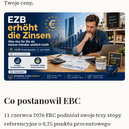
Twoje ceny.
Co postanowił EBC
11 czerwca 2026 EBC podniósł swoje trzy stopy
referencyjne o 0,25 punktu procentowego