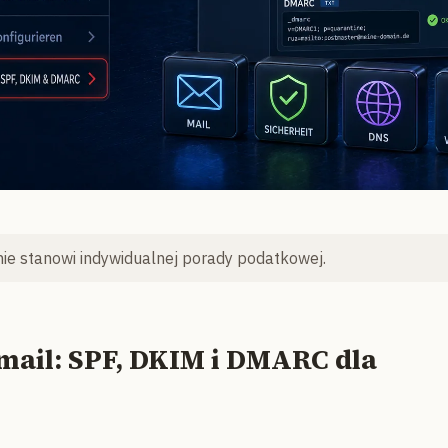
nie stanowi indywidualnej porady podatkowej.
mail: SPF, DKIM i DMARC dla