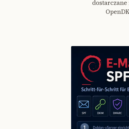
dostarczane 
OpenDK