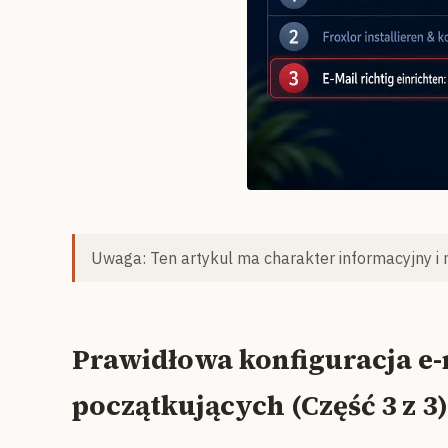
Uwaga: Ten artykul ma charakter informacyjny i 
Prawidłowa konfiguracja e-
początkujących (Część 3 z 3)