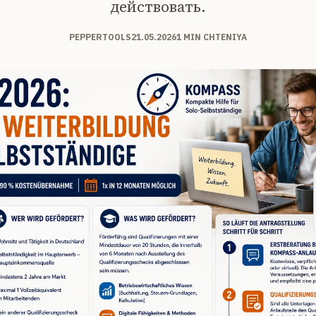
действовать.
PEPPERTOOLS
21.05.2026
1 MIN CHTENIYA