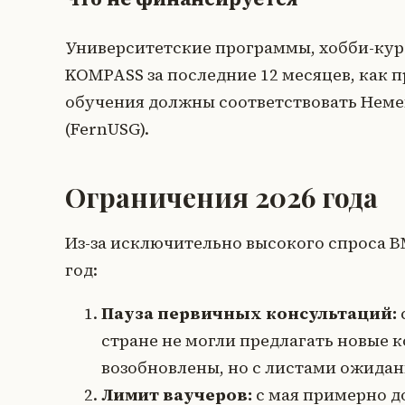
Университетские программы, хобби-кур
KOMPASS за последние 12 месяцев, как 
обучения должны соответствовать Неме
(FernUSG).
Ограничения 2026 года
Из-за исключительно высокого спроса B
год:
Пауза первичных консультаций:
стране не могли предлагать новые к
возобновлены, но с листами ожидан
Лимит ваучеров:
с мая примерно д