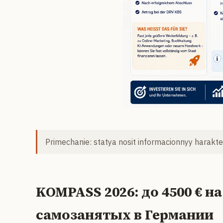
Primechanie: statya nosit informacionnyy harakter
KOMPASS 2026: до 4500 € 
самозанятых в Германии