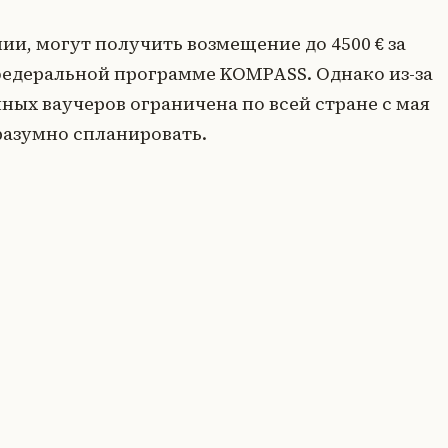
ии, могут получить возмещение до 4500 € за
едеральной программе KOMPASS. Однако из-за
ых ваучеров ограничена по всей стране с мая
 разумно спланировать.