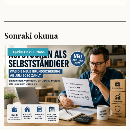
Sonraki okuma
TEŞVIKLER VE FINANS