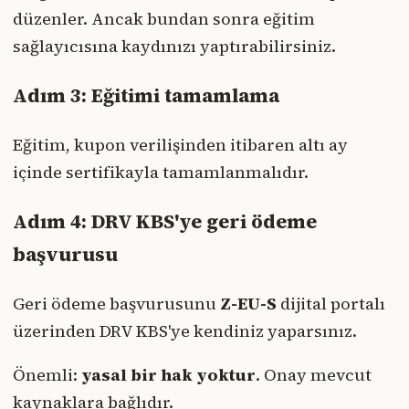
düzenler. Ancak bundan sonra eğitim
sağlayıcısına kaydınızı yaptırabilirsiniz.
Adım 3: Eğitimi tamamlama
Eğitim, kupon verilişinden itibaren altı ay
içinde sertifikayla tamamlanmalıdır.
Adım 4: DRV KBS'ye geri ödeme
başvurusu
Geri ödeme başvurusunu
Z-EU-S
dijital portalı
üzerinden DRV KBS'ye kendiniz yaparsınız.
Önemli:
yasal bir hak yoktur
. Onay mevcut
kaynaklara bağlıdır.