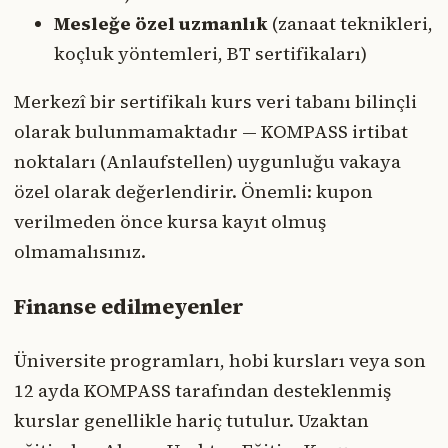
Mesleğe özel uzmanlık
(zanaat teknikleri,
koçluk yöntemleri, BT sertifikaları)
Merkezî bir sertifikalı kurs veri tabanı bilinçli
olarak bulunmamaktadır — KOMPASS irtibat
noktaları (Anlaufstellen) uygunluğu vakaya
özel olarak değerlendirir. Önemli: kupon
verilmeden önce kursa kayıt olmuş
olmamalısınız.
Finanse edilmeyenler
Üniversite programları, hobi kursları veya son
12 ayda KOMPASS tarafından desteklenmiş
kurslar genellikle hariç tutulur. Uzaktan