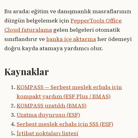
Bu arada: eğitim ve danışmanlık masraflarınızı
düzgün belgelemek için
PepperTools Office
Cloud faturalama
gelen belgeleri otomatik
sınıflandırır ve
banka içe aktarma
her ödemeyi
doğru kayda atamaya yardımcı olur.
Kaynaklar
KOMPASS — Serbest meslek erbabı için
kompakt yardım (ESF Plus / BMAS)
KOMPASS uzatıldı (BMAS)
Uzatma duyurusu (ESF)
Serbest meslek erbabı için SSS (ESF)
İrtibat noktaları listesi