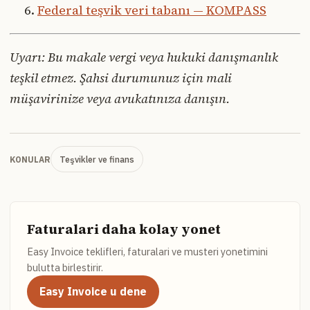
Federal teşvik veri tabanı — KOMPASS
Uyarı: Bu makale vergi veya hukuki danışmanlık
teşkil etmez. Şahsi durumunuz için mali
müşavirinize veya avukatınıza danışın.
Teşvikler ve finans
KONULAR
Faturalari daha kolay yonet
Easy Invoice teklifleri, faturalari ve musteri yonetimini
bulutta birlestirir.
Easy Invoice u dene