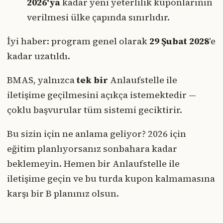
2026'ya
kadar yeni yeterlilik kuponlarının
verilmesi ülke çapında sınırlıdır.
İyi haber: program genel olarak
29 Şubat 2028
'e
kadar uzatıldı.
BMAS, yalnızca
tek bir
Anlaufstelle ile
iletişime geçilmesini açıkça istemektedir —
çoklu başvurular tüm sistemi geciktirir.
Bu sizin için ne anlama geliyor? 2026 için
eğitim planlıyorsanız sonbahara kadar
beklemeyin. Hemen bir Anlaufstelle ile
iletişime geçin ve bu turda kupon kalmamasına
karşı bir B planınız olsun.