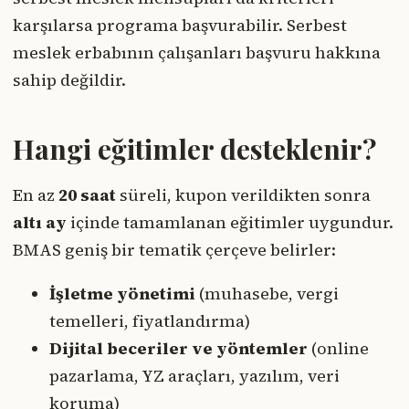
karşılarsa programa başvurabilir. Serbest
meslek erbabının çalışanları başvuru hakkına
sahip değildir.
Hangi eğitimler desteklenir?
En az
20 saat
süreli, kupon verildikten sonra
altı ay
içinde tamamlanan eğitimler uygundur.
BMAS geniş bir tematik çerçeve belirler:
İşletme yönetimi
(muhasebe, vergi
temelleri, fiyatlandırma)
Dijital beceriler ve yöntemler
(online
pazarlama, YZ araçları, yazılım, veri
koruma)