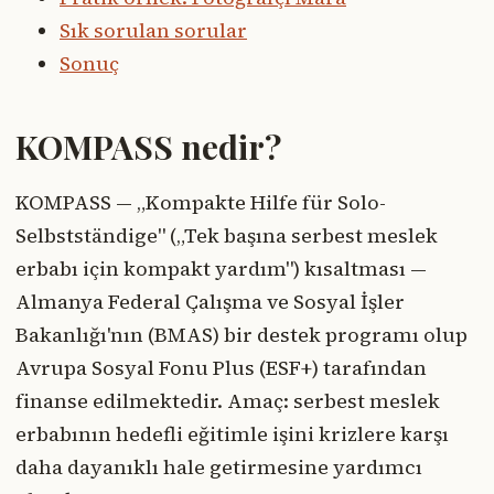
Sık sorulan sorular
Sonuç
KOMPASS nedir?
KOMPASS — „Kompakte Hilfe für Solo-
Selbstständige" („Tek başına serbest meslek
erbabı için kompakt yardım") kısaltması —
Almanya Federal Çalışma ve Sosyal İşler
Bakanlığı'nın (BMAS) bir destek programı olup
Avrupa Sosyal Fonu Plus (ESF+) tarafından
finanse edilmektedir. Amaç: serbest meslek
erbabının hedefli eğitimle işini krizlere karşı
daha dayanıklı hale getirmesine yardımcı