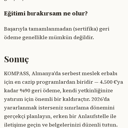
Eğitimi bırakırsam ne olur?
Başarıyla tamamlanmadan (sertifika) geri
ödeme genellikle mümkün değildir.
Sonuç
KOMPASS, Almanya'da serbest meslek erbabı
için en cazip programlardan biridir — 4.500 €'ya
kadar %90 geri ödeme, kendi yetkinliğinize
yatırım için önemli bir kaldıraçtır. 2026'da
yararlanmak isterseniz sınırlama dönemini
gerçekçi planlayın, erken bir Anlaufstelle ile
iletişime geçin ve belgelerinizi düzenli tutun.