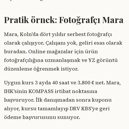
Pratik örnek: Fotoğrafçı Mara
Mara, Koln'da dört yıldır serbest fotoğrafçı
olarak çalışıyor. Çalışanı yok, geliri esas olarak
buradan. Online mağazalar için ürün
fotoğrafçılığına uzmanlaşmak ve YZ görüntü
düzenleme öğrenmek istiyor.
Uygun kurs 3 ayda 40 saat ve 3.800 € net. Mara,
IHK'sinin KOMPASS irtibat noktasına
başvuruyor. İlk danışmadan sonra kuponu
alıyor, kursu tamamlayıp DRV KBS'ye geri
ödeme başvurusunu sunuyor.