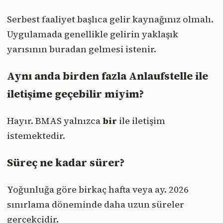
Serbest faaliyet başlıca gelir kaynağınız olmalı.
Uygulamada genellikle gelirin yaklaşık
yarısının buradan gelmesi istenir.
Aynı anda birden fazla Anlaufstelle ile
iletişime geçebilir miyim?
Hayır. BMAS yalnızca
bir
ile iletişim
istemektedir.
Süreç ne kadar sürer?
Yoğunluğa göre birkaç hafta veya ay. 2026
sınırlama döneminde daha uzun süreler
gerçekçidir.