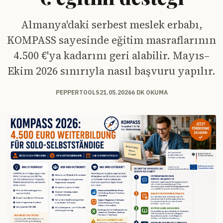
Almanya'daki serbest meslek erbabı,
KOMPASS sayesinde eğitim masraflarının
4.500 €'ya kadarını geri alabilir. Mayıs–
Ekim 2026 sınırıyla nasıl başvuru yapılır.
PEPPERTOOLS
21.05.2026
6 DK OKUMA