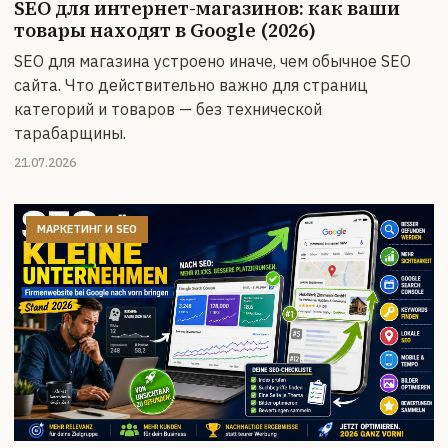
SEO для интернет-магазинов: как ваши
товары находят в Google (2026)
SEO для магазина устроено иначе, чем обычное SEO
сайта. Что действительно важно для страниц
категорий и товаров — без технической
тарабарщины.
21.07.2026
МАРКЕТИНГ И SEO