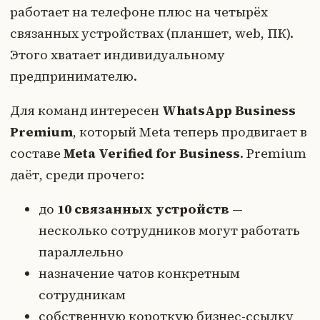
работает на телефоне плюс на четырёх
связанных устройствах (планшет, web, ПК).
Этого хватает индивидуальному
предпринимателю.
Для команд интересен
WhatsApp Business
Premium
, который Meta теперь продвигает в
составе
Meta Verified for Business
. Premium
даёт, среди прочего:
до
10 связанных устройств
—
несколько сотрудников могут работать
параллельно
назначение чатов конкретным
сотрудникам
собственную короткую бизнес-ссылку