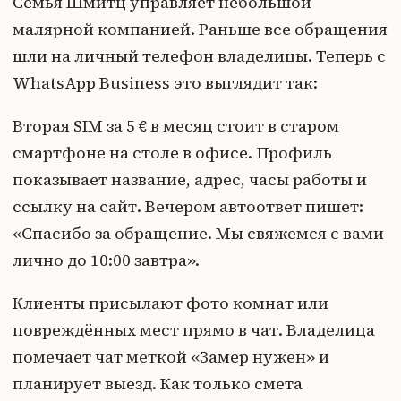
Семья Шмитц управляет небольшой
малярной компанией. Раньше все обращения
шли на личный телефон владелицы. Теперь с
WhatsApp Business это выглядит так:
Вторая SIM за 5 € в месяц стоит в старом
смартфоне на столе в офисе. Профиль
показывает название, адрес, часы работы и
ссылку на сайт. Вечером автоответ пишет:
«Спасибо за обращение. Мы свяжемся с вами
лично до 10:00 завтра».
Клиенты присылают фото комнат или
повреждённых мест прямо в чат. Владелица
помечает чат меткой «Замер нужен» и
планирует выезд. Как только смета