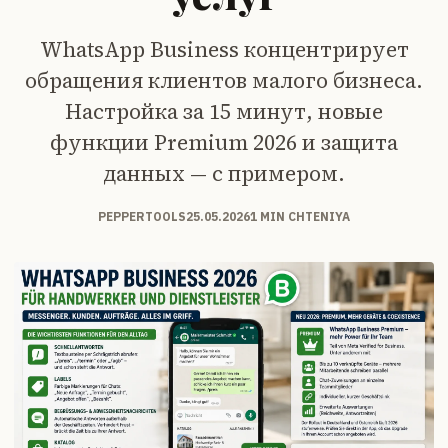
WhatsApp Business концентрирует
обращения клиентов малого бизнеса.
Настройка за 15 минут, новые
функции Premium 2026 и защита
данных — с примером.
PEPPERTOOLS
25.05.2026
1 MIN CHTENIYA