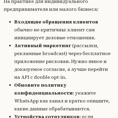
На практике для индивидуального
предпринимателя или малого бизнеса:
Входящие обращения клиентов
обычно не критичны: клиент сам
инициирует деловые отношения.
Активный маркетинг
(рассылки,
рекламные broadcast) через бесплатное
приложение рискован. Нужно явное и
доказуемое согласие, а лучше перейти
на API с double opt-in.
Обновите политику
конфиденциальности
: укажите
WhatsApp как канал и кратко опишите,
какие данные обрабатываются.
Устройства сотрудников
: если