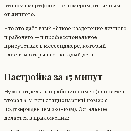
втором смартфоне — с номером, отличным
от личного.
Что это даёт вам? Чёткое разделение личного
и рабочего — и профессиональное
присутствие в мессенджере, который
клиенты открывают каждый день.
Настройка за 15 минут
Нужен отдельный рабочий номер (например,
вторая SIM или стационарный номер с
подтверждением звонком). Остальное
делается в приложении: