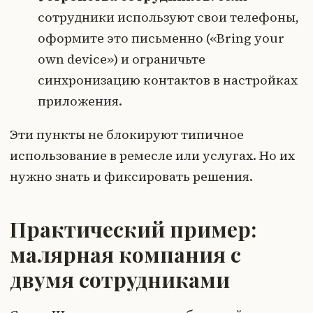
сотрудники используют свои телефоны,
оформите это письменно («Bring your
own device») и ограничьте
синхронизацию контактов в настройках
приложения.
Эти пункты не блокируют типичное
использование в ремесле или услугах. Но их
нужно знать и фиксировать решения.
Практический пример:
малярная компания с
двумя сотрудниками