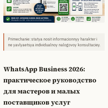
Primechanie: statya nosit informacionnyy harakter i
ne yavlyaetsya individualnoy nalogovoy konsultaciey.
WhatsApp Business 2026:
практическое руководство
для мастеров и малых
поставщиков услуг