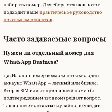
набирать номер. Для сбора отзывов потом
подходит наше
практическое руководство
по отзывам клиентов
.
Часто задаваемые вопросы
Нужен ли отдельный номер для
WhatsApp Business?
Да. На один номер возможен только один
аккаунт WhatsApp — личный или бизнес.
Вторая SIM или стационарный номер (с
подтверждением звонком) решает вопрос.
Так личные контакты случайно не увидят