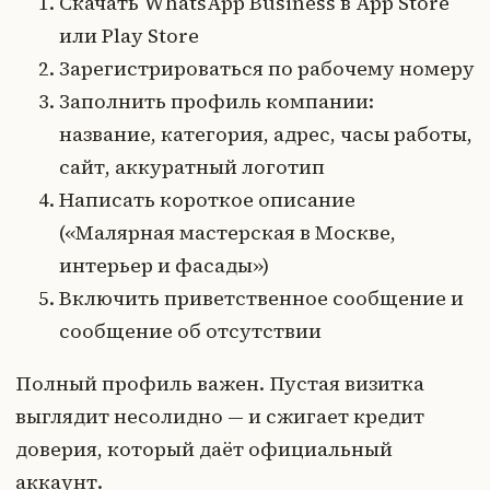
Скачать WhatsApp Business в App Store
или Play Store
Зарегистрироваться по рабочему номеру
Заполнить профиль компании:
название, категория, адрес, часы работы,
сайт, аккуратный логотип
Написать короткое описание
(«Малярная мастерская в Москве,
интерьер и фасады»)
Включить приветственное сообщение и
сообщение об отсутствии
Полный профиль важен. Пустая визитка
выглядит несолидно — и сжигает кредит
доверия, который даёт официальный
аккаунт.