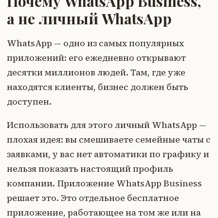
Почему WhatsApp Business,
а не личный WhatsApp
WhatsApp — одно из самых популярных
приложений: его ежедневно открывают
десятки миллионов людей. Там, где уже
находятся клиенты, бизнес должен быть
доступен.
Использовать для этого личный WhatsApp —
плохая идея: вы смешиваете семейные чаты с
заявками, у вас нет автоматики по графику и
нельзя показать настоящий профиль
компании. Приложение WhatsApp Business
решает это. Это отдельное бесплатное
приложение, работающее на том же или на