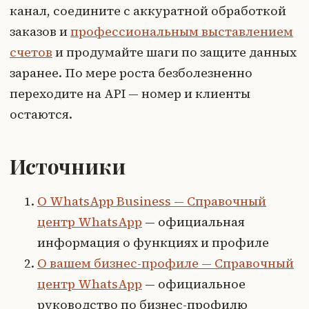
канал, соедините с аккуратной обработкой
заказов и
профессиональным выставлением
счетов
и продумайте шаги по защите данных
заранее. По мере роста безболезненно
переходите на API — номер и клиенты
остаются.
Источники
О WhatsApp Business — Справочный
центр WhatsApp
— официальная
информация о функциях и профиле
О вашем бизнес-профиле — Справочный
центр WhatsApp
— официальное
руководство по бизнес-профилю