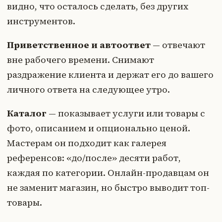
видно, что осталось сделать, без других
инструментов.
Приветственное и автоответ
— отвечают
вне рабочего времени. Снимают
раздражение клиента и держат его до вашего
личного ответа на следующее утро.
Каталог
— показывает услуги или товары с
фото, описанием и опционально ценой.
Мастерам он подходит как галерея
референсов: «до/после» десяти работ,
каждая по категории. Онлайн-продавцам он
не заменит магазин, но быстро выводит топ-
товары.