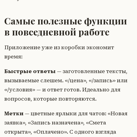
Самые полезные функции
в повседневной работе
Приложение уже из коробки экономит
время:
Быстрые ответы
— заготовленные тексты,
вызываемые слешем. «/цена», «/запись» или
«/условия» — и ответ готов. Идеально для
вопросов, которые повторяются.
Метки
— цветные ярлыки для чатов: «Новая
заявка», «Запись назначена», «Смета
открыта», «Оплачено». С одного взгляда