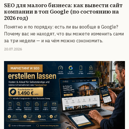
SEO для малого бизнеса: как вывести сайт
компании в топ Google (по состоянию на
2026 год)
Понятно и по порядку: есть ли вы вообще в Google?
Почему вас не находят, что вы можете изменить сами
за три недели — и на чём можно сэкономить.
20.07.2026
МАРКЕТИНГ И SEO