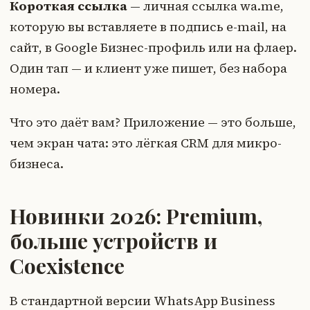
Короткая ссылка
— личная ссылка wa.me,
которую вы вставляете в подпись e-mail, на
сайт, в Google Бизнес-профиль или на флаер.
Один тап — и клиент уже пишет, без набора
номера.
Что это даёт вам? Приложение — это больше,
чем экран чата: это лёгкая CRM для микро-
бизнеса.
Новинки 2026: Premium,
больше устройств и
Coexistence
В стандартной версии WhatsApp Business