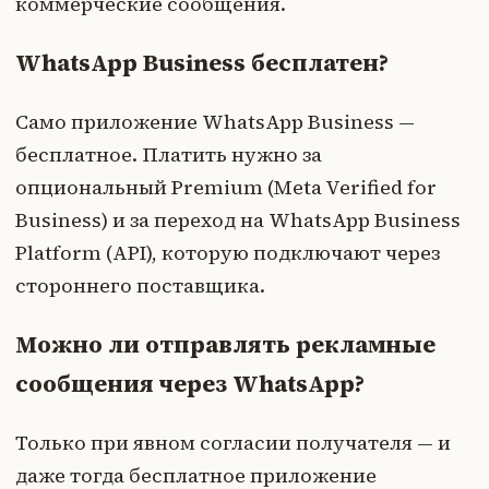
коммерческие сообщения.
WhatsApp Business бесплатен?
Само приложение WhatsApp Business —
бесплатное. Платить нужно за
опциональный Premium (Meta Verified for
Business) и за переход на WhatsApp Business
Platform (API), которую подключают через
стороннего поставщика.
Можно ли отправлять рекламные
сообщения через WhatsApp?
Только при явном согласии получателя — и
даже тогда бесплатное приложение