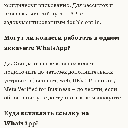
юридически рискованно. Для рассылок и
broadcast чистый путь — API с
задокументированным double opt-in.
Могут ли коллеги работать в одном
аккаунте WhatsApp?
Да. Стандартная версия позволяет
подключить до четырёх дополнительных
устройств (планшет, web, ПК). С Premium /
Meta Verified for Business — до десяти, если
обновление уже доступно в вашем аккаунте.
Куда вставлять ссылку на
WhatsApp?