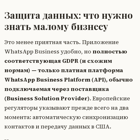
Защита данных: что нужно
знать малому бизнесу
Это менее приятная часть. Приложение
WhatsApp Business удобно, но
полностью
соответствующая GDPR (и схожим
нормам) — только платная платформа
WhatsApp Business Platform (API), обычно
подключаемая через поставщика
(Business Solution Provider)
. Европейские
регуляторы указывают прежде всего на два
момента: автоматическую синхронизацию
контактов и передачу данных в США.