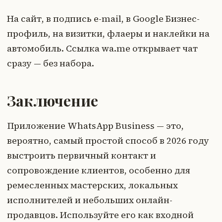
На сайт, в подпись e-mail, в Google Бизнес-
профиль, на визитки, флаеры и наклейки на
автомобиль. Ссылка wa.me открывает чат
сразу — без набора.
Заключение
Приложение WhatsApp Business — это,
вероятно, самый простой способ в 2026 году
выстроить первичный контакт и
сопровождение клиентов, особенно для
ремесленных мастерских, локальных
исполнителей и небольших онлайн-
продавцов. Используйте его как входной