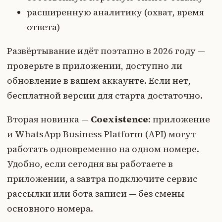
расширенную аналитику (охват, время
ответа)
Развёртывание идёт поэтапно в 2026 году —
проверьте в приложении, доступно ли
обновление в вашем аккаунте. Если нет,
бесплатной версии для старта достаточно.
Вторая новинка —
Coexistence
: приложение
и WhatsApp Business Platform (API) могут
работать одновременно на одном номере.
Удобно, если сегодня вы работаете в
приложении, а завтра подключите сервис
рассылки или бота записи — без смены
основного номера.